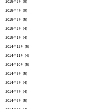
2015年5月 (8)
2015年4月 (9)
2015年3月 (5)
2015年2月 (4)
2015年1月 (4)
2014年12月 (5)
2014年11月 (4)
2014年10月 (5)
2014年9月 (5)
2014年8月 (4)
2014年7月 (4)
2014年6月 (5)