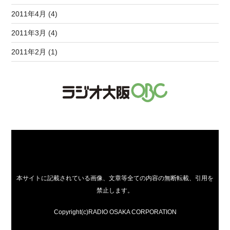
2011年4月 (4)
2011年3月 (4)
2011年2月 (1)
本サイトに記載されている画像、文章等全ての内容の無断転載、引用を
禁止します。
Copyright(c)RADIO OSAKA CORPORATION