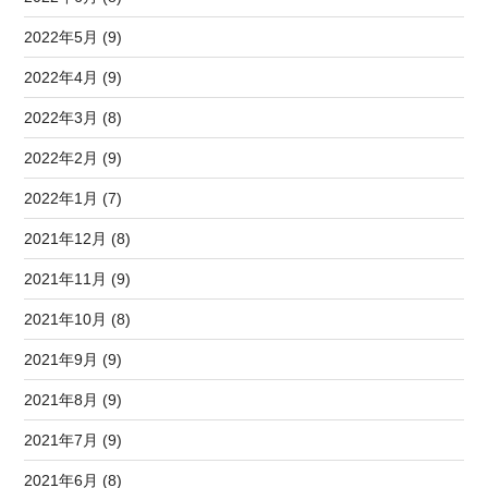
2022年5月 (9)
2022年4月 (9)
2022年3月 (8)
2022年2月 (9)
2022年1月 (7)
2021年12月 (8)
2021年11月 (9)
2021年10月 (8)
2021年9月 (9)
2021年8月 (9)
2021年7月 (9)
2021年6月 (8)