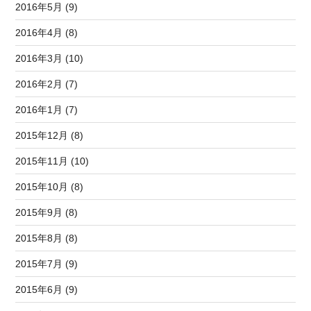
2016年5月 (9)
2016年4月 (8)
2016年3月 (10)
2016年2月 (7)
2016年1月 (7)
2015年12月 (8)
2015年11月 (10)
2015年10月 (8)
2015年9月 (8)
2015年8月 (8)
2015年7月 (9)
2015年6月 (9)