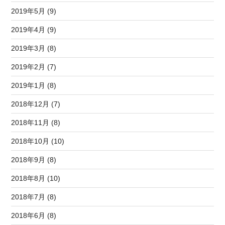
2019年5月 (9)
2019年4月 (9)
2019年3月 (8)
2019年2月 (7)
2019年1月 (8)
2018年12月 (7)
2018年11月 (8)
2018年10月 (10)
2018年9月 (8)
2018年8月 (10)
2018年7月 (8)
2018年6月 (8)