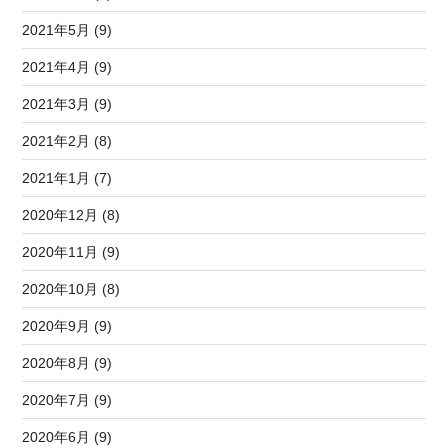
2021年5月 (9)
2021年4月 (9)
2021年3月 (9)
2021年2月 (8)
2021年1月 (7)
2020年12月 (8)
2020年11月 (9)
2020年10月 (8)
2020年9月 (9)
2020年8月 (9)
2020年7月 (9)
2020年6月 (9)