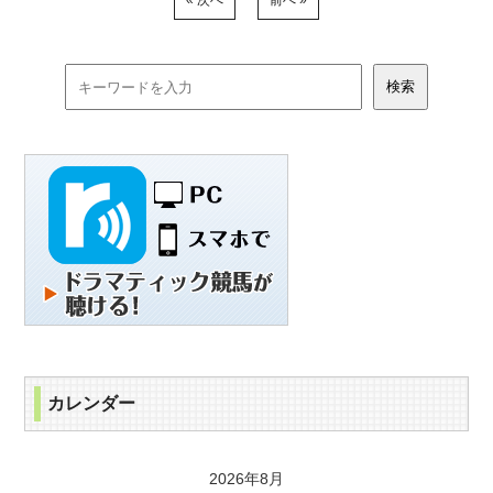
« 次へ
前へ »
カレンダー
2026年8月