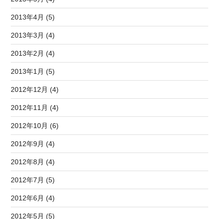
2013年4月 (5)
2013年3月 (4)
2013年2月 (4)
2013年1月 (5)
2012年12月 (4)
2012年11月 (4)
2012年10月 (6)
2012年9月 (4)
2012年8月 (4)
2012年7月 (5)
2012年6月 (4)
2012年5月 (5)