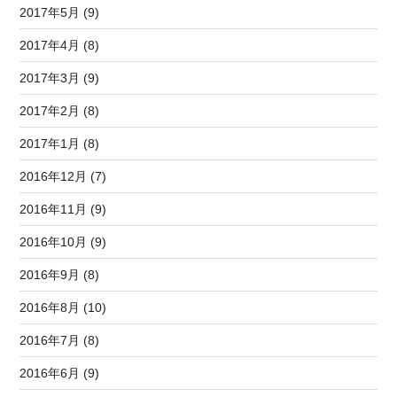
2017年5月 (9)
2017年4月 (8)
2017年3月 (9)
2017年2月 (8)
2017年1月 (8)
2016年12月 (7)
2016年11月 (9)
2016年10月 (9)
2016年9月 (8)
2016年8月 (10)
2016年7月 (8)
2016年6月 (9)