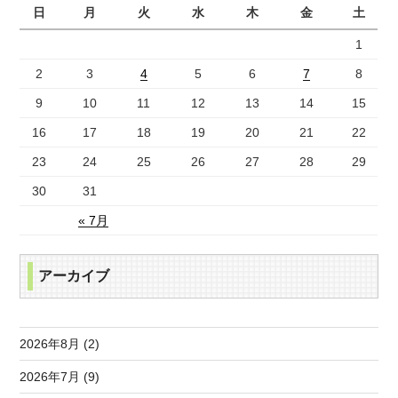
日
月
火
水
木
金
土
1
2
3
4
5
6
7
8
9
10
11
12
13
14
15
16
17
18
19
20
21
22
23
24
25
26
27
28
29
30
31
« 7月
アーカイブ
2026年8月 (2)
2026年7月 (9)