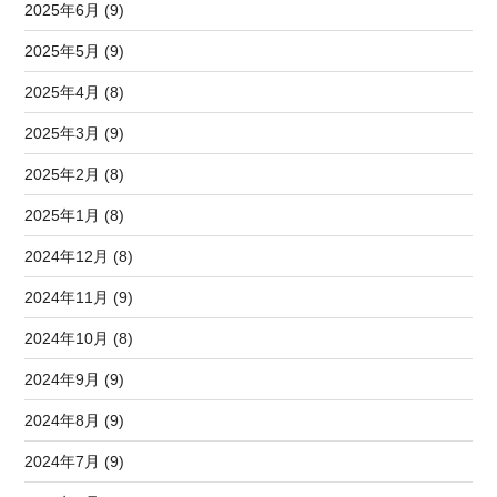
2025年6月 (9)
2025年5月 (9)
2025年4月 (8)
2025年3月 (9)
2025年2月 (8)
2025年1月 (8)
2024年12月 (8)
2024年11月 (9)
2024年10月 (8)
2024年9月 (9)
2024年8月 (9)
2024年7月 (9)