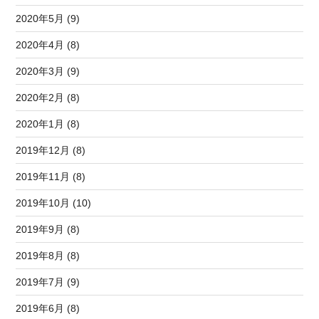
2020年5月 (9)
2020年4月 (8)
2020年3月 (9)
2020年2月 (8)
2020年1月 (8)
2019年12月 (8)
2019年11月 (8)
2019年10月 (10)
2019年9月 (8)
2019年8月 (8)
2019年7月 (9)
2019年6月 (8)