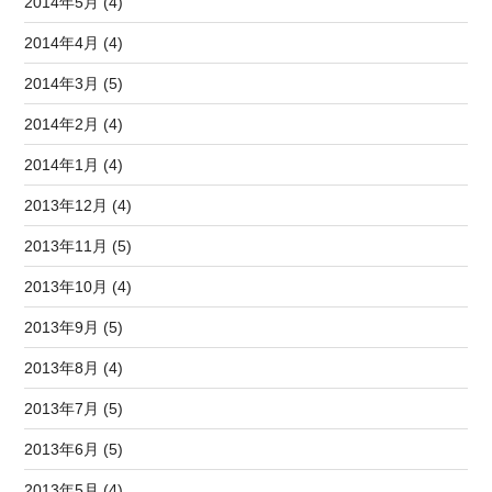
2014年5月 (4)
2014年4月 (4)
2014年3月 (5)
2014年2月 (4)
2014年1月 (4)
2013年12月 (4)
2013年11月 (5)
2013年10月 (4)
2013年9月 (5)
2013年8月 (4)
2013年7月 (5)
2013年6月 (5)
2013年5月 (4)