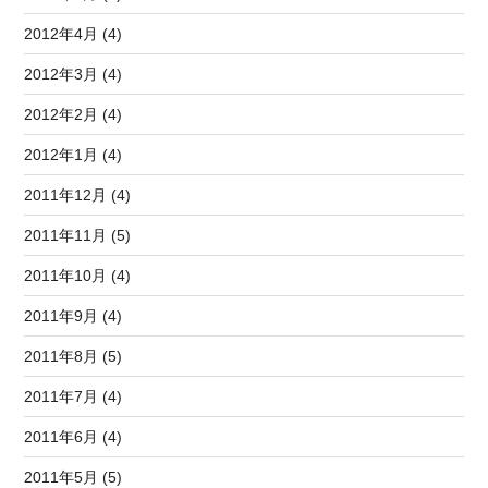
2012年4月 (4)
2012年3月 (4)
2012年2月 (4)
2012年1月 (4)
2011年12月 (4)
2011年11月 (5)
2011年10月 (4)
2011年9月 (4)
2011年8月 (5)
2011年7月 (4)
2011年6月 (4)
2011年5月 (5)