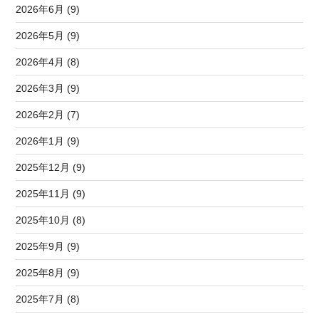
2026年6月 (9)
2026年5月 (9)
2026年4月 (8)
2026年3月 (9)
2026年2月 (7)
2026年1月 (9)
2025年12月 (9)
2025年11月 (9)
2025年10月 (8)
2025年9月 (9)
2025年8月 (9)
2025年7月 (8)