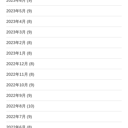
2023年6月 (9)
2023年5月 (9)
2023年4月 (8)
2023年3月 (9)
2023年2月 (8)
2023年1月 (8)
2022年12月 (8)
2022年11月 (8)
2022年10月 (9)
2022年9月 (9)
2022年8月 (10)
2022年7月 (9)
2022年6月 (8)