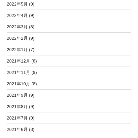
2022年5月 (9)
2022年4月 (9)
2022年3月 (8)
2022年2月 (9)
2022年1月 (7)
2021年12月 (8)
2021年11月 (9)
2021年10月 (8)
2021年9月 (9)
2021年8月 (9)
2021年7月 (9)
2021年6月 (8)