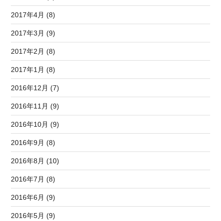
2017年4月 (8)
2017年3月 (9)
2017年2月 (8)
2017年1月 (8)
2016年12月 (7)
2016年11月 (9)
2016年10月 (9)
2016年9月 (8)
2016年8月 (10)
2016年7月 (8)
2016年6月 (9)
2016年5月 (9)