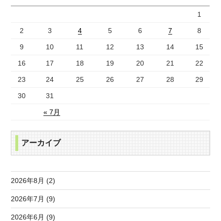
1
2
3
4
5
6
7
8
9
10
11
12
13
14
15
16
17
18
19
20
21
22
23
24
25
26
27
28
29
30
31
« 7月
アーカイブ
2026年8月 (2)
2026年7月 (9)
2026年6月 (9)