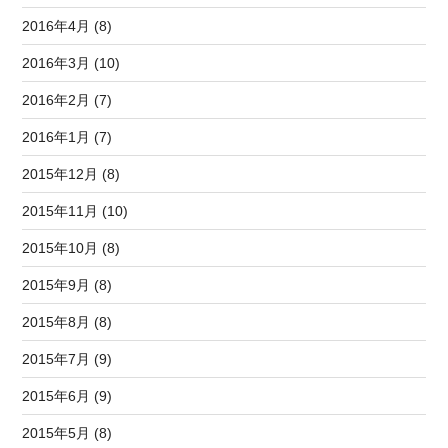
2016年4月 (8)
2016年3月 (10)
2016年2月 (7)
2016年1月 (7)
2015年12月 (8)
2015年11月 (10)
2015年10月 (8)
2015年9月 (8)
2015年8月 (8)
2015年7月 (9)
2015年6月 (9)
2015年5月 (8)