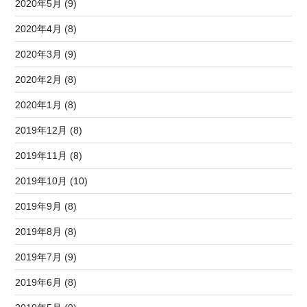
2020年5月 (9)
2020年4月 (8)
2020年3月 (9)
2020年2月 (8)
2020年1月 (8)
2019年12月 (8)
2019年11月 (8)
2019年10月 (10)
2019年9月 (8)
2019年8月 (8)
2019年7月 (9)
2019年6月 (8)