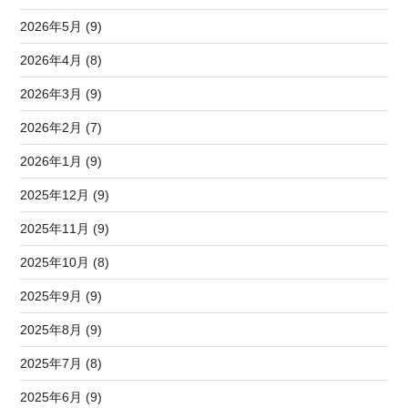
2026年5月 (9)
2026年4月 (8)
2026年3月 (9)
2026年2月 (7)
2026年1月 (9)
2025年12月 (9)
2025年11月 (9)
2025年10月 (8)
2025年9月 (9)
2025年8月 (9)
2025年7月 (8)
2025年6月 (9)