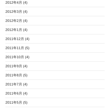
2012年4月 (4)
2012年3月 (4)
2012年2月 (4)
2012年1月 (4)
2011年12月 (4)
2011年11月 (5)
2011年10月 (4)
2011年9月 (4)
2011年8月 (5)
2011年7月 (4)
2011年6月 (4)
2011年5月 (5)