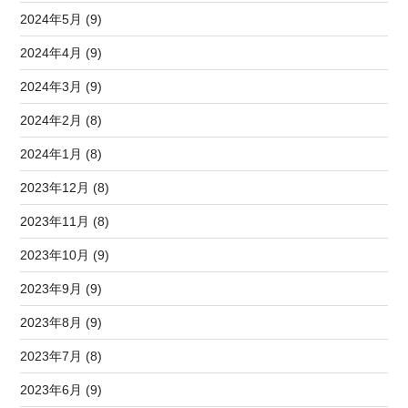
2024年5月 (9)
2024年4月 (9)
2024年3月 (9)
2024年2月 (8)
2024年1月 (8)
2023年12月 (8)
2023年11月 (8)
2023年10月 (9)
2023年9月 (9)
2023年8月 (9)
2023年7月 (8)
2023年6月 (9)