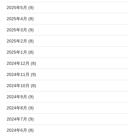
2025年5月 (9)
2025年4月 (8)
2025年3月 (9)
2025年2月 (8)
2025年1月 (8)
2024年12月 (8)
2024年11月 (9)
2024年10月 (8)
2024年9月 (9)
2024年8月 (9)
2024年7月 (9)
2024年6月 (8)