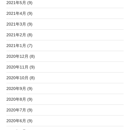
2021年5月 (9)
2021年4月 (9)
2021年3月 (9)
2021年2月 (8)
2021年1月 (7)
2020年12月 (8)
2020年11月 (9)
2020年10月 (8)
2020年9月 (9)
2020年8月 (9)
2020年7月 (9)
2020年6月 (9)