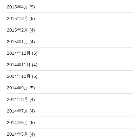
2015年4月 (9)
2015年3月 (5)
2015年2月 (4)
2015年1月 (4)
2014年12月 (5)
2014年11月 (4)
2014年10月 (5)
2014年9月 (5)
2014年8月 (4)
2014年7月 (4)
2014年6月 (5)
2014年5月 (4)