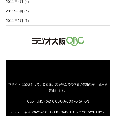
2011年4月 (4)
2011年3月 (4)
2011年2月 (1)
本サイトに記載されている画像、文章等全ての内容の無断転載、引用を
禁止します。
Copyright(c)RADIO OSAKA CORPORATION
Copyright(c)2009-2026 OSAKA BROADCASTING CORPORATION