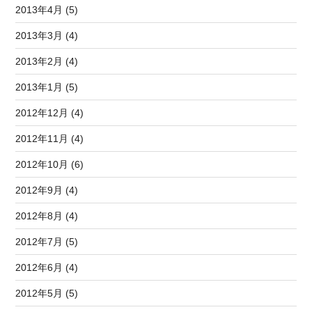
2013年4月 (5)
2013年3月 (4)
2013年2月 (4)
2013年1月 (5)
2012年12月 (4)
2012年11月 (4)
2012年10月 (6)
2012年9月 (4)
2012年8月 (4)
2012年7月 (5)
2012年6月 (4)
2012年5月 (5)