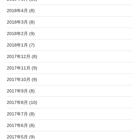
2018年4月 (8)
2018年3月 (8)
2018年2月 (9)
2018年1月 (7)
2017年12月 (8)
2017年11月 (9)
2017年10月 (9)
2017年9月 (8)
2017年8月 (10)
2017年7月 (8)
2017年6月 (8)
2017年5月 (9)