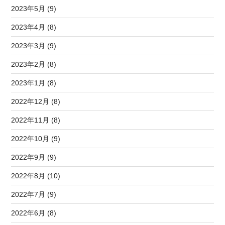
2023年5月 (9)
2023年4月 (8)
2023年3月 (9)
2023年2月 (8)
2023年1月 (8)
2022年12月 (8)
2022年11月 (8)
2022年10月 (9)
2022年9月 (9)
2022年8月 (10)
2022年7月 (9)
2022年6月 (8)