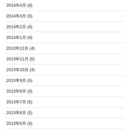
2014年4月 (4)
2014年3月 (5)
2014年2月 (4)
2014年1月 (4)
2013年12月 (4)
2013年11月 (5)
2013年10月 (4)
2013年9月 (5)
2013年8月 (4)
2013年7月 (5)
2013年6月 (5)
2013年5月 (4)