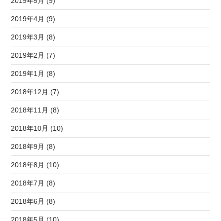
2019年5月 (9)
2019年4月 (9)
2019年3月 (8)
2019年2月 (7)
2019年1月 (8)
2018年12月 (7)
2018年11月 (8)
2018年10月 (10)
2018年9月 (8)
2018年8月 (10)
2018年7月 (8)
2018年6月 (8)
2018年5月 (10)