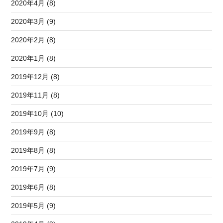
2020年4月 (8)
2020年3月 (9)
2020年2月 (8)
2020年1月 (8)
2019年12月 (8)
2019年11月 (8)
2019年10月 (10)
2019年9月 (8)
2019年8月 (8)
2019年7月 (9)
2019年6月 (8)
2019年5月 (9)