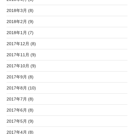
2018年3月 (8)
2018年2月 (9)
2018年1月 (7)
2017年12月 (8)
2017年11月 (9)
2017年10月 (9)
2017年9月 (8)
2017年8月 (10)
2017年7月 (8)
2017年6月 (8)
2017年5月 (9)
2017年4月 (8)