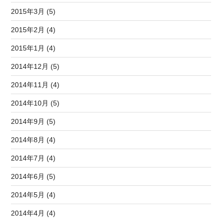
2015年3月 (5)
2015年2月 (4)
2015年1月 (4)
2014年12月 (5)
2014年11月 (4)
2014年10月 (5)
2014年9月 (5)
2014年8月 (4)
2014年7月 (4)
2014年6月 (5)
2014年5月 (4)
2014年4月 (4)