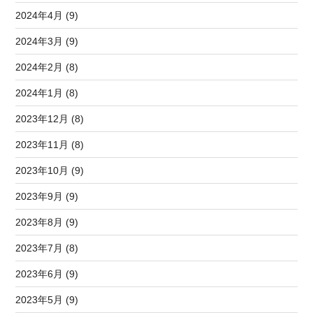
2024年4月 (9)
2024年3月 (9)
2024年2月 (8)
2024年1月 (8)
2023年12月 (8)
2023年11月 (8)
2023年10月 (9)
2023年9月 (9)
2023年8月 (9)
2023年7月 (8)
2023年6月 (9)
2023年5月 (9)