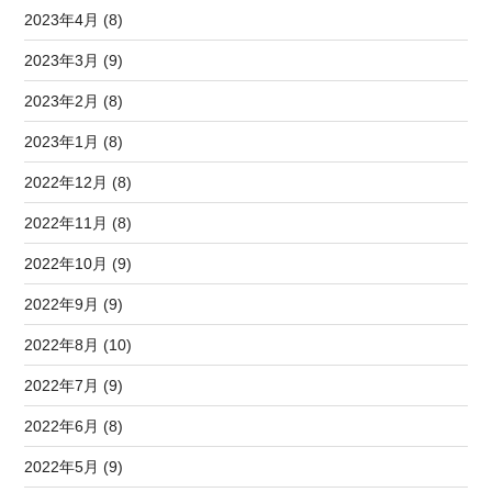
2023年4月 (8)
2023年3月 (9)
2023年2月 (8)
2023年1月 (8)
2022年12月 (8)
2022年11月 (8)
2022年10月 (9)
2022年9月 (9)
2022年8月 (10)
2022年7月 (9)
2022年6月 (8)
2022年5月 (9)