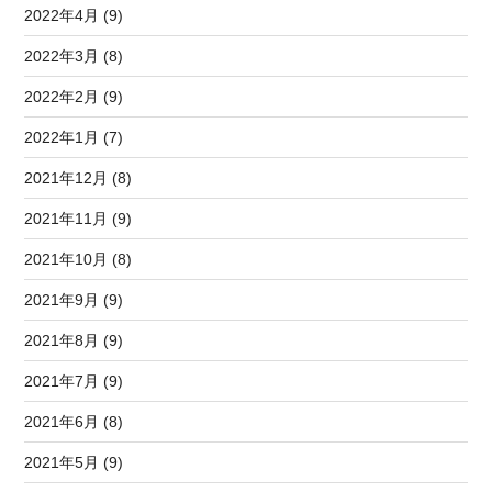
2022年4月 (9)
2022年3月 (8)
2022年2月 (9)
2022年1月 (7)
2021年12月 (8)
2021年11月 (9)
2021年10月 (8)
2021年9月 (9)
2021年8月 (9)
2021年7月 (9)
2021年6月 (8)
2021年5月 (9)