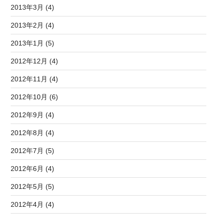
2013年3月 (4)
2013年2月 (4)
2013年1月 (5)
2012年12月 (4)
2012年11月 (4)
2012年10月 (6)
2012年9月 (4)
2012年8月 (4)
2012年7月 (5)
2012年6月 (4)
2012年5月 (5)
2012年4月 (4)