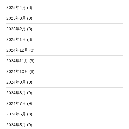
2025年4月 (8)
2025年3月 (9)
2025年2月 (8)
2025年1月 (8)
2024年12月 (8)
2024年11月 (9)
2024年10月 (8)
2024年9月 (9)
2024年8月 (9)
2024年7月 (9)
2024年6月 (8)
2024年5月 (9)