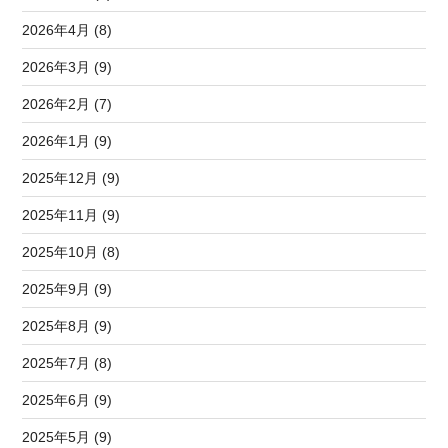
2026年4月 (8)
2026年3月 (9)
2026年2月 (7)
2026年1月 (9)
2025年12月 (9)
2025年11月 (9)
2025年10月 (8)
2025年9月 (9)
2025年8月 (9)
2025年7月 (8)
2025年6月 (9)
2025年5月 (9)