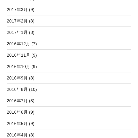
2017年3月 (9)
2017年2月 (8)
2017年1月 (8)
2016年12月 (7)
2016年11月 (9)
2016年10月 (9)
2016年9月 (8)
2016年8月 (10)
2016年7月 (8)
2016年6月 (9)
2016年5月 (9)
2016年4月 (8)