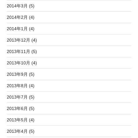
2014年3月 (5)
2014年2月 (4)
2014年1月 (4)
2013年12月 (4)
2013年11月 (5)
2013年10月 (4)
2013年9月 (5)
2013年8月 (4)
2013年7月 (5)
2013年6月 (5)
2013年5月 (4)
2013年4月 (5)