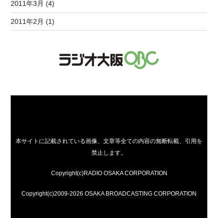
2011年3月 (4)
2011年2月 (1)
本サイトに記載されている画像、文章等全ての内容の無断転載、引用を
禁止します。
Copyright(c)RADIO OSAKA CORPORATION
Copyright(c)2009-2026 OSAKA BROADCASTING CORPORATION