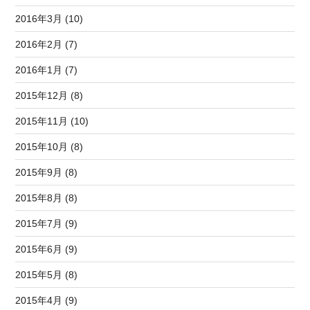
2016年3月 (10)
2016年2月 (7)
2016年1月 (7)
2015年12月 (8)
2015年11月 (10)
2015年10月 (8)
2015年9月 (8)
2015年8月 (8)
2015年7月 (9)
2015年6月 (9)
2015年5月 (8)
2015年4月 (9)