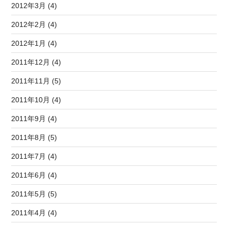
2012年3月 (4)
2012年2月 (4)
2012年1月 (4)
2011年12月 (4)
2011年11月 (5)
2011年10月 (4)
2011年9月 (4)
2011年8月 (5)
2011年7月 (4)
2011年6月 (4)
2011年5月 (5)
2011年4月 (4)