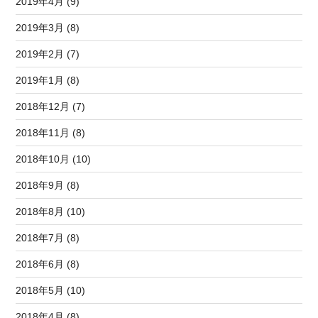
2019年4月 (9)
2019年3月 (8)
2019年2月 (7)
2019年1月 (8)
2018年12月 (7)
2018年11月 (8)
2018年10月 (10)
2018年9月 (8)
2018年8月 (10)
2018年7月 (8)
2018年6月 (8)
2018年5月 (10)
2018年4月 (8)