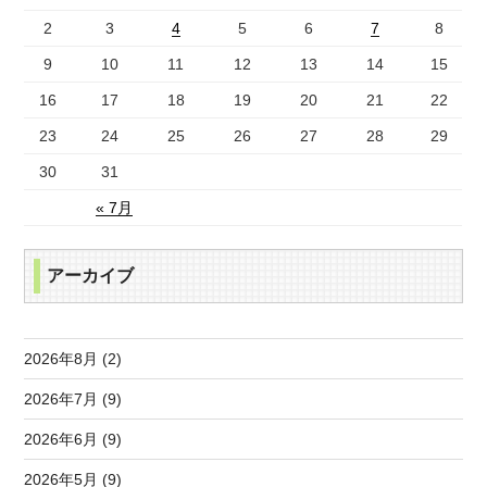
2
3
4
5
6
7
8
9
10
11
12
13
14
15
16
17
18
19
20
21
22
23
24
25
26
27
28
29
30
31
« 7月
アーカイブ
2026年8月 (2)
2026年7月 (9)
2026年6月 (9)
2026年5月 (9)