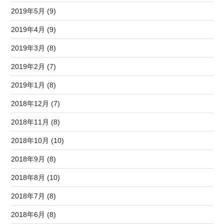
2019年5月 (9)
2019年4月 (9)
2019年3月 (8)
2019年2月 (7)
2019年1月 (8)
2018年12月 (7)
2018年11月 (8)
2018年10月 (10)
2018年9月 (8)
2018年8月 (10)
2018年7月 (8)
2018年6月 (8)