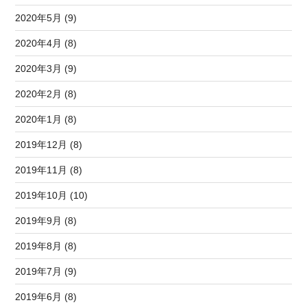
2020年5月 (9)
2020年4月 (8)
2020年3月 (9)
2020年2月 (8)
2020年1月 (8)
2019年12月 (8)
2019年11月 (8)
2019年10月 (10)
2019年9月 (8)
2019年8月 (8)
2019年7月 (9)
2019年6月 (8)