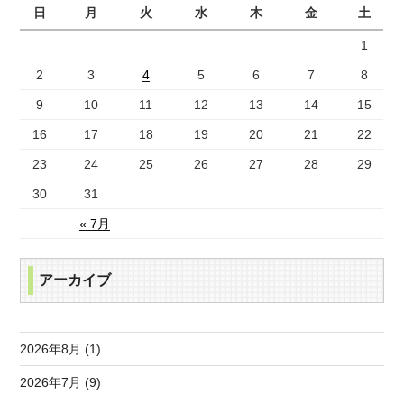
日
月
火
水
木
金
土
1
2
3
4
5
6
7
8
9
10
11
12
13
14
15
16
17
18
19
20
21
22
23
24
25
26
27
28
29
30
31
« 7月
アーカイブ
2026年8月 (1)
2026年7月 (9)