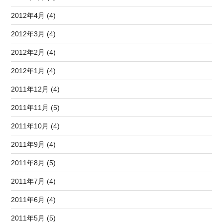
2012年4月 (4)
2012年3月 (4)
2012年2月 (4)
2012年1月 (4)
2011年12月 (4)
2011年11月 (5)
2011年10月 (4)
2011年9月 (4)
2011年8月 (5)
2011年7月 (4)
2011年6月 (4)
2011年5月 (5)