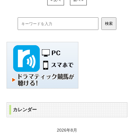
« 次へ
前へ »
カレンダー
2026年8月