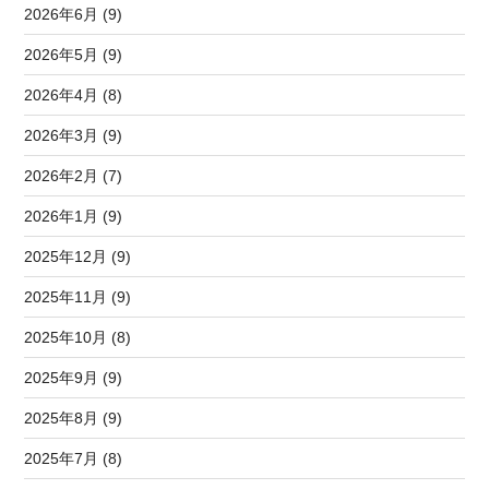
2026年6月 (9)
2026年5月 (9)
2026年4月 (8)
2026年3月 (9)
2026年2月 (7)
2026年1月 (9)
2025年12月 (9)
2025年11月 (9)
2025年10月 (8)
2025年9月 (9)
2025年8月 (9)
2025年7月 (8)