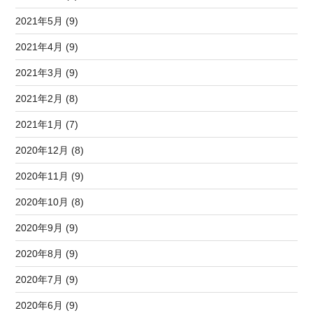
2021年5月 (9)
2021年4月 (9)
2021年3月 (9)
2021年2月 (8)
2021年1月 (7)
2020年12月 (8)
2020年11月 (9)
2020年10月 (8)
2020年9月 (9)
2020年8月 (9)
2020年7月 (9)
2020年6月 (9)