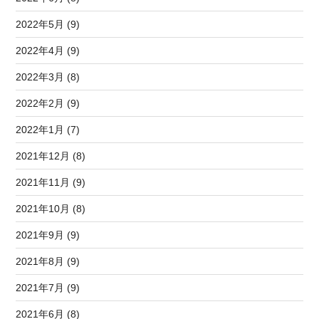
2022年5月 (9)
2022年4月 (9)
2022年3月 (8)
2022年2月 (9)
2022年1月 (7)
2021年12月 (8)
2021年11月 (9)
2021年10月 (8)
2021年9月 (9)
2021年8月 (9)
2021年7月 (9)
2021年6月 (8)