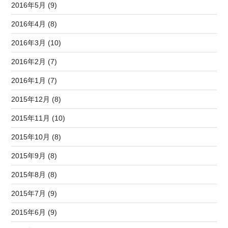
2016年5月 (9)
2016年4月 (8)
2016年3月 (10)
2016年2月 (7)
2016年1月 (7)
2015年12月 (8)
2015年11月 (10)
2015年10月 (8)
2015年9月 (8)
2015年8月 (8)
2015年7月 (9)
2015年6月 (9)