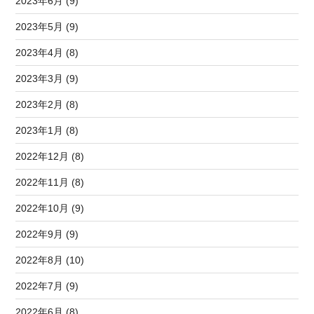
2023年6月 (9)
2023年5月 (9)
2023年4月 (8)
2023年3月 (9)
2023年2月 (8)
2023年1月 (8)
2022年12月 (8)
2022年11月 (8)
2022年10月 (9)
2022年9月 (9)
2022年8月 (10)
2022年7月 (9)
2022年6月 (8)