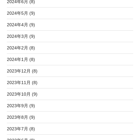
2024年6月 (8)
2024年5月 (9)
2024年4月 (9)
2024年3月 (9)
2024年2月 (8)
2024年1月 (8)
2023年12月 (8)
2023年11月 (8)
2023年10月 (9)
2023年9月 (9)
2023年8月 (9)
2023年7月 (8)