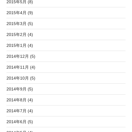
2015年5月 (8)
2015年4月 (9)
2015年3月 (5)
2015年2月 (4)
2015年1月 (4)
2014年12月 (5)
2014年11月 (4)
2014年10月 (5)
2014年9月 (5)
2014年8月 (4)
2014年7月 (4)
2014年6月 (5)