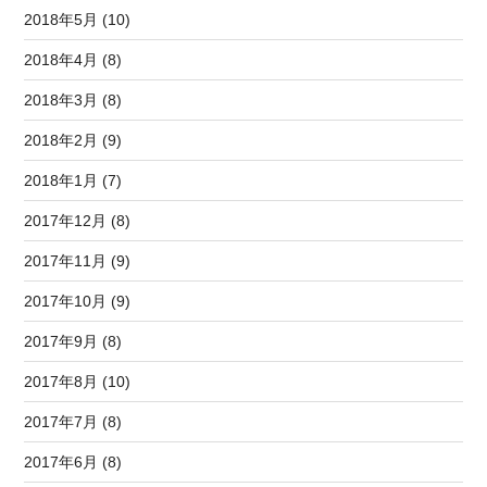
2018年5月 (10)
2018年4月 (8)
2018年3月 (8)
2018年2月 (9)
2018年1月 (7)
2017年12月 (8)
2017年11月 (9)
2017年10月 (9)
2017年9月 (8)
2017年8月 (10)
2017年7月 (8)
2017年6月 (8)