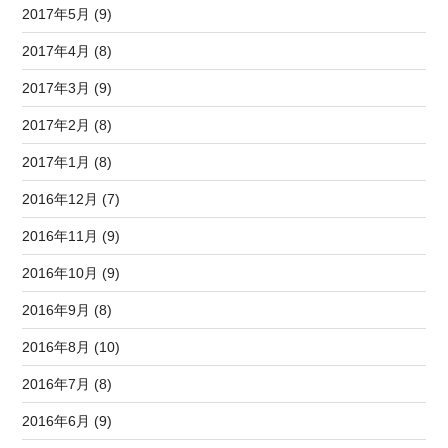
2017年5月 (9)
2017年4月 (8)
2017年3月 (9)
2017年2月 (8)
2017年1月 (8)
2016年12月 (7)
2016年11月 (9)
2016年10月 (9)
2016年9月 (8)
2016年8月 (10)
2016年7月 (8)
2016年6月 (9)