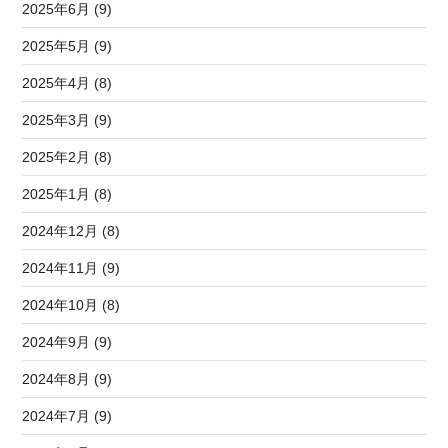
2025年6月 (9)
2025年5月 (9)
2025年4月 (8)
2025年3月 (9)
2025年2月 (8)
2025年1月 (8)
2024年12月 (8)
2024年11月 (9)
2024年10月 (8)
2024年9月 (9)
2024年8月 (9)
2024年7月 (9)