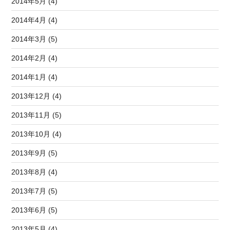
2014年5月 (4)
2014年4月 (4)
2014年3月 (5)
2014年2月 (4)
2014年1月 (4)
2013年12月 (4)
2013年11月 (5)
2013年10月 (4)
2013年9月 (5)
2013年8月 (4)
2013年7月 (5)
2013年6月 (5)
2013年5月 (4)