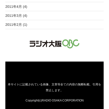
2011年4月 (4)
2011年3月 (4)
2011年2月 (1)
本サイトに記載されている画像、文章等全ての内容の無断転載、引用を
禁止します。
Copyright(c)RADIO OSAKA CORPORATION