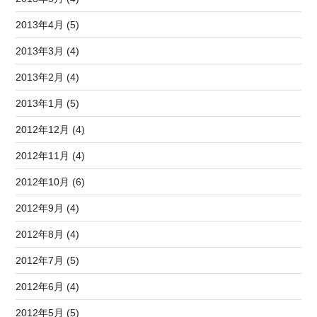
2013年4月 (5)
2013年3月 (4)
2013年2月 (4)
2013年1月 (5)
2012年12月 (4)
2012年11月 (4)
2012年10月 (6)
2012年9月 (4)
2012年8月 (4)
2012年7月 (5)
2012年6月 (4)
2012年5月 (5)