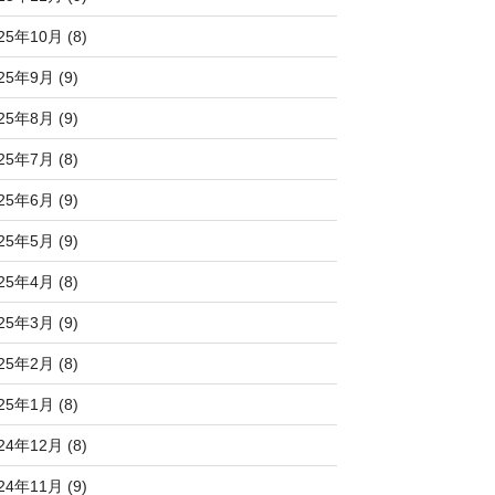
25年10月 (8)
25年9月 (9)
25年8月 (9)
25年7月 (8)
25年6月 (9)
25年5月 (9)
25年4月 (8)
25年3月 (9)
25年2月 (8)
25年1月 (8)
24年12月 (8)
24年11月 (9)