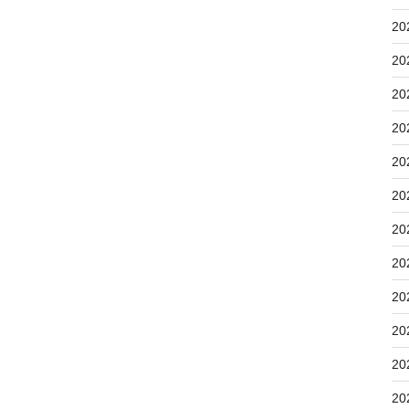
20
20
20
20
20
20
20
20
20
20
20
20