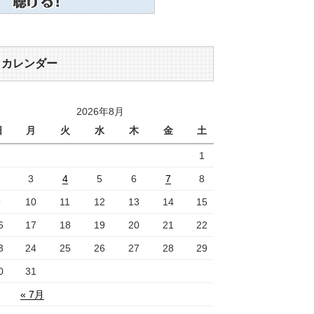
カレンダー
2026年8月
日
月
火
水
木
金
土
1
2
3
4
5
6
7
8
9
10
11
12
13
14
15
6
17
18
19
20
21
22
3
24
25
26
27
28
29
0
31
« 7月