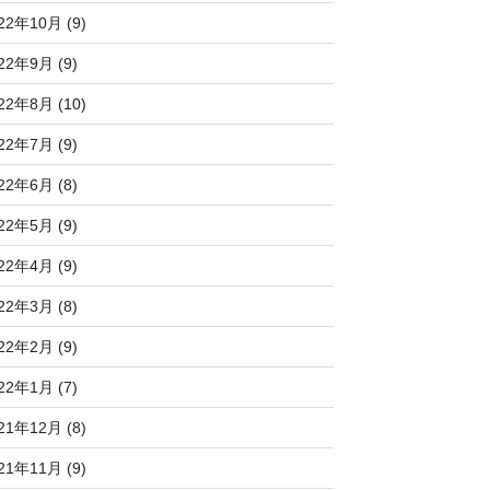
22年10月 (9)
22年9月 (9)
22年8月 (10)
22年7月 (9)
22年6月 (8)
22年5月 (9)
22年4月 (9)
22年3月 (8)
22年2月 (9)
22年1月 (7)
21年12月 (8)
21年11月 (9)