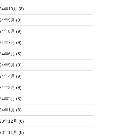
24年10月 (8)
24年9月 (9)
24年8月 (9)
24年7月 (9)
24年6月 (8)
24年5月 (9)
24年4月 (9)
24年3月 (9)
24年2月 (8)
24年1月 (8)
23年12月 (8)
23年11月 (8)