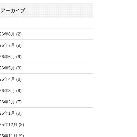
アーカイブ
26年8月 (2)
26年7月 (9)
26年6月 (9)
26年5月 (9)
26年4月 (8)
26年3月 (9)
26年2月 (7)
26年1月 (9)
25年12月 (9)
25年11月 (9)