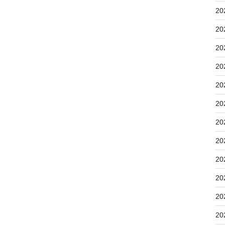
20
20
20
20
20
20
20
20
20
20
20
20