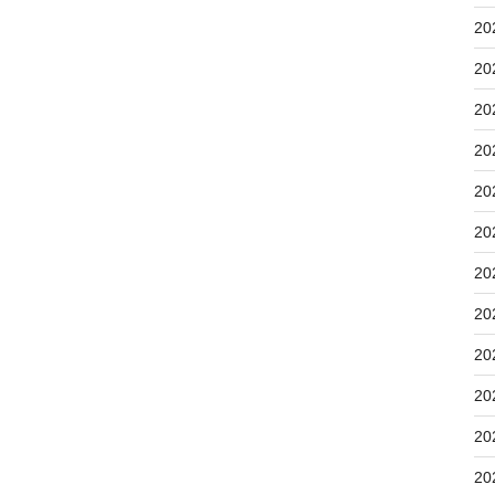
20
20
20
20
20
20
20
20
20
20
20
20