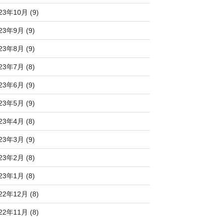
23年10月 (9)
23年9月 (9)
23年8月 (9)
23年7月 (8)
23年6月 (9)
23年5月 (9)
23年4月 (8)
23年3月 (9)
23年2月 (8)
23年1月 (8)
22年12月 (8)
22年11月 (8)