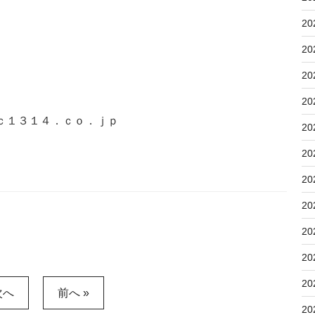
20
20
20
20
ｃ１３１４．ｃｏ．ｊｐ
20
20
20
20
20
20
20
次へ
前へ »
20