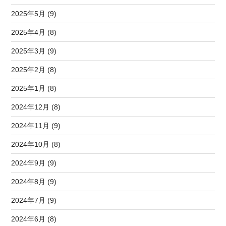
2025年5月 (9)
2025年4月 (8)
2025年3月 (9)
2025年2月 (8)
2025年1月 (8)
2024年12月 (8)
2024年11月 (9)
2024年10月 (8)
2024年9月 (9)
2024年8月 (9)
2024年7月 (9)
2024年6月 (8)