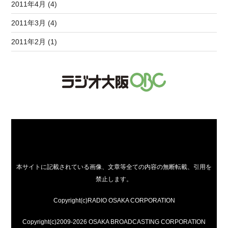
2011年4月 (4)
2011年3月 (4)
2011年2月 (1)
本サイトに記載されている画像、文章等全ての内容の無断転載、引用を
禁止します。
Copyright(c)RADIO OSAKA CORPORATION
Copyright(c)2009-2026 OSAKA BROADCASTING CORPORATION