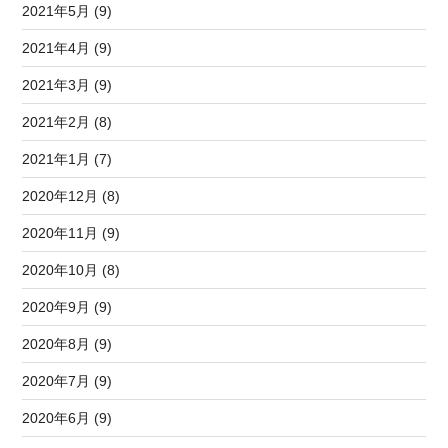
2021年5月 (9)
2021年4月 (9)
2021年3月 (9)
2021年2月 (8)
2021年1月 (7)
2020年12月 (8)
2020年11月 (9)
2020年10月 (8)
2020年9月 (9)
2020年8月 (9)
2020年7月 (9)
2020年6月 (9)