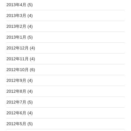
2013年4月 (5)
2013年3月 (4)
2013年2月 (4)
2013年1月 (5)
2012年12月 (4)
2012年11月 (4)
2012年10月 (6)
2012年9月 (4)
2012年8月 (4)
2012年7月 (5)
2012年6月 (4)
2012年5月 (5)