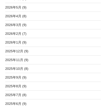
2026年5月 (9)
2026年4月 (8)
2026年3月 (9)
2026年2月 (7)
2026年1月 (9)
2025年12月 (9)
2025年11月 (9)
2025年10月 (8)
2025年9月 (9)
2025年8月 (9)
2025年7月 (8)
2025年6月 (9)