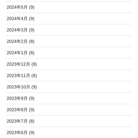
2024年5月 (9)
2024年4月 (9)
2024年3月 (9)
2024年2月 (8)
2024年1月 (8)
2023年12月 (8)
2023年11月 (8)
2023年10月 (9)
2023年9月 (9)
2023年8月 (9)
2023年7月 (8)
2023年6月 (9)