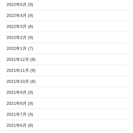
2022年5月 (9)
2022年4月 (9)
2022年3月 (8)
2022年2月 (9)
2022年1月 (7)
2021年12月 (8)
2021年11月 (9)
2021年10月 (8)
2021年9月 (9)
2021年8月 (9)
2021年7月 (9)
2021年6月 (8)