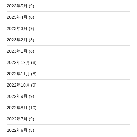
2023年5月 (9)
2023年4月 (8)
2023年3月 (9)
2023年2月 (8)
2023年1月 (8)
2022年12月 (8)
2022年11月 (8)
2022年10月 (9)
2022年9月 (9)
2022年8月 (10)
2022年7月 (9)
2022年6月 (8)