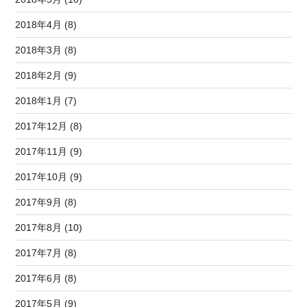
2018年4月 (8)
2018年3月 (8)
2018年2月 (9)
2018年1月 (7)
2017年12月 (8)
2017年11月 (9)
2017年10月 (9)
2017年9月 (8)
2017年8月 (10)
2017年7月 (8)
2017年6月 (8)
2017年5月 (9)