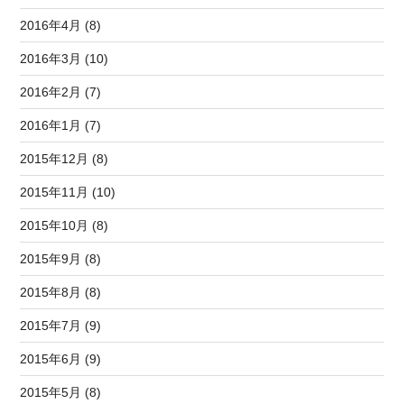
2016年4月 (8)
2016年3月 (10)
2016年2月 (7)
2016年1月 (7)
2015年12月 (8)
2015年11月 (10)
2015年10月 (8)
2015年9月 (8)
2015年8月 (8)
2015年7月 (9)
2015年6月 (9)
2015年5月 (8)