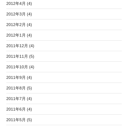
2012年4月 (4)
2012年3月 (4)
2012年2月 (4)
2012年1月 (4)
2011年12月 (4)
2011年11月 (5)
2011年10月 (4)
2011年9月 (4)
2011年8月 (5)
2011年7月 (4)
2011年6月 (4)
2011年5月 (5)