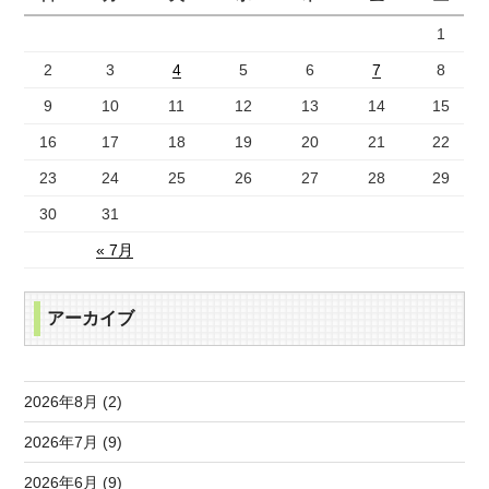
1
2
3
4
5
6
7
8
9
10
11
12
13
14
15
16
17
18
19
20
21
22
23
24
25
26
27
28
29
30
31
« 7月
アーカイブ
2026年8月 (2)
2026年7月 (9)
2026年6月 (9)