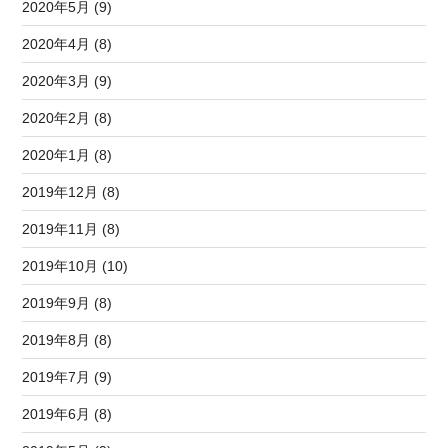
2020年5月 (9)
2020年4月 (8)
2020年3月 (9)
2020年2月 (8)
2020年1月 (8)
2019年12月 (8)
2019年11月 (8)
2019年10月 (10)
2019年9月 (8)
2019年8月 (8)
2019年7月 (9)
2019年6月 (8)