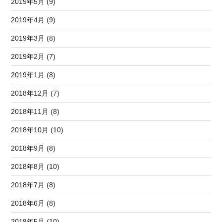
2019年5月 (9)
2019年4月 (9)
2019年3月 (8)
2019年2月 (7)
2019年1月 (8)
2018年12月 (7)
2018年11月 (8)
2018年10月 (10)
2018年9月 (8)
2018年8月 (10)
2018年7月 (8)
2018年6月 (8)
2018年5月 (10)