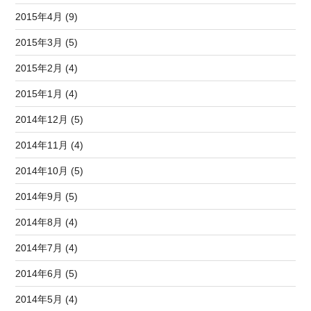
2015年4月 (9)
2015年3月 (5)
2015年2月 (4)
2015年1月 (4)
2014年12月 (5)
2014年11月 (4)
2014年10月 (5)
2014年9月 (5)
2014年8月 (4)
2014年7月 (4)
2014年6月 (5)
2014年5月 (4)