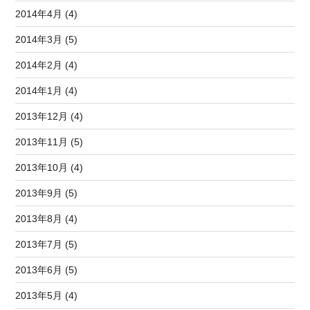
2014年4月 (4)
2014年3月 (5)
2014年2月 (4)
2014年1月 (4)
2013年12月 (4)
2013年11月 (5)
2013年10月 (4)
2013年9月 (5)
2013年8月 (4)
2013年7月 (5)
2013年6月 (5)
2013年5月 (4)