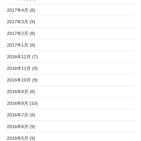
2017年4月 (8)
2017年3月 (9)
2017年2月 (8)
2017年1月 (8)
2016年12月 (7)
2016年11月 (9)
2016年10月 (9)
2016年9月 (8)
2016年8月 (10)
2016年7月 (8)
2016年6月 (9)
2016年5月 (9)