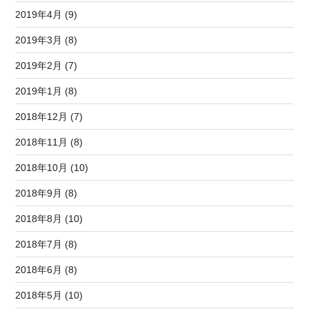
2019年4月 (9)
2019年3月 (8)
2019年2月 (7)
2019年1月 (8)
2018年12月 (7)
2018年11月 (8)
2018年10月 (10)
2018年9月 (8)
2018年8月 (10)
2018年7月 (8)
2018年6月 (8)
2018年5月 (10)