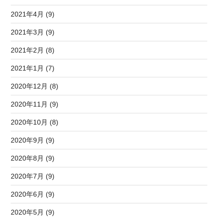
2021年4月 (9)
2021年3月 (9)
2021年2月 (8)
2021年1月 (7)
2020年12月 (8)
2020年11月 (9)
2020年10月 (8)
2020年9月 (9)
2020年8月 (9)
2020年7月 (9)
2020年6月 (9)
2020年5月 (9)