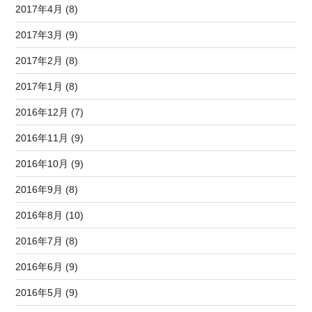
2017年4月 (8)
2017年3月 (9)
2017年2月 (8)
2017年1月 (8)
2016年12月 (7)
2016年11月 (9)
2016年10月 (9)
2016年9月 (8)
2016年8月 (10)
2016年7月 (8)
2016年6月 (9)
2016年5月 (9)