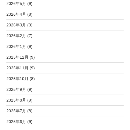
2026年5月 (9)
2026年4月 (8)
2026年3月 (9)
2026年2月 (7)
2026年1月 (9)
2025年12月 (9)
2025年11月 (9)
2025年10月 (8)
2025年9月 (9)
2025年8月 (9)
2025年7月 (8)
2025年6月 (9)