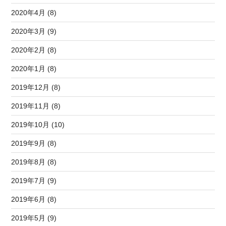
2020年4月 (8)
2020年3月 (9)
2020年2月 (8)
2020年1月 (8)
2019年12月 (8)
2019年11月 (8)
2019年10月 (10)
2019年9月 (8)
2019年8月 (8)
2019年7月 (9)
2019年6月 (8)
2019年5月 (9)