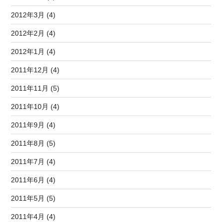
2012年3月 (4)
2012年2月 (4)
2012年1月 (4)
2011年12月 (4)
2011年11月 (5)
2011年10月 (4)
2011年9月 (4)
2011年8月 (5)
2011年7月 (4)
2011年6月 (4)
2011年5月 (5)
2011年4月 (4)