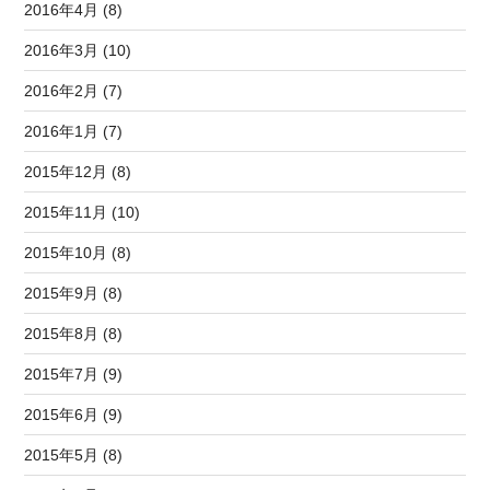
2016年4月 (8)
2016年3月 (10)
2016年2月 (7)
2016年1月 (7)
2015年12月 (8)
2015年11月 (10)
2015年10月 (8)
2015年9月 (8)
2015年8月 (8)
2015年7月 (9)
2015年6月 (9)
2015年5月 (8)