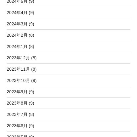
2024年5月 (9)
2024年4月 (9)
2024年3月 (9)
2024年2月 (8)
2024年1月 (8)
2023年12月 (8)
2023年11月 (8)
2023年10月 (9)
2023年9月 (9)
2023年8月 (9)
2023年7月 (8)
2023年6月 (9)