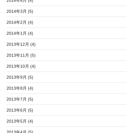
2014年4月 (4)
2014年3月 (5)
2014年2月 (4)
2014年1月 (4)
2013年12月 (4)
2013年11月 (5)
2013年10月 (4)
2013年9月 (5)
2013年8月 (4)
2013年7月 (5)
2013年6月 (5)
2013年5月 (4)
2013年4月 (5)