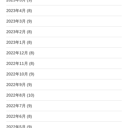
2023年5月 (9)
2023年4月 (8)
2023年3月 (9)
2023年2月 (8)
2023年1月 (8)
2022年12月 (8)
2022年11月 (8)
2022年10月 (9)
2022年9月 (9)
2022年8月 (10)
2022年7月 (9)
2022年6月 (8)
2022年5月 (9)