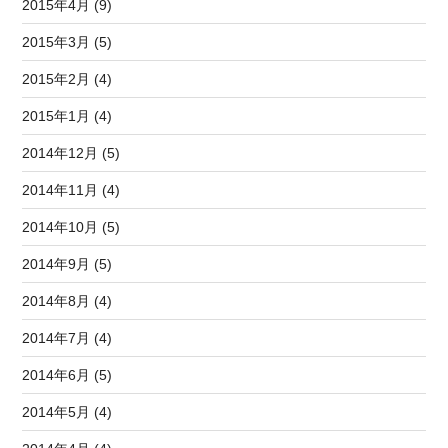
2015年4月 (9)
2015年3月 (5)
2015年2月 (4)
2015年1月 (4)
2014年12月 (5)
2014年11月 (4)
2014年10月 (5)
2014年9月 (5)
2014年8月 (4)
2014年7月 (4)
2014年6月 (5)
2014年5月 (4)