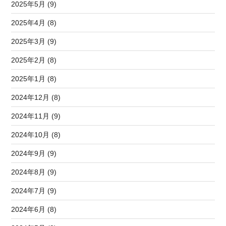
2025年5月 (9)
2025年4月 (8)
2025年3月 (9)
2025年2月 (8)
2025年1月 (8)
2024年12月 (8)
2024年11月 (9)
2024年10月 (8)
2024年9月 (9)
2024年8月 (9)
2024年7月 (9)
2024年6月 (8)