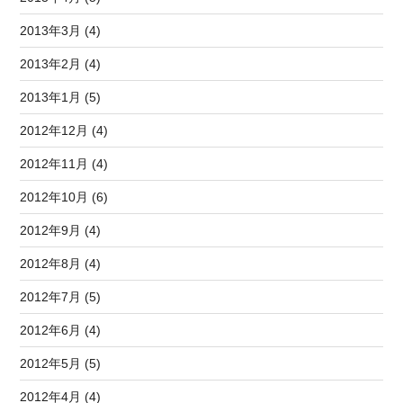
2013年3月 (4)
2013年2月 (4)
2013年1月 (5)
2012年12月 (4)
2012年11月 (4)
2012年10月 (6)
2012年9月 (4)
2012年8月 (4)
2012年7月 (5)
2012年6月 (4)
2012年5月 (5)
2012年4月 (4)