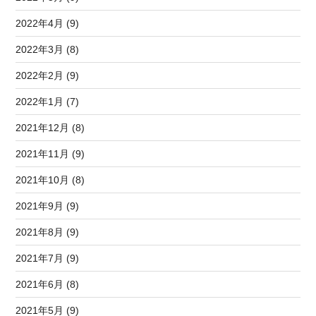
2022年4月 (9)
2022年3月 (8)
2022年2月 (9)
2022年1月 (7)
2021年12月 (8)
2021年11月 (9)
2021年10月 (8)
2021年9月 (9)
2021年8月 (9)
2021年7月 (9)
2021年6月 (8)
2021年5月 (9)