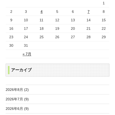
1
2
3
4
5
6
7
8
9
10
11
12
13
14
15
16
17
18
19
20
21
22
23
24
25
26
27
28
29
30
31
« 7月
アーカイブ
2026年8月 (2)
2026年7月 (9)
2026年6月 (9)