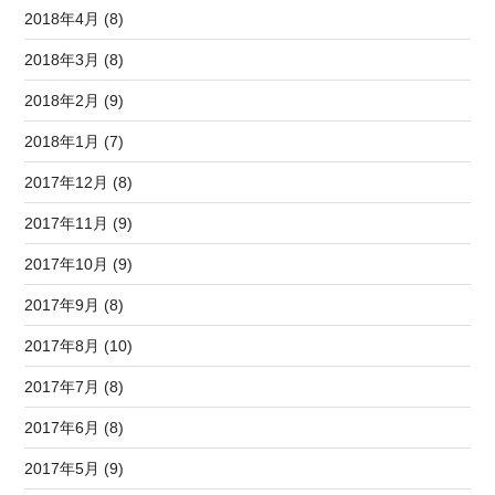
2018年4月 (8)
2018年3月 (8)
2018年2月 (9)
2018年1月 (7)
2017年12月 (8)
2017年11月 (9)
2017年10月 (9)
2017年9月 (8)
2017年8月 (10)
2017年7月 (8)
2017年6月 (8)
2017年5月 (9)