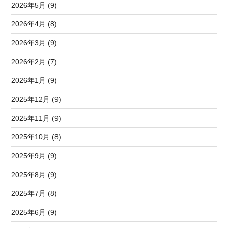
2026年5月 (9)
2026年4月 (8)
2026年3月 (9)
2026年2月 (7)
2026年1月 (9)
2025年12月 (9)
2025年11月 (9)
2025年10月 (8)
2025年9月 (9)
2025年8月 (9)
2025年7月 (8)
2025年6月 (9)