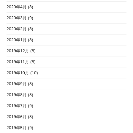
2020年4月 (8)
2020年3月 (9)
2020年2月 (8)
2020年1月 (8)
2019年12月 (8)
2019年11月 (8)
2019年10月 (10)
2019年9月 (8)
2019年8月 (8)
2019年7月 (9)
2019年6月 (8)
2019年5月 (9)