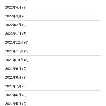
2022年4月 (9)
2022年3月 (8)
2022年2月 (9)
2022年1月 (7)
2021年12月 (8)
2021年11月 (9)
2021年10月 (8)
2021年9月 (9)
2021年8月 (9)
2021年7月 (9)
2021年6月 (8)
2021年5月 (9)