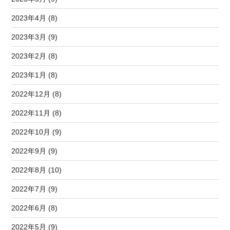
2023年4月 (8)
2023年3月 (9)
2023年2月 (8)
2023年1月 (8)
2022年12月 (8)
2022年11月 (8)
2022年10月 (9)
2022年9月 (9)
2022年8月 (10)
2022年7月 (9)
2022年6月 (8)
2022年5月 (9)