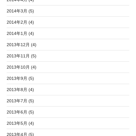
2014年3月 (5)
2014年2月 (4)
2014年1月 (4)
2013年12月 (4)
2013年11月 (5)
2013年10月 (4)
2013年9月 (5)
2013年8月 (4)
2013年7月 (5)
2013年6月 (5)
2013年5月 (4)
2013年4月 (5)