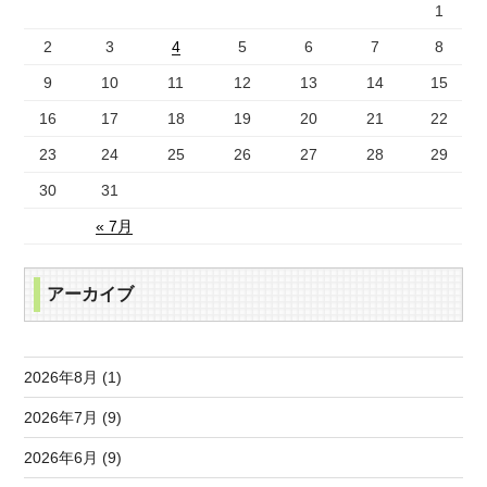
1
2
3
4
5
6
7
8
9
10
11
12
13
14
15
16
17
18
19
20
21
22
23
24
25
26
27
28
29
30
31
« 7月
アーカイブ
2026年8月 (1)
2026年7月 (9)
2026年6月 (9)