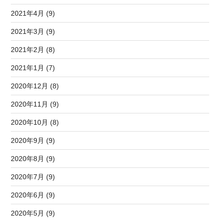
2021年4月 (9)
2021年3月 (9)
2021年2月 (8)
2021年1月 (7)
2020年12月 (8)
2020年11月 (9)
2020年10月 (8)
2020年9月 (9)
2020年8月 (9)
2020年7月 (9)
2020年6月 (9)
2020年5月 (9)