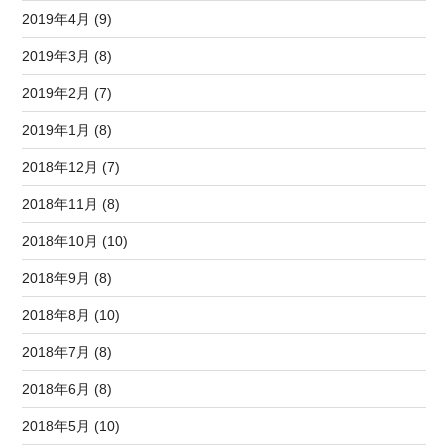
2019年4月 (9)
2019年3月 (8)
2019年2月 (7)
2019年1月 (8)
2018年12月 (7)
2018年11月 (8)
2018年10月 (10)
2018年9月 (8)
2018年8月 (10)
2018年7月 (8)
2018年6月 (8)
2018年5月 (10)