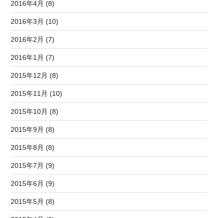
2016年4月 (8)
2016年3月 (10)
2016年2月 (7)
2016年1月 (7)
2015年12月 (8)
2015年11月 (10)
2015年10月 (8)
2015年9月 (8)
2015年8月 (8)
2015年7月 (9)
2015年6月 (9)
2015年5月 (8)