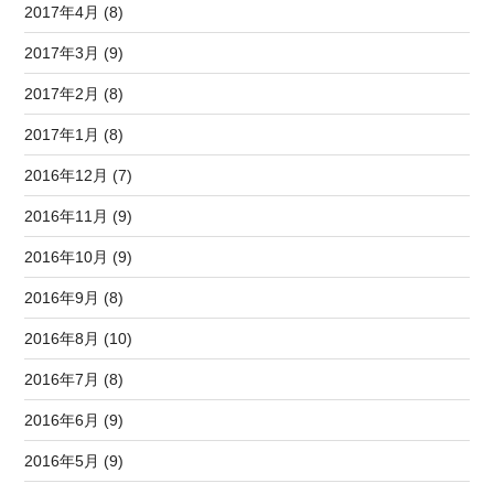
2017年4月 (8)
2017年3月 (9)
2017年2月 (8)
2017年1月 (8)
2016年12月 (7)
2016年11月 (9)
2016年10月 (9)
2016年9月 (8)
2016年8月 (10)
2016年7月 (8)
2016年6月 (9)
2016年5月 (9)