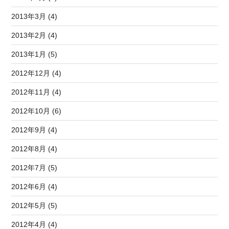
2013年3月 (4)
2013年2月 (4)
2013年1月 (5)
2012年12月 (4)
2012年11月 (4)
2012年10月 (6)
2012年9月 (4)
2012年8月 (4)
2012年7月 (5)
2012年6月 (4)
2012年5月 (5)
2012年4月 (4)