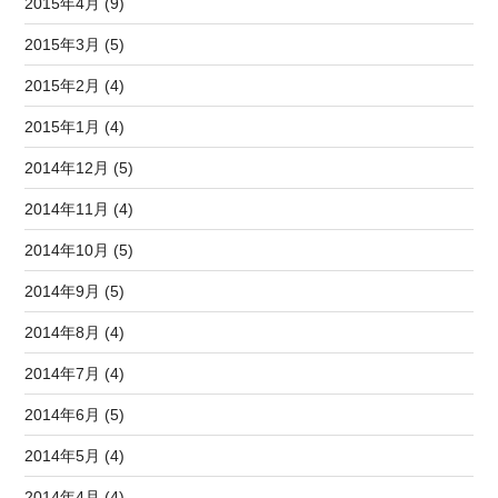
2015年4月 (9)
2015年3月 (5)
2015年2月 (4)
2015年1月 (4)
2014年12月 (5)
2014年11月 (4)
2014年10月 (5)
2014年9月 (5)
2014年8月 (4)
2014年7月 (4)
2014年6月 (5)
2014年5月 (4)
2014年4月 (4)