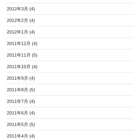
2012年3月 (4)
2012年2月 (4)
2012年1月 (4)
2011年12月 (4)
2011年11月 (5)
2011年10月 (4)
2011年9月 (4)
2011年8月 (5)
2011年7月 (4)
2011年6月 (4)
2011年5月 (5)
2011年4月 (4)