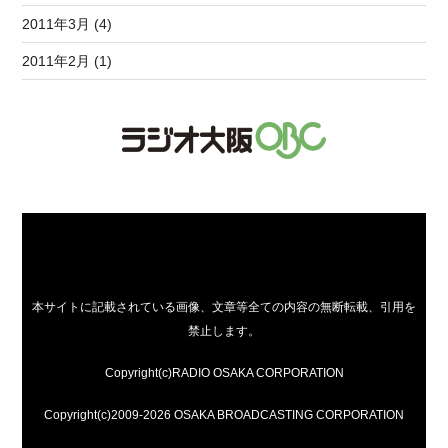
2011年3月 (4)
2011年2月 (1)
本サイトに記載されている画像、文章等全ての内容の無断転載、引用を
禁止します。
Copyright(c)RADIO OSAKA CORPORATION
Copyright(c)2009-2026 OSAKA BROADCASTING CORPORATION