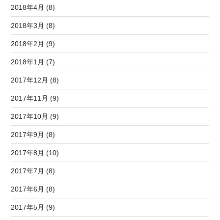
2018年4月 (8)
2018年3月 (8)
2018年2月 (9)
2018年1月 (7)
2017年12月 (8)
2017年11月 (9)
2017年10月 (9)
2017年9月 (8)
2017年8月 (10)
2017年7月 (8)
2017年6月 (8)
2017年5月 (9)