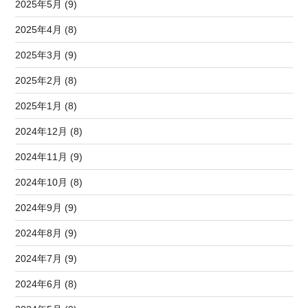
2025年5月 (9)
2025年4月 (8)
2025年3月 (9)
2025年2月 (8)
2025年1月 (8)
2024年12月 (8)
2024年11月 (9)
2024年10月 (8)
2024年9月 (9)
2024年8月 (9)
2024年7月 (9)
2024年6月 (8)