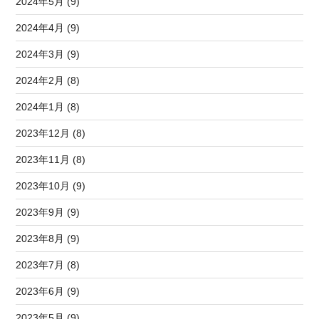
2024年5月 (9)
2024年4月 (9)
2024年3月 (9)
2024年2月 (8)
2024年1月 (8)
2023年12月 (8)
2023年11月 (8)
2023年10月 (9)
2023年9月 (9)
2023年8月 (9)
2023年7月 (8)
2023年6月 (9)
2023年5月 (9)