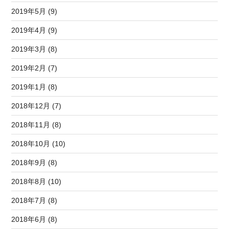
2019年5月 (9)
2019年4月 (9)
2019年3月 (8)
2019年2月 (7)
2019年1月 (8)
2018年12月 (7)
2018年11月 (8)
2018年10月 (10)
2018年9月 (8)
2018年8月 (10)
2018年7月 (8)
2018年6月 (8)