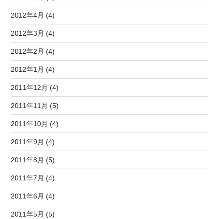
2012年4月 (4)
2012年3月 (4)
2012年2月 (4)
2012年1月 (4)
2011年12月 (4)
2011年11月 (5)
2011年10月 (4)
2011年9月 (4)
2011年8月 (5)
2011年7月 (4)
2011年6月 (4)
2011年5月 (5)