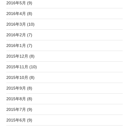
2016年5月 (9)
2016年4月 (8)
2016年3月 (10)
2016年2月 (7)
2016年1月 (7)
2015年12月 (8)
2015年11月 (10)
2015年10月 (8)
2015年9月 (8)
2015年8月 (8)
2015年7月 (9)
2015年6月 (9)