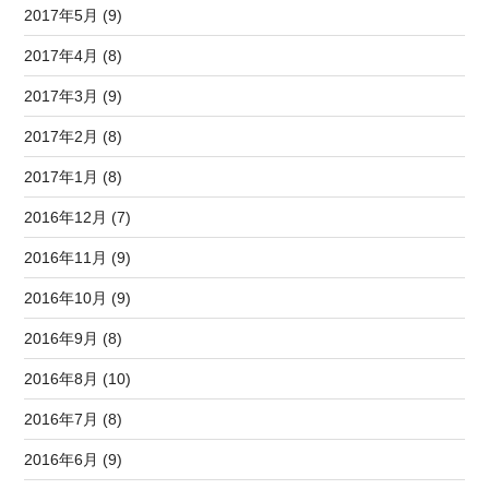
2017年5月 (9)
2017年4月 (8)
2017年3月 (9)
2017年2月 (8)
2017年1月 (8)
2016年12月 (7)
2016年11月 (9)
2016年10月 (9)
2016年9月 (8)
2016年8月 (10)
2016年7月 (8)
2016年6月 (9)