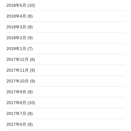
2018年5月 (10)
2018年4月 (8)
2018年3月 (8)
2018年2月 (9)
2018年1月 (7)
2017年12月 (8)
2017年11月 (9)
2017年10月 (9)
2017年9月 (8)
2017年8月 (10)
2017年7月 (8)
2017年6月 (8)