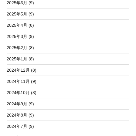
2025年6月 (9)
2025年5月 (9)
2025年4月 (8)
2025年3月 (9)
2025年2月 (8)
2025年1月 (8)
2024年12月 (8)
2024年11月 (9)
2024年10月 (8)
2024年9月 (9)
2024年8月 (9)
2024年7月 (9)