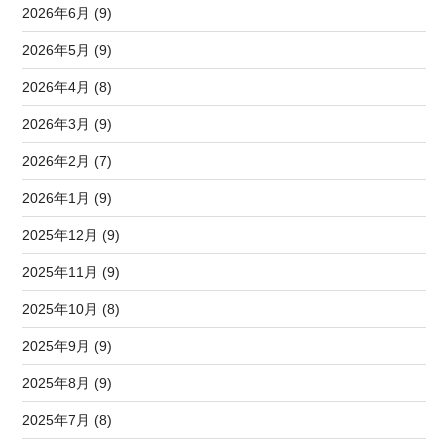
2026年6月 (9)
2026年5月 (9)
2026年4月 (8)
2026年3月 (9)
2026年2月 (7)
2026年1月 (9)
2025年12月 (9)
2025年11月 (9)
2025年10月 (8)
2025年9月 (9)
2025年8月 (9)
2025年7月 (8)