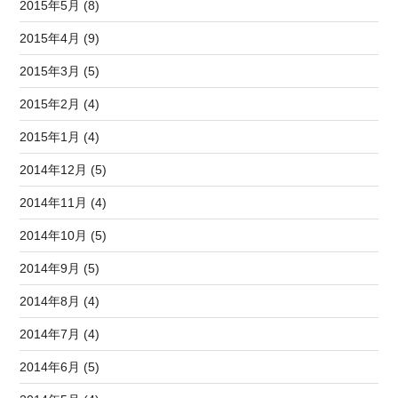
2015年5月 (8)
2015年4月 (9)
2015年3月 (5)
2015年2月 (4)
2015年1月 (4)
2014年12月 (5)
2014年11月 (4)
2014年10月 (5)
2014年9月 (5)
2014年8月 (4)
2014年7月 (4)
2014年6月 (5)