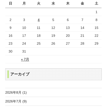
日
月
火
水
木
金
土
1
2
3
4
5
6
7
8
9
10
11
12
13
14
15
16
17
18
19
20
21
22
23
24
25
26
27
28
29
30
31
« 7月
アーカイブ
2026年8月 (1)
2026年7月 (9)