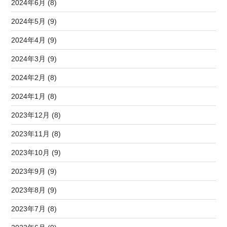
2024年6月 (8)
2024年5月 (9)
2024年4月 (9)
2024年3月 (9)
2024年2月 (8)
2024年1月 (8)
2023年12月 (8)
2023年11月 (8)
2023年10月 (9)
2023年9月 (9)
2023年8月 (9)
2023年7月 (8)