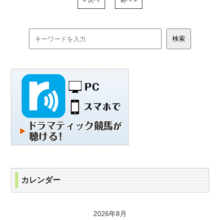
« 次へ
前へ »
カレンダー
2026年8月