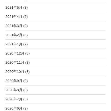
2021年5月 (9)
2021年4月 (9)
2021年3月 (9)
2021年2月 (8)
2021年1月 (7)
2020年12月 (8)
2020年11月 (9)
2020年10月 (8)
2020年9月 (9)
2020年8月 (9)
2020年7月 (9)
2020年6月 (9)