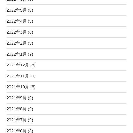
2022年5月 (9)
2022年4月 (9)
2022年3月 (8)
2022年2月 (9)
2022年1月 (7)
2021年12月 (8)
2021年11月 (9)
2021年10月 (8)
2021年9月 (9)
2021年8月 (9)
2021年7月 (9)
2021年6月 (8)