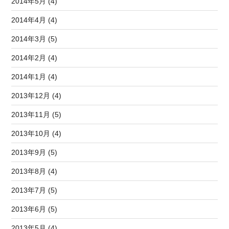
2014年5月 (4)
2014年4月 (4)
2014年3月 (5)
2014年2月 (4)
2014年1月 (4)
2013年12月 (4)
2013年11月 (5)
2013年10月 (4)
2013年9月 (5)
2013年8月 (4)
2013年7月 (5)
2013年6月 (5)
2013年5月 (4)