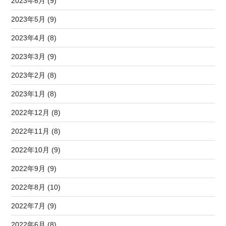
2023年6月 (9)
2023年5月 (9)
2023年4月 (8)
2023年3月 (9)
2023年2月 (8)
2023年1月 (8)
2022年12月 (8)
2022年11月 (8)
2022年10月 (9)
2022年9月 (9)
2022年8月 (10)
2022年7月 (9)
2022年6月 (8)