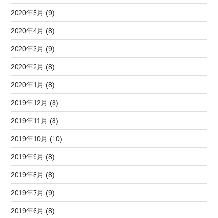
2020年5月 (9)
2020年4月 (8)
2020年3月 (9)
2020年2月 (8)
2020年1月 (8)
2019年12月 (8)
2019年11月 (8)
2019年10月 (10)
2019年9月 (8)
2019年8月 (8)
2019年7月 (9)
2019年6月 (8)