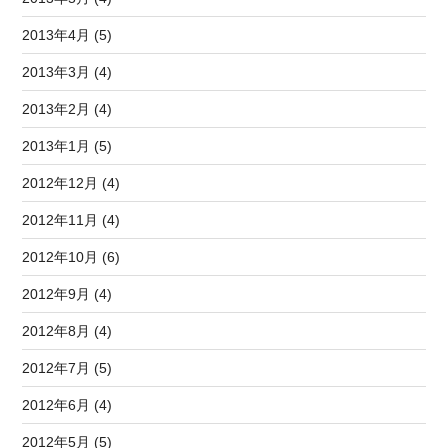
2013年4月 (5)
2013年3月 (4)
2013年2月 (4)
2013年1月 (5)
2012年12月 (4)
2012年11月 (4)
2012年10月 (6)
2012年9月 (4)
2012年8月 (4)
2012年7月 (5)
2012年6月 (4)
2012年5月 (5)