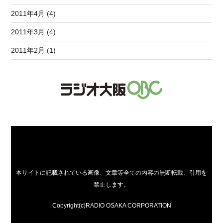
2011年4月 (4)
2011年3月 (4)
2011年2月 (1)
本サイトに記載されている画像、文章等全ての内容の無断転載、引用を
禁止します。
Copyright(c)RADIO OSAKA CORPORATION