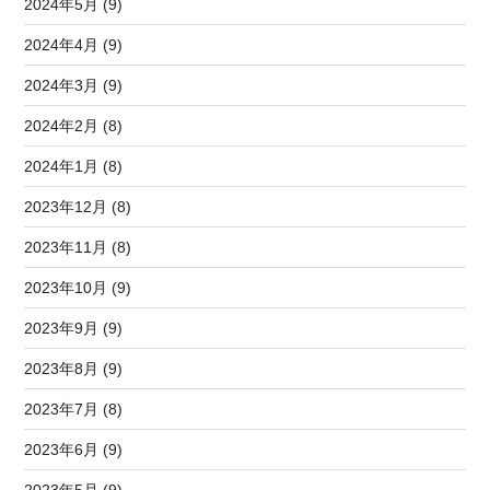
2024年5月 (9)
2024年4月 (9)
2024年3月 (9)
2024年2月 (8)
2024年1月 (8)
2023年12月 (8)
2023年11月 (8)
2023年10月 (9)
2023年9月 (9)
2023年8月 (9)
2023年7月 (8)
2023年6月 (9)