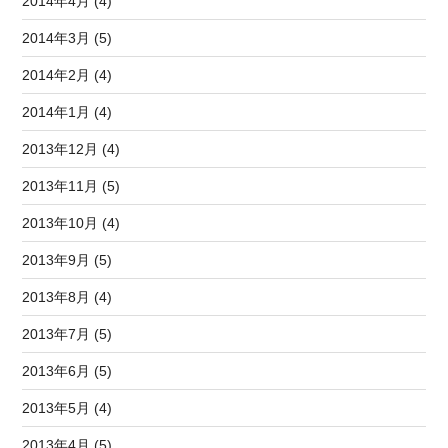
2014年4月 (4)
2014年3月 (5)
2014年2月 (4)
2014年1月 (4)
2013年12月 (4)
2013年11月 (5)
2013年10月 (4)
2013年9月 (5)
2013年8月 (4)
2013年7月 (5)
2013年6月 (5)
2013年5月 (4)
2013年4月 (5)