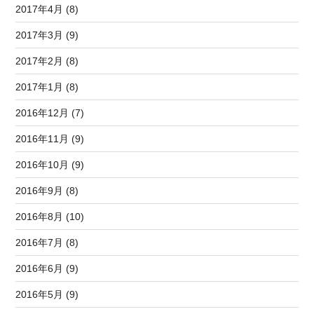
2017年4月 (8)
2017年3月 (9)
2017年2月 (8)
2017年1月 (8)
2016年12月 (7)
2016年11月 (9)
2016年10月 (9)
2016年9月 (8)
2016年8月 (10)
2016年7月 (8)
2016年6月 (9)
2016年5月 (9)