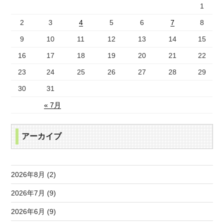
1
2
3
4
5
6
7
8
9
10
11
12
13
14
15
16
17
18
19
20
21
22
23
24
25
26
27
28
29
30
31
« 7月
アーカイブ
2026年8月 (2)
2026年7月 (9)
2026年6月 (9)