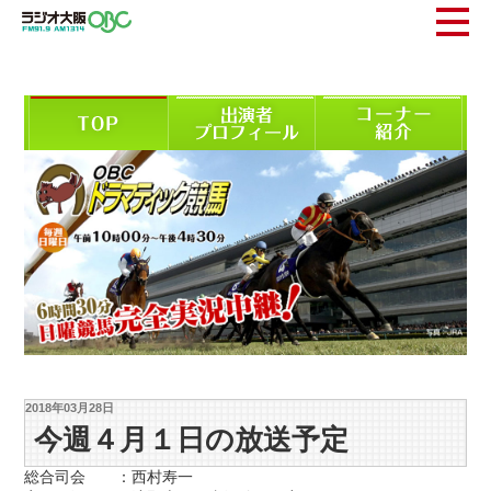
2018年03月28日
今週４月１日の放送予定
総合司会 ：西村寿一