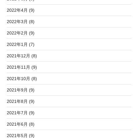
2022年4月 (9)
2022年3月 (8)
2022年2月 (9)
2022年1月 (7)
2021年12月 (8)
2021年11月 (9)
2021年10月 (8)
2021年9月 (9)
2021年8月 (9)
2021年7月 (9)
2021年6月 (8)
2021年5月 (9)