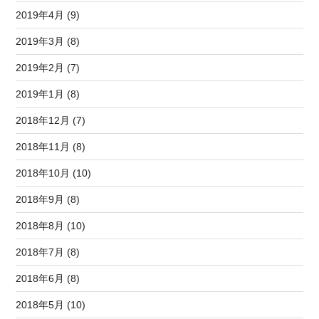
2019年4月 (9)
2019年3月 (8)
2019年2月 (7)
2019年1月 (8)
2018年12月 (7)
2018年11月 (8)
2018年10月 (10)
2018年9月 (8)
2018年8月 (10)
2018年7月 (8)
2018年6月 (8)
2018年5月 (10)