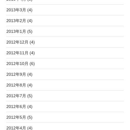
2013年3月 (4)
2013年2月 (4)
2013年1月 (5)
2012年12月 (4)
2012年11月 (4)
2012年10月 (6)
2012年9月 (4)
2012年8月 (4)
2012年7月 (5)
2012年6月 (4)
2012年5月 (5)
2012年4月 (4)