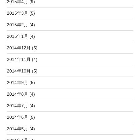
2015年4月 (9)
2015年3月 (5)
2015年2月 (4)
2015年1月 (4)
2014年12月 (5)
2014年11月 (4)
2014年10月 (5)
2014年9月 (5)
2014年8月 (4)
2014年7月 (4)
2014年6月 (5)
2014年5月 (4)