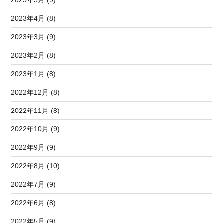
2023年5月 (9)
2023年4月 (8)
2023年3月 (9)
2023年2月 (8)
2023年1月 (8)
2022年12月 (8)
2022年11月 (8)
2022年10月 (9)
2022年9月 (9)
2022年8月 (10)
2022年7月 (9)
2022年6月 (8)
2022年5月 (9)