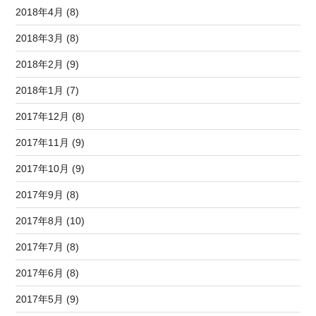
2018年4月 (8)
2018年3月 (8)
2018年2月 (9)
2018年1月 (7)
2017年12月 (8)
2017年11月 (9)
2017年10月 (9)
2017年9月 (8)
2017年8月 (10)
2017年7月 (8)
2017年6月 (8)
2017年5月 (9)