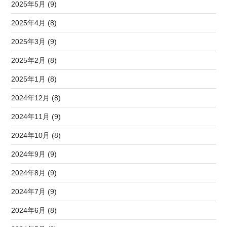
2025年5月 (9)
2025年4月 (8)
2025年3月 (9)
2025年2月 (8)
2025年1月 (8)
2024年12月 (8)
2024年11月 (9)
2024年10月 (8)
2024年9月 (9)
2024年8月 (9)
2024年7月 (9)
2024年6月 (8)