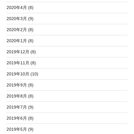
2020年4月 (8)
2020年3月 (9)
2020年2月 (8)
2020年1月 (8)
2019年12月 (8)
2019年11月 (8)
2019年10月 (10)
2019年9月 (8)
2019年8月 (8)
2019年7月 (9)
2019年6月 (8)
2019年5月 (9)