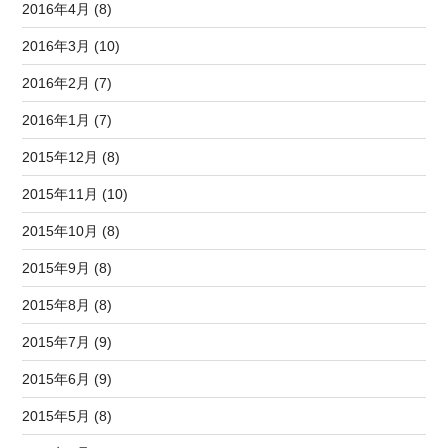
2016年4月 (8)
2016年3月 (10)
2016年2月 (7)
2016年1月 (7)
2015年12月 (8)
2015年11月 (10)
2015年10月 (8)
2015年9月 (8)
2015年8月 (8)
2015年7月 (9)
2015年6月 (9)
2015年5月 (8)