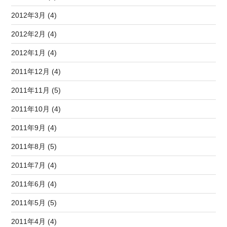
2012年3月 (4)
2012年2月 (4)
2012年1月 (4)
2011年12月 (4)
2011年11月 (5)
2011年10月 (4)
2011年9月 (4)
2011年8月 (5)
2011年7月 (4)
2011年6月 (4)
2011年5月 (5)
2011年4月 (4)