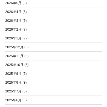
2026年5月 (9)
2026年4月 (8)
2026年3月 (9)
2026年2月 (7)
2026年1月 (9)
2025年12月 (9)
2025年11月 (9)
2025年10月 (8)
2025年9月 (9)
2025年8月 (9)
2025年7月 (8)
2025年6月 (9)