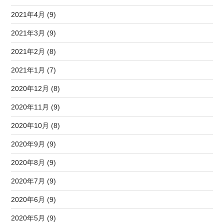
2021年4月 (9)
2021年3月 (9)
2021年2月 (8)
2021年1月 (7)
2020年12月 (8)
2020年11月 (9)
2020年10月 (8)
2020年9月 (9)
2020年8月 (9)
2020年7月 (9)
2020年6月 (9)
2020年5月 (9)