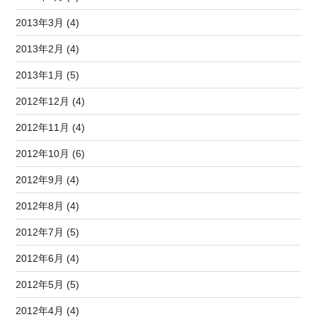
2013年3月 (4)
2013年2月 (4)
2013年1月 (5)
2012年12月 (4)
2012年11月 (4)
2012年10月 (6)
2012年9月 (4)
2012年8月 (4)
2012年7月 (5)
2012年6月 (4)
2012年5月 (5)
2012年4月 (4)