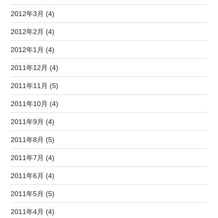
2012年3月 (4)
2012年2月 (4)
2012年1月 (4)
2011年12月 (4)
2011年11月 (5)
2011年10月 (4)
2011年9月 (4)
2011年8月 (5)
2011年7月 (4)
2011年6月 (4)
2011年5月 (5)
2011年4月 (4)