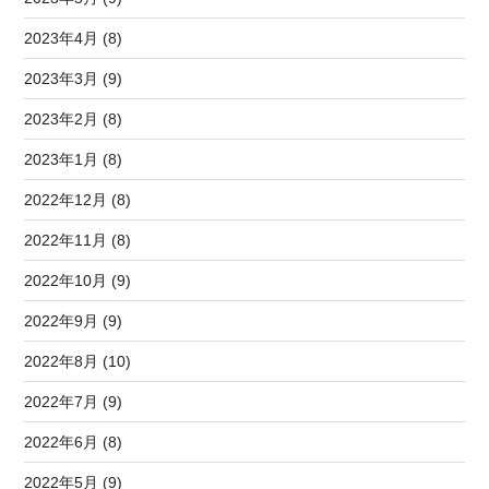
2023年4月 (8)
2023年3月 (9)
2023年2月 (8)
2023年1月 (8)
2022年12月 (8)
2022年11月 (8)
2022年10月 (9)
2022年9月 (9)
2022年8月 (10)
2022年7月 (9)
2022年6月 (8)
2022年5月 (9)