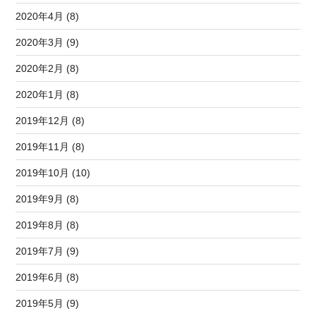
2020年4月 (8)
2020年3月 (9)
2020年2月 (8)
2020年1月 (8)
2019年12月 (8)
2019年11月 (8)
2019年10月 (10)
2019年9月 (8)
2019年8月 (8)
2019年7月 (9)
2019年6月 (8)
2019年5月 (9)