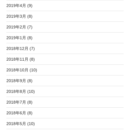
2019年4月 (9)
2019年3月 (8)
2019年2月 (7)
2019年1月 (8)
2018年12月 (7)
2018年11月 (8)
2018年10月 (10)
2018年9月 (8)
2018年8月 (10)
2018年7月 (8)
2018年6月 (8)
2018年5月 (10)