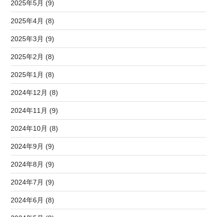
2025年5月 (9)
2025年4月 (8)
2025年3月 (9)
2025年2月 (8)
2025年1月 (8)
2024年12月 (8)
2024年11月 (9)
2024年10月 (8)
2024年9月 (9)
2024年8月 (9)
2024年7月 (9)
2024年6月 (8)