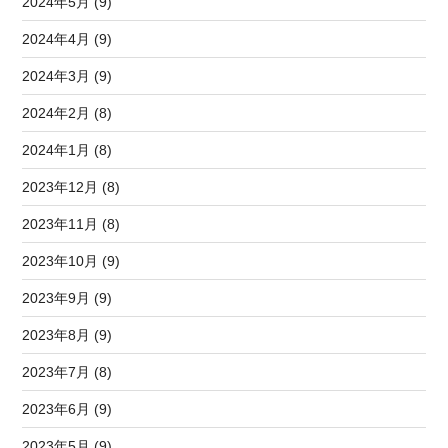
2024年5月 (9)
2024年4月 (9)
2024年3月 (9)
2024年2月 (8)
2024年1月 (8)
2023年12月 (8)
2023年11月 (8)
2023年10月 (9)
2023年9月 (9)
2023年8月 (9)
2023年7月 (8)
2023年6月 (9)
2023年5月 (9)