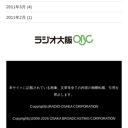
2011年3月 (4)
2011年2月 (1)
本サイトに記載されている画像、文章等全ての内容の無断転載、引用を
禁止します。
Copyright(c)RADIO OSAKA CORPORATION
Copyright(c)2009-2026 OSAKA BROADCASTING CORPORATION