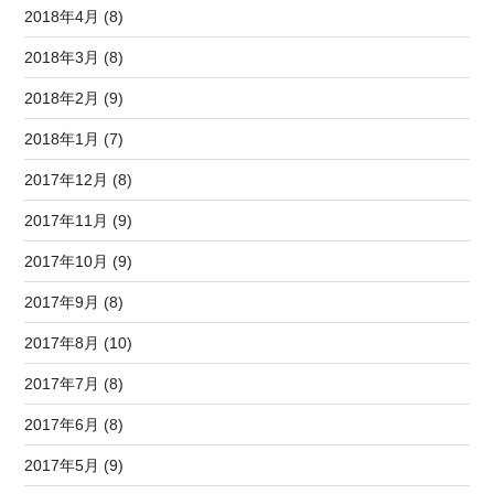
2018年4月 (8)
2018年3月 (8)
2018年2月 (9)
2018年1月 (7)
2017年12月 (8)
2017年11月 (9)
2017年10月 (9)
2017年9月 (8)
2017年8月 (10)
2017年7月 (8)
2017年6月 (8)
2017年5月 (9)