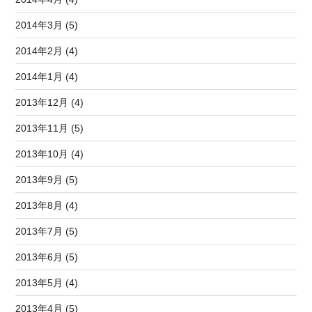
2014年3月 (5)
2014年2月 (4)
2014年1月 (4)
2013年12月 (4)
2013年11月 (5)
2013年10月 (4)
2013年9月 (5)
2013年8月 (4)
2013年7月 (5)
2013年6月 (5)
2013年5月 (4)
2013年4月 (5)