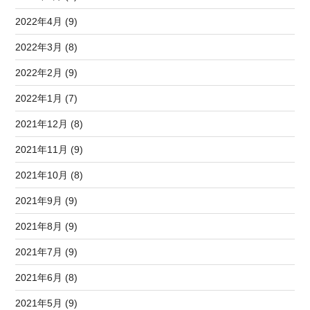
2022年4月 (9)
2022年3月 (8)
2022年2月 (9)
2022年1月 (7)
2021年12月 (8)
2021年11月 (9)
2021年10月 (8)
2021年9月 (9)
2021年8月 (9)
2021年7月 (9)
2021年6月 (8)
2021年5月 (9)