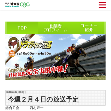
2018年02月01日
今週２月４日の放送予定
総合司会 ：西村寿一