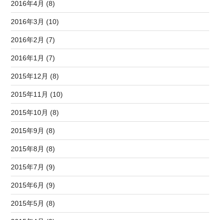
2016年4月 (8)
2016年3月 (10)
2016年2月 (7)
2016年1月 (7)
2015年12月 (8)
2015年11月 (10)
2015年10月 (8)
2015年9月 (8)
2015年8月 (8)
2015年7月 (9)
2015年6月 (9)
2015年5月 (8)