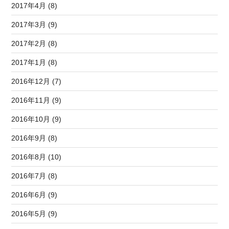
2017年4月 (8)
2017年3月 (9)
2017年2月 (8)
2017年1月 (8)
2016年12月 (7)
2016年11月 (9)
2016年10月 (9)
2016年9月 (8)
2016年8月 (10)
2016年7月 (8)
2016年6月 (9)
2016年5月 (9)