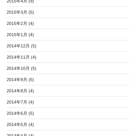
2015年4月 (9)
2015年3月 (5)
2015年2月 (4)
2015年1月 (4)
2014年12月 (5)
2014年11月 (4)
2014年10月 (5)
2014年9月 (5)
2014年8月 (4)
2014年7月 (4)
2014年6月 (5)
2014年5月 (4)
2014年4月 (4)