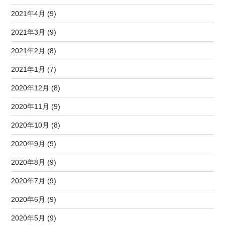
2021年4月 (9)
2021年3月 (9)
2021年2月 (8)
2021年1月 (7)
2020年12月 (8)
2020年11月 (9)
2020年10月 (8)
2020年9月 (9)
2020年8月 (9)
2020年7月 (9)
2020年6月 (9)
2020年5月 (9)