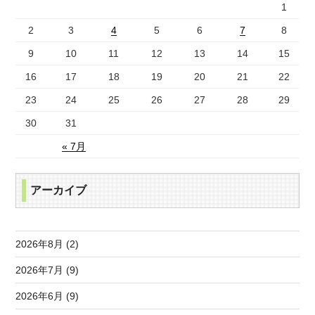
1
2
3
4
5
6
7
8
9
10
11
12
13
14
15
16
17
18
19
20
21
22
23
24
25
26
27
28
29
30
31
« 7月
アーカイブ
2026年8月 (2)
2026年7月 (9)
2026年6月 (9)