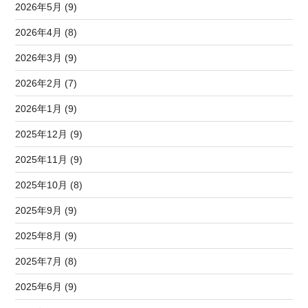
2026年5月 (9)
2026年4月 (8)
2026年3月 (9)
2026年2月 (7)
2026年1月 (9)
2025年12月 (9)
2025年11月 (9)
2025年10月 (8)
2025年9月 (9)
2025年8月 (9)
2025年7月 (8)
2025年6月 (9)