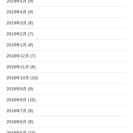
2019年5月 (9)
2019年4月 (9)
2019年3月 (8)
2019年2月 (7)
2019年1月 (8)
2018年12月 (7)
2018年11月 (8)
2018年10月 (10)
2018年9月 (8)
2018年8月 (10)
2018年7月 (8)
2018年6月 (8)
2018年5月 (10)