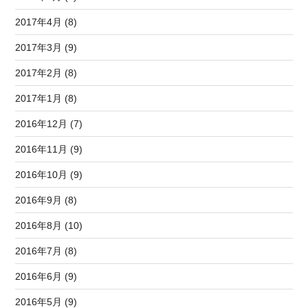
2017年4月 (8)
2017年3月 (9)
2017年2月 (8)
2017年1月 (8)
2016年12月 (7)
2016年11月 (9)
2016年10月 (9)
2016年9月 (8)
2016年8月 (10)
2016年7月 (8)
2016年6月 (9)
2016年5月 (9)