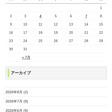
1
2
3
4
5
6
7
8
9
10
11
12
13
14
15
16
17
18
19
20
21
22
23
24
25
26
27
28
29
30
31
« 7月
アーカイブ
2026年8月 (2)
2026年7月 (9)
2026年6月 (9)