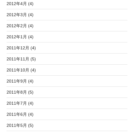
2012年4月 (4)
2012年3月 (4)
2012年2月 (4)
2012年1月 (4)
2011年12月 (4)
2011年11月 (5)
2011年10月 (4)
2011年9月 (4)
2011年8月 (5)
2011年7月 (4)
2011年6月 (4)
2011年5月 (5)