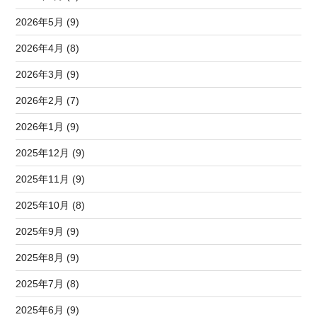
2026年5月 (9)
2026年4月 (8)
2026年3月 (9)
2026年2月 (7)
2026年1月 (9)
2025年12月 (9)
2025年11月 (9)
2025年10月 (8)
2025年9月 (9)
2025年8月 (9)
2025年7月 (8)
2025年6月 (9)