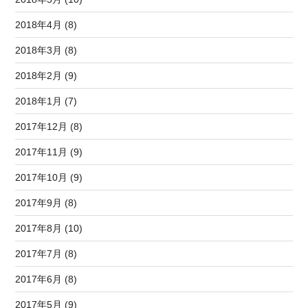
2018年4月 (8)
2018年3月 (8)
2018年2月 (9)
2018年1月 (7)
2017年12月 (8)
2017年11月 (9)
2017年10月 (9)
2017年9月 (8)
2017年8月 (10)
2017年7月 (8)
2017年6月 (8)
2017年5月 (9)