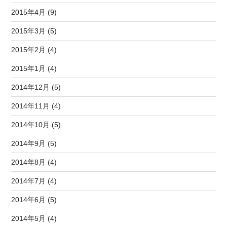
2015年4月 (9)
2015年3月 (5)
2015年2月 (4)
2015年1月 (4)
2014年12月 (5)
2014年11月 (4)
2014年10月 (5)
2014年9月 (5)
2014年8月 (4)
2014年7月 (4)
2014年6月 (5)
2014年5月 (4)