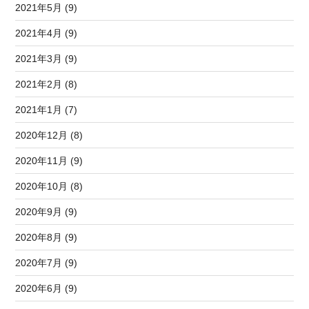
2021年5月 (9)
2021年4月 (9)
2021年3月 (9)
2021年2月 (8)
2021年1月 (7)
2020年12月 (8)
2020年11月 (9)
2020年10月 (8)
2020年9月 (9)
2020年8月 (9)
2020年7月 (9)
2020年6月 (9)