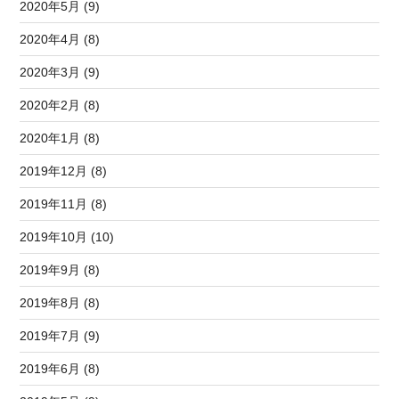
2020年5月 (9)
2020年4月 (8)
2020年3月 (9)
2020年2月 (8)
2020年1月 (8)
2019年12月 (8)
2019年11月 (8)
2019年10月 (10)
2019年9月 (8)
2019年8月 (8)
2019年7月 (9)
2019年6月 (8)