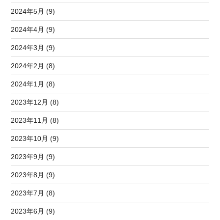
2024年5月 (9)
2024年4月 (9)
2024年3月 (9)
2024年2月 (8)
2024年1月 (8)
2023年12月 (8)
2023年11月 (8)
2023年10月 (9)
2023年9月 (9)
2023年8月 (9)
2023年7月 (8)
2023年6月 (9)