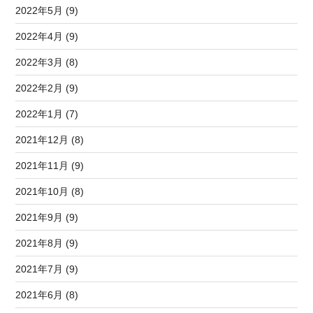
2022年5月 (9)
2022年4月 (9)
2022年3月 (8)
2022年2月 (9)
2022年1月 (7)
2021年12月 (8)
2021年11月 (9)
2021年10月 (8)
2021年9月 (9)
2021年8月 (9)
2021年7月 (9)
2021年6月 (8)