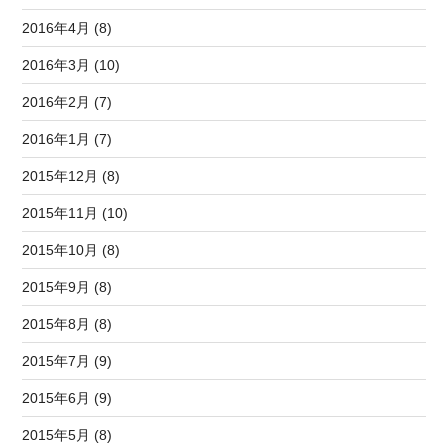
2016年4月 (8)
2016年3月 (10)
2016年2月 (7)
2016年1月 (7)
2015年12月 (8)
2015年11月 (10)
2015年10月 (8)
2015年9月 (8)
2015年8月 (8)
2015年7月 (9)
2015年6月 (9)
2015年5月 (8)