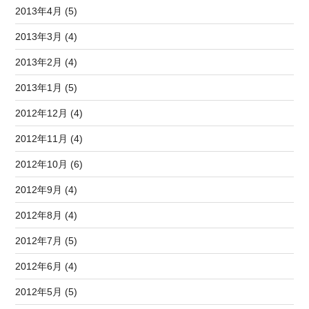
2013年4月 (5)
2013年3月 (4)
2013年2月 (4)
2013年1月 (5)
2012年12月 (4)
2012年11月 (4)
2012年10月 (6)
2012年9月 (4)
2012年8月 (4)
2012年7月 (5)
2012年6月 (4)
2012年5月 (5)