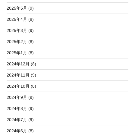
2025年5月 (9)
2025年4月 (8)
2025年3月 (9)
2025年2月 (8)
2025年1月 (8)
2024年12月 (8)
2024年11月 (9)
2024年10月 (8)
2024年9月 (9)
2024年8月 (9)
2024年7月 (9)
2024年6月 (8)