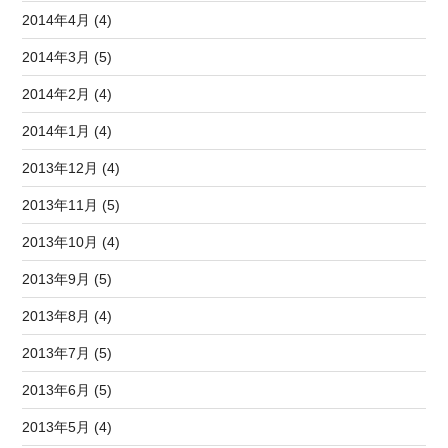
2014年4月 (4)
2014年3月 (5)
2014年2月 (4)
2014年1月 (4)
2013年12月 (4)
2013年11月 (5)
2013年10月 (4)
2013年9月 (5)
2013年8月 (4)
2013年7月 (5)
2013年6月 (5)
2013年5月 (4)