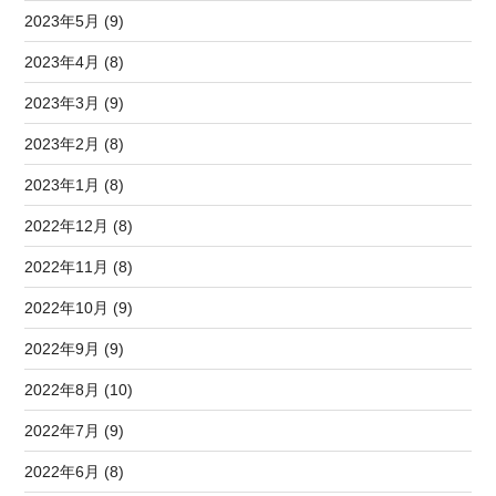
2023年5月 (9)
2023年4月 (8)
2023年3月 (9)
2023年2月 (8)
2023年1月 (8)
2022年12月 (8)
2022年11月 (8)
2022年10月 (9)
2022年9月 (9)
2022年8月 (10)
2022年7月 (9)
2022年6月 (8)