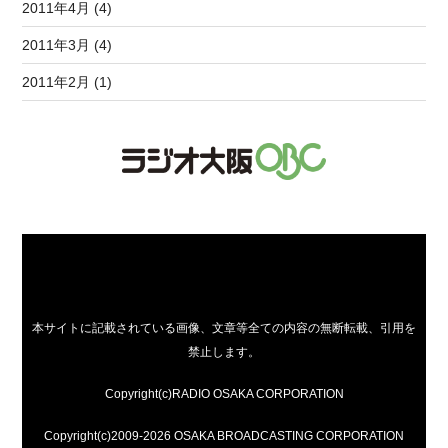
2011年4月 (4)
2011年3月 (4)
2011年2月 (1)
本サイトに記載されている画像、文章等全ての内容の無断転載、引用を
禁止します。
Copyright(c)RADIO OSAKA CORPORATION
Copyright(c)2009-2026 OSAKA BROADCASTING CORPORATION