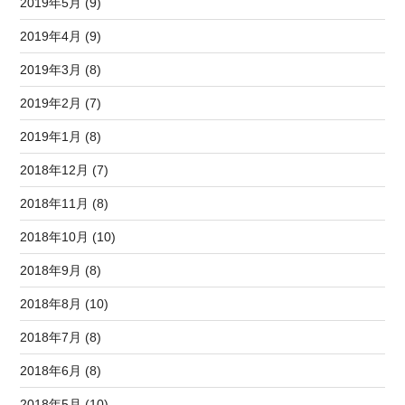
2019年5月 (9)
2019年4月 (9)
2019年3月 (8)
2019年2月 (7)
2019年1月 (8)
2018年12月 (7)
2018年11月 (8)
2018年10月 (10)
2018年9月 (8)
2018年8月 (10)
2018年7月 (8)
2018年6月 (8)
2018年5月 (10)