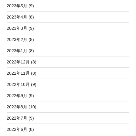
2023年5月 (9)
2023年4月 (8)
2023年3月 (9)
2023年2月 (8)
2023年1月 (8)
2022年12月 (8)
2022年11月 (8)
2022年10月 (9)
2022年9月 (9)
2022年8月 (10)
2022年7月 (9)
2022年6月 (8)