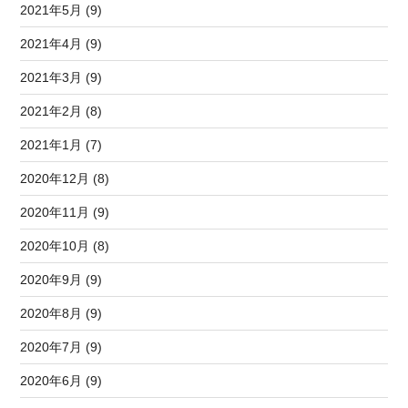
2021年5月 (9)
2021年4月 (9)
2021年3月 (9)
2021年2月 (8)
2021年1月 (7)
2020年12月 (8)
2020年11月 (9)
2020年10月 (8)
2020年9月 (9)
2020年8月 (9)
2020年7月 (9)
2020年6月 (9)