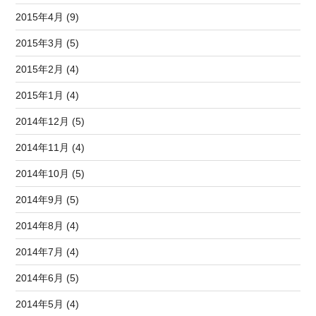
2015年4月 (9)
2015年3月 (5)
2015年2月 (4)
2015年1月 (4)
2014年12月 (5)
2014年11月 (4)
2014年10月 (5)
2014年9月 (5)
2014年8月 (4)
2014年7月 (4)
2014年6月 (5)
2014年5月 (4)