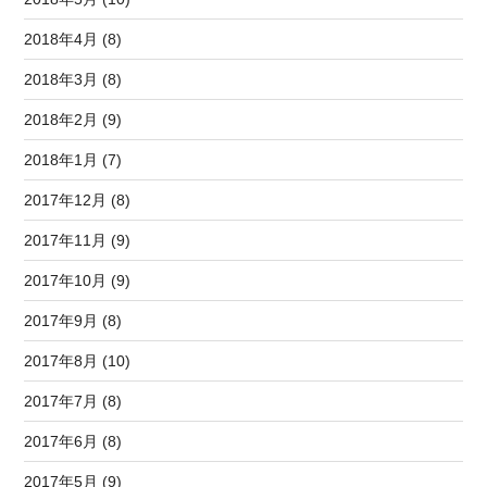
2018年4月 (8)
2018年3月 (8)
2018年2月 (9)
2018年1月 (7)
2017年12月 (8)
2017年11月 (9)
2017年10月 (9)
2017年9月 (8)
2017年8月 (10)
2017年7月 (8)
2017年6月 (8)
2017年5月 (9)