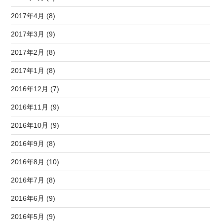
2017年4月 (8)
2017年3月 (9)
2017年2月 (8)
2017年1月 (8)
2016年12月 (7)
2016年11月 (9)
2016年10月 (9)
2016年9月 (8)
2016年8月 (10)
2016年7月 (8)
2016年6月 (9)
2016年5月 (9)