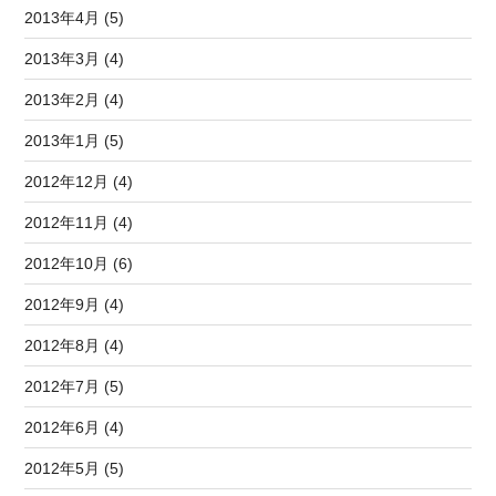
2013年4月 (5)
2013年3月 (4)
2013年2月 (4)
2013年1月 (5)
2012年12月 (4)
2012年11月 (4)
2012年10月 (6)
2012年9月 (4)
2012年8月 (4)
2012年7月 (5)
2012年6月 (4)
2012年5月 (5)