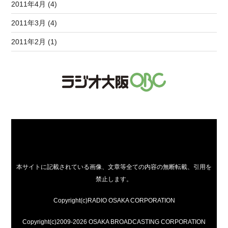
2011年4月 (4)
2011年3月 (4)
2011年2月 (1)
本サイトに記載されている画像、文章等全ての内容の無断転載、引用を
禁止します。
Copyright(c)RADIO OSAKA CORPORATION
Copyright(c)2009-2026 OSAKA BROADCASTING CORPORATION