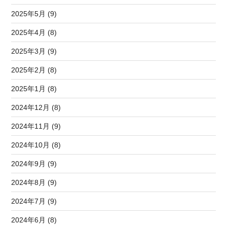
2025年5月 (9)
2025年4月 (8)
2025年3月 (9)
2025年2月 (8)
2025年1月 (8)
2024年12月 (8)
2024年11月 (9)
2024年10月 (8)
2024年9月 (9)
2024年8月 (9)
2024年7月 (9)
2024年6月 (8)