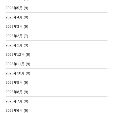
2026年5月 (9)
2026年4月 (8)
2026年3月 (9)
2026年2月 (7)
2026年1月 (9)
2025年12月 (9)
2025年11月 (9)
2025年10月 (8)
2025年9月 (9)
2025年8月 (9)
2025年7月 (8)
2025年6月 (9)