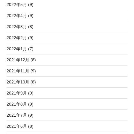
2022年5月 (9)
2022年4月 (9)
2022年3月 (8)
2022年2月 (9)
2022年1月 (7)
2021年12月 (8)
2021年11月 (9)
2021年10月 (8)
2021年9月 (9)
2021年8月 (9)
2021年7月 (9)
2021年6月 (8)