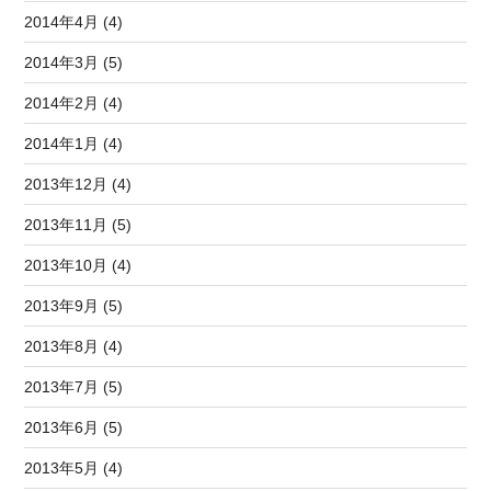
2014年4月 (4)
2014年3月 (5)
2014年2月 (4)
2014年1月 (4)
2013年12月 (4)
2013年11月 (5)
2013年10月 (4)
2013年9月 (5)
2013年8月 (4)
2013年7月 (5)
2013年6月 (5)
2013年5月 (4)