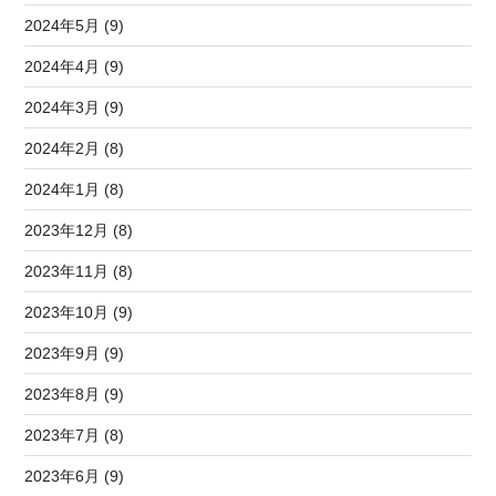
2024年5月 (9)
2024年4月 (9)
2024年3月 (9)
2024年2月 (8)
2024年1月 (8)
2023年12月 (8)
2023年11月 (8)
2023年10月 (9)
2023年9月 (9)
2023年8月 (9)
2023年7月 (8)
2023年6月 (9)