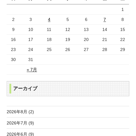
1
2
3
4
5
6
7
8
9
10
11
12
13
14
15
16
17
18
19
20
21
22
23
24
25
26
27
28
29
30
31
« 7月
アーカイブ
2026年8月 (2)
2026年7月 (9)
2026年6月 (9)