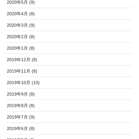
2020年5月 (9)
2020年4月 (8)
2020年3月 (9)
2020年2月 (8)
2020年1月 (8)
2019年12月 (8)
2019年11月 (8)
2019年10月 (10)
2019年9月 (8)
2019年8月 (8)
2019年7月 (9)
2019年6月 (8)