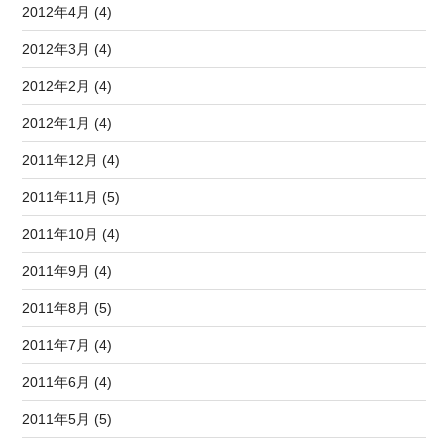
2012年4月 (4)
2012年3月 (4)
2012年2月 (4)
2012年1月 (4)
2011年12月 (4)
2011年11月 (5)
2011年10月 (4)
2011年9月 (4)
2011年8月 (5)
2011年7月 (4)
2011年6月 (4)
2011年5月 (5)