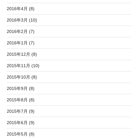
2016年4月 (8)
2016年3月 (10)
2016年2月 (7)
2016年1月 (7)
2015年12月 (8)
2015年11月 (10)
2015年10月 (8)
2015年9月 (8)
2015年8月 (8)
2015年7月 (9)
2015年6月 (9)
2015年5月 (8)