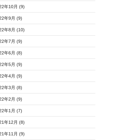
22年10月 (9)
22年9月 (9)
22年8月 (10)
22年7月 (9)
22年6月 (8)
22年5月 (9)
22年4月 (9)
22年3月 (8)
22年2月 (9)
22年1月 (7)
21年12月 (8)
21年11月 (9)