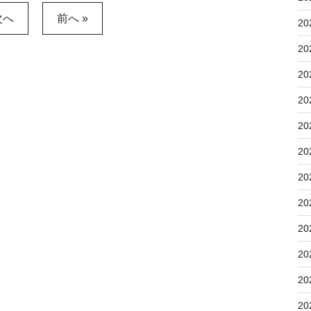
次へ
前へ »
20
20
20
20
20
20
20
20
20
20
20
20