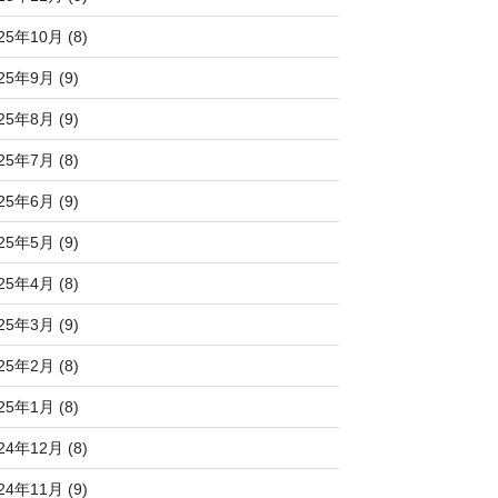
25年10月 (8)
25年9月 (9)
25年8月 (9)
25年7月 (8)
25年6月 (9)
25年5月 (9)
25年4月 (8)
25年3月 (9)
25年2月 (8)
25年1月 (8)
24年12月 (8)
24年11月 (9)