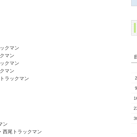
ックマン
クマン
ックマン
クマン
トラックマン
1
2
3
マン
・西尾トラックマン