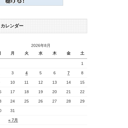
カレンダー
2026年8月
日
月
火
水
木
金
土
1
2
3
4
5
6
7
8
9
10
11
12
13
14
15
6
17
18
19
20
21
22
3
24
25
26
27
28
29
0
31
« 7月