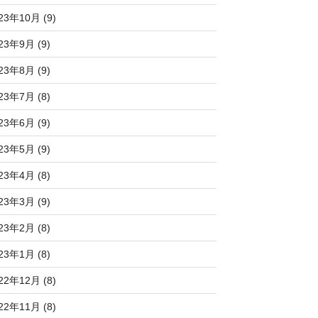
23年10月 (9)
23年9月 (9)
23年8月 (9)
23年7月 (8)
23年6月 (9)
23年5月 (9)
23年4月 (8)
23年3月 (9)
23年2月 (8)
23年1月 (8)
22年12月 (8)
22年11月 (8)