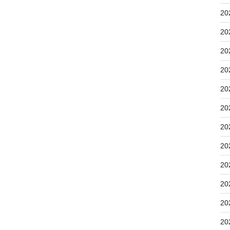
20
20
20
20
20
20
20
20
20
20
20
20