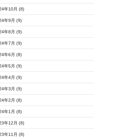
24年10月 (8)
24年9月 (9)
24年8月 (9)
24年7月 (9)
24年6月 (8)
24年5月 (9)
24年4月 (9)
24年3月 (9)
24年2月 (8)
24年1月 (8)
23年12月 (8)
23年11月 (8)