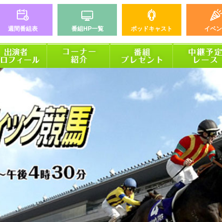
週間番組表
番組HP一覧
ポッドキャスト
イベン