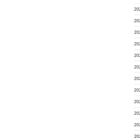
20
20
20
20
20
20
20
20
20
20
20
20