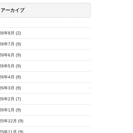
アーカイブ
26年8月 (2)
26年7月 (9)
26年6月 (9)
26年5月 (9)
26年4月 (8)
26年3月 (9)
26年2月 (7)
26年1月 (9)
25年12月 (9)
25年11月 (9)