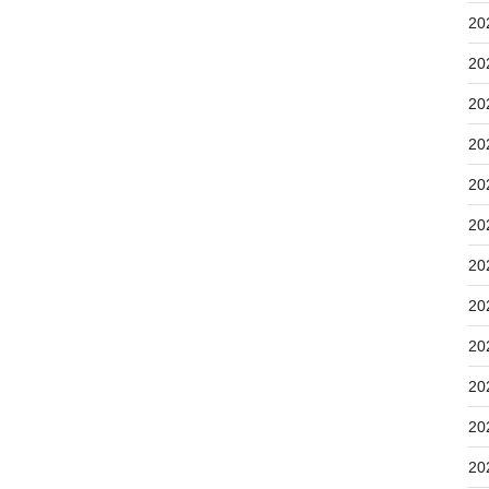
20
20
20
20
20
20
20
20
20
20
20
20