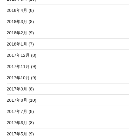
2018年4月 (8)
2018年3月 (8)
2018年2月 (9)
2018年1月 (7)
2017年12月 (8)
2017年11月 (9)
2017年10月 (9)
2017年9月 (8)
2017年8月 (10)
2017年7月 (8)
2017年6月 (8)
2017年5月 (9)