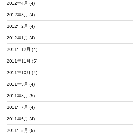
2012年4月 (4)
2012年3月 (4)
2012年2月 (4)
2012年1月 (4)
2011年12月 (4)
2011年11月 (5)
2011年10月 (4)
2011年9月 (4)
2011年8月 (5)
2011年7月 (4)
2011年6月 (4)
2011年5月 (5)