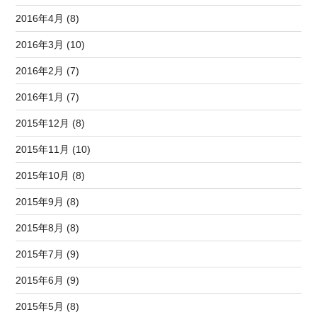
2016年4月 (8)
2016年3月 (10)
2016年2月 (7)
2016年1月 (7)
2015年12月 (8)
2015年11月 (10)
2015年10月 (8)
2015年9月 (8)
2015年8月 (8)
2015年7月 (9)
2015年6月 (9)
2015年5月 (8)