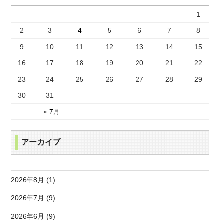
1
2
3
4
5
6
7
8
9
10
11
12
13
14
15
16
17
18
19
20
21
22
23
24
25
26
27
28
29
30
31
« 7月
アーカイブ
2026年8月 (1)
2026年7月 (9)
2026年6月 (9)