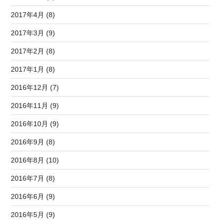
2017年4月 (8)
2017年3月 (9)
2017年2月 (8)
2017年1月 (8)
2016年12月 (7)
2016年11月 (9)
2016年10月 (9)
2016年9月 (8)
2016年8月 (10)
2016年7月 (8)
2016年6月 (9)
2016年5月 (9)