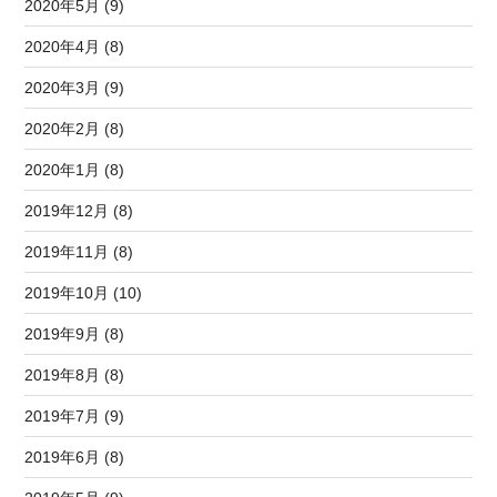
2020年5月 (9)
2020年4月 (8)
2020年3月 (9)
2020年2月 (8)
2020年1月 (8)
2019年12月 (8)
2019年11月 (8)
2019年10月 (10)
2019年9月 (8)
2019年8月 (8)
2019年7月 (9)
2019年6月 (8)