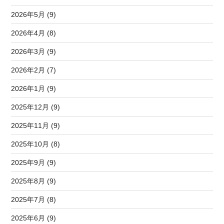
2026年5月 (9)
2026年4月 (8)
2026年3月 (9)
2026年2月 (7)
2026年1月 (9)
2025年12月 (9)
2025年11月 (9)
2025年10月 (8)
2025年9月 (9)
2025年8月 (9)
2025年7月 (8)
2025年6月 (9)