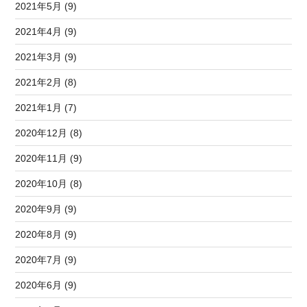
2021年5月 (9)
2021年4月 (9)
2021年3月 (9)
2021年2月 (8)
2021年1月 (7)
2020年12月 (8)
2020年11月 (9)
2020年10月 (8)
2020年9月 (9)
2020年8月 (9)
2020年7月 (9)
2020年6月 (9)