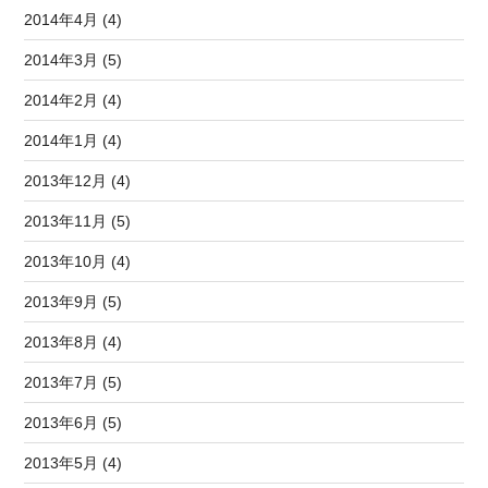
2014年4月 (4)
2014年3月 (5)
2014年2月 (4)
2014年1月 (4)
2013年12月 (4)
2013年11月 (5)
2013年10月 (4)
2013年9月 (5)
2013年8月 (4)
2013年7月 (5)
2013年6月 (5)
2013年5月 (4)