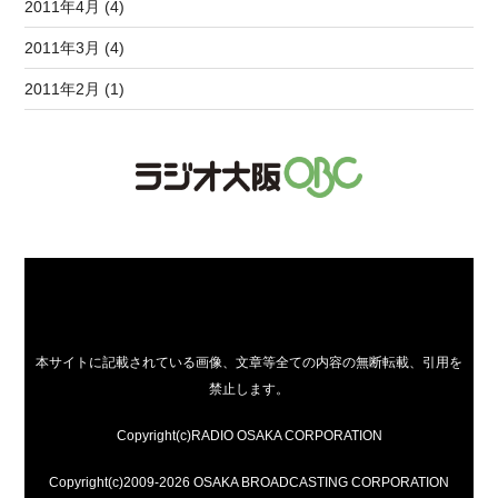
2011年4月 (4)
2011年3月 (4)
2011年2月 (1)
本サイトに記載されている画像、文章等全ての内容の無断転載、引用を
禁止します。
Copyright(c)RADIO OSAKA CORPORATION
Copyright(c)2009-2026 OSAKA BROADCASTING CORPORATION