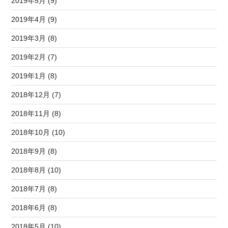
2019年5月 (9)
2019年4月 (9)
2019年3月 (8)
2019年2月 (7)
2019年1月 (8)
2018年12月 (7)
2018年11月 (8)
2018年10月 (10)
2018年9月 (8)
2018年8月 (10)
2018年7月 (8)
2018年6月 (8)
2018年5月 (10)