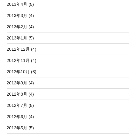
2013年4月 (5)
2013年3月 (4)
2013年2月 (4)
2013年1月 (5)
2012年12月 (4)
2012年11月 (4)
2012年10月 (6)
2012年9月 (4)
2012年8月 (4)
2012年7月 (5)
2012年6月 (4)
2012年5月 (5)