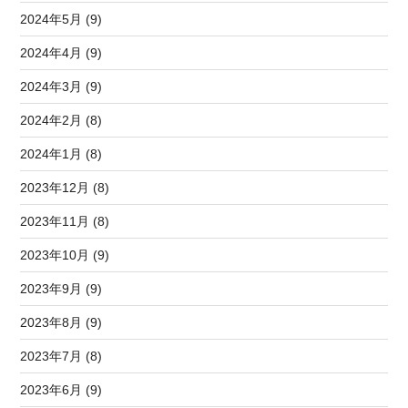
2024年5月 (9)
2024年4月 (9)
2024年3月 (9)
2024年2月 (8)
2024年1月 (8)
2023年12月 (8)
2023年11月 (8)
2023年10月 (9)
2023年9月 (9)
2023年8月 (9)
2023年7月 (8)
2023年6月 (9)