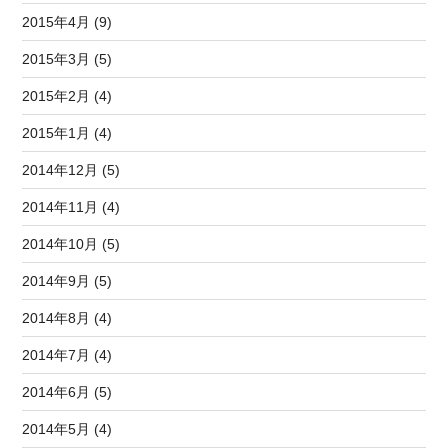
2015年4月 (9)
2015年3月 (5)
2015年2月 (4)
2015年1月 (4)
2014年12月 (5)
2014年11月 (4)
2014年10月 (5)
2014年9月 (5)
2014年8月 (4)
2014年7月 (4)
2014年6月 (5)
2014年5月 (4)