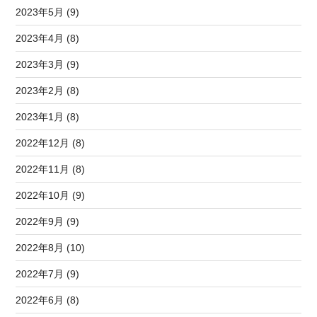
2023年5月 (9)
2023年4月 (8)
2023年3月 (9)
2023年2月 (8)
2023年1月 (8)
2022年12月 (8)
2022年11月 (8)
2022年10月 (9)
2022年9月 (9)
2022年8月 (10)
2022年7月 (9)
2022年6月 (8)