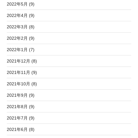
2022年5月 (9)
2022年4月 (9)
2022年3月 (8)
2022年2月 (9)
2022年1月 (7)
2021年12月 (8)
2021年11月 (9)
2021年10月 (8)
2021年9月 (9)
2021年8月 (9)
2021年7月 (9)
2021年6月 (8)