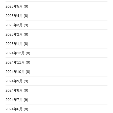
2025年5月 (9)
2025年4月 (8)
2025年3月 (9)
2025年2月 (8)
2025年1月 (8)
2024年12月 (8)
2024年11月 (9)
2024年10月 (8)
2024年9月 (9)
2024年8月 (9)
2024年7月 (9)
2024年6月 (8)