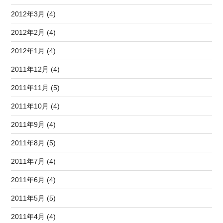
2012年3月 (4)
2012年2月 (4)
2012年1月 (4)
2011年12月 (4)
2011年11月 (5)
2011年10月 (4)
2011年9月 (4)
2011年8月 (5)
2011年7月 (4)
2011年6月 (4)
2011年5月 (5)
2011年4月 (4)