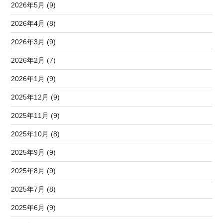
2026年5月 (9)
2026年4月 (8)
2026年3月 (9)
2026年2月 (7)
2026年1月 (9)
2025年12月 (9)
2025年11月 (9)
2025年10月 (8)
2025年9月 (9)
2025年8月 (9)
2025年7月 (8)
2025年6月 (9)