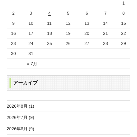
1
2
3
4
5
6
7
8
9
10
11
12
13
14
15
16
17
18
19
20
21
22
23
24
25
26
27
28
29
30
31
« 7月
アーカイブ
2026年8月 (1)
2026年7月 (9)
2026年6月 (9)