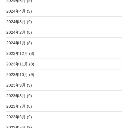
2024年5月 (9)
2024年4月 (9)
2024年3月 (9)
2024年2月 (8)
2024年1月 (8)
2023年12月 (8)
2023年11月 (8)
2023年10月 (9)
2023年9月 (9)
2023年8月 (9)
2023年7月 (8)
2023年6月 (9)
2023年5月 (9)