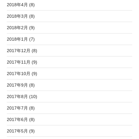
2018年4月 (8)
2018年3月 (8)
2018年2月 (9)
2018年1月 (7)
2017年12月 (8)
2017年11月 (9)
2017年10月 (9)
2017年9月 (8)
2017年8月 (10)
2017年7月 (8)
2017年6月 (8)
2017年5月 (9)