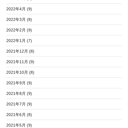
2022年4月 (9)
2022年3月 (8)
2022年2月 (9)
2022年1月 (7)
2021年12月 (8)
2021年11月 (9)
2021年10月 (8)
2021年9月 (9)
2021年8月 (9)
2021年7月 (9)
2021年6月 (8)
2021年5月 (9)