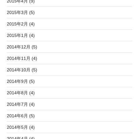
2015年4月 (9)
2015年3月 (5)
2015年2月 (4)
2015年1月 (4)
2014年12月 (5)
2014年11月 (4)
2014年10月 (5)
2014年9月 (5)
2014年8月 (4)
2014年7月 (4)
2014年6月 (5)
2014年5月 (4)
2014年4月 (4)