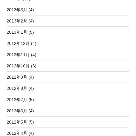
2013年3月 (4)
2013年2月 (4)
2013年1月 (5)
2012年12月 (4)
2012年11月 (4)
2012年10月 (6)
2012年9月 (4)
2012年8月 (4)
2012年7月 (5)
2012年6月 (4)
2012年5月 (5)
2012年4月 (4)