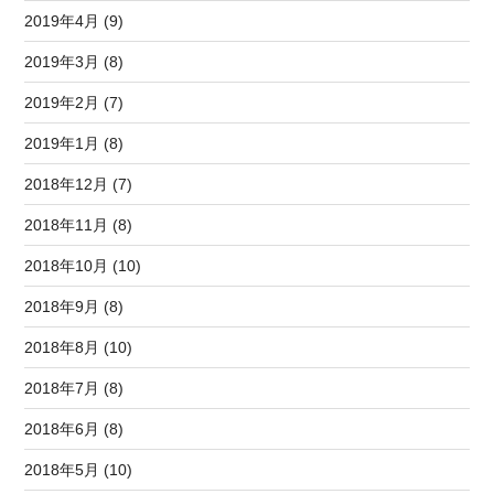
2019年4月 (9)
2019年3月 (8)
2019年2月 (7)
2019年1月 (8)
2018年12月 (7)
2018年11月 (8)
2018年10月 (10)
2018年9月 (8)
2018年8月 (10)
2018年7月 (8)
2018年6月 (8)
2018年5月 (10)