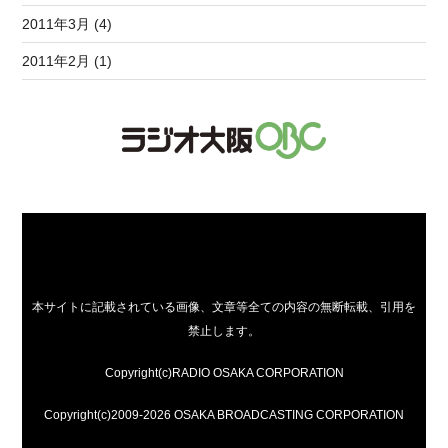
2011年3月 (4)
2011年2月 (1)
本サイトに記載されている画像、文章等全ての内容の無断転載、引用を
禁止します。
Copyright(c)RADIO OSAKA CORPORATION
Copyright(c)2009-2026 OSAKA BROADCASTING CORPORATION