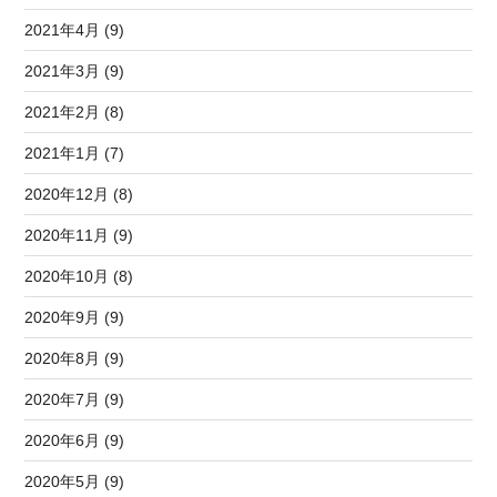
2021年4月 (9)
2021年3月 (9)
2021年2月 (8)
2021年1月 (7)
2020年12月 (8)
2020年11月 (9)
2020年10月 (8)
2020年9月 (9)
2020年8月 (9)
2020年7月 (9)
2020年6月 (9)
2020年5月 (9)