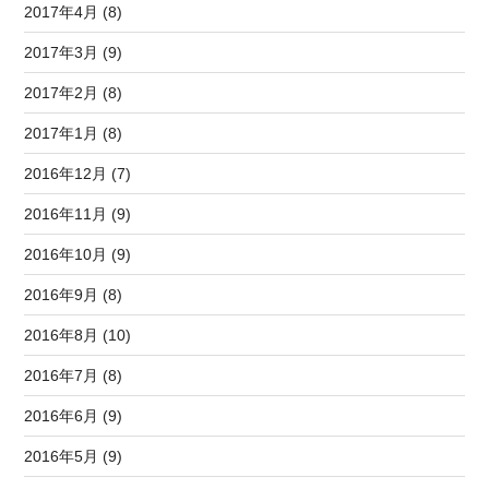
2017年4月 (8)
2017年3月 (9)
2017年2月 (8)
2017年1月 (8)
2016年12月 (7)
2016年11月 (9)
2016年10月 (9)
2016年9月 (8)
2016年8月 (10)
2016年7月 (8)
2016年6月 (9)
2016年5月 (9)