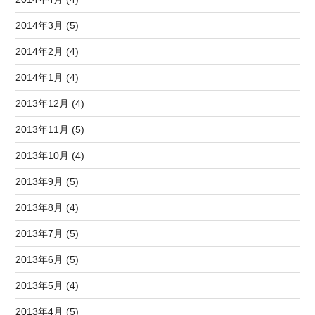
2014年3月 (5)
2014年2月 (4)
2014年1月 (4)
2013年12月 (4)
2013年11月 (5)
2013年10月 (4)
2013年9月 (5)
2013年8月 (4)
2013年7月 (5)
2013年6月 (5)
2013年5月 (4)
2013年4月 (5)