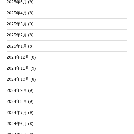
2025年5月 (9)
2025年4月 (8)
2025年3月 (9)
2025年2月 (8)
2025年1月 (8)
2024年12月 (8)
2024年11月 (9)
2024年10月 (8)
2024年9月 (9)
2024年8月 (9)
2024年7月 (9)
2024年6月 (8)