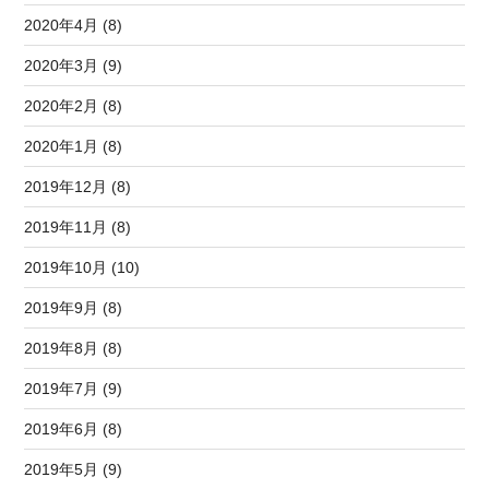
2020年4月 (8)
2020年3月 (9)
2020年2月 (8)
2020年1月 (8)
2019年12月 (8)
2019年11月 (8)
2019年10月 (10)
2019年9月 (8)
2019年8月 (8)
2019年7月 (9)
2019年6月 (8)
2019年5月 (9)