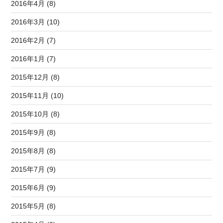
2016年4月 (8)
2016年3月 (10)
2016年2月 (7)
2016年1月 (7)
2015年12月 (8)
2015年11月 (10)
2015年10月 (8)
2015年9月 (8)
2015年8月 (8)
2015年7月 (9)
2015年6月 (9)
2015年5月 (8)