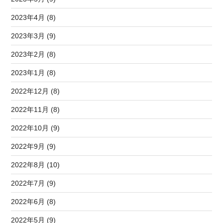
2023年4月 (8)
2023年3月 (9)
2023年2月 (8)
2023年1月 (8)
2022年12月 (8)
2022年11月 (8)
2022年10月 (9)
2022年9月 (9)
2022年8月 (10)
2022年7月 (9)
2022年6月 (8)
2022年5月 (9)