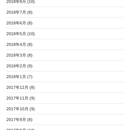
2018年8月 (10)
2018年7月 (8)
2018年6月 (8)
2018年5月 (10)
2018年4月 (8)
2018年3月 (8)
2018年2月 (9)
2018年1月 (7)
2017年12月 (8)
2017年11月 (9)
2017年10月 (9)
2017年9月 (8)