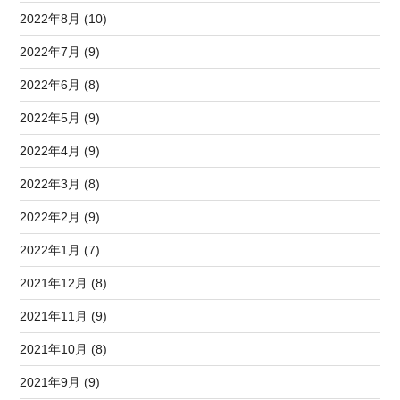
2022年8月 (10)
2022年7月 (9)
2022年6月 (8)
2022年5月 (9)
2022年4月 (9)
2022年3月 (8)
2022年2月 (9)
2022年1月 (7)
2021年12月 (8)
2021年11月 (9)
2021年10月 (8)
2021年9月 (9)