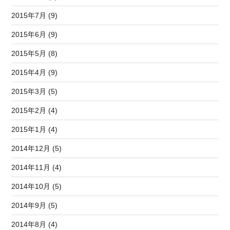
2015年7月 (9)
2015年6月 (9)
2015年5月 (8)
2015年4月 (9)
2015年3月 (5)
2015年2月 (4)
2015年1月 (4)
2014年12月 (5)
2014年11月 (4)
2014年10月 (5)
2014年9月 (5)
2014年8月 (4)