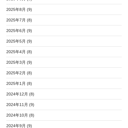
2025年8月 (9)
2025年7月 (8)
2025年6月 (9)
2025年5月 (9)
2025年4月 (8)
2025年3月 (9)
2025年2月 (8)
2025年1月 (8)
2024年12月 (8)
2024年11月 (9)
2024年10月 (8)
2024年9月 (9)