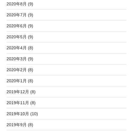
2020年8月 (9)
2020年7月 (9)
2020年6月 (9)
2020年5月 (9)
2020年4月 (8)
2020年3月 (9)
2020年2月 (8)
2020年1月 (8)
2019年12月 (8)
2019年11月 (8)
2019年10月 (10)
2019年9月 (8)