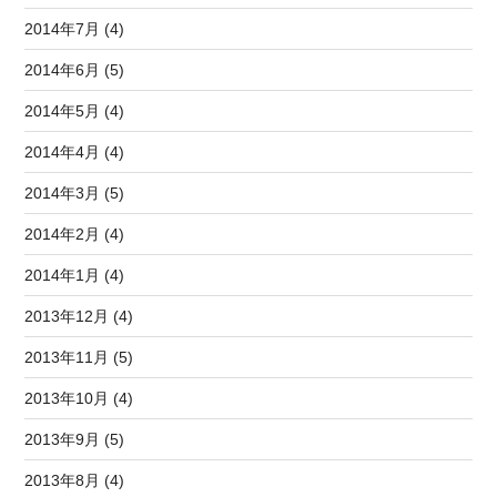
2014年7月 (4)
2014年6月 (5)
2014年5月 (4)
2014年4月 (4)
2014年3月 (5)
2014年2月 (4)
2014年1月 (4)
2013年12月 (4)
2013年11月 (5)
2013年10月 (4)
2013年9月 (5)
2013年8月 (4)