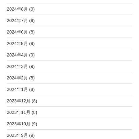
2024年8月 (9)
2024年7月 (9)
2024年6月 (8)
2024年5月 (9)
2024年4月 (9)
2024年3月 (9)
2024年2月 (8)
2024年1月 (8)
2023年12月 (8)
2023年11月 (8)
2023年10月 (9)
2023年9月 (9)