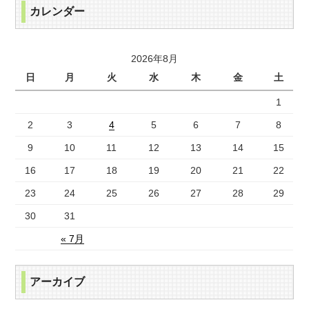
カレンダー
2026年8月
日
月
火
水
木
金
土
1
2
3
4
5
6
7
8
9
10
11
12
13
14
15
16
17
18
19
20
21
22
23
24
25
26
27
28
29
30
31
« 7月
アーカイブ