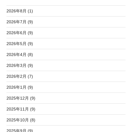
2026年8月 (1)
2026年7月 (9)
2026年6月 (9)
2026年5月 (9)
2026年4月 (8)
2026年3月 (9)
2026年2月 (7)
2026年1月 (9)
2025年12月 (9)
2025年11月 (9)
2025年10月 (8)
2025年9月 (9)