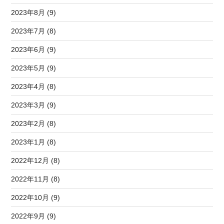
2023年8月 (9)
2023年7月 (8)
2023年6月 (9)
2023年5月 (9)
2023年4月 (8)
2023年3月 (9)
2023年2月 (8)
2023年1月 (8)
2022年12月 (8)
2022年11月 (8)
2022年10月 (9)
2022年9月 (9)