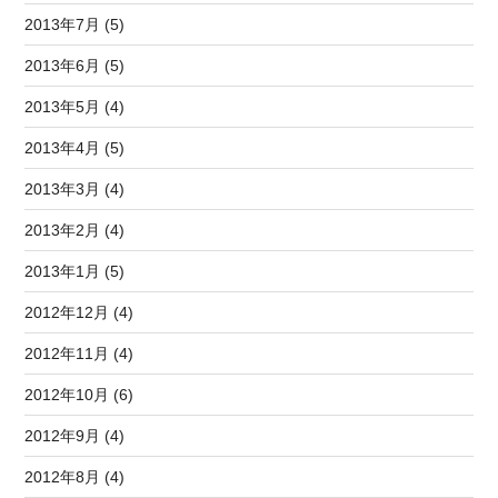
2013年7月 (5)
2013年6月 (5)
2013年5月 (4)
2013年4月 (5)
2013年3月 (4)
2013年2月 (4)
2013年1月 (5)
2012年12月 (4)
2012年11月 (4)
2012年10月 (6)
2012年9月 (4)
2012年8月 (4)