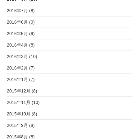
2016年7月 (8)
2016年6月 (9)
2016年5月 (9)
2016年4月 (8)
2016年3月 (10)
2016年2月 (7)
2016年1月 (7)
2015年12月 (8)
2015年11月 (10)
2015年10月 (8)
2015年9月 (8)
2015年8月 (8)