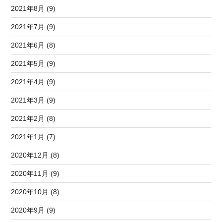
2021年8月 (9)
2021年7月 (9)
2021年6月 (8)
2021年5月 (9)
2021年4月 (9)
2021年3月 (9)
2021年2月 (8)
2021年1月 (7)
2020年12月 (8)
2020年11月 (9)
2020年10月 (8)
2020年9月 (9)