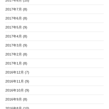
2017年8月 (10)
2017年7月 (8)
2017年6月 (8)
2017年5月 (9)
2017年4月 (8)
2017年3月 (9)
2017年2月 (8)
2017年1月 (8)
2016年12月 (7)
2016年11月 (9)
2016年10月 (9)
2016年9月 (8)
2016年8月 (10)