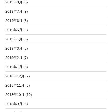
2019年8月 (8)
2019年7月 (9)
2019年6月 (8)
2019年5月 (9)
2019年4月 (9)
2019年3月 (8)
2019年2月 (7)
2019年1月 (8)
2018年12月 (7)
2018年11月 (8)
2018年10月 (10)
2018年9月 (8)