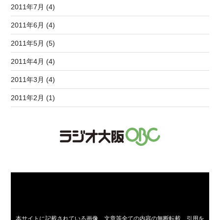
2011年7月 (4)
2011年6月 (4)
2011年5月 (5)
2011年4月 (4)
2011年3月 (4)
2011年2月 (1)
本サイトに記載されている画像、文章等全ての内容の無断転載、引用を