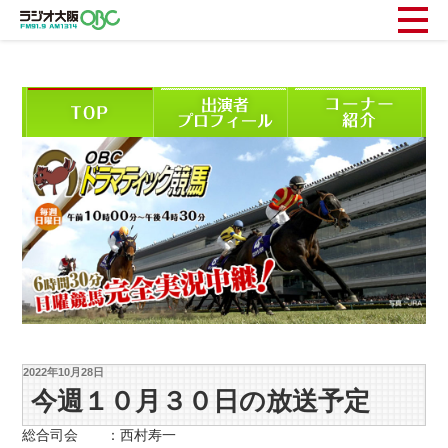
2022年10月28日
今週１０月３０日の放送予定
総合司会 ：西村寿一