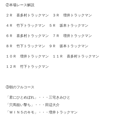
②本場レース解説
２Ｒ 喜多村トラックマン ３Ｒ 増井トラックマン
４Ｒ 竹下トラックマン ５Ｒ 坂本トラックマン
６Ｒ 喜多村トラックマン ７Ｒ 増井トラックマン
８Ｒ 竹下トラックマン ９Ｒ 坂本トラックマン
１０Ｒ 増井トラックマン １１Ｒ 喜多村トラックマン
１２Ｒ 竹下トラックマン
③朝のフルコース
「君にひとめぼれ」・・・三宅きみひと
「穴馬狙い撃ち」・・・田辺大介
「ＷＩＮ５のキモ」・・・増井トラックマン