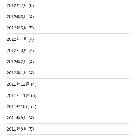
2012年7月 (5)
2012年6月 (4)
2012年5月 (5)
2012年4月 (4)
2012年3月 (4)
2012年2月 (4)
2012年1月 (4)
2011年12月 (4)
2011年11月 (5)
2011年10月 (4)
2011年9月 (4)
2011年8月 (5)