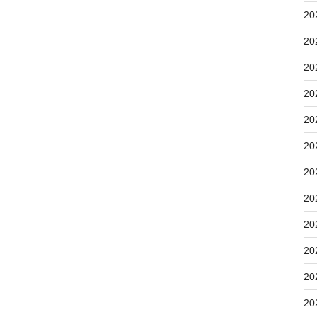
20
20
20
20
20
20
20
20
20
20
20
20