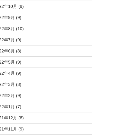
22年10月 (9)
22年9月 (9)
22年8月 (10)
22年7月 (9)
22年6月 (8)
22年5月 (9)
22年4月 (9)
22年3月 (8)
22年2月 (9)
22年1月 (7)
21年12月 (8)
21年11月 (9)