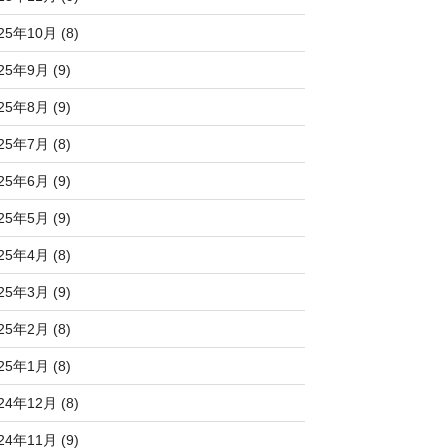
25年10月 (8)
25年9月 (9)
25年8月 (9)
25年7月 (8)
25年6月 (9)
25年5月 (9)
25年4月 (8)
25年3月 (9)
25年2月 (8)
25年1月 (8)
24年12月 (8)
24年11月 (9)