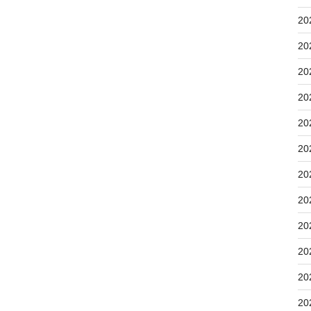
20
20
20
20
20
20
20
20
20
20
20
20