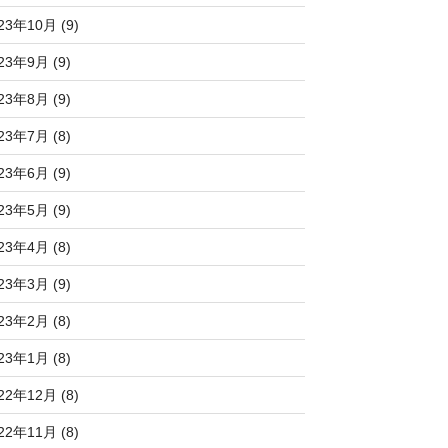
23年10月 (9)
23年9月 (9)
23年8月 (9)
23年7月 (8)
23年6月 (9)
23年5月 (9)
23年4月 (8)
23年3月 (9)
23年2月 (8)
23年1月 (8)
22年12月 (8)
22年11月 (8)