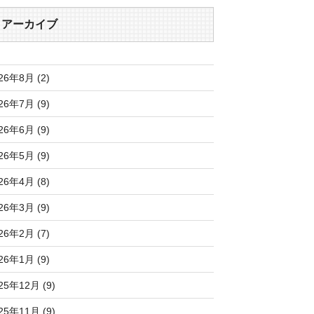
アーカイブ
26年8月 (2)
26年7月 (9)
26年6月 (9)
26年5月 (9)
26年4月 (8)
26年3月 (9)
26年2月 (7)
26年1月 (9)
25年12月 (9)
25年11月 (9)