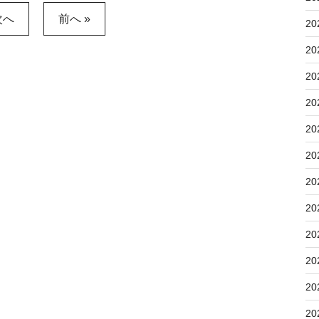
次へ
前へ »
20
20
20
20
20
20
20
20
20
20
20
20