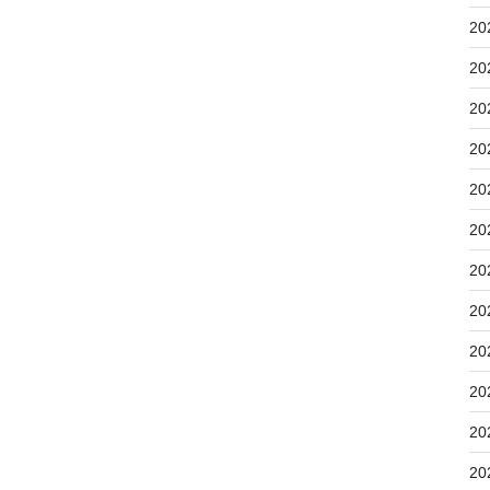
20
20
20
20
20
20
20
20
20
20
20
20