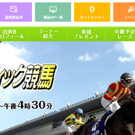
週間番組表
番組HP一覧
ポッドキャスト
イベン