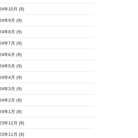
24年10月 (8)
24年9月 (9)
24年8月 (9)
24年7月 (9)
24年6月 (8)
24年5月 (9)
24年4月 (9)
24年3月 (9)
24年2月 (8)
24年1月 (8)
23年12月 (8)
23年11月 (8)