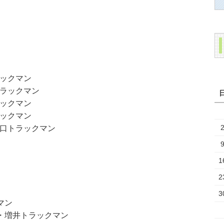
ックマン
ラックマン
ックマン
ックマン
口トラックマン
1
2
3
マン
・増井トラックマン