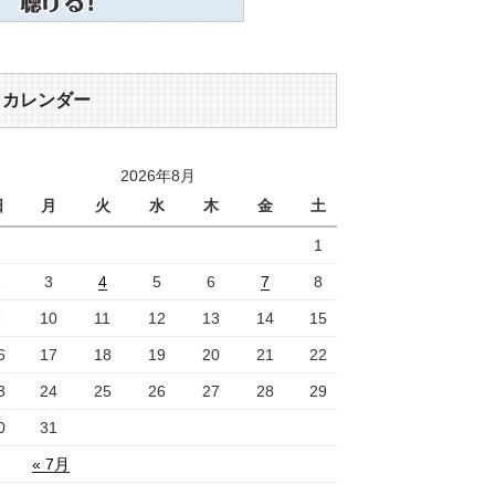
カレンダー
2026年8月
日
月
火
水
木
金
土
1
2
3
4
5
6
7
8
9
10
11
12
13
14
15
6
17
18
19
20
21
22
3
24
25
26
27
28
29
0
31
« 7月