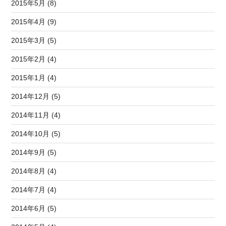
2015年5月 (8)
2015年4月 (9)
2015年3月 (5)
2015年2月 (4)
2015年1月 (4)
2014年12月 (5)
2014年11月 (4)
2014年10月 (5)
2014年9月 (5)
2014年8月 (4)
2014年7月 (4)
2014年6月 (5)