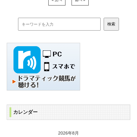
« 次へ
前へ »
カレンダー
2026年8月