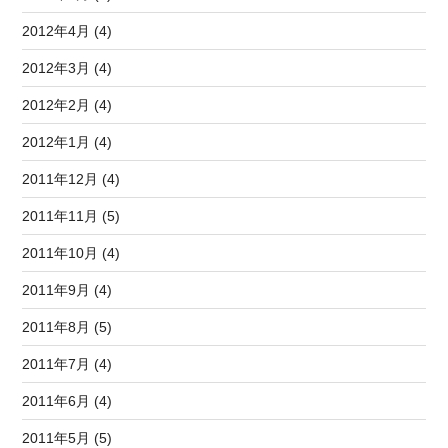
2012年4月 (4)
2012年3月 (4)
2012年2月 (4)
2012年1月 (4)
2011年12月 (4)
2011年11月 (5)
2011年10月 (4)
2011年9月 (4)
2011年8月 (5)
2011年7月 (4)
2011年6月 (4)
2011年5月 (5)