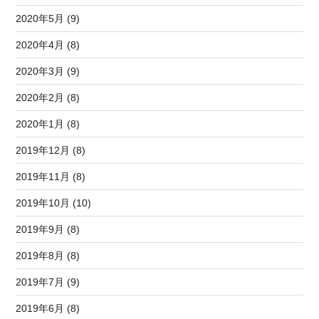
2020年5月 (9)
2020年4月 (8)
2020年3月 (9)
2020年2月 (8)
2020年1月 (8)
2019年12月 (8)
2019年11月 (8)
2019年10月 (10)
2019年9月 (8)
2019年8月 (8)
2019年7月 (9)
2019年6月 (8)