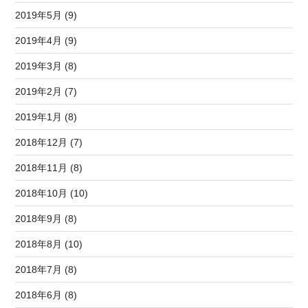
2019年5月 (9)
2019年4月 (9)
2019年3月 (8)
2019年2月 (7)
2019年1月 (8)
2018年12月 (7)
2018年11月 (8)
2018年10月 (10)
2018年9月 (8)
2018年8月 (10)
2018年7月 (8)
2018年6月 (8)