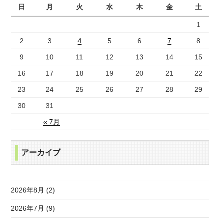
日
月
火
水
木
金
土
1
2
3
4
5
6
7
8
9
10
11
12
13
14
15
16
17
18
19
20
21
22
23
24
25
26
27
28
29
30
31
« 7月
アーカイブ
2026年8月 (2)
2026年7月 (9)