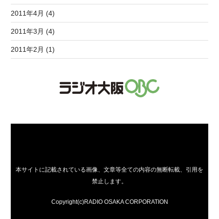
2011年4月 (4)
2011年3月 (4)
2011年2月 (1)
本サイトに記載されている画像、文章等全ての内容の無断転載、引用を
禁止します。
Copyright(c)RADIO OSAKA CORPORATION