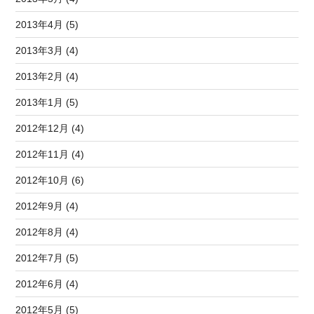
2013年4月 (5)
2013年3月 (4)
2013年2月 (4)
2013年1月 (5)
2012年12月 (4)
2012年11月 (4)
2012年10月 (6)
2012年9月 (4)
2012年8月 (4)
2012年7月 (5)
2012年6月 (4)
2012年5月 (5)