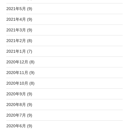
2021年5月 (9)
2021年4月 (9)
2021年3月 (9)
2021年2月 (8)
2021年1月 (7)
2020年12月 (8)
2020年11月 (9)
2020年10月 (8)
2020年9月 (9)
2020年8月 (9)
2020年7月 (9)
2020年6月 (9)