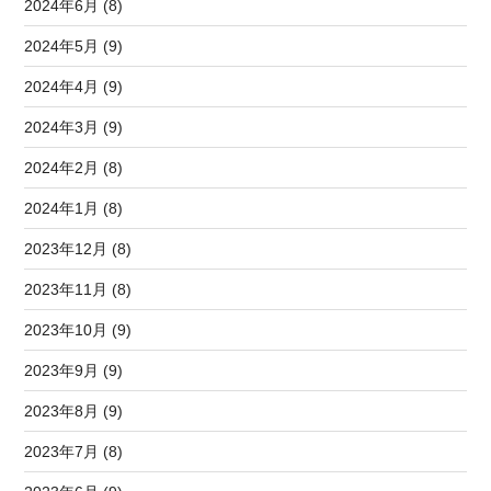
2024年6月 (8)
2024年5月 (9)
2024年4月 (9)
2024年3月 (9)
2024年2月 (8)
2024年1月 (8)
2023年12月 (8)
2023年11月 (8)
2023年10月 (9)
2023年9月 (9)
2023年8月 (9)
2023年7月 (8)