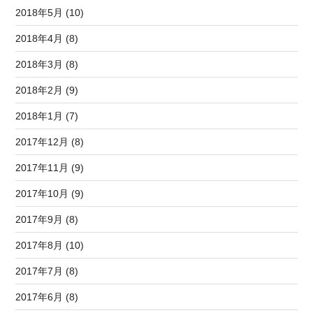
2018年5月 (10)
2018年4月 (8)
2018年3月 (8)
2018年2月 (9)
2018年1月 (7)
2017年12月 (8)
2017年11月 (9)
2017年10月 (9)
2017年9月 (8)
2017年8月 (10)
2017年7月 (8)
2017年6月 (8)