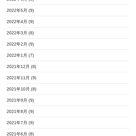
2022年5月 (9)
2022年4月 (9)
2022年3月 (8)
2022年2月 (9)
2022年1月 (7)
2021年12月 (8)
2021年11月 (9)
2021年10月 (8)
2021年9月 (9)
2021年8月 (9)
2021年7月 (9)
2021年6月 (8)