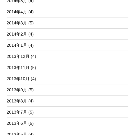
2014年5月 (4)
2014年4月 (4)
2014年3月 (5)
2014年2月 (4)
2014年1月 (4)
2013年12月 (4)
2013年11月 (5)
2013年10月 (4)
2013年9月 (5)
2013年8月 (4)
2013年7月 (5)
2013年6月 (5)
2013年5月 (4)