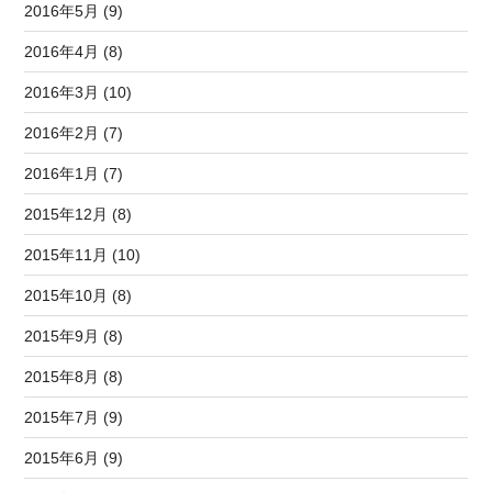
2016年5月 (9)
2016年4月 (8)
2016年3月 (10)
2016年2月 (7)
2016年1月 (7)
2015年12月 (8)
2015年11月 (10)
2015年10月 (8)
2015年9月 (8)
2015年8月 (8)
2015年7月 (9)
2015年6月 (9)