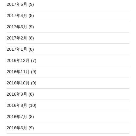
2017年5月 (9)
2017年4月 (8)
2017年3月 (9)
2017年2月 (8)
2017年1月 (8)
2016年12月 (7)
2016年11月 (9)
2016年10月 (9)
2016年9月 (8)
2016年8月 (10)
2016年7月 (8)
2016年6月 (9)