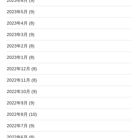
2023年6月 (9)
2023年5月 (9)
2023年4月 (8)
2023年3月 (9)
2023年2月 (8)
2023年1月 (8)
2022年12月 (8)
2022年11月 (8)
2022年10月 (9)
2022年9月 (9)
2022年8月 (10)
2022年7月 (9)
2022年6月 (8)