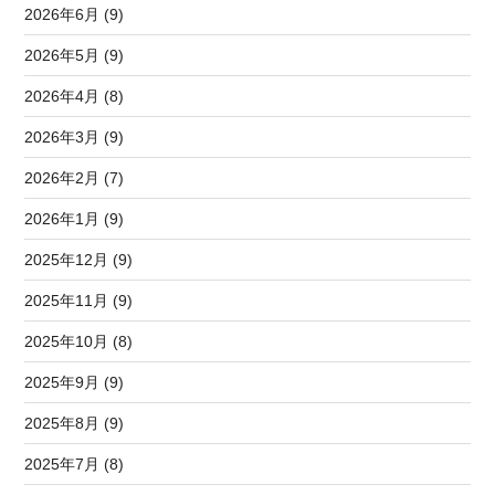
2026年6月 (9)
2026年5月 (9)
2026年4月 (8)
2026年3月 (9)
2026年2月 (7)
2026年1月 (9)
2025年12月 (9)
2025年11月 (9)
2025年10月 (8)
2025年9月 (9)
2025年8月 (9)
2025年7月 (8)