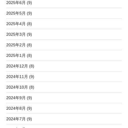
2025年6月 (9)
2025年5月 (9)
2025年4月 (8)
2025年3月 (9)
2025年2月 (8)
2025年1月 (8)
2024年12月 (8)
2024年11月 (9)
2024年10月 (8)
2024年9月 (9)
2024年8月 (9)
2024年7月 (9)