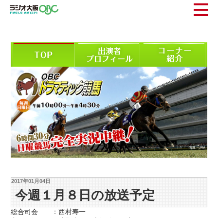
2017年01月04日
今週１月８日の放送予定
総合司会 ：西村寿一