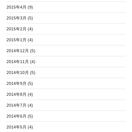
2015年4月 (9)
2015年3月 (5)
2015年2月 (4)
2015年1月 (4)
2014年12月 (5)
2014年11月 (4)
2014年10月 (5)
2014年9月 (5)
2014年8月 (4)
2014年7月 (4)
2014年6月 (5)
2014年5月 (4)