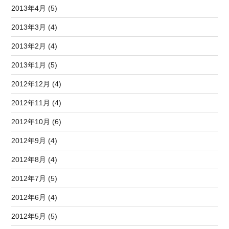
2013年4月 (5)
2013年3月 (4)
2013年2月 (4)
2013年1月 (5)
2012年12月 (4)
2012年11月 (4)
2012年10月 (6)
2012年9月 (4)
2012年8月 (4)
2012年7月 (5)
2012年6月 (4)
2012年5月 (5)