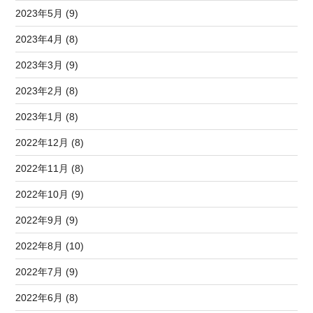
2023年5月 (9)
2023年4月 (8)
2023年3月 (9)
2023年2月 (8)
2023年1月 (8)
2022年12月 (8)
2022年11月 (8)
2022年10月 (9)
2022年9月 (9)
2022年8月 (10)
2022年7月 (9)
2022年6月 (8)