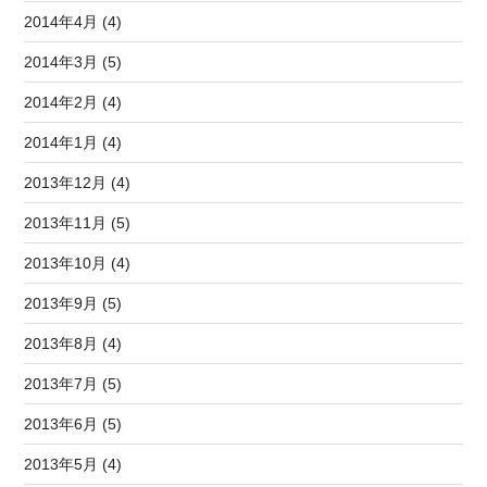
2014年4月 (4)
2014年3月 (5)
2014年2月 (4)
2014年1月 (4)
2013年12月 (4)
2013年11月 (5)
2013年10月 (4)
2013年9月 (5)
2013年8月 (4)
2013年7月 (5)
2013年6月 (5)
2013年5月 (4)