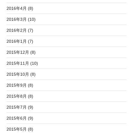
2016年4月 (8)
2016年3月 (10)
2016年2月 (7)
2016年1月 (7)
2015年12月 (8)
2015年11月 (10)
2015年10月 (8)
2015年9月 (8)
2015年8月 (8)
2015年7月 (9)
2015年6月 (9)
2015年5月 (8)