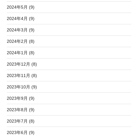
2024年5月 (9)
2024年4月 (9)
2024年3月 (9)
2024年2月 (8)
2024年1月 (8)
2023年12月 (8)
2023年11月 (8)
2023年10月 (9)
2023年9月 (9)
2023年8月 (9)
2023年7月 (8)
2023年6月 (9)