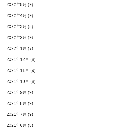
2022年5月 (9)
2022年4月 (9)
2022年3月 (8)
2022年2月 (9)
2022年1月 (7)
2021年12月 (8)
2021年11月 (9)
2021年10月 (8)
2021年9月 (9)
2021年8月 (9)
2021年7月 (9)
2021年6月 (8)