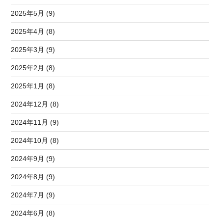
2025年5月 (9)
2025年4月 (8)
2025年3月 (9)
2025年2月 (8)
2025年1月 (8)
2024年12月 (8)
2024年11月 (9)
2024年10月 (8)
2024年9月 (9)
2024年8月 (9)
2024年7月 (9)
2024年6月 (8)