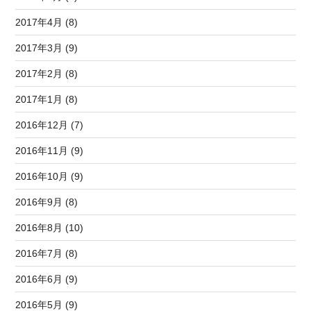
2017年4月 (8)
2017年3月 (9)
2017年2月 (8)
2017年1月 (8)
2016年12月 (7)
2016年11月 (9)
2016年10月 (9)
2016年9月 (8)
2016年8月 (10)
2016年7月 (8)
2016年6月 (9)
2016年5月 (9)