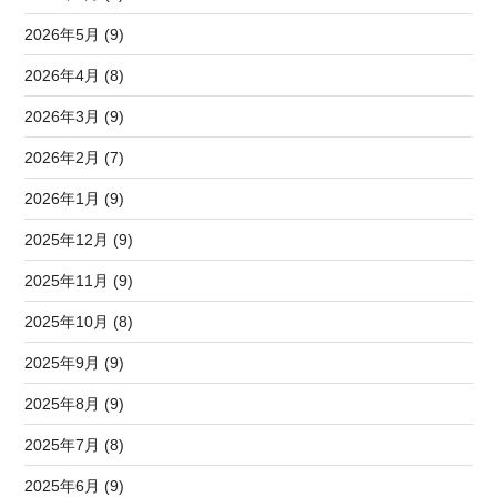
2026年5月 (9)
2026年4月 (8)
2026年3月 (9)
2026年2月 (7)
2026年1月 (9)
2025年12月 (9)
2025年11月 (9)
2025年10月 (8)
2025年9月 (9)
2025年8月 (9)
2025年7月 (8)
2025年6月 (9)