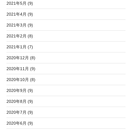
2021年5月 (9)
2021年4月 (9)
2021年3月 (9)
2021年2月 (8)
2021年1月 (7)
2020年12月 (8)
2020年11月 (9)
2020年10月 (8)
2020年9月 (9)
2020年8月 (9)
2020年7月 (9)
2020年6月 (9)