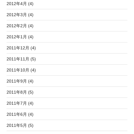
2012年4月 (4)
2012年3月 (4)
2012年2月 (4)
2012年1月 (4)
2011年12月 (4)
2011年11月 (5)
2011年10月 (4)
2011年9月 (4)
2011年8月 (5)
2011年7月 (4)
2011年6月 (4)
2011年5月 (5)