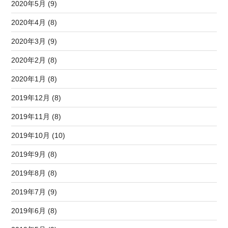
2020年5月 (9)
2020年4月 (8)
2020年3月 (9)
2020年2月 (8)
2020年1月 (8)
2019年12月 (8)
2019年11月 (8)
2019年10月 (10)
2019年9月 (8)
2019年8月 (8)
2019年7月 (9)
2019年6月 (8)