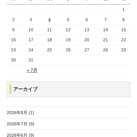
1
2
3
4
5
6
7
8
9
10
11
12
13
14
15
16
17
18
19
20
21
22
23
24
25
26
27
28
29
30
31
« 7月
アーカイブ
2026年8月 (1)
2026年7月 (9)
2026年6月 (9)