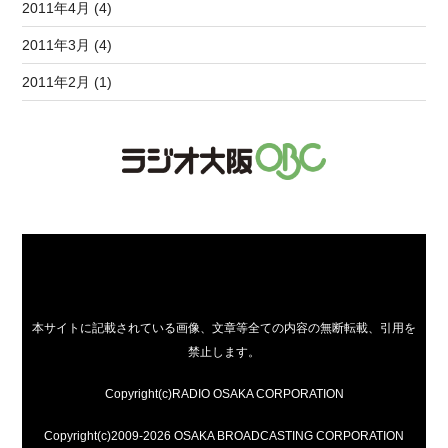
2011年4月 (4)
2011年3月 (4)
2011年2月 (1)
本サイトに記載されている画像、文章等全ての内容の無断転載、引用を
禁止します。
Copyright(c)RADIO OSAKA CORPORATION
Copyright(c)2009-2026 OSAKA BROADCASTING CORPORATION