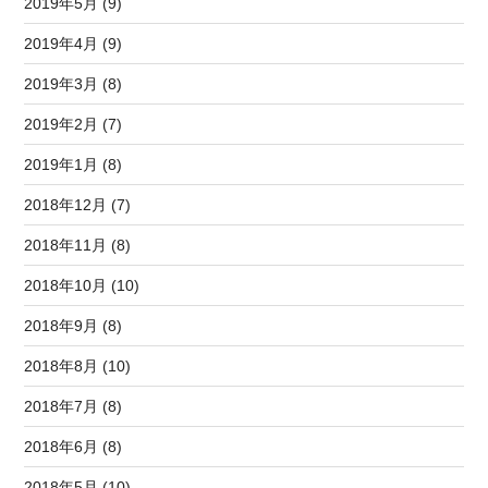
2019年5月 (9)
2019年4月 (9)
2019年3月 (8)
2019年2月 (7)
2019年1月 (8)
2018年12月 (7)
2018年11月 (8)
2018年10月 (10)
2018年9月 (8)
2018年8月 (10)
2018年7月 (8)
2018年6月 (8)
2018年5月 (10)