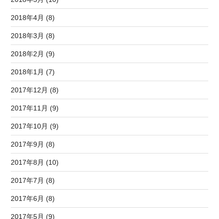
2018年4月 (8)
2018年3月 (8)
2018年2月 (9)
2018年1月 (7)
2017年12月 (8)
2017年11月 (9)
2017年10月 (9)
2017年9月 (8)
2017年8月 (10)
2017年7月 (8)
2017年6月 (8)
2017年5月 (9)