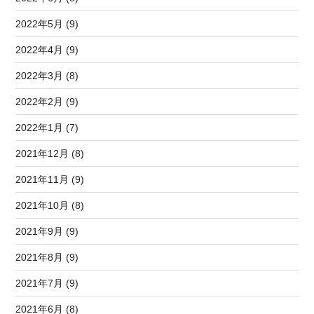
2022年5月 (9)
2022年4月 (9)
2022年3月 (8)
2022年2月 (9)
2022年1月 (7)
2021年12月 (8)
2021年11月 (9)
2021年10月 (8)
2021年9月 (9)
2021年8月 (9)
2021年7月 (9)
2021年6月 (8)