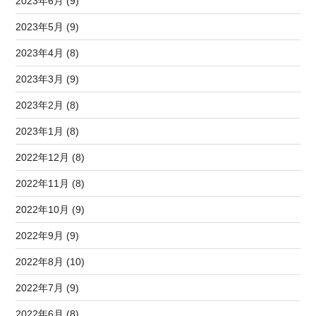
2023年6月 (9)
2023年5月 (9)
2023年4月 (8)
2023年3月 (9)
2023年2月 (8)
2023年1月 (8)
2022年12月 (8)
2022年11月 (8)
2022年10月 (9)
2022年9月 (9)
2022年8月 (10)
2022年7月 (9)
2022年6月 (8)