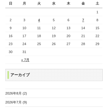
日
月
火
水
木
金
土
1
2
3
4
5
6
7
8
9
10
11
12
13
14
15
16
17
18
19
20
21
22
23
24
25
26
27
28
29
30
31
« 7月
アーカイブ
2026年8月 (2)
2026年7月 (9)