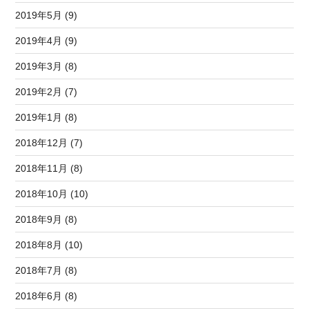
2019年5月 (9)
2019年4月 (9)
2019年3月 (8)
2019年2月 (7)
2019年1月 (8)
2018年12月 (7)
2018年11月 (8)
2018年10月 (10)
2018年9月 (8)
2018年8月 (10)
2018年7月 (8)
2018年6月 (8)