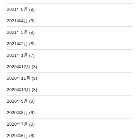
2021年5月 (9)
2021年4月 (9)
2021年3月 (9)
2021年2月 (8)
2021年1月 (7)
2020年12月 (8)
2020年11月 (9)
2020年10月 (8)
2020年9月 (9)
2020年8月 (9)
2020年7月 (9)
2020年6月 (9)