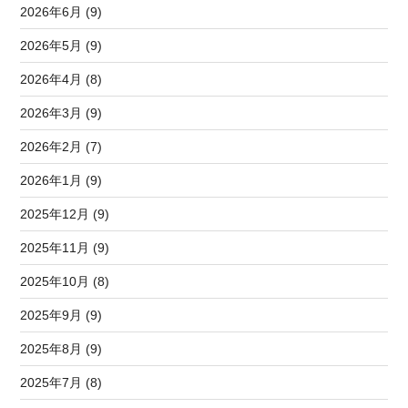
2026年6月 (9)
2026年5月 (9)
2026年4月 (8)
2026年3月 (9)
2026年2月 (7)
2026年1月 (9)
2025年12月 (9)
2025年11月 (9)
2025年10月 (8)
2025年9月 (9)
2025年8月 (9)
2025年7月 (8)