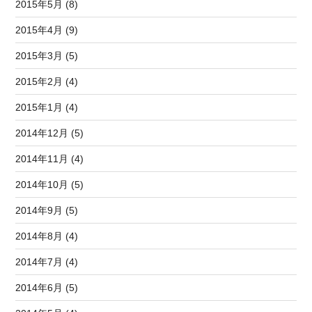
2015年5月 (8)
2015年4月 (9)
2015年3月 (5)
2015年2月 (4)
2015年1月 (4)
2014年12月 (5)
2014年11月 (4)
2014年10月 (5)
2014年9月 (5)
2014年8月 (4)
2014年7月 (4)
2014年6月 (5)