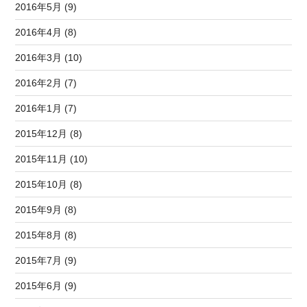
2016年5月 (9)
2016年4月 (8)
2016年3月 (10)
2016年2月 (7)
2016年1月 (7)
2015年12月 (8)
2015年11月 (10)
2015年10月 (8)
2015年9月 (8)
2015年8月 (8)
2015年7月 (9)
2015年6月 (9)