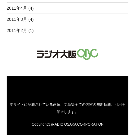
2011年4月 (4)
2011年3月 (4)
2011年2月 (1)
本サイトに記載されている画像、文章等全ての内容の無断転載、引用を
禁止します。
Copyright(c)RADIO OSAKA CORPORATION