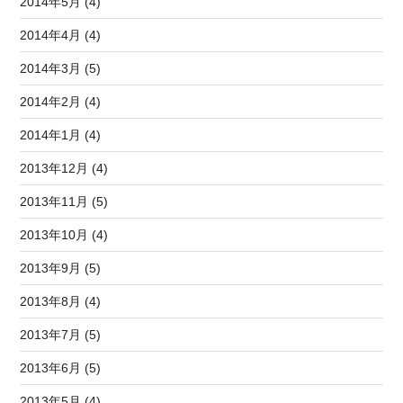
2014年5月 (4)
2014年4月 (4)
2014年3月 (5)
2014年2月 (4)
2014年1月 (4)
2013年12月 (4)
2013年11月 (5)
2013年10月 (4)
2013年9月 (5)
2013年8月 (4)
2013年7月 (5)
2013年6月 (5)
2013年5月 (4)