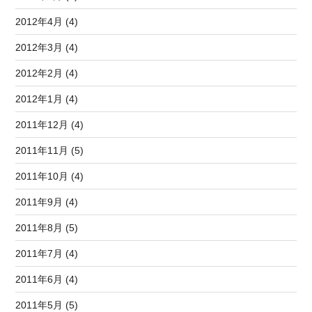
2012年4月 (4)
2012年3月 (4)
2012年2月 (4)
2012年1月 (4)
2011年12月 (4)
2011年11月 (5)
2011年10月 (4)
2011年9月 (4)
2011年8月 (5)
2011年7月 (4)
2011年6月 (4)
2011年5月 (5)