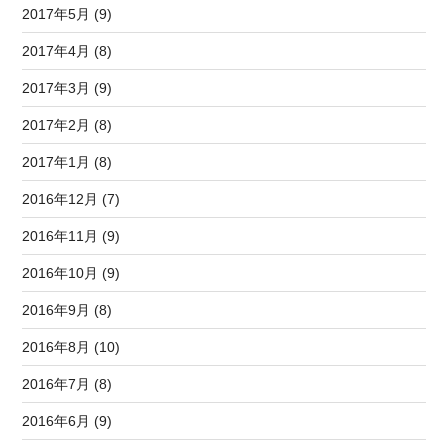
2017年5月 (9)
2017年4月 (8)
2017年3月 (9)
2017年2月 (8)
2017年1月 (8)
2016年12月 (7)
2016年11月 (9)
2016年10月 (9)
2016年9月 (8)
2016年8月 (10)
2016年7月 (8)
2016年6月 (9)