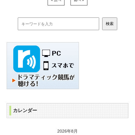
« 次へ
前へ »
カレンダー
2026年8月