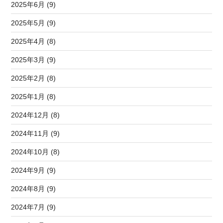
2025年6月 (9)
2025年5月 (9)
2025年4月 (8)
2025年3月 (9)
2025年2月 (8)
2025年1月 (8)
2024年12月 (8)
2024年11月 (9)
2024年10月 (8)
2024年9月 (9)
2024年8月 (9)
2024年7月 (9)