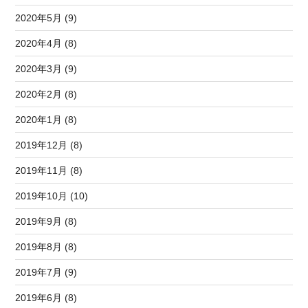
2020年5月 (9)
2020年4月 (8)
2020年3月 (9)
2020年2月 (8)
2020年1月 (8)
2019年12月 (8)
2019年11月 (8)
2019年10月 (10)
2019年9月 (8)
2019年8月 (8)
2019年7月 (9)
2019年6月 (8)