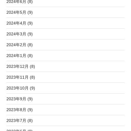
2024年6月 (8)
2024年5月 (9)
2024年4月 (9)
2024年3月 (9)
2024年2月 (8)
2024年1月 (8)
2023年12月 (8)
2023年11月 (8)
2023年10月 (9)
2023年9月 (9)
2023年8月 (9)
2023年7月 (8)