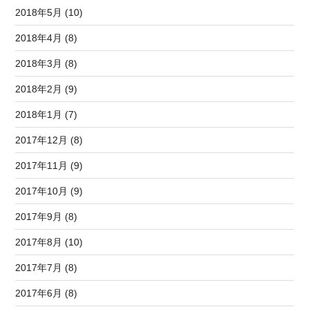
2018年5月 (10)
2018年4月 (8)
2018年3月 (8)
2018年2月 (9)
2018年1月 (7)
2017年12月 (8)
2017年11月 (9)
2017年10月 (9)
2017年9月 (8)
2017年8月 (10)
2017年7月 (8)
2017年6月 (8)