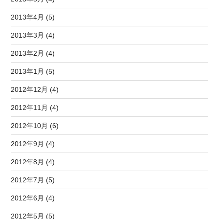
2013年4月 (5)
2013年3月 (4)
2013年2月 (4)
2013年1月 (5)
2012年12月 (4)
2012年11月 (4)
2012年10月 (6)
2012年9月 (4)
2012年8月 (4)
2012年7月 (5)
2012年6月 (4)
2012年5月 (5)