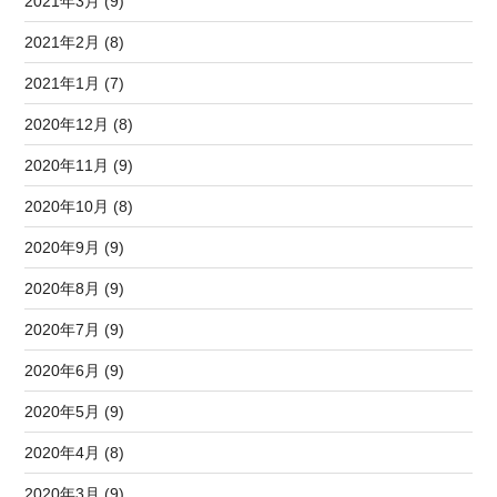
2021年3月 (9)
2021年2月 (8)
2021年1月 (7)
2020年12月 (8)
2020年11月 (9)
2020年10月 (8)
2020年9月 (9)
2020年8月 (9)
2020年7月 (9)
2020年6月 (9)
2020年5月 (9)
2020年4月 (8)
2020年3月 (9)