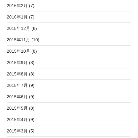
2016年2月 (7)
2016年1月 (7)
2015年12月 (8)
2015年11月 (10)
2015年10月 (8)
2015年9月 (8)
2015年8月 (8)
2015年7月 (9)
2015年6月 (9)
2015年5月 (8)
2015年4月 (9)
2015年3月 (5)