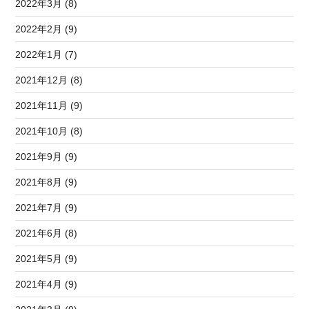
2022年3月 (8)
2022年2月 (9)
2022年1月 (7)
2021年12月 (8)
2021年11月 (9)
2021年10月 (8)
2021年9月 (9)
2021年8月 (9)
2021年7月 (9)
2021年6月 (8)
2021年5月 (9)
2021年4月 (9)