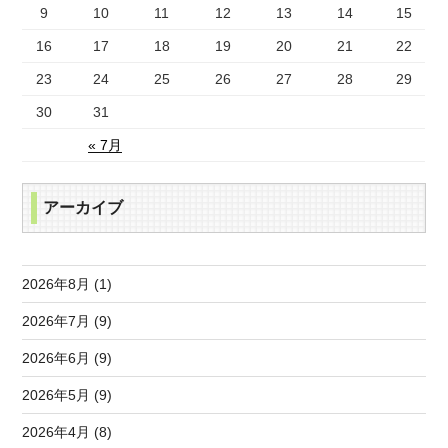
9
10
11
12
13
14
15
16
17
18
19
20
21
22
23
24
25
26
27
28
29
30
31
« 7月
アーカイブ
2026年8月 (1)
2026年7月 (9)
2026年6月 (9)
2026年5月 (9)
2026年4月 (8)