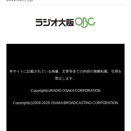
本サイトに記載されている画像、文章等全ての内容の無断転載、引用を
禁止します。
Copyright(c)RADIO OSAKA CORPORATION
Copyright(c)2009-2026 OSAKA BROADCASTING CORPORATION