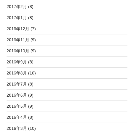
2017年2月 (8)
2017年1月 (8)
2016年12月 (7)
2016年11月 (9)
2016年10月 (9)
2016年9月 (8)
2016年8月 (10)
2016年7月 (8)
2016年6月 (9)
2016年5月 (9)
2016年4月 (8)
2016年3月 (10)