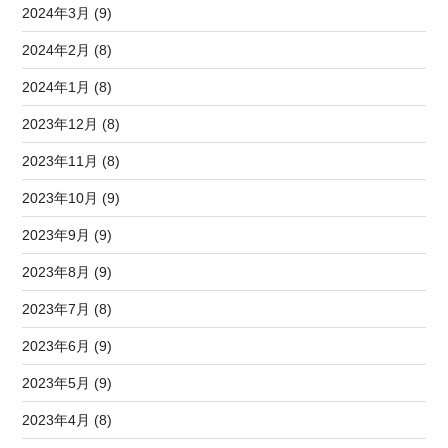
2024年3月 (9)
2024年2月 (8)
2024年1月 (8)
2023年12月 (8)
2023年11月 (8)
2023年10月 (9)
2023年9月 (9)
2023年8月 (9)
2023年7月 (8)
2023年6月 (9)
2023年5月 (9)
2023年4月 (8)