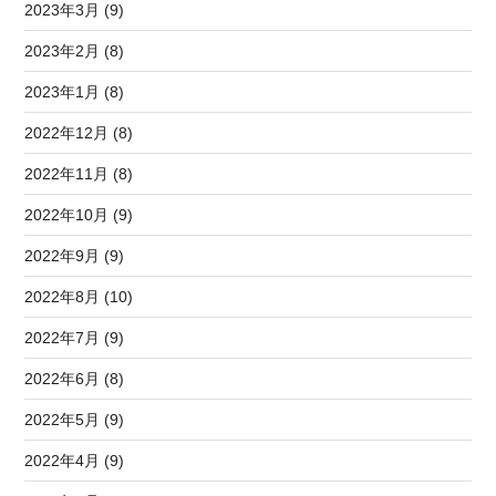
2023年3月 (9)
2023年2月 (8)
2023年1月 (8)
2022年12月 (8)
2022年11月 (8)
2022年10月 (9)
2022年9月 (9)
2022年8月 (10)
2022年7月 (9)
2022年6月 (8)
2022年5月 (9)
2022年4月 (9)