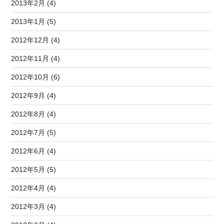
2013年2月 (4)
2013年1月 (5)
2012年12月 (4)
2012年11月 (4)
2012年10月 (6)
2012年9月 (4)
2012年8月 (4)
2012年7月 (5)
2012年6月 (4)
2012年5月 (5)
2012年4月 (4)
2012年3月 (4)