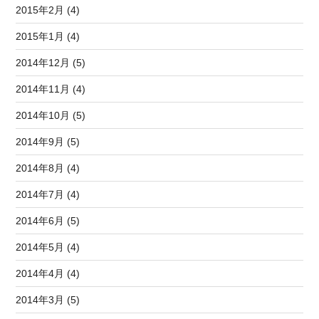
2015年2月 (4)
2015年1月 (4)
2014年12月 (5)
2014年11月 (4)
2014年10月 (5)
2014年9月 (5)
2014年8月 (4)
2014年7月 (4)
2014年6月 (5)
2014年5月 (4)
2014年4月 (4)
2014年3月 (5)