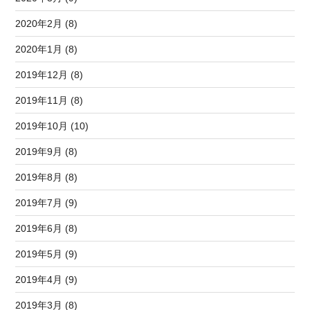
2020年2月 (8)
2020年1月 (8)
2019年12月 (8)
2019年11月 (8)
2019年10月 (10)
2019年9月 (8)
2019年8月 (8)
2019年7月 (9)
2019年6月 (8)
2019年5月 (9)
2019年4月 (9)
2019年3月 (8)