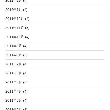
2012年2月 (4)
2012年1月 (4)
2011年12月 (4)
2011年11月 (5)
2011年10月 (4)
2011年9月 (4)
2011年8月 (5)
2011年7月 (4)
2011年6月 (4)
2011年5月 (5)
2011年4月 (4)
2011年3月 (4)
2011年2月 (1)