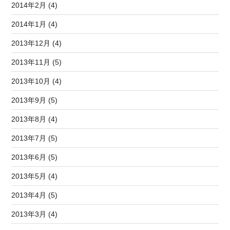
2014年2月 (4)
2014年1月 (4)
2013年12月 (4)
2013年11月 (5)
2013年10月 (4)
2013年9月 (5)
2013年8月 (4)
2013年7月 (5)
2013年6月 (5)
2013年5月 (4)
2013年4月 (5)
2013年3月 (4)