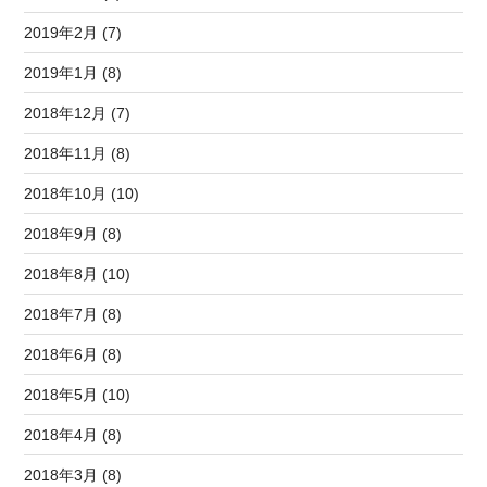
2019年2月 (7)
2019年1月 (8)
2018年12月 (7)
2018年11月 (8)
2018年10月 (10)
2018年9月 (8)
2018年8月 (10)
2018年7月 (8)
2018年6月 (8)
2018年5月 (10)
2018年4月 (8)
2018年3月 (8)