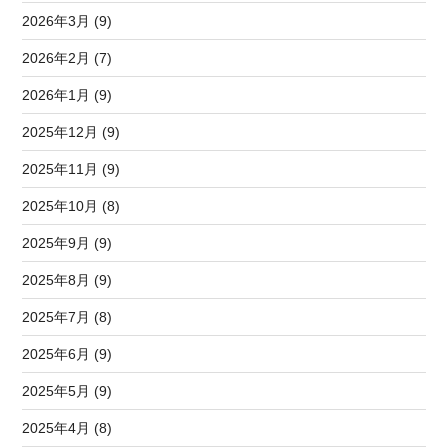
2026年3月 (9)
2026年2月 (7)
2026年1月 (9)
2025年12月 (9)
2025年11月 (9)
2025年10月 (8)
2025年9月 (9)
2025年8月 (9)
2025年7月 (8)
2025年6月 (9)
2025年5月 (9)
2025年4月 (8)