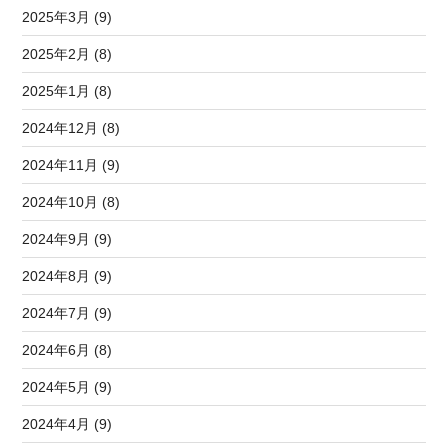
2025年3月 (9)
2025年2月 (8)
2025年1月 (8)
2024年12月 (8)
2024年11月 (9)
2024年10月 (8)
2024年9月 (9)
2024年8月 (9)
2024年7月 (9)
2024年6月 (8)
2024年5月 (9)
2024年4月 (9)