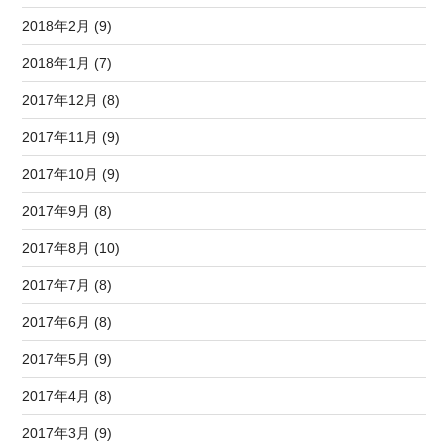
2018年2月 (9)
2018年1月 (7)
2017年12月 (8)
2017年11月 (9)
2017年10月 (9)
2017年9月 (8)
2017年8月 (10)
2017年7月 (8)
2017年6月 (8)
2017年5月 (9)
2017年4月 (8)
2017年3月 (9)