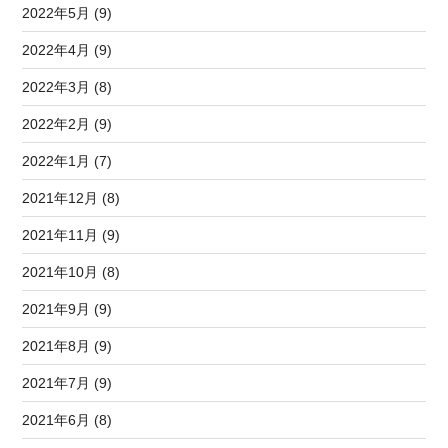
2022年5月 (9)
2022年4月 (9)
2022年3月 (8)
2022年2月 (9)
2022年1月 (7)
2021年12月 (8)
2021年11月 (9)
2021年10月 (8)
2021年9月 (9)
2021年8月 (9)
2021年7月 (9)
2021年6月 (8)