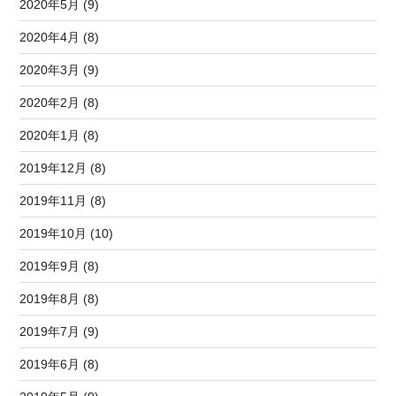
2020年5月 (9)
2020年4月 (8)
2020年3月 (9)
2020年2月 (8)
2020年1月 (8)
2019年12月 (8)
2019年11月 (8)
2019年10月 (10)
2019年9月 (8)
2019年8月 (8)
2019年7月 (9)
2019年6月 (8)