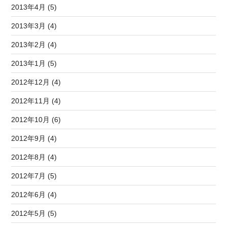
2013年4月 (5)
2013年3月 (4)
2013年2月 (4)
2013年1月 (5)
2012年12月 (4)
2012年11月 (4)
2012年10月 (6)
2012年9月 (4)
2012年8月 (4)
2012年7月 (5)
2012年6月 (4)
2012年5月 (5)