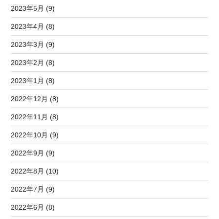
2023年5月 (9)
2023年4月 (8)
2023年3月 (9)
2023年2月 (8)
2023年1月 (8)
2022年12月 (8)
2022年11月 (8)
2022年10月 (9)
2022年9月 (9)
2022年8月 (10)
2022年7月 (9)
2022年6月 (8)