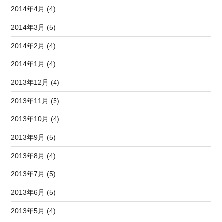
2014年4月 (4)
2014年3月 (5)
2014年2月 (4)
2014年1月 (4)
2013年12月 (4)
2013年11月 (5)
2013年10月 (4)
2013年9月 (5)
2013年8月 (4)
2013年7月 (5)
2013年6月 (5)
2013年5月 (4)