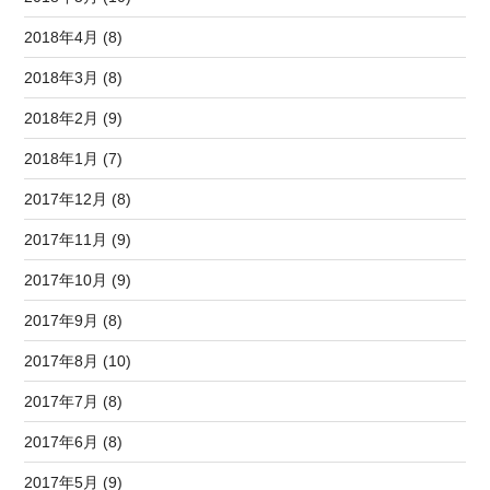
2018年4月 (8)
2018年3月 (8)
2018年2月 (9)
2018年1月 (7)
2017年12月 (8)
2017年11月 (9)
2017年10月 (9)
2017年9月 (8)
2017年8月 (10)
2017年7月 (8)
2017年6月 (8)
2017年5月 (9)