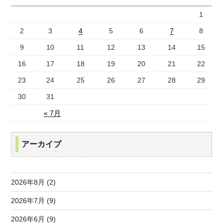
1
2
3
4
5
6
7
8
9
10
11
12
13
14
15
16
17
18
19
20
21
22
23
24
25
26
27
28
29
30
31
« 7月
アーカイブ
2026年8月 (2)
2026年7月 (9)
2026年6月 (9)