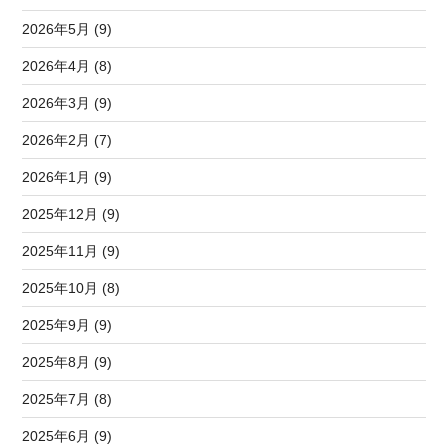
2026年5月 (9)
2026年4月 (8)
2026年3月 (9)
2026年2月 (7)
2026年1月 (9)
2025年12月 (9)
2025年11月 (9)
2025年10月 (8)
2025年9月 (9)
2025年8月 (9)
2025年7月 (8)
2025年6月 (9)