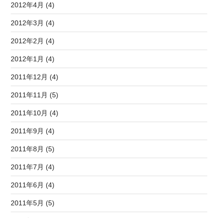
2012年4月 (4)
2012年3月 (4)
2012年2月 (4)
2012年1月 (4)
2011年12月 (4)
2011年11月 (5)
2011年10月 (4)
2011年9月 (4)
2011年8月 (5)
2011年7月 (4)
2011年6月 (4)
2011年5月 (5)