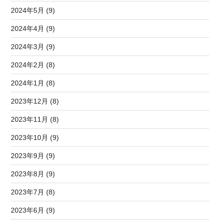
2024年5月 (9)
2024年4月 (9)
2024年3月 (9)
2024年2月 (8)
2024年1月 (8)
2023年12月 (8)
2023年11月 (8)
2023年10月 (9)
2023年9月 (9)
2023年8月 (9)
2023年7月 (8)
2023年6月 (9)