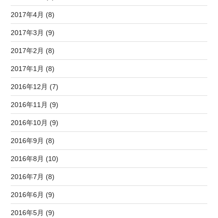
2017年4月 (8)
2017年3月 (9)
2017年2月 (8)
2017年1月 (8)
2016年12月 (7)
2016年11月 (9)
2016年10月 (9)
2016年9月 (8)
2016年8月 (10)
2016年7月 (8)
2016年6月 (9)
2016年5月 (9)