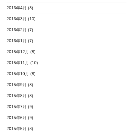
2016年4月 (8)
2016年3月 (10)
2016年2月 (7)
2016年1月 (7)
2015年12月 (8)
2015年11月 (10)
2015年10月 (8)
2015年9月 (8)
2015年8月 (8)
2015年7月 (9)
2015年6月 (9)
2015年5月 (8)