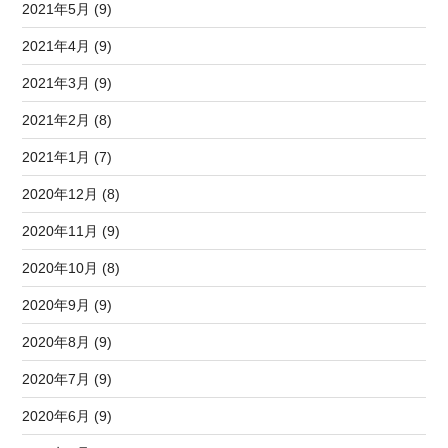
2021年5月 (9)
2021年4月 (9)
2021年3月 (9)
2021年2月 (8)
2021年1月 (7)
2020年12月 (8)
2020年11月 (9)
2020年10月 (8)
2020年9月 (9)
2020年8月 (9)
2020年7月 (9)
2020年6月 (9)