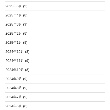
2025年5月 (9)
2025年4月 (8)
2025年3月 (9)
2025年2月 (8)
2025年1月 (8)
2024年12月 (8)
2024年11月 (9)
2024年10月 (8)
2024年9月 (9)
2024年8月 (9)
2024年7月 (9)
2024年6月 (8)