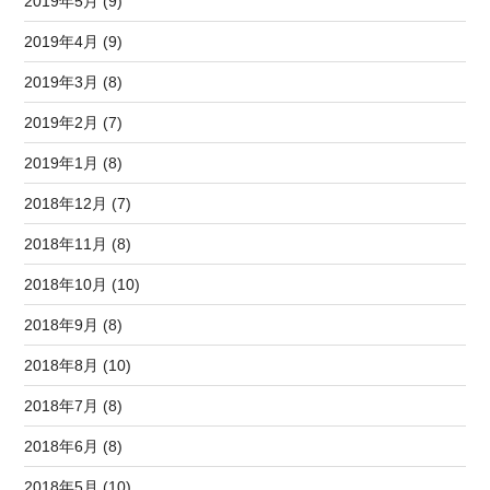
2019年5月 (9)
2019年4月 (9)
2019年3月 (8)
2019年2月 (7)
2019年1月 (8)
2018年12月 (7)
2018年11月 (8)
2018年10月 (10)
2018年9月 (8)
2018年8月 (10)
2018年7月 (8)
2018年6月 (8)
2018年5月 (10)