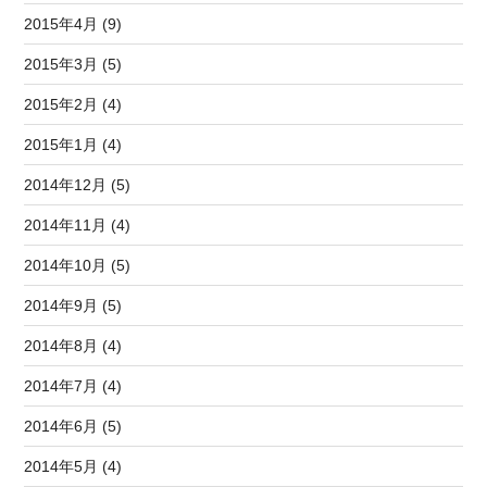
2015年4月 (9)
2015年3月 (5)
2015年2月 (4)
2015年1月 (4)
2014年12月 (5)
2014年11月 (4)
2014年10月 (5)
2014年9月 (5)
2014年8月 (4)
2014年7月 (4)
2014年6月 (5)
2014年5月 (4)