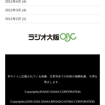
2011年4月 (4)
2011年3月 (4)
2011年2月 (1)
本サイトに記載されている画像、文章等全ての内容の無断転載、引用を
禁止します。
Copyright(c)RADIO OSAKA CORPORATION
Copyright(c)2009-2026 OSAKA BROADCASTING CORPORATION