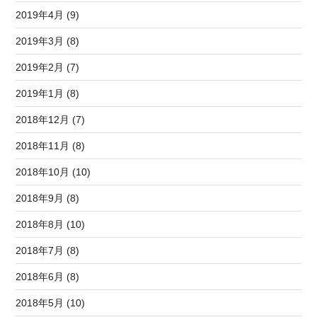
2019年4月 (9)
2019年3月 (8)
2019年2月 (7)
2019年1月 (8)
2018年12月 (7)
2018年11月 (8)
2018年10月 (10)
2018年9月 (8)
2018年8月 (10)
2018年7月 (8)
2018年6月 (8)
2018年5月 (10)