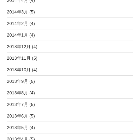
2014年4月 (4)
2014年3月 (5)
2014年2月 (4)
2014年1月 (4)
2013年12月 (4)
2013年11月 (5)
2013年10月 (4)
2013年9月 (5)
2013年8月 (4)
2013年7月 (5)
2013年6月 (5)
2013年5月 (4)
2013年4月 (5)