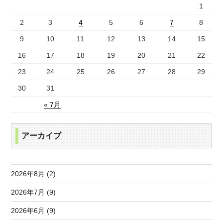
1
2
3
4
5
6
7
8
9
10
11
12
13
14
15
16
17
18
19
20
21
22
23
24
25
26
27
28
29
30
31
« 7月
アーカイブ
2026年8月 (2)
2026年7月 (9)
2026年6月 (9)