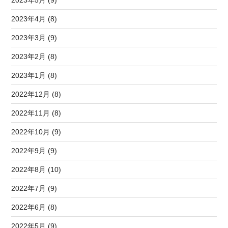
2023年5月 (9)
2023年4月 (8)
2023年3月 (9)
2023年2月 (8)
2023年1月 (8)
2022年12月 (8)
2022年11月 (8)
2022年10月 (9)
2022年9月 (9)
2022年8月 (10)
2022年7月 (9)
2022年6月 (8)
2022年5月 (9)