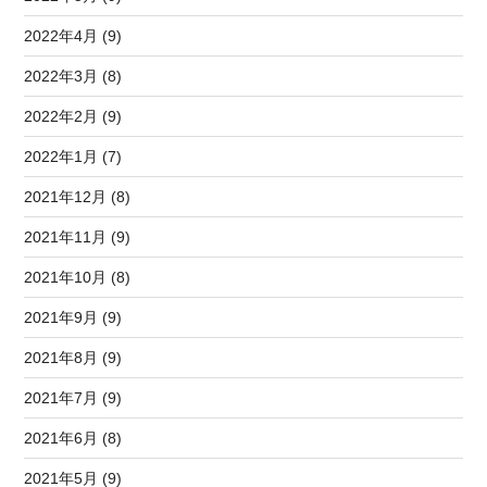
2022年4月 (9)
2022年3月 (8)
2022年2月 (9)
2022年1月 (7)
2021年12月 (8)
2021年11月 (9)
2021年10月 (8)
2021年9月 (9)
2021年8月 (9)
2021年7月 (9)
2021年6月 (8)
2021年5月 (9)