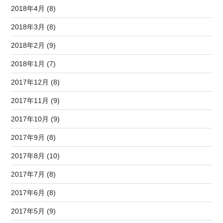
2018年4月 (8)
2018年3月 (8)
2018年2月 (9)
2018年1月 (7)
2017年12月 (8)
2017年11月 (9)
2017年10月 (9)
2017年9月 (8)
2017年8月 (10)
2017年7月 (8)
2017年6月 (8)
2017年5月 (9)