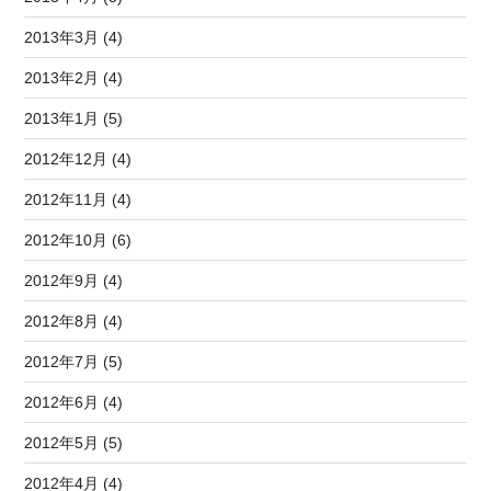
2013年3月 (4)
2013年2月 (4)
2013年1月 (5)
2012年12月 (4)
2012年11月 (4)
2012年10月 (6)
2012年9月 (4)
2012年8月 (4)
2012年7月 (5)
2012年6月 (4)
2012年5月 (5)
2012年4月 (4)