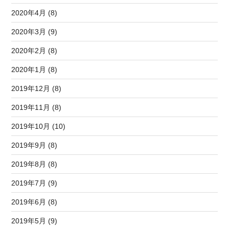
2020年4月 (8)
2020年3月 (9)
2020年2月 (8)
2020年1月 (8)
2019年12月 (8)
2019年11月 (8)
2019年10月 (10)
2019年9月 (8)
2019年8月 (8)
2019年7月 (9)
2019年6月 (8)
2019年5月 (9)