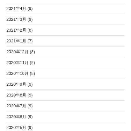
2021年4月 (9)
2021年3月 (9)
2021年2月 (8)
2021年1月 (7)
2020年12月 (8)
2020年11月 (9)
2020年10月 (8)
2020年9月 (9)
2020年8月 (9)
2020年7月 (9)
2020年6月 (9)
2020年5月 (9)