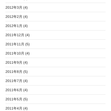
2012年3月 (4)
2012年2月 (4)
2012年1月 (4)
2011年12月 (4)
2011年11月 (5)
2011年10月 (4)
2011年9月 (4)
2011年8月 (5)
2011年7月 (4)
2011年6月 (4)
2011年5月 (5)
2011年4月 (4)