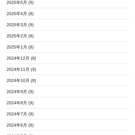
2025年5月 (9)
2025年4月 (8)
2025年3月 (9)
2025年2月 (8)
2025年1月 (8)
2024年12月 (8)
2024年11月 (9)
2024年10月 (8)
2024年9月 (9)
2024年8月 (9)
2024年7月 (9)
2024年6月 (8)