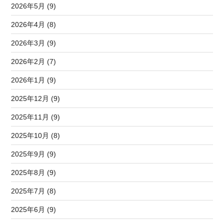
2026年5月 (9)
2026年4月 (8)
2026年3月 (9)
2026年2月 (7)
2026年1月 (9)
2025年12月 (9)
2025年11月 (9)
2025年10月 (8)
2025年9月 (9)
2025年8月 (9)
2025年7月 (8)
2025年6月 (9)