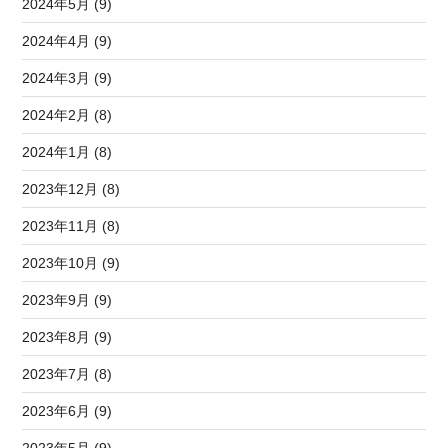
2024年5月 (9)
2024年4月 (9)
2024年3月 (9)
2024年2月 (8)
2024年1月 (8)
2023年12月 (8)
2023年11月 (8)
2023年10月 (9)
2023年9月 (9)
2023年8月 (9)
2023年7月 (8)
2023年6月 (9)