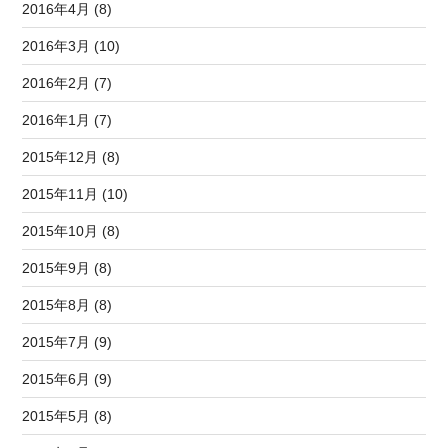
2016年4月 (8)
2016年3月 (10)
2016年2月 (7)
2016年1月 (7)
2015年12月 (8)
2015年11月 (10)
2015年10月 (8)
2015年9月 (8)
2015年8月 (8)
2015年7月 (9)
2015年6月 (9)
2015年5月 (8)