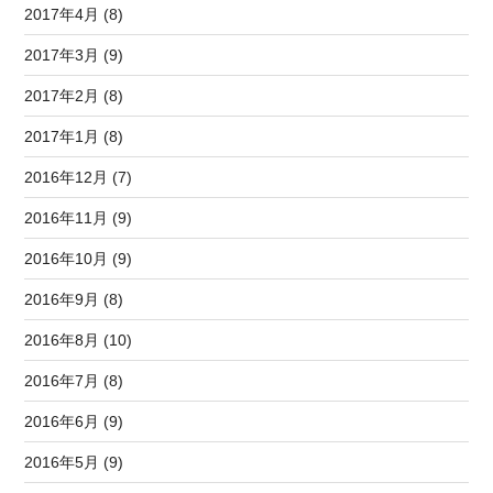
2017年4月 (8)
2017年3月 (9)
2017年2月 (8)
2017年1月 (8)
2016年12月 (7)
2016年11月 (9)
2016年10月 (9)
2016年9月 (8)
2016年8月 (10)
2016年7月 (8)
2016年6月 (9)
2016年5月 (9)