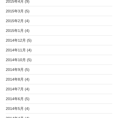
2015年4月 (9)
2015年3月 (5)
2015年2月 (4)
2015年1月 (4)
2014年12月 (5)
2014年11月 (4)
2014年10月 (5)
2014年9月 (5)
2014年8月 (4)
2014年7月 (4)
2014年6月 (5)
2014年5月 (4)