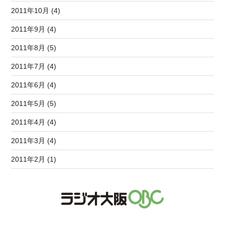
2011年10月 (4)
2011年9月 (4)
2011年8月 (5)
2011年7月 (4)
2011年6月 (4)
2011年5月 (5)
2011年4月 (4)
2011年3月 (4)
2011年2月 (1)