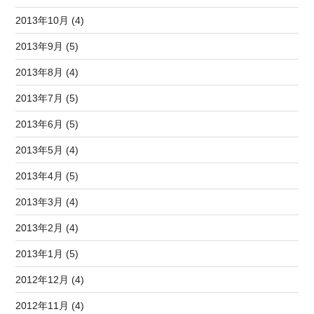
2013年10月 (4)
2013年9月 (5)
2013年8月 (4)
2013年7月 (5)
2013年6月 (5)
2013年5月 (4)
2013年4月 (5)
2013年3月 (4)
2013年2月 (4)
2013年1月 (5)
2012年12月 (4)
2012年11月 (4)