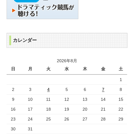
カレンダー
2026年8月
日
月
火
水
木
金
土
1
2
3
4
5
6
7
8
9
10
11
12
13
14
15
16
17
18
19
20
21
22
23
24
25
26
27
28
29
30
31