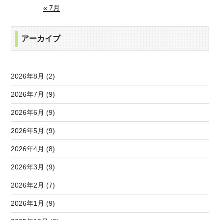
« 7月
アーカイブ
2026年8月 (2)
2026年7月 (9)
2026年6月 (9)
2026年5月 (9)
2026年4月 (8)
2026年3月 (9)
2026年2月 (7)
2026年1月 (9)