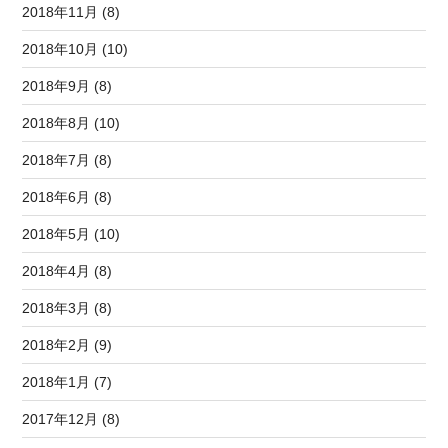
2018年11月 (8)
2018年10月 (10)
2018年9月 (8)
2018年8月 (10)
2018年7月 (8)
2018年6月 (8)
2018年5月 (10)
2018年4月 (8)
2018年3月 (8)
2018年2月 (9)
2018年1月 (7)
2017年12月 (8)