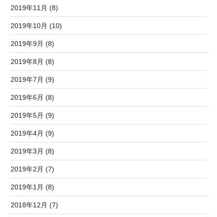
2019年11月 (8)
2019年10月 (10)
2019年9月 (8)
2019年8月 (8)
2019年7月 (9)
2019年6月 (8)
2019年5月 (9)
2019年4月 (9)
2019年3月 (8)
2019年2月 (7)
2019年1月 (8)
2018年12月 (7)