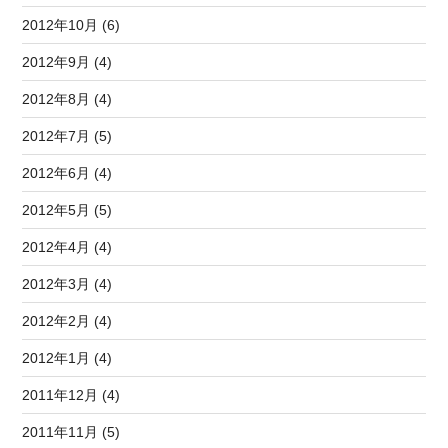
2012年10月 (6)
2012年9月 (4)
2012年8月 (4)
2012年7月 (5)
2012年6月 (4)
2012年5月 (5)
2012年4月 (4)
2012年3月 (4)
2012年2月 (4)
2012年1月 (4)
2011年12月 (4)
2011年11月 (5)