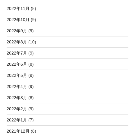
2022年11月 (8)
2022年10月 (9)
2022年9月 (9)
2022年8月 (10)
2022年7月 (9)
2022年6月 (8)
2022年5月 (9)
2022年4月 (9)
2022年3月 (8)
2022年2月 (9)
2022年1月 (7)
2021年12月 (8)