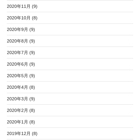
2020年11月 (9)
2020年10月 (8)
2020年9月 (9)
2020年8月 (9)
2020年7月 (9)
2020年6月 (9)
2020年5月 (9)
2020年4月 (8)
2020年3月 (9)
2020年2月 (8)
2020年1月 (8)
2019年12月 (8)