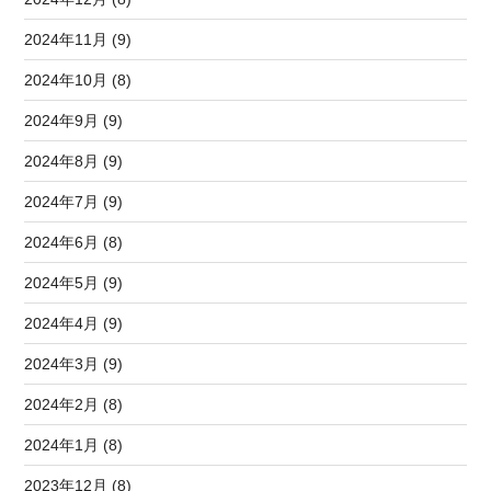
2024年11月 (9)
2024年10月 (8)
2024年9月 (9)
2024年8月 (9)
2024年7月 (9)
2024年6月 (8)
2024年5月 (9)
2024年4月 (9)
2024年3月 (9)
2024年2月 (8)
2024年1月 (8)
2023年12月 (8)