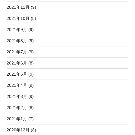
2021年11月 (9)
2021年10月 (8)
2021年9月 (9)
2021年8月 (9)
2021年7月 (9)
2021年6月 (8)
2021年5月 (9)
2021年4月 (9)
2021年3月 (9)
2021年2月 (8)
2021年1月 (7)
2020年12月 (8)