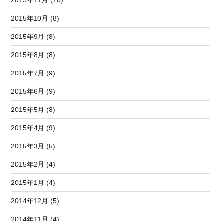
2015年11月 (10)
2015年10月 (8)
2015年9月 (8)
2015年8月 (8)
2015年7月 (9)
2015年6月 (9)
2015年5月 (8)
2015年4月 (9)
2015年3月 (5)
2015年2月 (4)
2015年1月 (4)
2014年12月 (5)
2014年11月 (4)