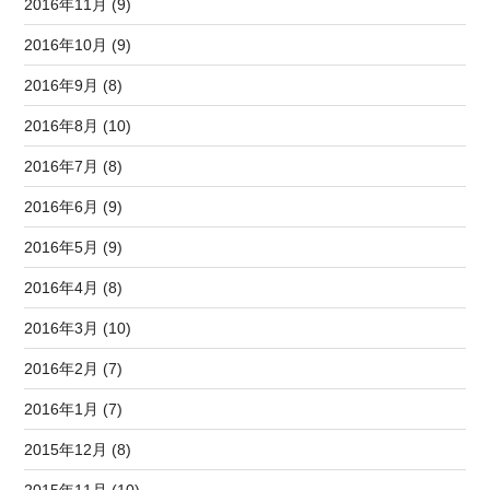
2016年11月 (9)
2016年10月 (9)
2016年9月 (8)
2016年8月 (10)
2016年7月 (8)
2016年6月 (9)
2016年5月 (9)
2016年4月 (8)
2016年3月 (10)
2016年2月 (7)
2016年1月 (7)
2015年12月 (8)