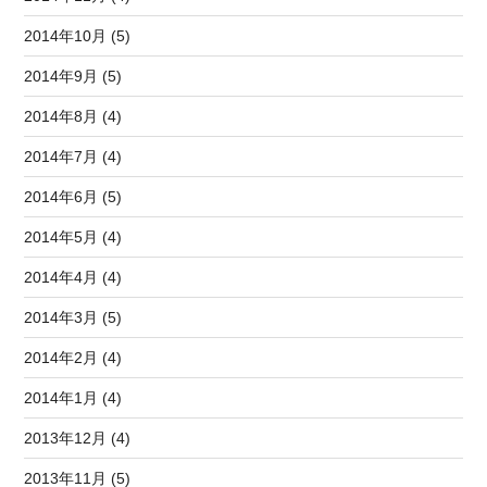
2014年10月 (5)
2014年9月 (5)
2014年8月 (4)
2014年7月 (4)
2014年6月 (5)
2014年5月 (4)
2014年4月 (4)
2014年3月 (5)
2014年2月 (4)
2014年1月 (4)
2013年12月 (4)
2013年11月 (5)