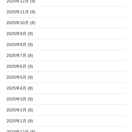
2025年12月 (9)
2025年11月 (9)
2025年10月 (8)
2025年9月 (9)
2025年8月 (9)
2025年7月 (8)
2025年6月 (9)
2025年5月 (9)
2025年4月 (8)
2025年3月 (9)
2025年2月 (8)
2025年1月 (8)
2024年12月 (8)