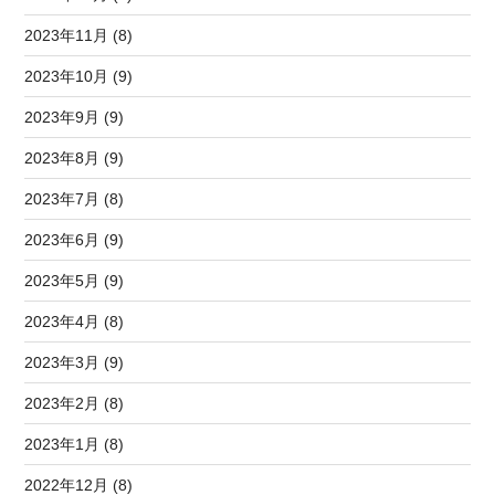
2023年11月 (8)
2023年10月 (9)
2023年9月 (9)
2023年8月 (9)
2023年7月 (8)
2023年6月 (9)
2023年5月 (9)
2023年4月 (8)
2023年3月 (9)
2023年2月 (8)
2023年1月 (8)
2022年12月 (8)