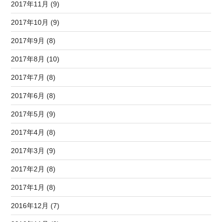
2017年11月 (9)
2017年10月 (9)
2017年9月 (8)
2017年8月 (10)
2017年7月 (8)
2017年6月 (8)
2017年5月 (9)
2017年4月 (8)
2017年3月 (9)
2017年2月 (8)
2017年1月 (8)
2016年12月 (7)