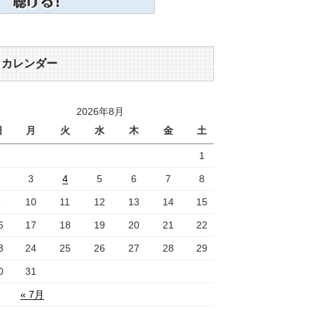
カレンダー
2026年8月
日
月
火
水
木
金
土
1
2
3
4
5
6
7
8
9
10
11
12
13
14
15
6
17
18
19
20
21
22
3
24
25
26
27
28
29
0
31
« 7月