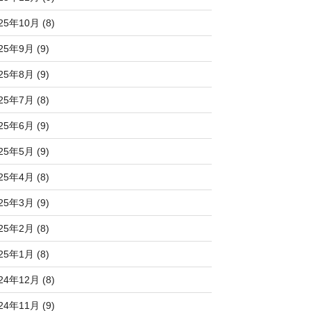
25年10月 (8)
25年9月 (9)
25年8月 (9)
25年7月 (8)
25年6月 (9)
25年5月 (9)
25年4月 (8)
25年3月 (9)
25年2月 (8)
25年1月 (8)
24年12月 (8)
24年11月 (9)