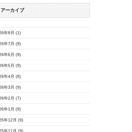
アーカイブ
26年8月 (1)
26年7月 (9)
26年6月 (9)
26年5月 (9)
26年4月 (8)
26年3月 (9)
26年2月 (7)
26年1月 (9)
25年12月 (9)
25年11月 (9)