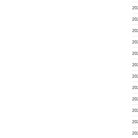
20
20
20
20
20
20
20
20
20
20
20
20