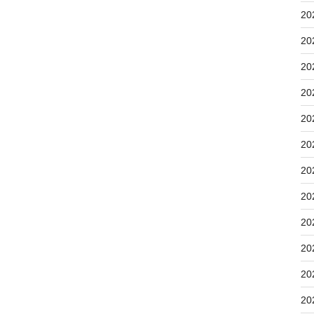
20
20
20
20
20
20
20
20
20
20
20
20