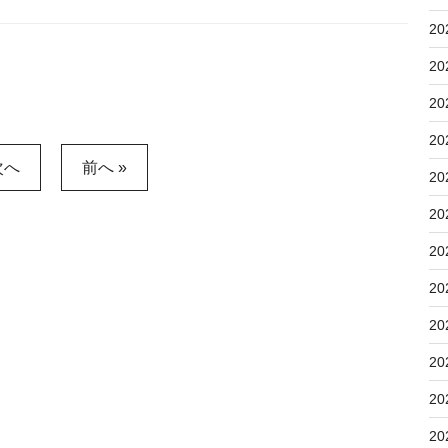
20
20
20
20
次へ
前へ »
20
20
20
20
20
20
20
20