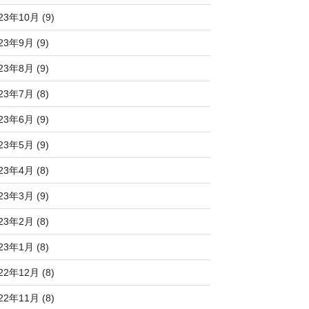
23年10月 (9)
23年9月 (9)
23年8月 (9)
23年7月 (8)
23年6月 (9)
23年5月 (9)
23年4月 (8)
23年3月 (9)
23年2月 (8)
23年1月 (8)
22年12月 (8)
22年11月 (8)