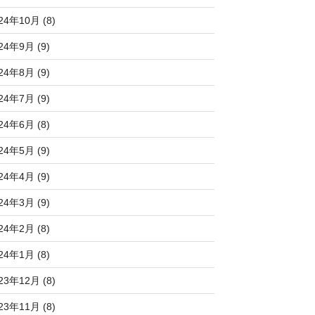
24年10月 (8)
24年9月 (9)
24年8月 (9)
24年7月 (9)
24年6月 (8)
24年5月 (9)
24年4月 (9)
24年3月 (9)
24年2月 (8)
24年1月 (8)
23年12月 (8)
23年11月 (8)