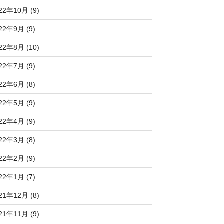
22年10月 (9)
22年9月 (9)
22年8月 (10)
22年7月 (9)
22年6月 (8)
22年5月 (9)
22年4月 (9)
22年3月 (8)
22年2月 (9)
22年1月 (7)
21年12月 (8)
21年11月 (9)