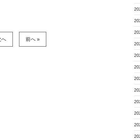
20
20
20
次へ
前へ »
20
20
20
20
20
20
20
20
20