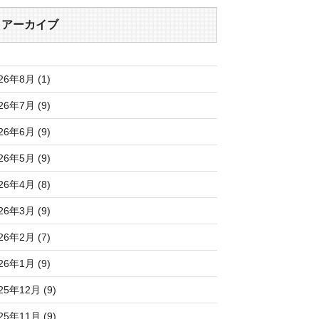
アーカイブ
26年8月 (1)
26年7月 (9)
26年6月 (9)
26年5月 (9)
26年4月 (8)
26年3月 (9)
26年2月 (7)
26年1月 (9)
25年12月 (9)
25年11月 (9)