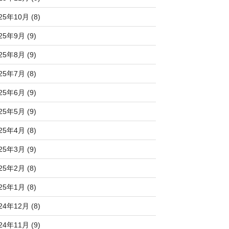
25年10月 (8)
25年9月 (9)
25年8月 (9)
25年7月 (8)
25年6月 (9)
25年5月 (9)
25年4月 (8)
25年3月 (9)
25年2月 (8)
25年1月 (8)
24年12月 (8)
24年11月 (9)