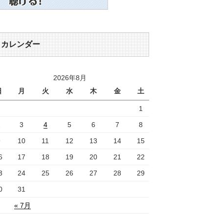
カレンダー
2026年8月
日
月
火
水
木
金
土
1
2
3
4
5
6
7
8
9
10
11
12
13
14
15
6
17
18
19
20
21
22
3
24
25
26
27
28
29
0
31
« 7月