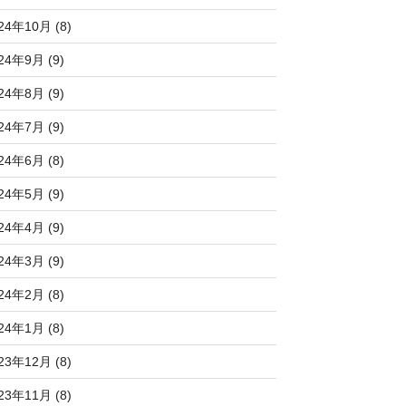
24年10月 (8)
24年9月 (9)
24年8月 (9)
24年7月 (9)
24年6月 (8)
24年5月 (9)
24年4月 (9)
24年3月 (9)
24年2月 (8)
24年1月 (8)
23年12月 (8)
23年11月 (8)