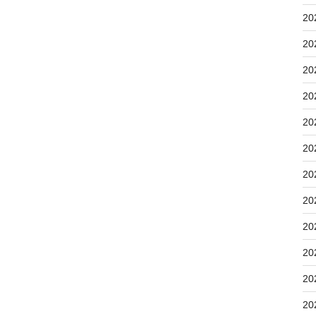
20
20
20
20
20
20
20
20
20
20
20
20