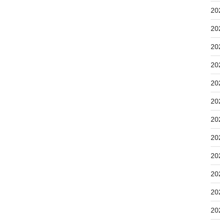
20
20
20
20
20
20
20
20
20
20
20
20