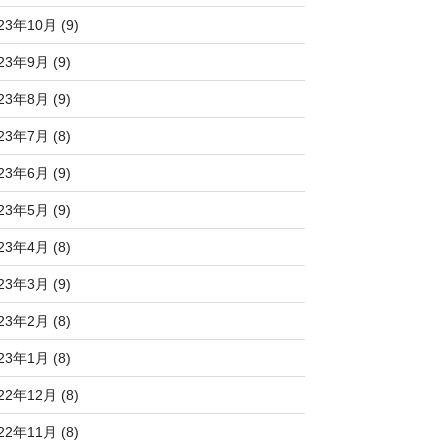
23年10月 (9)
23年9月 (9)
23年8月 (9)
23年7月 (8)
23年6月 (9)
23年5月 (9)
23年4月 (8)
23年3月 (9)
23年2月 (8)
23年1月 (8)
22年12月 (8)
22年11月 (8)