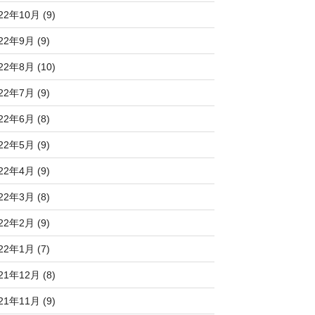
22年10月 (9)
22年9月 (9)
22年8月 (10)
22年7月 (9)
22年6月 (8)
22年5月 (9)
22年4月 (9)
22年3月 (8)
22年2月 (9)
22年1月 (7)
21年12月 (8)
21年11月 (9)