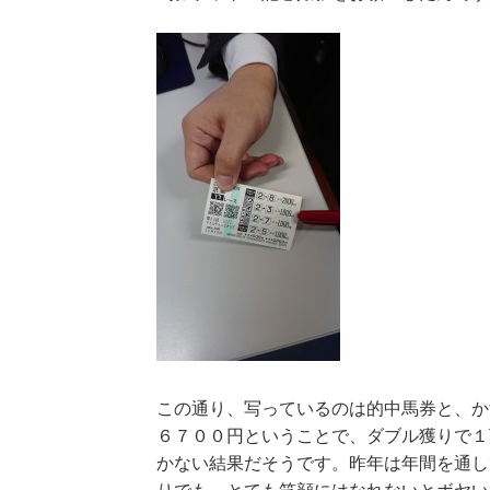
この通り、写っているのは的中馬券と、か
６７００円ということで、ダブル獲りで１
かない結果だそうです。昨年は年間を通し