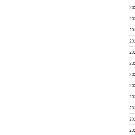
20
20
20
20
20
20
20
20
20
20
20
20