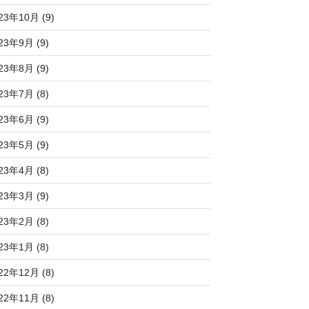
23年10月 (9)
23年9月 (9)
23年8月 (9)
23年7月 (8)
23年6月 (9)
23年5月 (9)
23年4月 (8)
23年3月 (9)
23年2月 (8)
23年1月 (8)
22年12月 (8)
22年11月 (8)