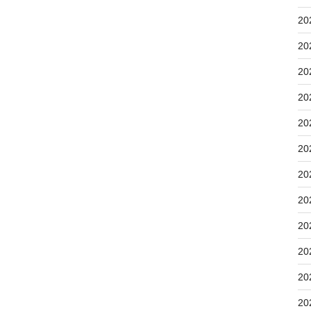
20
20
20
20
20
20
20
20
20
20
20
20