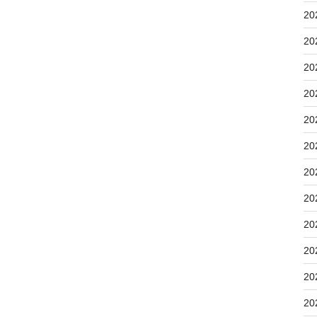
20
20
20
20
20
20
20
20
20
20
20
20