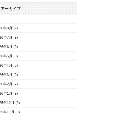
アーカイブ
26年8月 (2)
26年7月 (9)
26年6月 (9)
26年5月 (9)
26年4月 (8)
26年3月 (9)
26年2月 (7)
26年1月 (9)
25年12月 (9)
25年11月 (9)