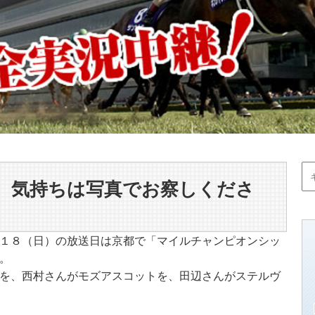
 気持ちは写真でお察しくださ
１８（日）の放送日は京都で「マイルチャンピオンシッ
。
を、西村さんがモズアスコットを、田辺さんがステルヴ