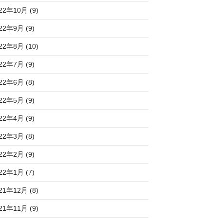
22年10月 (9)
22年9月 (9)
22年8月 (10)
22年7月 (9)
22年6月 (8)
22年5月 (9)
22年4月 (9)
22年3月 (8)
22年2月 (9)
22年1月 (7)
21年12月 (8)
21年11月 (9)