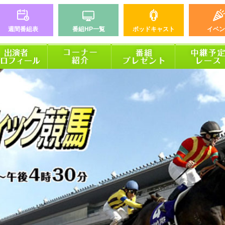
週間番組表
番組HP一覧
ポッドキャスト
イベン