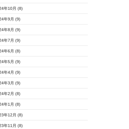
24年10月 (8)
24年9月 (9)
24年8月 (9)
24年7月 (9)
24年6月 (8)
24年5月 (9)
24年4月 (9)
24年3月 (9)
24年2月 (8)
24年1月 (8)
23年12月 (8)
23年11月 (8)