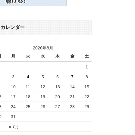
カレンダー
2026年8月
日
月
火
水
木
金
土
1
2
3
4
5
6
7
8
9
10
11
12
13
14
15
6
17
18
19
20
21
22
3
24
25
26
27
28
29
0
31
« 7月