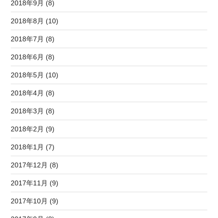
2018年9月 (8)
2018年8月 (10)
2018年7月 (8)
2018年6月 (8)
2018年5月 (10)
2018年4月 (8)
2018年3月 (8)
2018年2月 (9)
2018年1月 (7)
2017年12月 (8)
2017年11月 (9)
2017年10月 (9)