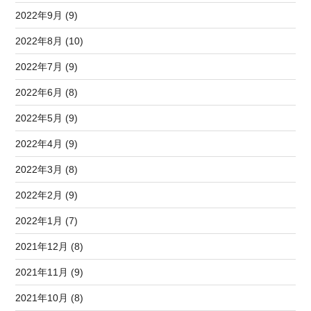
2022年9月 (9)
2022年8月 (10)
2022年7月 (9)
2022年6月 (8)
2022年5月 (9)
2022年4月 (9)
2022年3月 (8)
2022年2月 (9)
2022年1月 (7)
2021年12月 (8)
2021年11月 (9)
2021年10月 (8)