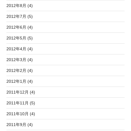
2012年8月 (4)
2012年7月 (5)
2012年6月 (4)
2012年5月 (5)
2012年4月 (4)
2012年3月 (4)
2012年2月 (4)
2012年1月 (4)
2011年12月 (4)
2011年11月 (5)
2011年10月 (4)
2011年9月 (4)