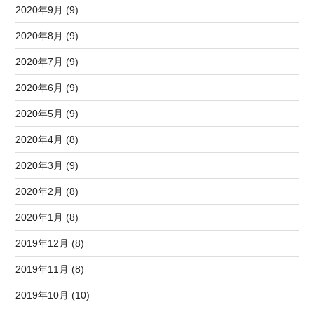
2020年9月 (9)
2020年8月 (9)
2020年7月 (9)
2020年6月 (9)
2020年5月 (9)
2020年4月 (8)
2020年3月 (9)
2020年2月 (8)
2020年1月 (8)
2019年12月 (8)
2019年11月 (8)
2019年10月 (10)