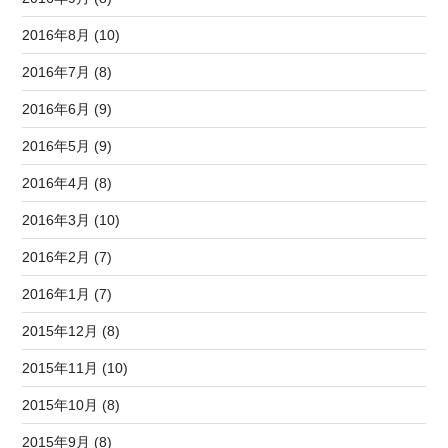
2016年8月 (10)
2016年7月 (8)
2016年6月 (9)
2016年5月 (9)
2016年4月 (8)
2016年3月 (10)
2016年2月 (7)
2016年1月 (7)
2015年12月 (8)
2015年11月 (10)
2015年10月 (8)
2015年9月 (8)