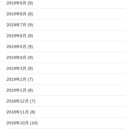
2019年9月 (8)
2019年8月 (8)
2019年7月 (9)
2019年6月 (8)
2019年5月 (9)
2019年4月 (9)
2019年3月 (8)
2019年2月 (7)
2019年1月 (8)
2018年12月 (7)
2018年11月 (8)
2018年10月 (10)