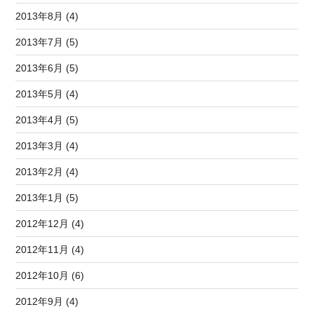
2013年8月 (4)
2013年7月 (5)
2013年6月 (5)
2013年5月 (4)
2013年4月 (5)
2013年3月 (4)
2013年2月 (4)
2013年1月 (5)
2012年12月 (4)
2012年11月 (4)
2012年10月 (6)
2012年9月 (4)