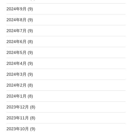
2024年9月 (9)
2024年8月 (9)
2024年7月 (9)
2024年6月 (8)
2024年5月 (9)
2024年4月 (9)
2024年3月 (9)
2024年2月 (8)
2024年1月 (8)
2023年12月 (8)
2023年11月 (8)
2023年10月 (9)