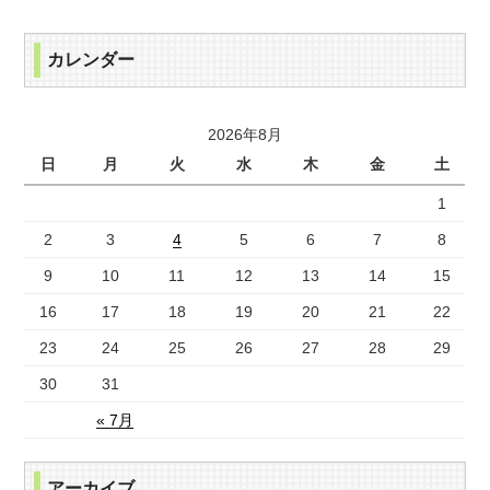
カレンダー
2026年8月
日
月
火
水
木
金
土
1
2
3
4
5
6
7
8
9
10
11
12
13
14
15
16
17
18
19
20
21
22
23
24
25
26
27
28
29
30
31
« 7月
アーカイブ