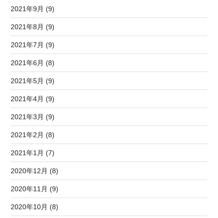
2021年9月 (9)
2021年8月 (9)
2021年7月 (9)
2021年6月 (8)
2021年5月 (9)
2021年4月 (9)
2021年3月 (9)
2021年2月 (8)
2021年1月 (7)
2020年12月 (8)
2020年11月 (9)
2020年10月 (8)