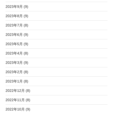
2023年9月 (9)
2023年8月 (9)
2023年7月 (8)
2023年6月 (9)
2023年5月 (9)
2023年4月 (8)
2023年3月 (9)
2023年2月 (8)
2023年1月 (8)
2022年12月 (8)
2022年11月 (8)
2022年10月 (9)