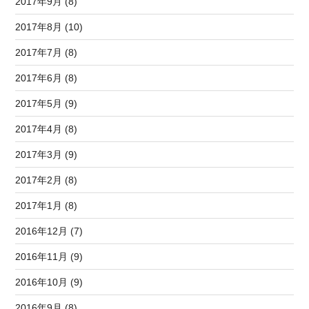
2017年9月 (8)
2017年8月 (10)
2017年7月 (8)
2017年6月 (8)
2017年5月 (9)
2017年4月 (8)
2017年3月 (9)
2017年2月 (8)
2017年1月 (8)
2016年12月 (7)
2016年11月 (9)
2016年10月 (9)
2016年9月 (8)