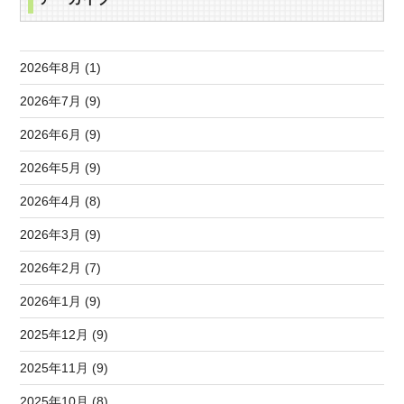
2026年8月 (1)
2026年7月 (9)
2026年6月 (9)
2026年5月 (9)
2026年4月 (8)
2026年3月 (9)
2026年2月 (7)
2026年1月 (9)
2025年12月 (9)
2025年11月 (9)
2025年10月 (8)