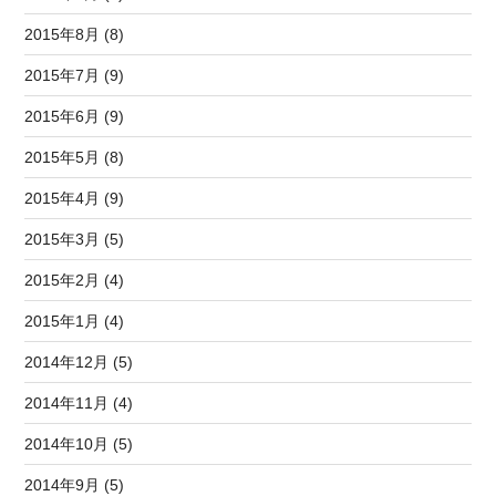
2015年8月 (8)
2015年7月 (9)
2015年6月 (9)
2015年5月 (8)
2015年4月 (9)
2015年3月 (5)
2015年2月 (4)
2015年1月 (4)
2014年12月 (5)
2014年11月 (4)
2014年10月 (5)
2014年9月 (5)