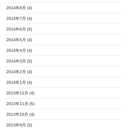
2014年8月 (4)
2014年7月 (4)
2014年6月 (5)
2014年5月 (4)
2014年4月 (4)
2014年3月 (5)
2014年2月 (4)
2014年1月 (4)
2013年12月 (4)
2013年11月 (5)
2013年10月 (4)
2013年9月 (5)