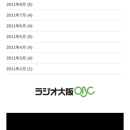
2011年8月 (5)
2011年7月 (4)
2011年6月 (4)
2011年5月 (5)
2011年4月 (4)
2011年3月 (4)
2011年2月 (1)