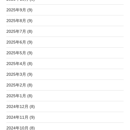
2025年9月 (9)
2025年8月 (9)
2025年7月 (8)
2025年6月 (9)
2025年5月 (9)
2025年4月 (8)
2025年3月 (9)
2025年2月 (8)
2025年1月 (8)
2024年12月 (8)
2024年11月 (9)
2024年10月 (8)