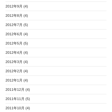
2012年9月 (4)
2012年8月 (4)
2012年7月 (5)
2012年6月 (4)
2012年5月 (5)
2012年4月 (4)
2012年3月 (4)
2012年2月 (4)
2012年1月 (4)
2011年12月 (4)
2011年11月 (5)
2011年10月 (4)