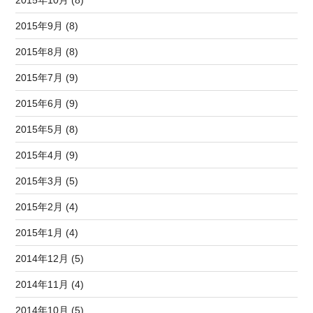
2015年10月 (8)
2015年9月 (8)
2015年8月 (8)
2015年7月 (9)
2015年6月 (9)
2015年5月 (8)
2015年4月 (9)
2015年3月 (5)
2015年2月 (4)
2015年1月 (4)
2014年12月 (5)
2014年11月 (4)
2014年10月 (5)