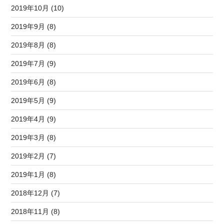
2019年10月 (10)
2019年9月 (8)
2019年8月 (8)
2019年7月 (9)
2019年6月 (8)
2019年5月 (9)
2019年4月 (9)
2019年3月 (8)
2019年2月 (7)
2019年1月 (8)
2018年12月 (7)
2018年11月 (8)