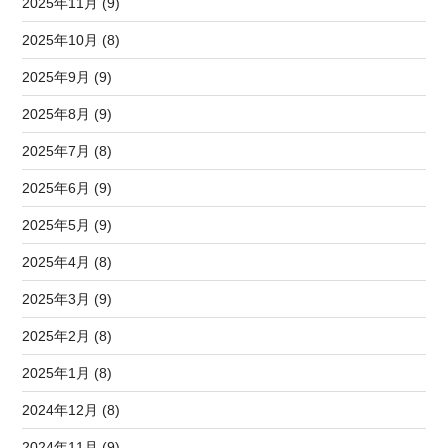
2025年11月 (9)
2025年10月 (8)
2025年9月 (9)
2025年8月 (9)
2025年7月 (8)
2025年6月 (9)
2025年5月 (9)
2025年4月 (8)
2025年3月 (9)
2025年2月 (8)
2025年1月 (8)
2024年12月 (8)
2024年11月 (9)