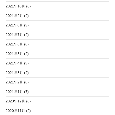
2021年10月 (8)
2021年9月 (9)
2021年8月 (9)
2021年7月 (9)
2021年6月 (8)
2021年5月 (9)
2021年4月 (9)
2021年3月 (9)
2021年2月 (8)
2021年1月 (7)
2020年12月 (8)
2020年11月 (9)