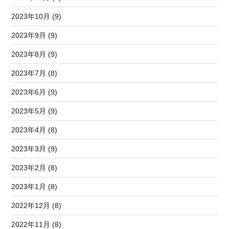
2023年10月 (9)
2023年9月 (9)
2023年8月 (9)
2023年7月 (8)
2023年6月 (9)
2023年5月 (9)
2023年4月 (8)
2023年3月 (9)
2023年2月 (8)
2023年1月 (8)
2022年12月 (8)
2022年11月 (8)