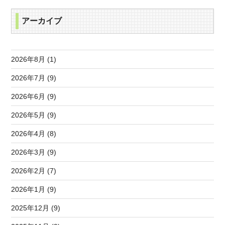
アーカイブ
2026年8月 (1)
2026年7月 (9)
2026年6月 (9)
2026年5月 (9)
2026年4月 (8)
2026年3月 (9)
2026年2月 (7)
2026年1月 (9)
2025年12月 (9)