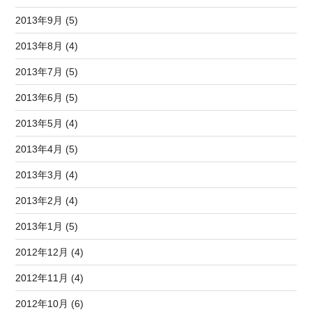
2013年9月 (5)
2013年8月 (4)
2013年7月 (5)
2013年6月 (5)
2013年5月 (4)
2013年4月 (5)
2013年3月 (4)
2013年2月 (4)
2013年1月 (5)
2012年12月 (4)
2012年11月 (4)
2012年10月 (6)