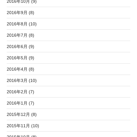
2016年10月 (9)
2016年9月 (8)
2016年8月 (10)
2016年7月 (8)
2016年6月 (9)
2016年5月 (9)
2016年4月 (8)
2016年3月 (10)
2016年2月 (7)
2016年1月 (7)
2015年12月 (8)
2015年11月 (10)