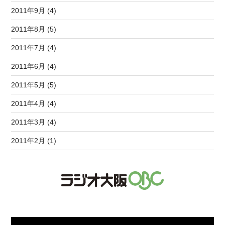
2011年9月 (4)
2011年8月 (5)
2011年7月 (4)
2011年6月 (4)
2011年5月 (5)
2011年4月 (4)
2011年3月 (4)
2011年2月 (1)