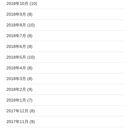
2018年10月 (10)
2018年9月 (8)
2018年8月 (10)
2018年7月 (8)
2018年6月 (8)
2018年5月 (10)
2018年4月 (8)
2018年3月 (8)
2018年2月 (9)
2018年1月 (7)
2017年12月 (8)
2017年11月 (9)