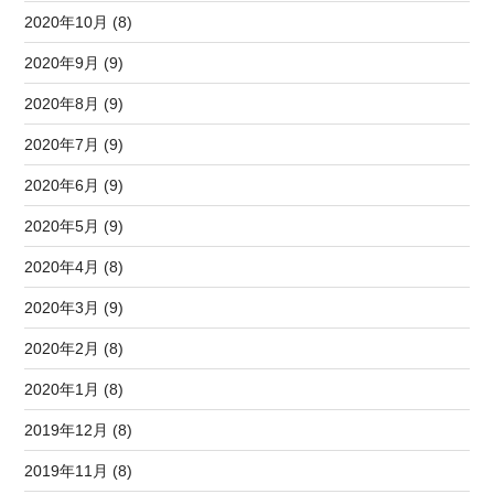
2020年10月 (8)
2020年9月 (9)
2020年8月 (9)
2020年7月 (9)
2020年6月 (9)
2020年5月 (9)
2020年4月 (8)
2020年3月 (9)
2020年2月 (8)
2020年1月 (8)
2019年12月 (8)
2019年11月 (8)