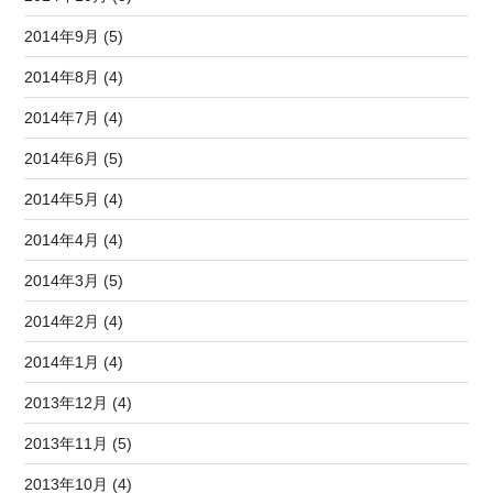
2014年9月 (5)
2014年8月 (4)
2014年7月 (4)
2014年6月 (5)
2014年5月 (4)
2014年4月 (4)
2014年3月 (5)
2014年2月 (4)
2014年1月 (4)
2013年12月 (4)
2013年11月 (5)
2013年10月 (4)