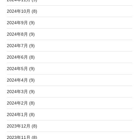
2024年10月 (8)
2024年9月 (9)
2024年8月 (9)
2024年7月 (9)
2024年6月 (8)
2024年5月 (9)
2024年4月 (9)
2024年3月 (9)
2024年2月 (8)
2024年1月 (8)
2023年12月 (8)
2023年11月 (8)