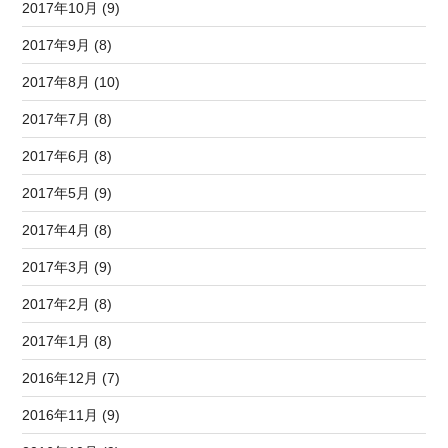
2017年10月 (9)
2017年9月 (8)
2017年8月 (10)
2017年7月 (8)
2017年6月 (8)
2017年5月 (9)
2017年4月 (8)
2017年3月 (9)
2017年2月 (8)
2017年1月 (8)
2016年12月 (7)
2016年11月 (9)