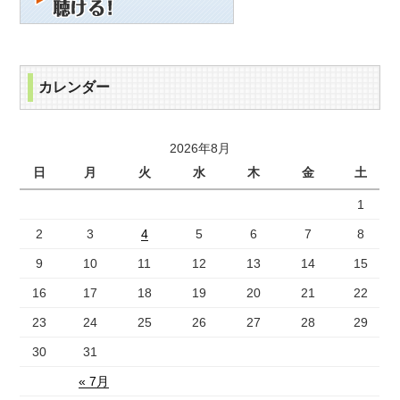
カレンダー
2026年8月
日
月
火
水
木
金
土
1
2
3
4
5
6
7
8
9
10
11
12
13
14
15
16
17
18
19
20
21
22
23
24
25
26
27
28
29
30
31
« 7月