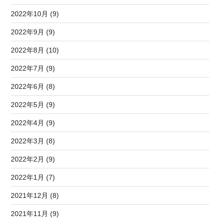
2022年10月 (9)
2022年9月 (9)
2022年8月 (10)
2022年7月 (9)
2022年6月 (8)
2022年5月 (9)
2022年4月 (9)
2022年3月 (8)
2022年2月 (9)
2022年1月 (7)
2021年12月 (8)
2021年11月 (9)