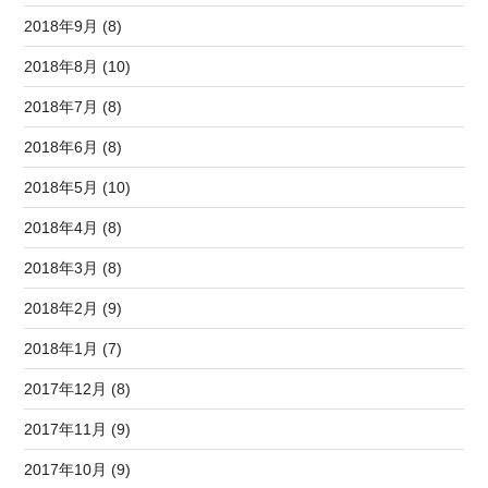
2018年9月 (8)
2018年8月 (10)
2018年7月 (8)
2018年6月 (8)
2018年5月 (10)
2018年4月 (8)
2018年3月 (8)
2018年2月 (9)
2018年1月 (7)
2017年12月 (8)
2017年11月 (9)
2017年10月 (9)