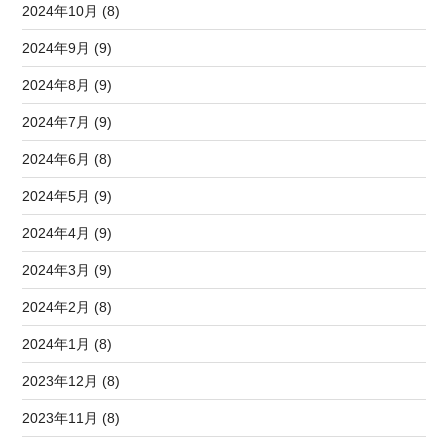
2024年10月 (8)
2024年9月 (9)
2024年8月 (9)
2024年7月 (9)
2024年6月 (8)
2024年5月 (9)
2024年4月 (9)
2024年3月 (9)
2024年2月 (8)
2024年1月 (8)
2023年12月 (8)
2023年11月 (8)