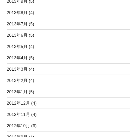
2013年9月 (5)
2013年8月 (4)
2013年7月 (5)
2013年6月 (5)
2013年5月 (4)
2013年4月 (5)
2013年3月 (4)
2013年2月 (4)
2013年1月 (5)
2012年12月 (4)
2012年11月 (4)
2012年10月 (6)