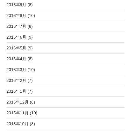
2016年9月 (8)
2016年8月 (10)
2016年7月 (8)
2016年6月 (9)
2016年5月 (9)
2016年4月 (8)
2016年3月 (10)
2016年2月 (7)
2016年1月 (7)
2015年12月 (8)
2015年11月 (10)
2015年10月 (8)