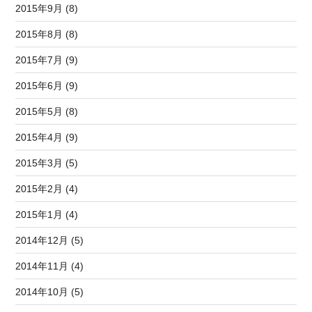
2015年9月 (8)
2015年8月 (8)
2015年7月 (9)
2015年6月 (9)
2015年5月 (8)
2015年4月 (9)
2015年3月 (5)
2015年2月 (4)
2015年1月 (4)
2014年12月 (5)
2014年11月 (4)
2014年10月 (5)