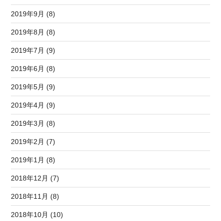
2019年9月 (8)
2019年8月 (8)
2019年7月 (9)
2019年6月 (8)
2019年5月 (9)
2019年4月 (9)
2019年3月 (8)
2019年2月 (7)
2019年1月 (8)
2018年12月 (7)
2018年11月 (8)
2018年10月 (10)