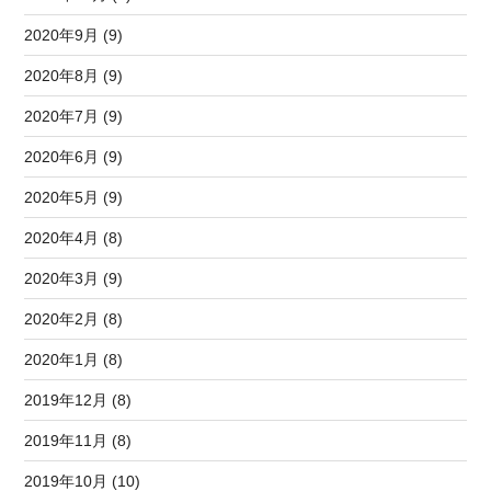
2020年9月 (9)
2020年8月 (9)
2020年7月 (9)
2020年6月 (9)
2020年5月 (9)
2020年4月 (8)
2020年3月 (9)
2020年2月 (8)
2020年1月 (8)
2019年12月 (8)
2019年11月 (8)
2019年10月 (10)