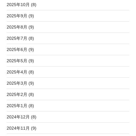
2025年10月 (8)
2025年9月 (9)
2025年8月 (9)
2025年7月 (8)
2025年6月 (9)
2025年5月 (9)
2025年4月 (8)
2025年3月 (9)
2025年2月 (8)
2025年1月 (8)
2024年12月 (8)
2024年11月 (9)