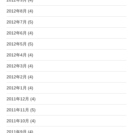
2012年9月 (4)
2012年8月 (4)
2012年7月 (5)
2012年6月 (4)
2012年5月 (5)
2012年4月 (4)
2012年3月 (4)
2012年2月 (4)
2012年1月 (4)
2011年12月 (4)
2011年11月 (5)
2011年10月 (4)
2011年9月 (4)