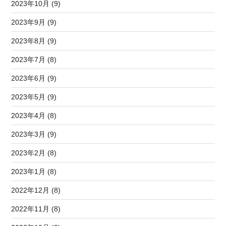
2023年10月 (9)
2023年9月 (9)
2023年8月 (9)
2023年7月 (8)
2023年6月 (9)
2023年5月 (9)
2023年4月 (8)
2023年3月 (9)
2023年2月 (8)
2023年1月 (8)
2022年12月 (8)
2022年11月 (8)