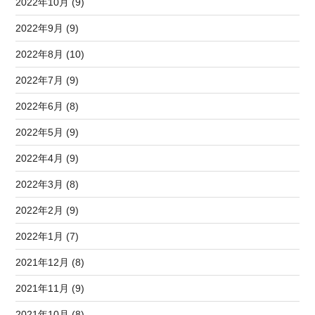
2022年10月 (9)
2022年9月 (9)
2022年8月 (10)
2022年7月 (9)
2022年6月 (8)
2022年5月 (9)
2022年4月 (9)
2022年3月 (8)
2022年2月 (9)
2022年1月 (7)
2021年12月 (8)
2021年11月 (9)
2021年10月 (8)