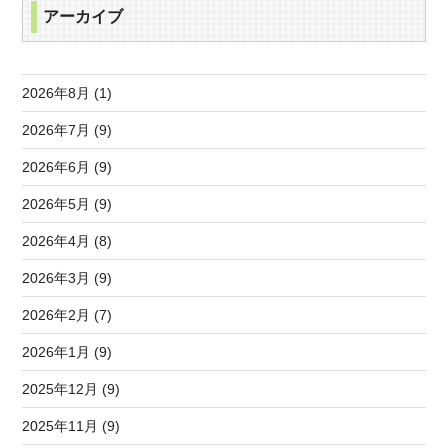
アーカイブ
2026年8月 (1)
2026年7月 (9)
2026年6月 (9)
2026年5月 (9)
2026年4月 (8)
2026年3月 (9)
2026年2月 (7)
2026年1月 (9)
2025年12月 (9)
2025年11月 (9)