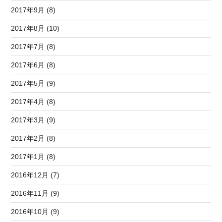
2017年9月 (8)
2017年8月 (10)
2017年7月 (8)
2017年6月 (8)
2017年5月 (9)
2017年4月 (8)
2017年3月 (9)
2017年2月 (8)
2017年1月 (8)
2016年12月 (7)
2016年11月 (9)
2016年10月 (9)