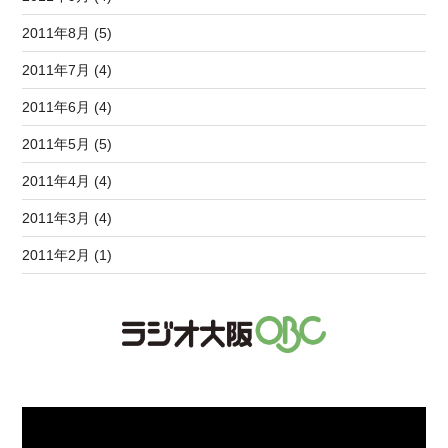
2011年8月 (5)
2011年7月 (4)
2011年6月 (4)
2011年5月 (5)
2011年4月 (4)
2011年3月 (4)
2011年2月 (1)