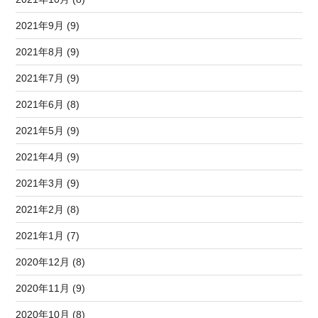
2021年9月 (9)
2021年8月 (9)
2021年7月 (9)
2021年6月 (8)
2021年5月 (9)
2021年4月 (9)
2021年3月 (9)
2021年2月 (8)
2021年1月 (7)
2020年12月 (8)
2020年11月 (9)
2020年10月 (8)