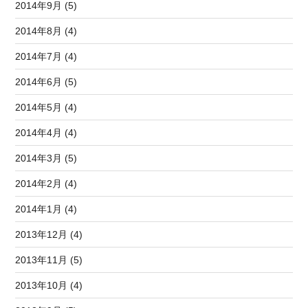
2014年9月 (5)
2014年8月 (4)
2014年7月 (4)
2014年6月 (5)
2014年5月 (4)
2014年4月 (4)
2014年3月 (5)
2014年2月 (4)
2014年1月 (4)
2013年12月 (4)
2013年11月 (5)
2013年10月 (4)