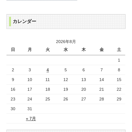
カレンダー
2026年8月
日
月
火
水
木
金
土
1
2
3
4
5
6
7
8
9
10
11
12
13
14
15
16
17
18
19
20
21
22
23
24
25
26
27
28
29
30
31
« 7月