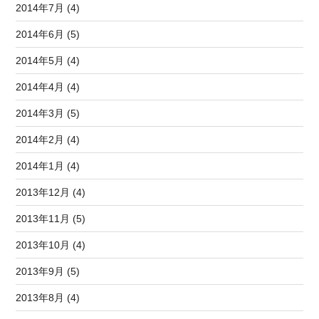
2014年7月 (4)
2014年6月 (5)
2014年5月 (4)
2014年4月 (4)
2014年3月 (5)
2014年2月 (4)
2014年1月 (4)
2013年12月 (4)
2013年11月 (5)
2013年10月 (4)
2013年9月 (5)
2013年8月 (4)