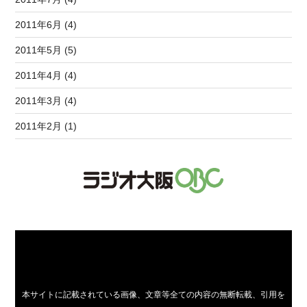
2011年6月 (4)
2011年5月 (5)
2011年4月 (4)
2011年3月 (4)
2011年2月 (1)
本サイトに記載されている画像、文章等全ての内容の無断転載、引用を