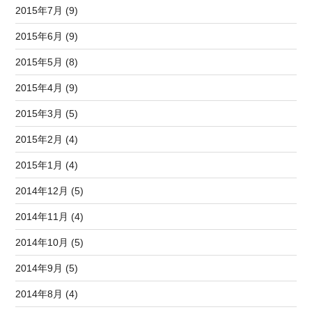
2015年7月 (9)
2015年6月 (9)
2015年5月 (8)
2015年4月 (9)
2015年3月 (5)
2015年2月 (4)
2015年1月 (4)
2014年12月 (5)
2014年11月 (4)
2014年10月 (5)
2014年9月 (5)
2014年8月 (4)