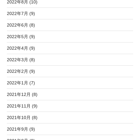
2022年8月 (10)
2022年7月 (9)
2022年6月 (8)
2022年5月 (9)
2022年4月 (9)
2022年3月 (8)
2022年2月 (9)
2022年1月 (7)
2021年12月 (8)
2021年11月 (9)
2021年10月 (8)
2021年9月 (9)