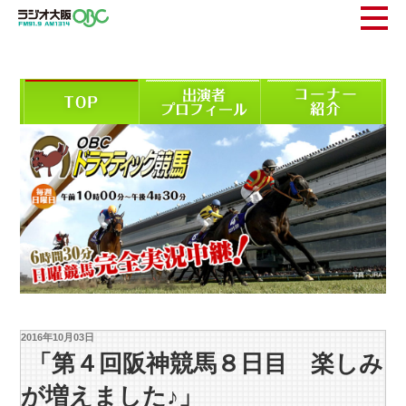
2016年10月03日
「第４回阪神競馬８日目 楽しみ
が増えました♪」