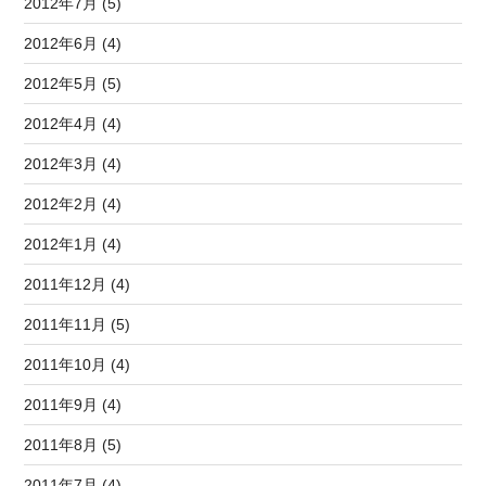
2012年7月 (5)
2012年6月 (4)
2012年5月 (5)
2012年4月 (4)
2012年3月 (4)
2012年2月 (4)
2012年1月 (4)
2011年12月 (4)
2011年11月 (5)
2011年10月 (4)
2011年9月 (4)
2011年8月 (5)
2011年7月 (4)