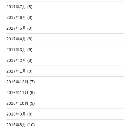
2017年7月 (8)
2017年6月 (8)
2017年5月 (9)
2017年4月 (8)
2017年3月 (9)
2017年2月 (8)
2017年1月 (8)
2016年12月 (7)
2016年11月 (9)
2016年10月 (9)
2016年9月 (8)
2016年8月 (10)