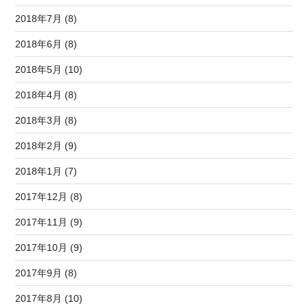
2018年7月 (8)
2018年6月 (8)
2018年5月 (10)
2018年4月 (8)
2018年3月 (8)
2018年2月 (9)
2018年1月 (7)
2017年12月 (8)
2017年11月 (9)
2017年10月 (9)
2017年9月 (8)
2017年8月 (10)