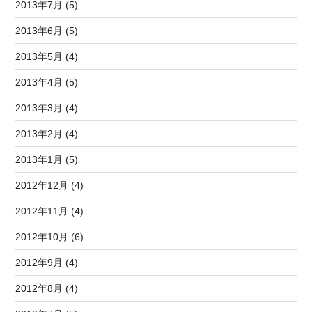
2013年7月 (5)
2013年6月 (5)
2013年5月 (4)
2013年4月 (5)
2013年3月 (4)
2013年2月 (4)
2013年1月 (5)
2012年12月 (4)
2012年11月 (4)
2012年10月 (6)
2012年9月 (4)
2012年8月 (4)