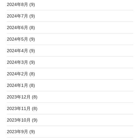
2024年8月 (9)
2024年7月 (9)
2024年6月 (8)
2024年5月 (9)
2024年4月 (9)
2024年3月 (9)
2024年2月 (8)
2024年1月 (8)
2023年12月 (8)
2023年11月 (8)
2023年10月 (9)
2023年9月 (9)