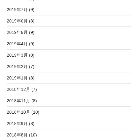
2019年7月 (9)
2019年6月 (8)
2019年5月 (9)
2019年4月 (9)
2019年3月 (8)
2019年2月 (7)
2019年1月 (8)
2018年12月 (7)
2018年11月 (8)
2018年10月 (10)
2018年9月 (8)
2018年8月 (10)