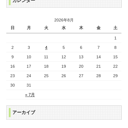
カレンダー
2026年8月
日
月
火
水
木
金
土
1
2
3
4
5
6
7
8
9
10
11
12
13
14
15
16
17
18
19
20
21
22
23
24
25
26
27
28
29
30
31
« 7月
アーカイブ