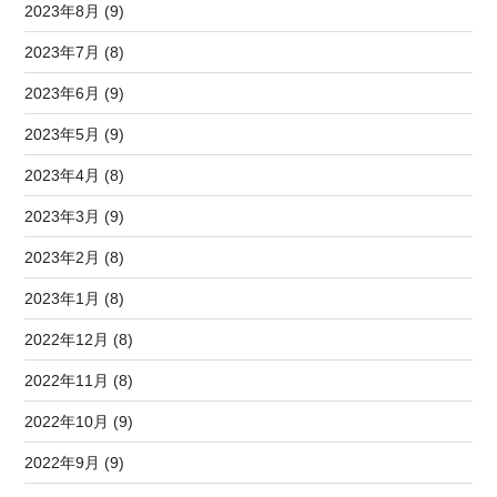
2023年8月 (9)
2023年7月 (8)
2023年6月 (9)
2023年5月 (9)
2023年4月 (8)
2023年3月 (9)
2023年2月 (8)
2023年1月 (8)
2022年12月 (8)
2022年11月 (8)
2022年10月 (9)
2022年9月 (9)