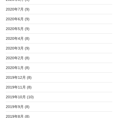
2020年7月 (9)
2020年6月 (9)
2020年5月 (9)
2020年4月 (8)
2020年3月 (9)
2020年2月 (8)
2020年1月 (8)
2019年12月 (8)
2019年11月 (8)
2019年10月 (10)
2019年9月 (8)
2019年8月 (8)