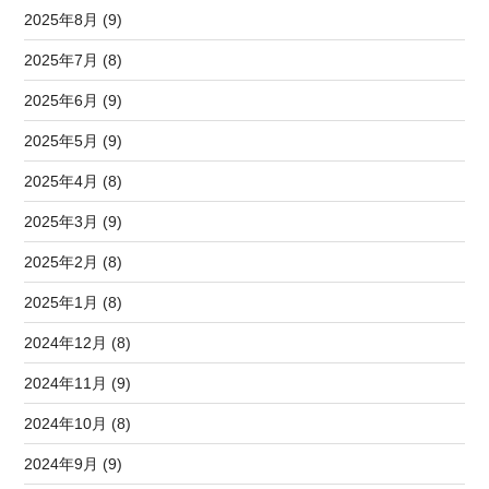
2025年8月 (9)
2025年7月 (8)
2025年6月 (9)
2025年5月 (9)
2025年4月 (8)
2025年3月 (9)
2025年2月 (8)
2025年1月 (8)
2024年12月 (8)
2024年11月 (9)
2024年10月 (8)
2024年9月 (9)