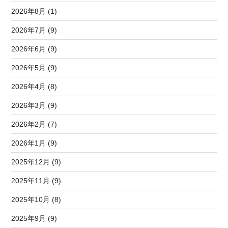
2026年8月 (1)
2026年7月 (9)
2026年6月 (9)
2026年5月 (9)
2026年4月 (8)
2026年3月 (9)
2026年2月 (7)
2026年1月 (9)
2025年12月 (9)
2025年11月 (9)
2025年10月 (8)
2025年9月 (9)