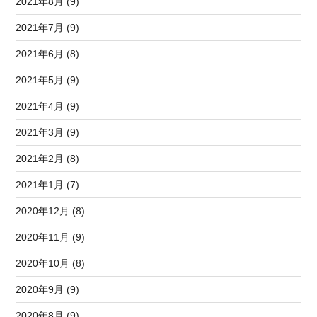
2021年8月 (9)
2021年7月 (9)
2021年6月 (8)
2021年5月 (9)
2021年4月 (9)
2021年3月 (9)
2021年2月 (8)
2021年1月 (7)
2020年12月 (8)
2020年11月 (9)
2020年10月 (8)
2020年9月 (9)
2020年8月 (9)