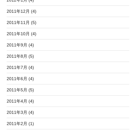
2012年1月 (4)
2011年12月 (4)
2011年11月 (5)
2011年10月 (4)
2011年9月 (4)
2011年8月 (5)
2011年7月 (4)
2011年6月 (4)
2011年5月 (5)
2011年4月 (4)
2011年3月 (4)
2011年2月 (1)