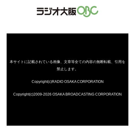
本サイトに記載されている画像、文章等全ての内容の無断転載、引用を
禁止します。
Copyright(c)RADIO OSAKA CORPORATION
Copyright(c)2009-2026 OSAKA BROADCASTING CORPORATION