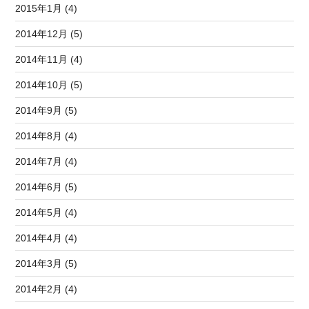
2015年1月 (4)
2014年12月 (5)
2014年11月 (4)
2014年10月 (5)
2014年9月 (5)
2014年8月 (4)
2014年7月 (4)
2014年6月 (5)
2014年5月 (4)
2014年4月 (4)
2014年3月 (5)
2014年2月 (4)