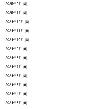
2025年2月 (8)
2025年1月 (8)
2024年12月 (8)
2024年11月 (9)
2024年10月 (8)
2024年9月 (9)
2024年8月 (9)
2024年7月 (9)
2024年6月 (8)
2024年5月 (9)
2024年4月 (9)
2024年3月 (9)