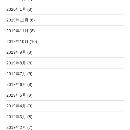
2020年1月 (8)
2019年12月 (8)
2019年11月 (8)
2019年10月 (10)
2019年9月 (8)
2019年8月 (8)
2019年7月 (9)
2019年6月 (8)
2019年5月 (9)
2019年4月 (9)
2019年3月 (8)
2019年2月 (7)