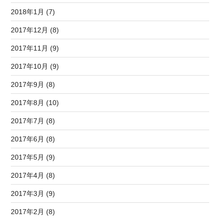
2018年1月 (7)
2017年12月 (8)
2017年11月 (9)
2017年10月 (9)
2017年9月 (8)
2017年8月 (10)
2017年7月 (8)
2017年6月 (8)
2017年5月 (9)
2017年4月 (8)
2017年3月 (9)
2017年2月 (8)