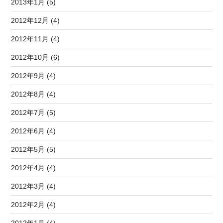
2013年1月 (5)
2012年12月 (4)
2012年11月 (4)
2012年10月 (6)
2012年9月 (4)
2012年8月 (4)
2012年7月 (5)
2012年6月 (4)
2012年5月 (5)
2012年4月 (4)
2012年3月 (4)
2012年2月 (4)