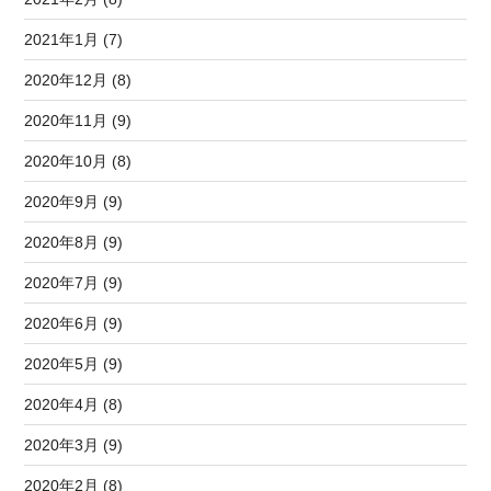
2021年1月 (7)
2020年12月 (8)
2020年11月 (9)
2020年10月 (8)
2020年9月 (9)
2020年8月 (9)
2020年7月 (9)
2020年6月 (9)
2020年5月 (9)
2020年4月 (8)
2020年3月 (9)
2020年2月 (8)