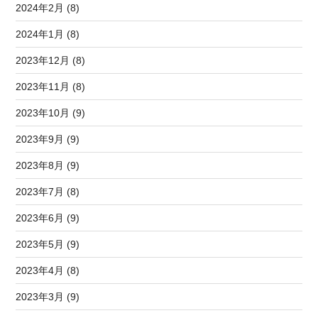
2024年2月 (8)
2024年1月 (8)
2023年12月 (8)
2023年11月 (8)
2023年10月 (9)
2023年9月 (9)
2023年8月 (9)
2023年7月 (8)
2023年6月 (9)
2023年5月 (9)
2023年4月 (8)
2023年3月 (9)