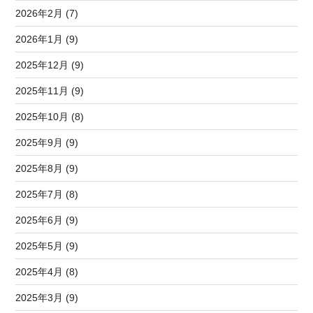
2026年2月 (7)
2026年1月 (9)
2025年12月 (9)
2025年11月 (9)
2025年10月 (8)
2025年9月 (9)
2025年8月 (9)
2025年7月 (8)
2025年6月 (9)
2025年5月 (9)
2025年4月 (8)
2025年3月 (9)