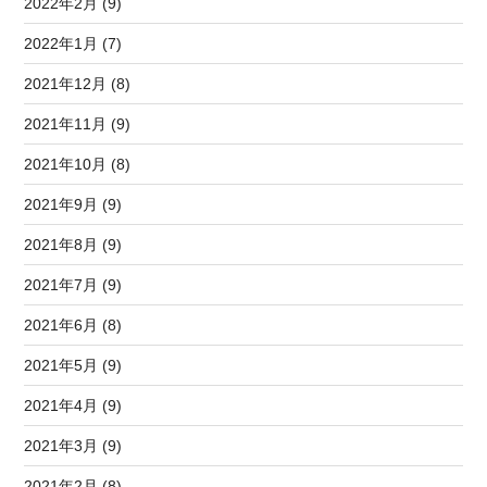
2022年2月 (9)
2022年1月 (7)
2021年12月 (8)
2021年11月 (9)
2021年10月 (8)
2021年9月 (9)
2021年8月 (9)
2021年7月 (9)
2021年6月 (8)
2021年5月 (9)
2021年4月 (9)
2021年3月 (9)
2021年2月 (8)