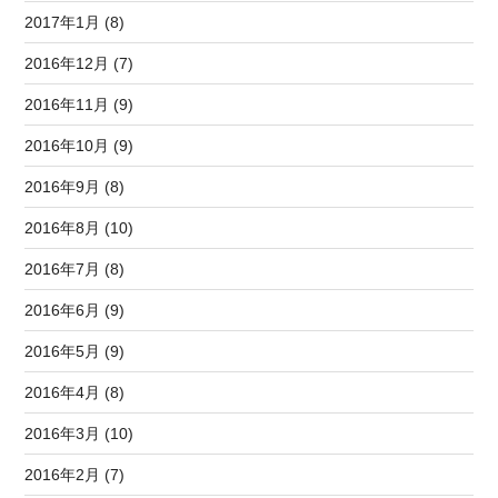
2017年1月 (8)
2016年12月 (7)
2016年11月 (9)
2016年10月 (9)
2016年9月 (8)
2016年8月 (10)
2016年7月 (8)
2016年6月 (9)
2016年5月 (9)
2016年4月 (8)
2016年3月 (10)
2016年2月 (7)