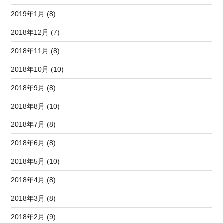
2019年1月 (8)
2018年12月 (7)
2018年11月 (8)
2018年10月 (10)
2018年9月 (8)
2018年8月 (10)
2018年7月 (8)
2018年6月 (8)
2018年5月 (10)
2018年4月 (8)
2018年3月 (8)
2018年2月 (9)