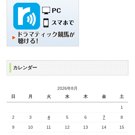
カレンダー
2026年8月
日
月
火
水
木
金
土
1
2
3
4
5
6
7
8
9
10
11
12
13
14
15