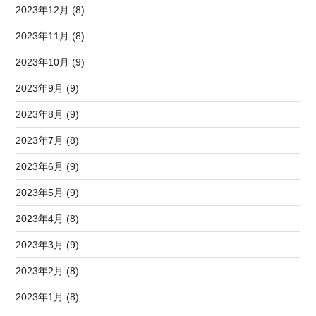
2023年12月 (8)
2023年11月 (8)
2023年10月 (9)
2023年9月 (9)
2023年8月 (9)
2023年7月 (8)
2023年6月 (9)
2023年5月 (9)
2023年4月 (8)
2023年3月 (9)
2023年2月 (8)
2023年1月 (8)