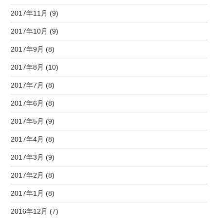
2017年11月 (9)
2017年10月 (9)
2017年9月 (8)
2017年8月 (10)
2017年7月 (8)
2017年6月 (8)
2017年5月 (9)
2017年4月 (8)
2017年3月 (9)
2017年2月 (8)
2017年1月 (8)
2016年12月 (7)