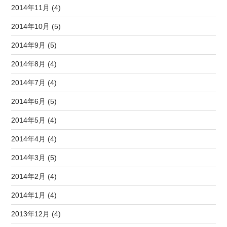
2014年11月 (4)
2014年10月 (5)
2014年9月 (5)
2014年8月 (4)
2014年7月 (4)
2014年6月 (5)
2014年5月 (4)
2014年4月 (4)
2014年3月 (5)
2014年2月 (4)
2014年1月 (4)
2013年12月 (4)