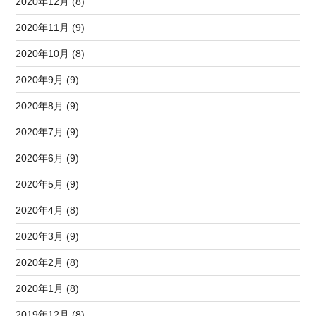
2020年12月 (8)
2020年11月 (9)
2020年10月 (8)
2020年9月 (9)
2020年8月 (9)
2020年7月 (9)
2020年6月 (9)
2020年5月 (9)
2020年4月 (8)
2020年3月 (9)
2020年2月 (8)
2020年1月 (8)
2019年12月 (8)