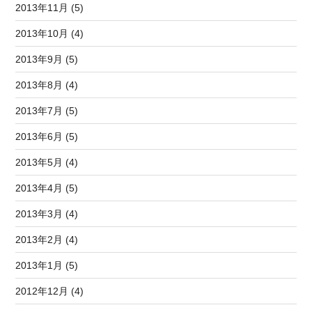
2013年11月 (5)
2013年10月 (4)
2013年9月 (5)
2013年8月 (4)
2013年7月 (5)
2013年6月 (5)
2013年5月 (4)
2013年4月 (5)
2013年3月 (4)
2013年2月 (4)
2013年1月 (5)
2012年12月 (4)