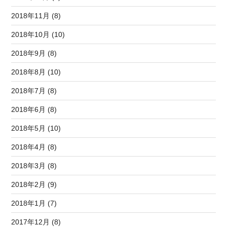
2018年11月 (8)
2018年10月 (10)
2018年9月 (8)
2018年8月 (10)
2018年7月 (8)
2018年6月 (8)
2018年5月 (10)
2018年4月 (8)
2018年3月 (8)
2018年2月 (9)
2018年1月 (7)
2017年12月 (8)