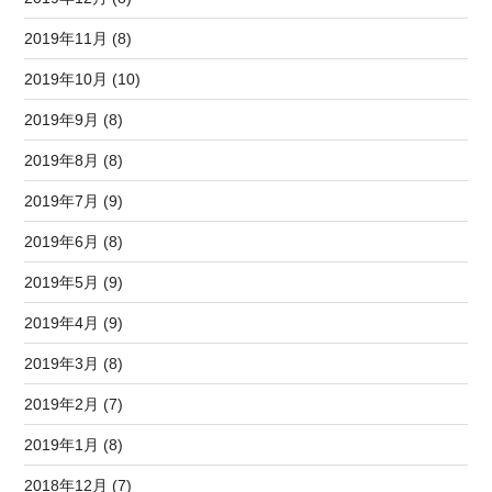
2019年11月 (8)
2019年10月 (10)
2019年9月 (8)
2019年8月 (8)
2019年7月 (9)
2019年6月 (8)
2019年5月 (9)
2019年4月 (9)
2019年3月 (8)
2019年2月 (7)
2019年1月 (8)
2018年12月 (7)