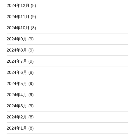
2024年12月 (8)
2024年11月 (9)
2024年10月 (8)
2024年9月 (9)
2024年8月 (9)
2024年7月 (9)
2024年6月 (8)
2024年5月 (9)
2024年4月 (9)
2024年3月 (9)
2024年2月 (8)
2024年1月 (8)