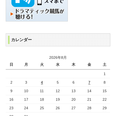
カレンダー
2026年8月
日
月
火
水
木
金
土
1
2
3
4
5
6
7
8
9
10
11
12
13
14
15
16
17
18
19
20
21
22
23
24
25
26
27
28
29