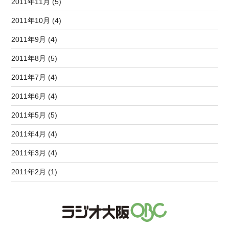
2011年11月 (5)
2011年10月 (4)
2011年9月 (4)
2011年8月 (5)
2011年7月 (4)
2011年6月 (4)
2011年5月 (5)
2011年4月 (4)
2011年3月 (4)
2011年2月 (1)