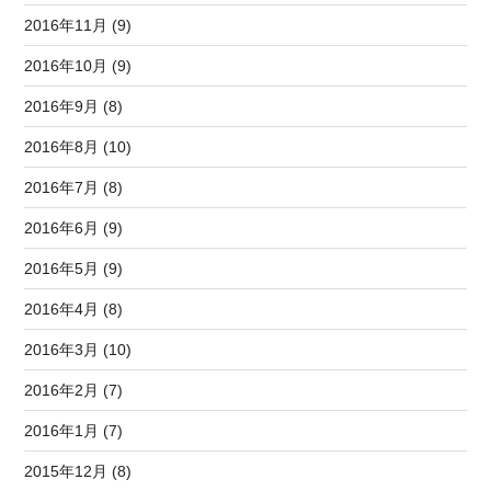
2016年11月 (9)
2016年10月 (9)
2016年9月 (8)
2016年8月 (10)
2016年7月 (8)
2016年6月 (9)
2016年5月 (9)
2016年4月 (8)
2016年3月 (10)
2016年2月 (7)
2016年1月 (7)
2015年12月 (8)