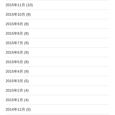
2015年11月 (10)
2015年10月 (8)
2015年9月 (8)
2015年8月 (8)
2015年7月 (9)
2015年6月 (9)
2015年5月 (8)
2015年4月 (9)
2015年3月 (5)
2015年2月 (4)
2015年1月 (4)
2014年12月 (5)