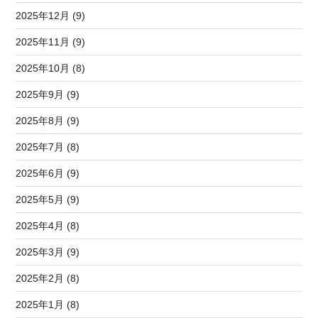
2025年12月 (9)
2025年11月 (9)
2025年10月 (8)
2025年9月 (9)
2025年8月 (9)
2025年7月 (8)
2025年6月 (9)
2025年5月 (9)
2025年4月 (8)
2025年3月 (9)
2025年2月 (8)
2025年1月 (8)