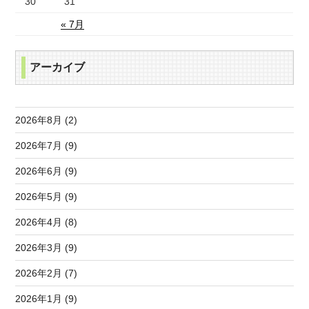
30
31
« 7月
アーカイブ
2026年8月 (2)
2026年7月 (9)
2026年6月 (9)
2026年5月 (9)
2026年4月 (8)
2026年3月 (9)
2026年2月 (7)
2026年1月 (9)