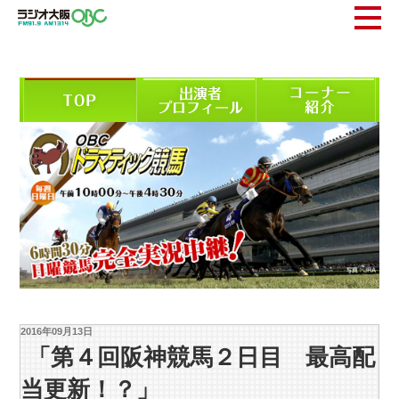
2016年09月13日
「第４回阪神競馬２日目 最高配
当更新！？」