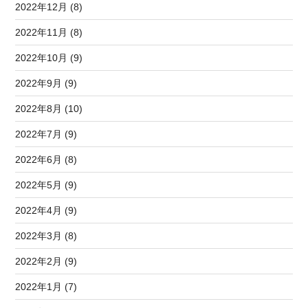
2022年12月 (8)
2022年11月 (8)
2022年10月 (9)
2022年9月 (9)
2022年8月 (10)
2022年7月 (9)
2022年6月 (8)
2022年5月 (9)
2022年4月 (9)
2022年3月 (8)
2022年2月 (9)
2022年1月 (7)