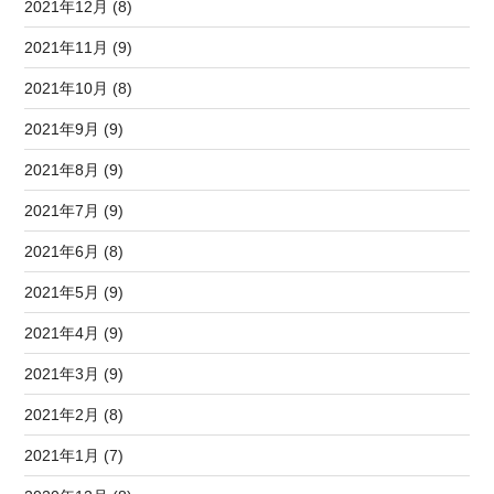
2021年12月 (8)
2021年11月 (9)
2021年10月 (8)
2021年9月 (9)
2021年8月 (9)
2021年7月 (9)
2021年6月 (8)
2021年5月 (9)
2021年4月 (9)
2021年3月 (9)
2021年2月 (8)
2021年1月 (7)