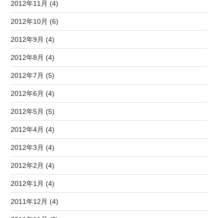
2012年11月 (4)
2012年10月 (6)
2012年9月 (4)
2012年8月 (4)
2012年7月 (5)
2012年6月 (4)
2012年5月 (5)
2012年4月 (4)
2012年3月 (4)
2012年2月 (4)
2012年1月 (4)
2011年12月 (4)