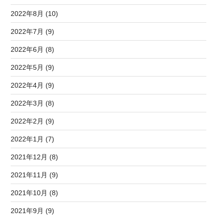
2022年8月 (10)
2022年7月 (9)
2022年6月 (8)
2022年5月 (9)
2022年4月 (9)
2022年3月 (8)
2022年2月 (9)
2022年1月 (7)
2021年12月 (8)
2021年11月 (9)
2021年10月 (8)
2021年9月 (9)