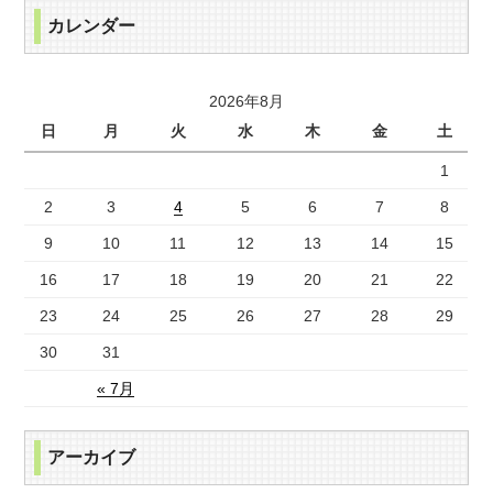
カレンダー
2026年8月
日
月
火
水
木
金
土
1
2
3
4
5
6
7
8
9
10
11
12
13
14
15
16
17
18
19
20
21
22
23
24
25
26
27
28
29
30
31
« 7月
アーカイブ