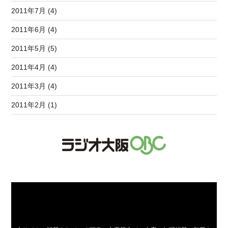
2011年7月 (4)
2011年6月 (4)
2011年5月 (5)
2011年4月 (4)
2011年3月 (4)
2011年2月 (1)