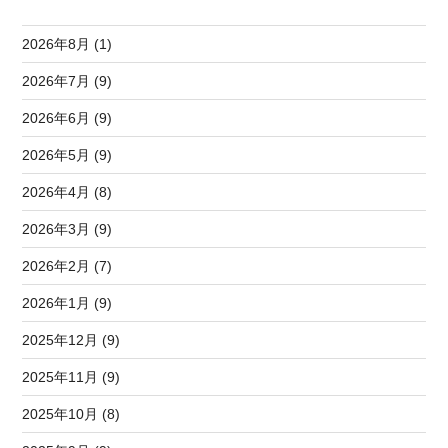
2026年8月 (1)
2026年7月 (9)
2026年6月 (9)
2026年5月 (9)
2026年4月 (8)
2026年3月 (9)
2026年2月 (7)
2026年1月 (9)
2025年12月 (9)
2025年11月 (9)
2025年10月 (8)