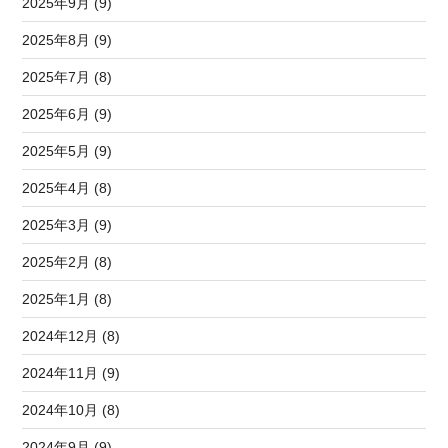
2025年9月 (9)
2025年8月 (9)
2025年7月 (8)
2025年6月 (9)
2025年5月 (9)
2025年4月 (8)
2025年3月 (9)
2025年2月 (8)
2025年1月 (8)
2024年12月 (8)
2024年11月 (9)
2024年10月 (8)
2024年9月 (9)