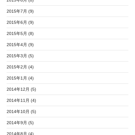
2015年8月 (8)
2015年7月 (9)
2015年6月 (9)
2015年5月 (8)
2015年4月 (9)
2015年3月 (5)
2015年2月 (4)
2015年1月 (4)
2014年12月 (5)
2014年11月 (4)
2014年10月 (5)
2014年9月 (5)
2014年8月 (4)