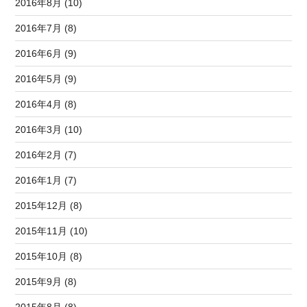
2016年8月 (10)
2016年7月 (8)
2016年6月 (9)
2016年5月 (9)
2016年4月 (8)
2016年3月 (10)
2016年2月 (7)
2016年1月 (7)
2015年12月 (8)
2015年11月 (10)
2015年10月 (8)
2015年9月 (8)