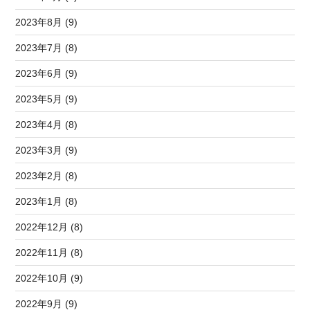
2023年8月 (9)
2023年7月 (8)
2023年6月 (9)
2023年5月 (9)
2023年4月 (8)
2023年3月 (9)
2023年2月 (8)
2023年1月 (8)
2022年12月 (8)
2022年11月 (8)
2022年10月 (9)
2022年9月 (9)