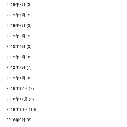
2019年8月 (8)
2019年7月 (9)
2019年6月 (8)
2019年5月 (9)
2019年4月 (9)
2019年3月 (8)
2019年2月 (7)
2019年1月 (8)
2018年12月 (7)
2018年11月 (8)
2018年10月 (10)
2018年9月 (8)