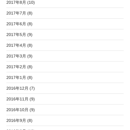
2017年8月 (10)
2017年7月 (8)
2017年6月 (8)
2017年5月 (9)
2017年4月 (8)
2017年3月 (9)
2017年2月 (8)
2017年1月 (8)
2016年12月 (7)
2016年11月 (9)
2016年10月 (9)
2016年9月 (8)