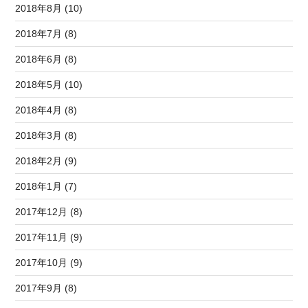
2018年8月 (10)
2018年7月 (8)
2018年6月 (8)
2018年5月 (10)
2018年4月 (8)
2018年3月 (8)
2018年2月 (9)
2018年1月 (7)
2017年12月 (8)
2017年11月 (9)
2017年10月 (9)
2017年9月 (8)