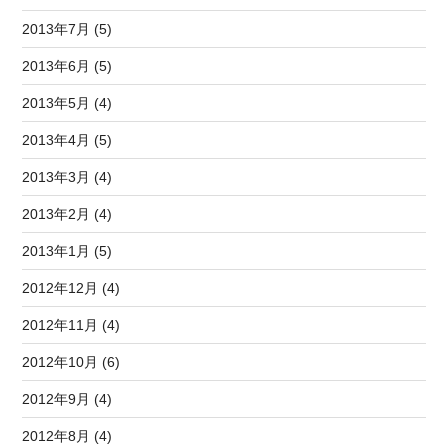
2013年7月 (5)
2013年6月 (5)
2013年5月 (4)
2013年4月 (5)
2013年3月 (4)
2013年2月 (4)
2013年1月 (5)
2012年12月 (4)
2012年11月 (4)
2012年10月 (6)
2012年9月 (4)
2012年8月 (4)