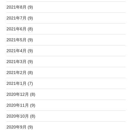
2021年8月 (9)
2021年7月 (9)
2021年6月 (8)
2021年5月 (9)
2021年4月 (9)
2021年3月 (9)
2021年2月 (8)
2021年1月 (7)
2020年12月 (8)
2020年11月 (9)
2020年10月 (8)
2020年9月 (9)