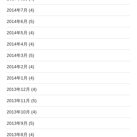
2014年7月 (4)
2014年6月 (5)
2014年5月 (4)
2014年4月 (4)
2014年3月 (5)
2014年2月 (4)
2014年1月 (4)
2013年12月 (4)
2013年11月 (5)
2013年10月 (4)
2013年9月 (5)
2013年8月 (4)