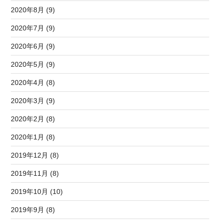
2020年8月 (9)
2020年7月 (9)
2020年6月 (9)
2020年5月 (9)
2020年4月 (8)
2020年3月 (9)
2020年2月 (8)
2020年1月 (8)
2019年12月 (8)
2019年11月 (8)
2019年10月 (10)
2019年9月 (8)