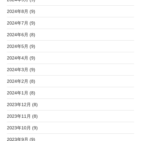
2024年8月 (9)
2024年7月 (9)
2024年6月 (8)
2024年5月 (9)
2024年4月 (9)
2024年3月 (9)
2024年2月 (8)
2024年1月 (8)
2023年12月 (8)
2023年11月 (8)
2023年10月 (9)
2023年9月 (9)