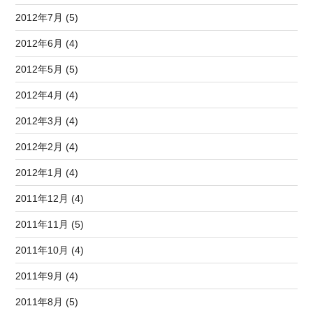
2012年7月 (5)
2012年6月 (4)
2012年5月 (5)
2012年4月 (4)
2012年3月 (4)
2012年2月 (4)
2012年1月 (4)
2011年12月 (4)
2011年11月 (5)
2011年10月 (4)
2011年9月 (4)
2011年8月 (5)