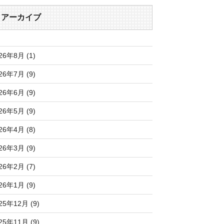
アーカイブ
26年8月 (1)
26年7月 (9)
26年6月 (9)
26年5月 (9)
26年4月 (8)
26年3月 (9)
26年2月 (7)
26年1月 (9)
25年12月 (9)
25年11月 (9)