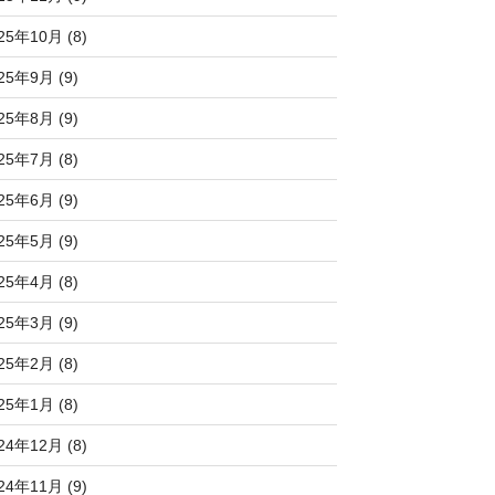
25年10月 (8)
25年9月 (9)
25年8月 (9)
25年7月 (8)
25年6月 (9)
25年5月 (9)
25年4月 (8)
25年3月 (9)
25年2月 (8)
25年1月 (8)
24年12月 (8)
24年11月 (9)