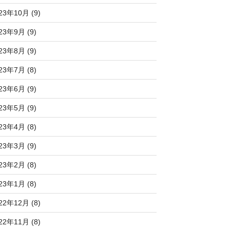
23年10月 (9)
23年9月 (9)
23年8月 (9)
23年7月 (8)
23年6月 (9)
23年5月 (9)
23年4月 (8)
23年3月 (9)
23年2月 (8)
23年1月 (8)
22年12月 (8)
22年11月 (8)