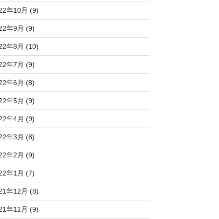
22年10月 (9)
22年9月 (9)
22年8月 (10)
22年7月 (9)
22年6月 (8)
22年5月 (9)
22年4月 (9)
22年3月 (8)
22年2月 (9)
22年1月 (7)
21年12月 (8)
21年11月 (9)