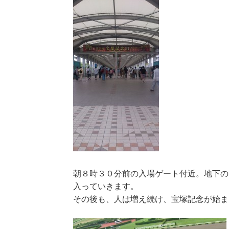
朝８時３０分前の入場ゲート付近。地下の
入っていきます。
その後も、人は増え続け、宝塚記念が始ま