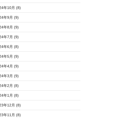
24年10月 (8)
24年9月 (9)
24年8月 (9)
24年7月 (9)
24年6月 (8)
24年5月 (9)
24年4月 (9)
24年3月 (9)
24年2月 (8)
24年1月 (8)
23年12月 (8)
23年11月 (8)