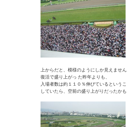
上からだと、模様のようにしか見えません
復活で盛り上がっ た昨年よりも、
入場者数は約１１０％伸びているというこ
していたら、空前の盛り上がりだったかも