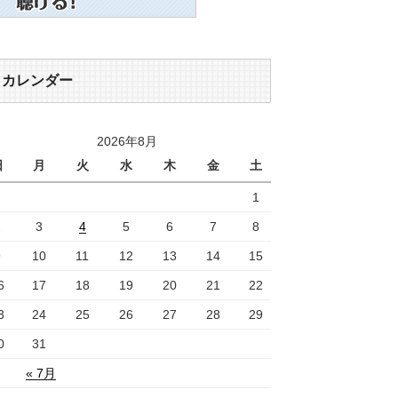
カレンダー
2026年8月
日
月
火
水
木
金
土
1
2
3
4
5
6
7
8
9
10
11
12
13
14
15
6
17
18
19
20
21
22
3
24
25
26
27
28
29
0
31
« 7月