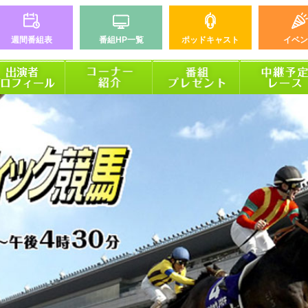
週間番組表
番組HP一覧
ポッドキャスト
イベン