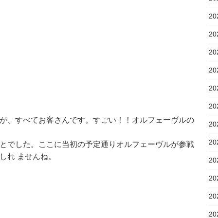
20
20
20
20
20
20
が、すべてお客さんです。すごい！！オルフェーヴルの
20
20
とでした。ここに当初の予定通りオルフェーヴルが参戦
しれ ませんね。
20
20
20
20