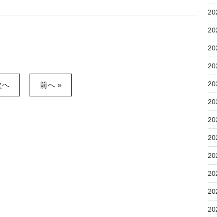
20
20
20
20
20
次へ
前へ »
20
20
20
20
20
20
20