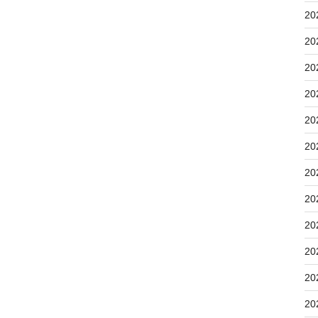
20
20
20
20
20
20
20
20
20
20
20
20