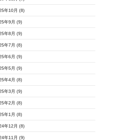
25年10月 (8)
25年9月 (9)
25年8月 (9)
25年7月 (8)
25年6月 (9)
25年5月 (9)
25年4月 (8)
25年3月 (9)
25年2月 (8)
25年1月 (8)
24年12月 (8)
24年11月 (9)