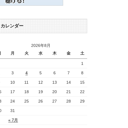
カレンダー
2026年8月
日
月
火
水
木
金
土
1
2
3
4
5
6
7
8
9
10
11
12
13
14
15
6
17
18
19
20
21
22
3
24
25
26
27
28
29
0
31
« 7月