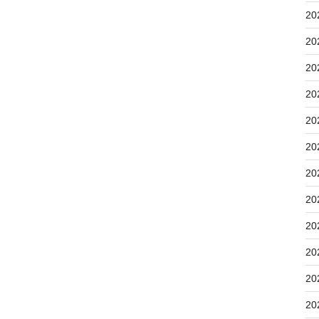
20
20
20
20
20
20
20
20
20
20
20
20