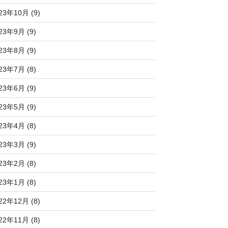
23年10月 (9)
23年9月 (9)
23年8月 (9)
23年7月 (8)
23年6月 (9)
23年5月 (9)
23年4月 (8)
23年3月 (9)
23年2月 (8)
23年1月 (8)
22年12月 (8)
22年11月 (8)