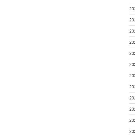
20
20
20
20
20
20
20
20
20
20
20
20