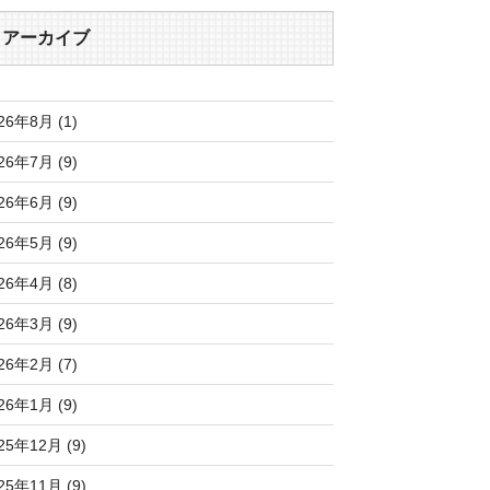
アーカイブ
26年8月 (1)
26年7月 (9)
26年6月 (9)
26年5月 (9)
26年4月 (8)
26年3月 (9)
26年2月 (7)
26年1月 (9)
25年12月 (9)
25年11月 (9)