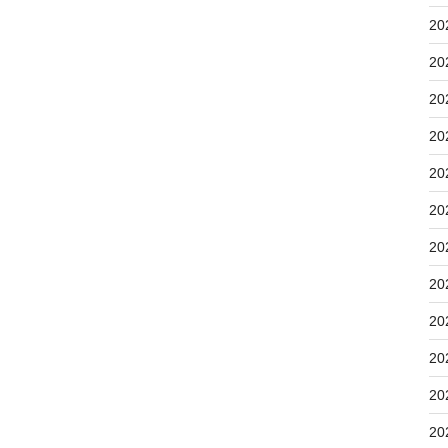
20
20
20
20
20
20
20
20
20
20
20
20