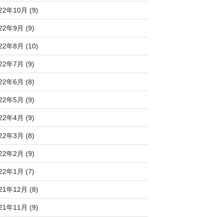
22年10月 (9)
22年9月 (9)
22年8月 (10)
22年7月 (9)
22年6月 (8)
22年5月 (9)
22年4月 (9)
22年3月 (8)
22年2月 (9)
22年1月 (7)
21年12月 (8)
21年11月 (9)