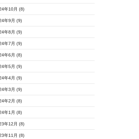
24年10月 (8)
24年9月 (9)
24年8月 (9)
24年7月 (9)
24年6月 (8)
24年5月 (9)
24年4月 (9)
24年3月 (9)
24年2月 (8)
24年1月 (8)
23年12月 (8)
23年11月 (8)