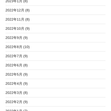
2023年1月 (8)
2022年12月 (8)
2022年11月 (8)
2022年10月 (9)
2022年9月 (9)
2022年8月 (10)
2022年7月 (9)
2022年6月 (8)
2022年5月 (9)
2022年4月 (9)
2022年3月 (8)
2022年2月 (9)