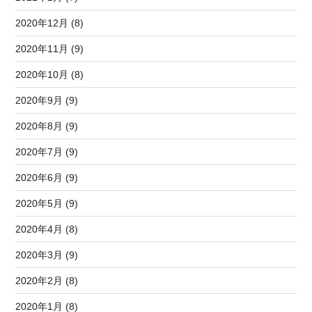
2020年12月 (8)
2020年11月 (9)
2020年10月 (8)
2020年9月 (9)
2020年8月 (9)
2020年7月 (9)
2020年6月 (9)
2020年5月 (9)
2020年4月 (8)
2020年3月 (9)
2020年2月 (8)
2020年1月 (8)