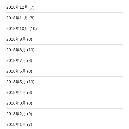
2018年12月 (7)
2018年11月 (8)
2018年10月 (10)
2018年9月 (8)
2018年8月 (10)
2018年7月 (8)
2018年6月 (8)
2018年5月 (10)
2018年4月 (8)
2018年3月 (8)
2018年2月 (9)
2018年1月 (7)