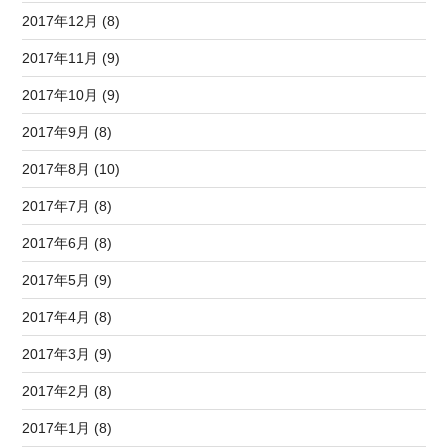
2017年12月 (8)
2017年11月 (9)
2017年10月 (9)
2017年9月 (8)
2017年8月 (10)
2017年7月 (8)
2017年6月 (8)
2017年5月 (9)
2017年4月 (8)
2017年3月 (9)
2017年2月 (8)
2017年1月 (8)