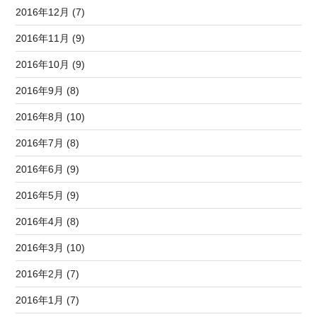
2016年12月 (7)
2016年11月 (9)
2016年10月 (9)
2016年9月 (8)
2016年8月 (10)
2016年7月 (8)
2016年6月 (9)
2016年5月 (9)
2016年4月 (8)
2016年3月 (10)
2016年2月 (7)
2016年1月 (7)