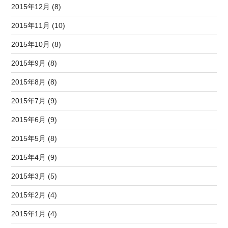
2015年12月 (8)
2015年11月 (10)
2015年10月 (8)
2015年9月 (8)
2015年8月 (8)
2015年7月 (9)
2015年6月 (9)
2015年5月 (8)
2015年4月 (9)
2015年3月 (5)
2015年2月 (4)
2015年1月 (4)