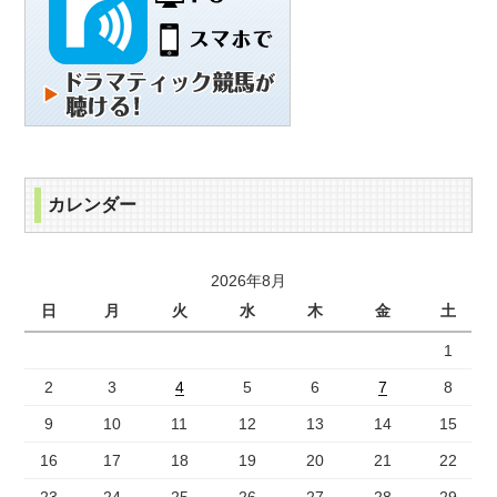
カレンダー
2026年8月
日
月
火
水
木
金
土
1
2
3
4
5
6
7
8
9
10
11
12
13
14
15
16
17
18
19
20
21
22