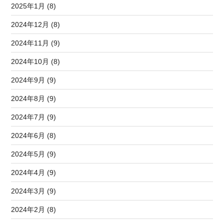
2025年1月 (8)
2024年12月 (8)
2024年11月 (9)
2024年10月 (8)
2024年9月 (9)
2024年8月 (9)
2024年7月 (9)
2024年6月 (8)
2024年5月 (9)
2024年4月 (9)
2024年3月 (9)
2024年2月 (8)