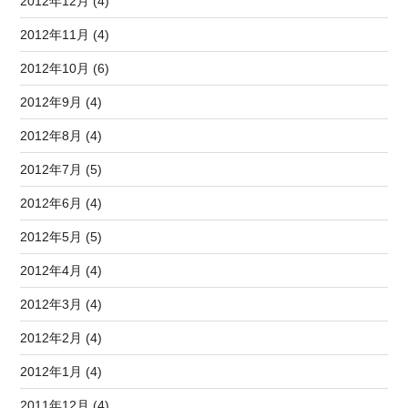
2012年12月 (4)
2012年11月 (4)
2012年10月 (6)
2012年9月 (4)
2012年8月 (4)
2012年7月 (5)
2012年6月 (4)
2012年5月 (5)
2012年4月 (4)
2012年3月 (4)
2012年2月 (4)
2012年1月 (4)
2011年12月 (4)