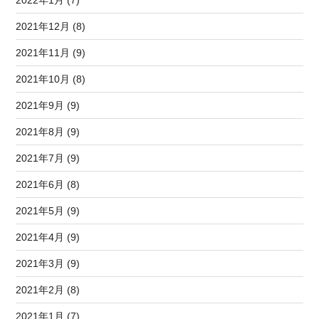
2022年1月 (7)
2021年12月 (8)
2021年11月 (9)
2021年10月 (8)
2021年9月 (9)
2021年8月 (9)
2021年7月 (9)
2021年6月 (8)
2021年5月 (9)
2021年4月 (9)
2021年3月 (9)
2021年2月 (8)
2021年1月 (7)