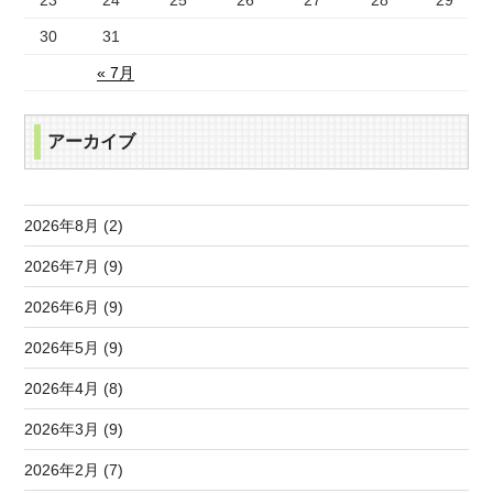
23
24
25
26
27
28
29
30
31
« 7月
アーカイブ
2026年8月 (2)
2026年7月 (9)
2026年6月 (9)
2026年5月 (9)
2026年4月 (8)
2026年3月 (9)
2026年2月 (7)