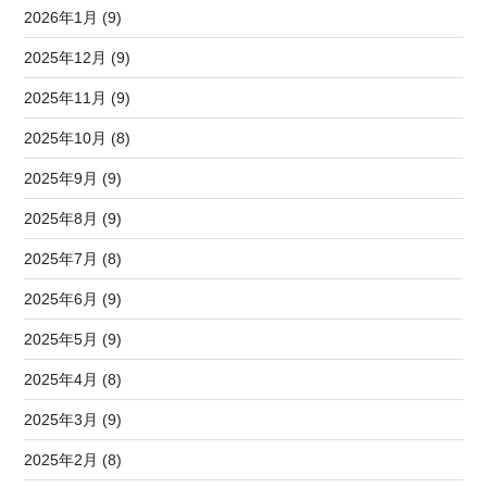
2026年1月 (9)
2025年12月 (9)
2025年11月 (9)
2025年10月 (8)
2025年9月 (9)
2025年8月 (9)
2025年7月 (8)
2025年6月 (9)
2025年5月 (9)
2025年4月 (8)
2025年3月 (9)
2025年2月 (8)