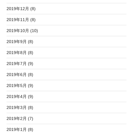
2019年12月 (8)
2019年11月 (8)
2019年10月 (10)
2019年9月 (8)
2019年8月 (8)
2019年7月 (9)
2019年6月 (8)
2019年5月 (9)
2019年4月 (9)
2019年3月 (8)
2019年2月 (7)
2019年1月 (8)