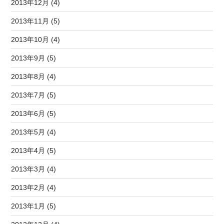
2013年12月 (4)
2013年11月 (5)
2013年10月 (4)
2013年9月 (5)
2013年8月 (4)
2013年7月 (5)
2013年6月 (5)
2013年5月 (4)
2013年4月 (5)
2013年3月 (4)
2013年2月 (4)
2013年1月 (5)