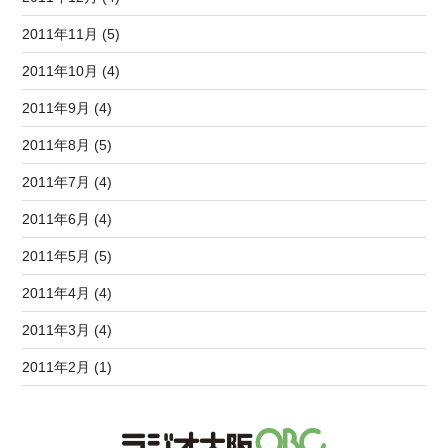
2011年11月 (5)
2011年10月 (4)
2011年9月 (4)
2011年8月 (5)
2011年7月 (4)
2011年6月 (4)
2011年5月 (5)
2011年4月 (4)
2011年3月 (4)
2011年2月 (1)