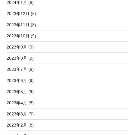
2024年1月 (8)
2023年12月 (8)
2023年11月 (8)
2023年10月 (9)
2023年9月 (9)
2023年8月 (9)
2023年7月 (8)
2023年6月 (9)
2023年5月 (9)
2023年4月 (8)
2023年3月 (9)
2023年2月 (8)