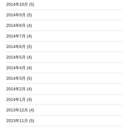
2014年10月 (5)
2014年9月 (5)
2014年8月 (4)
2014年7月 (4)
2014年6月 (5)
2014年5月 (4)
2014年4月 (4)
2014年3月 (5)
2014年2月 (4)
2014年1月 (4)
2013年12月 (4)
2013年11月 (5)