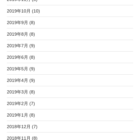
2019年10月 (10)
2019年9月 (8)
2019年8月 (8)
2019年7月 (9)
2019年6月 (8)
2019年5月 (9)
2019年4月 (9)
2019年3月 (8)
2019年2月 (7)
2019年1月 (8)
2018年12月 (7)
2018年11月 (8)