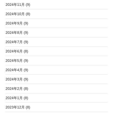
2024年11月 (9)
2024年10月 (8)
2024年9月 (9)
2024年8月 (9)
2024年7月 (9)
2024年6月 (8)
2024年5月 (9)
2024年4月 (9)
2024年3月 (9)
2024年2月 (8)
2024年1月 (8)
2023年12月 (8)