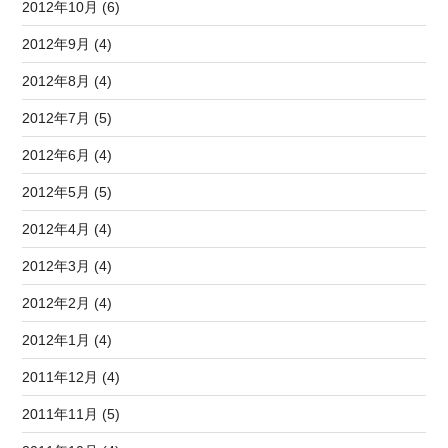
2012年10月 (6)
2012年9月 (4)
2012年8月 (4)
2012年7月 (5)
2012年6月 (4)
2012年5月 (5)
2012年4月 (4)
2012年3月 (4)
2012年2月 (4)
2012年1月 (4)
2011年12月 (4)
2011年11月 (5)