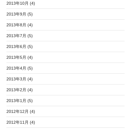
2013年10月 (4)
2013年9月 (5)
2013年8月 (4)
2013年7月 (5)
2013年6月 (5)
2013年5月 (4)
2013年4月 (5)
2013年3月 (4)
2013年2月 (4)
2013年1月 (5)
2012年12月 (4)
2012年11月 (4)