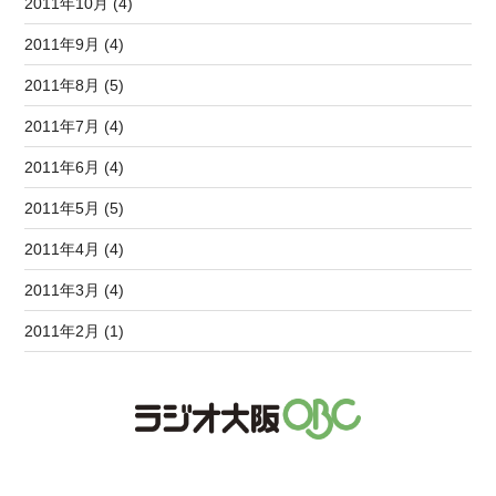
2011年10月 (4)
2011年9月 (4)
2011年8月 (5)
2011年7月 (4)
2011年6月 (4)
2011年5月 (5)
2011年4月 (4)
2011年3月 (4)
2011年2月 (1)