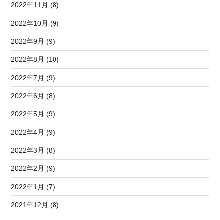
2022年11月 (8)
2022年10月 (9)
2022年9月 (9)
2022年8月 (10)
2022年7月 (9)
2022年6月 (8)
2022年5月 (9)
2022年4月 (9)
2022年3月 (8)
2022年2月 (9)
2022年1月 (7)
2021年12月 (8)