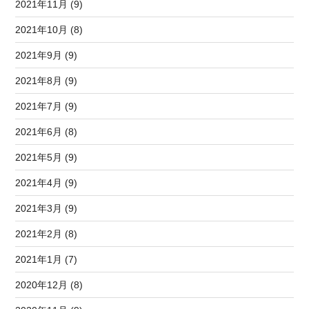
2021年11月 (9)
2021年10月 (8)
2021年9月 (9)
2021年8月 (9)
2021年7月 (9)
2021年6月 (8)
2021年5月 (9)
2021年4月 (9)
2021年3月 (9)
2021年2月 (8)
2021年1月 (7)
2020年12月 (8)