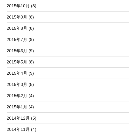
2015年10月 (8)
2015年9月 (8)
2015年8月 (8)
2015年7月 (9)
2015年6月 (9)
2015年5月 (8)
2015年4月 (9)
2015年3月 (5)
2015年2月 (4)
2015年1月 (4)
2014年12月 (5)
2014年11月 (4)