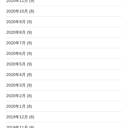
2020年11月 (9)
2020年10月 (8)
2020年9月 (9)
2020年8月 (9)
2020年7月 (9)
2020年6月 (9)
2020年5月 (9)
2020年4月 (8)
2020年3月 (9)
2020年2月 (8)
2020年1月 (8)
2019年12月 (8)
2019年11月 (8)