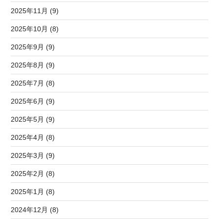
2025年11月 (9)
2025年10月 (8)
2025年9月 (9)
2025年8月 (9)
2025年7月 (8)
2025年6月 (9)
2025年5月 (9)
2025年4月 (8)
2025年3月 (9)
2025年2月 (8)
2025年1月 (8)
2024年12月 (8)