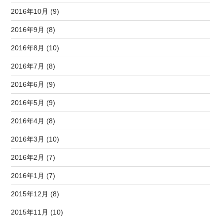
2016年10月 (9)
2016年9月 (8)
2016年8月 (10)
2016年7月 (8)
2016年6月 (9)
2016年5月 (9)
2016年4月 (8)
2016年3月 (10)
2016年2月 (7)
2016年1月 (7)
2015年12月 (8)
2015年11月 (10)