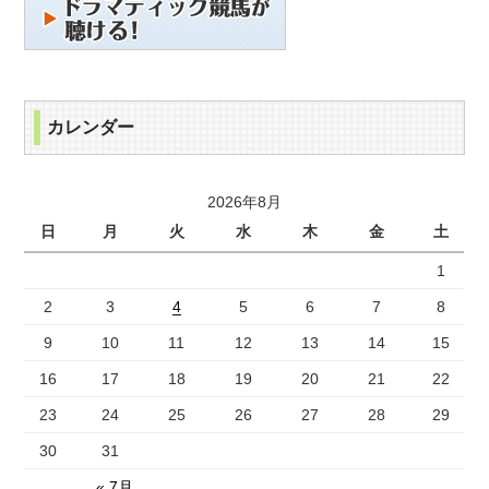
カレンダー
2026年8月
日
月
火
水
木
金
土
1
2
3
4
5
6
7
8
9
10
11
12
13
14
15
16
17
18
19
20
21
22
23
24
25
26
27
28
29
30
31
« 7月