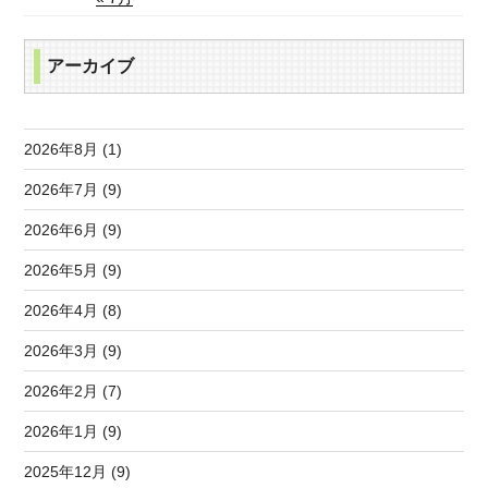
アーカイブ
2026年8月 (1)
2026年7月 (9)
2026年6月 (9)
2026年5月 (9)
2026年4月 (8)
2026年3月 (9)
2026年2月 (7)
2026年1月 (9)
2025年12月 (9)