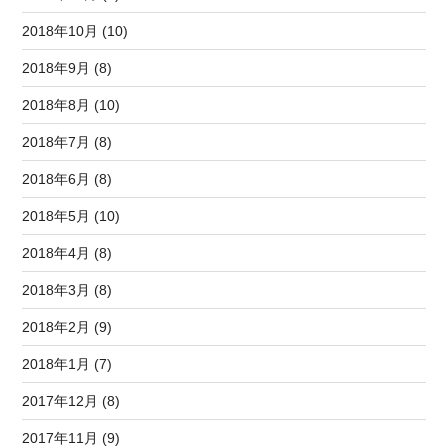
2018年10月 (10)
2018年9月 (8)
2018年8月 (10)
2018年7月 (8)
2018年6月 (8)
2018年5月 (10)
2018年4月 (8)
2018年3月 (8)
2018年2月 (9)
2018年1月 (7)
2017年12月 (8)
2017年11月 (9)