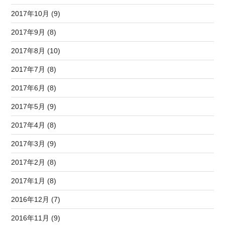
2017年10月 (9)
2017年9月 (8)
2017年8月 (10)
2017年7月 (8)
2017年6月 (8)
2017年5月 (9)
2017年4月 (8)
2017年3月 (9)
2017年2月 (8)
2017年1月 (8)
2016年12月 (7)
2016年11月 (9)