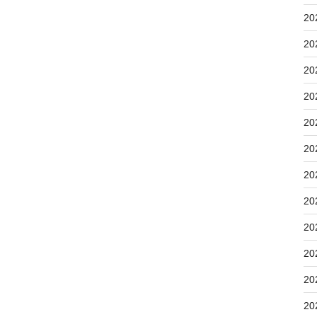
20
20
20
20
20
20
20
20
20
20
20
20