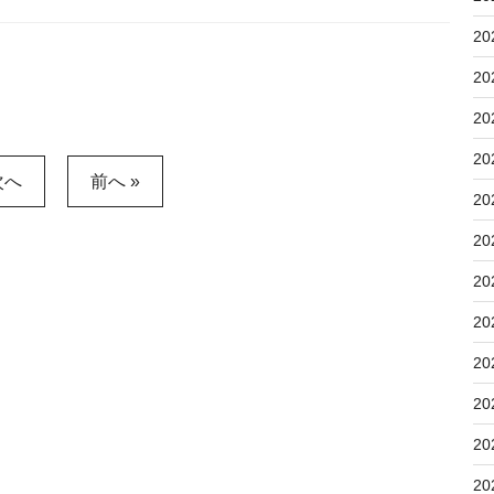
20
20
20
20
次へ
前へ »
20
20
20
20
20
20
20
20