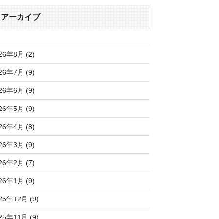
アーカイブ
26年8月 (2)
26年7月 (9)
26年6月 (9)
26年5月 (9)
26年4月 (8)
26年3月 (9)
26年2月 (7)
26年1月 (9)
25年12月 (9)
25年11月 (9)