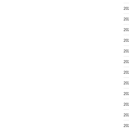
20
20
20
20
20
20
20
20
20
20
20
20