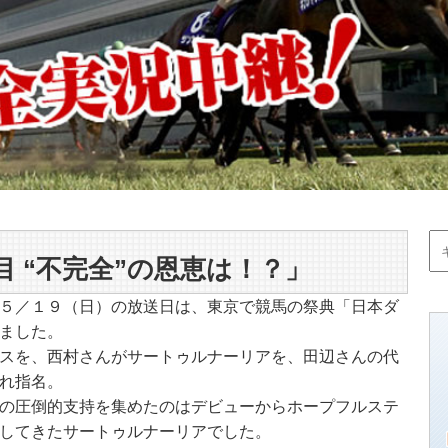
 “不完全”の恩恵は！？」
５／１９（日）の放送日は、東京で競馬の祭典「日本ダ
ました。
スを、西村さんがサートゥルナーリアを、田辺さんの代
れ指名。
の圧倒的支持を集めたのはデビューからホープフルステ
してきたサートゥルナーリアでした。