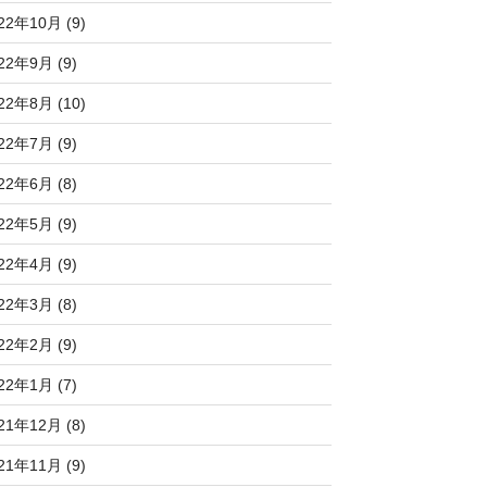
22年10月 (9)
22年9月 (9)
22年8月 (10)
22年7月 (9)
22年6月 (8)
22年5月 (9)
22年4月 (9)
22年3月 (8)
22年2月 (9)
22年1月 (7)
21年12月 (8)
21年11月 (9)