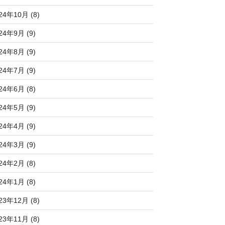
24年10月 (8)
24年9月 (9)
24年8月 (9)
24年7月 (9)
24年6月 (8)
24年5月 (9)
24年4月 (9)
24年3月 (9)
24年2月 (8)
24年1月 (8)
23年12月 (8)
23年11月 (8)