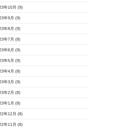
23年10月 (9)
23年9月 (9)
23年8月 (9)
23年7月 (8)
23年6月 (9)
23年5月 (9)
23年4月 (8)
23年3月 (9)
23年2月 (8)
23年1月 (8)
22年12月 (8)
22年11月 (8)