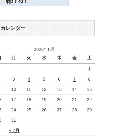
カレンダー
2026年8月
日
月
火
水
木
金
土
1
2
3
4
5
6
7
8
9
10
11
12
13
14
15
6
17
18
19
20
21
22
3
24
25
26
27
28
29
0
31
« 7月