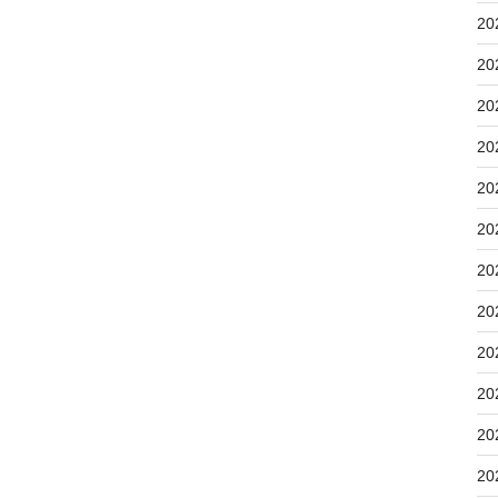
20
20
20
20
20
20
20
20
20
20
20
20