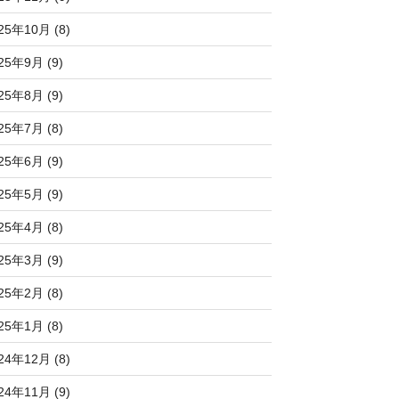
25年10月 (8)
25年9月 (9)
25年8月 (9)
25年7月 (8)
25年6月 (9)
25年5月 (9)
25年4月 (8)
25年3月 (9)
25年2月 (8)
25年1月 (8)
24年12月 (8)
24年11月 (9)