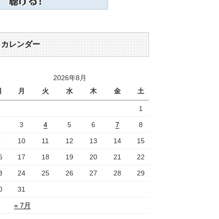
カレンダー
2026年8月
日
月
火
水
木
金
土
1
2
3
4
5
6
7
8
9
10
11
12
13
14
15
6
17
18
19
20
21
22
3
24
25
26
27
28
29
0
31
« 7月