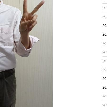
20
20
20
20
20
20
20
20
20
20
20
20