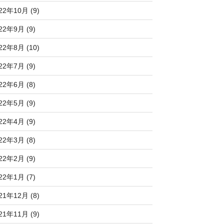
22年10月 (9)
22年9月 (9)
22年8月 (10)
22年7月 (9)
22年6月 (8)
22年5月 (9)
22年4月 (9)
22年3月 (8)
22年2月 (9)
22年1月 (7)
21年12月 (8)
21年11月 (9)