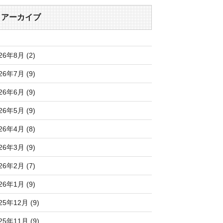
アーカイブ
26年8月 (2)
26年7月 (9)
26年6月 (9)
26年5月 (9)
26年4月 (8)
26年3月 (9)
26年2月 (7)
26年1月 (9)
25年12月 (9)
25年11月 (9)