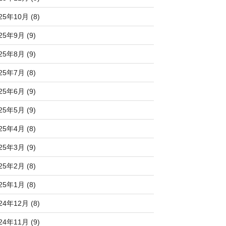
25年10月 (8)
25年9月 (9)
25年8月 (9)
25年7月 (8)
25年6月 (9)
25年5月 (9)
25年4月 (8)
25年3月 (9)
25年2月 (8)
25年1月 (8)
24年12月 (8)
24年11月 (9)