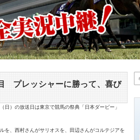
目 プレッシャーに勝って、喜び
（日）の放送日は東京で競馬の祭典「日本ダービー」
ルを、西村さんがサリオスを、田辺さんがコルテジアを