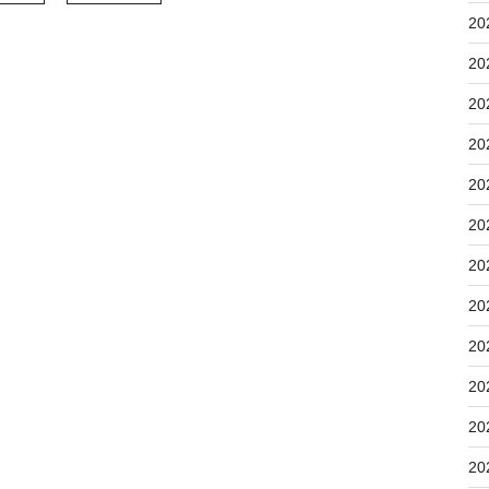
20
20
20
20
20
20
20
20
20
20
20
20