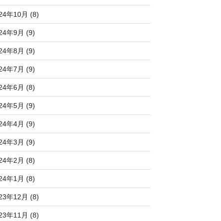
24年10月 (8)
24年9月 (9)
24年8月 (9)
24年7月 (9)
24年6月 (8)
24年5月 (9)
24年4月 (9)
24年3月 (9)
24年2月 (8)
24年1月 (8)
23年12月 (8)
23年11月 (8)