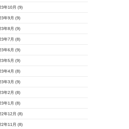
23年10月 (9)
23年9月 (9)
23年8月 (9)
23年7月 (8)
23年6月 (9)
23年5月 (9)
23年4月 (8)
23年3月 (9)
23年2月 (8)
23年1月 (8)
22年12月 (8)
22年11月 (8)