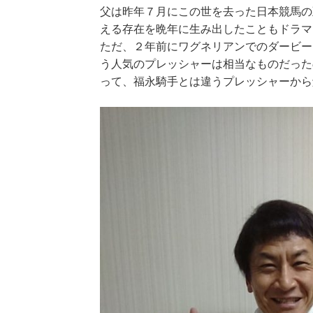
父は昨年７月にこの世を去った日本競馬の
える存在を晩年に生み出したこともドラマ
ただ、２年前にワグネリアンでのダービー
う人気のプレッシャーは相当なものだった
って、福永騎手とは違うプレッシャーから