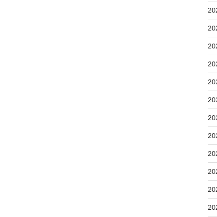
20
20
20
20
20
20
20
20
20
20
20
20