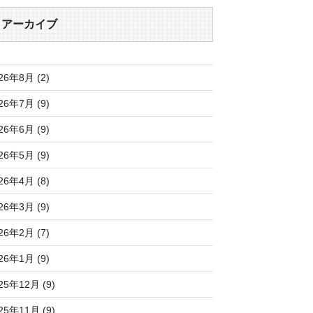
アーカイブ
26年8月 (2)
26年7月 (9)
26年6月 (9)
26年5月 (9)
26年4月 (8)
26年3月 (9)
26年2月 (7)
26年1月 (9)
25年12月 (9)
25年11月 (9)