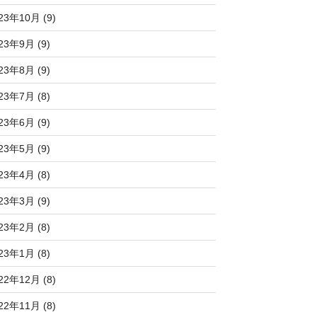
23年10月 (9)
23年9月 (9)
23年8月 (9)
23年7月 (8)
23年6月 (9)
23年5月 (9)
23年4月 (8)
23年3月 (9)
23年2月 (8)
23年1月 (8)
22年12月 (8)
22年11月 (8)