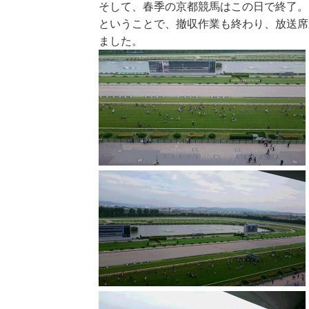
そして、春季の京都競馬はこの日で終了。
ということで、撤収作業も終わり、放送席
ました。