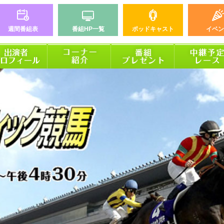
週間番組表
番組HP一覧
ポッドキャスト
イベン