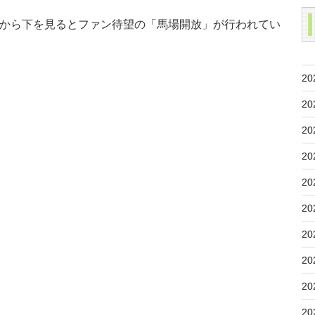
から下を見るとファン待望の「馬場開放」が行われてい
20
20
20
20
20
20
20
20
20
20