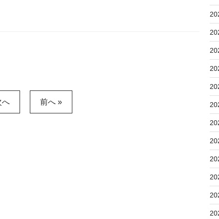
20
20
20
20
20
次へ
前へ »
20
20
20
20
20
20
20