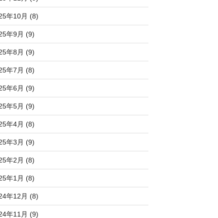
25年10月 (8)
25年9月 (9)
25年8月 (9)
25年7月 (8)
25年6月 (9)
25年5月 (9)
25年4月 (8)
25年3月 (9)
25年2月 (8)
25年1月 (8)
24年12月 (8)
24年11月 (9)