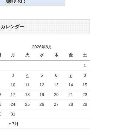
カレンダー
2026年8月
日
月
火
水
木
金
土
1
2
3
4
5
6
7
8
9
10
11
12
13
14
15
6
17
18
19
20
21
22
3
24
25
26
27
28
29
0
31
« 7月