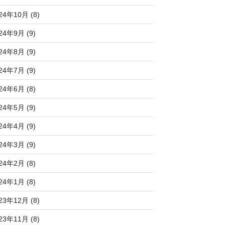
24年10月 (8)
24年9月 (9)
24年8月 (9)
24年7月 (9)
24年6月 (8)
24年5月 (9)
24年4月 (9)
24年3月 (9)
24年2月 (8)
24年1月 (8)
23年12月 (8)
23年11月 (8)