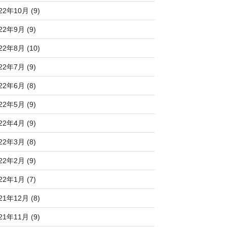
22年10月 (9)
22年9月 (9)
22年8月 (10)
22年7月 (9)
22年6月 (8)
22年5月 (9)
22年4月 (9)
22年3月 (8)
22年2月 (9)
22年1月 (7)
21年12月 (8)
21年11月 (9)