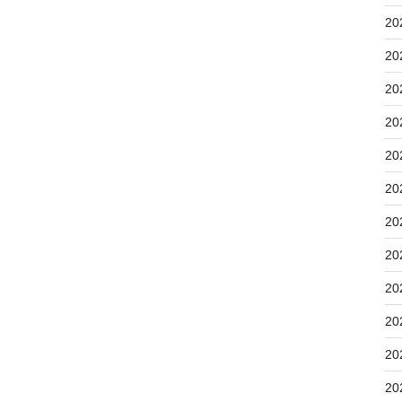
20
20
20
20
20
20
20
20
20
20
20
20