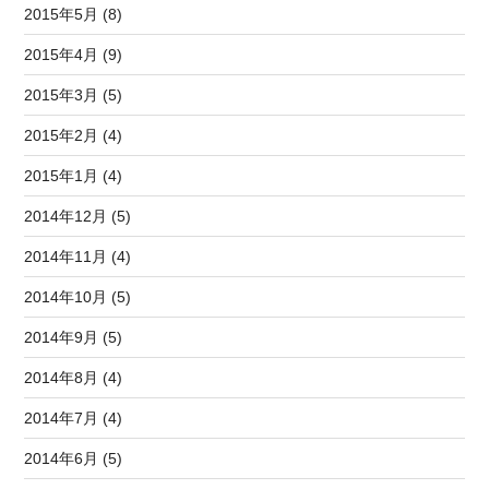
2015年5月 (8)
2015年4月 (9)
2015年3月 (5)
2015年2月 (4)
2015年1月 (4)
2014年12月 (5)
2014年11月 (4)
2014年10月 (5)
2014年9月 (5)
2014年8月 (4)
2014年7月 (4)
2014年6月 (5)