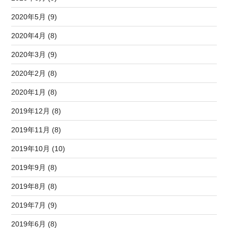
2020年5月 (9)
2020年4月 (8)
2020年3月 (9)
2020年2月 (8)
2020年1月 (8)
2019年12月 (8)
2019年11月 (8)
2019年10月 (10)
2019年9月 (8)
2019年8月 (8)
2019年7月 (9)
2019年6月 (8)