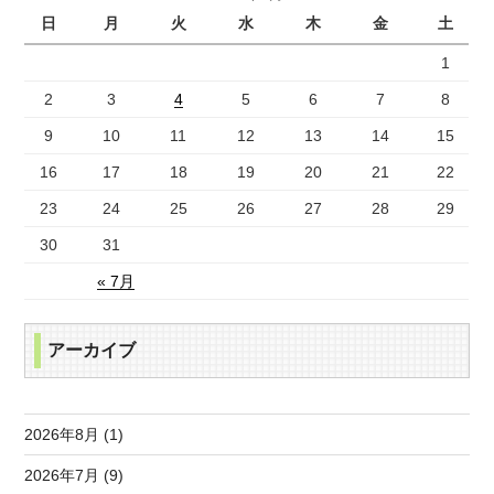
日
月
火
水
木
金
土
1
2
3
4
5
6
7
8
9
10
11
12
13
14
15
16
17
18
19
20
21
22
23
24
25
26
27
28
29
30
31
« 7月
アーカイブ
2026年8月 (1)
2026年7月 (9)