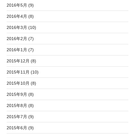
2016年5月 (9)
2016年4月 (8)
2016年3月 (10)
2016年2月 (7)
2016年1月 (7)
2015年12月 (8)
2015年11月 (10)
2015年10月 (8)
2015年9月 (8)
2015年8月 (8)
2015年7月 (9)
2015年6月 (9)