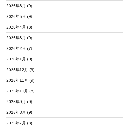
2026年6月 (9)
2026年5月 (9)
2026年4月 (8)
2026年3月 (9)
2026年2月 (7)
2026年1月 (9)
2025年12月 (9)
2025年11月 (9)
2025年10月 (8)
2025年9月 (9)
2025年8月 (9)
2025年7月 (8)