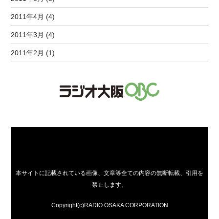
2011年4月 (4)
2011年3月 (4)
2011年2月 (1)
本サイトに記載されている画像、文章等全ての内容の無断転載、引用を
禁止します。
Copyright(c)RADIO OSAKA CORPORATION