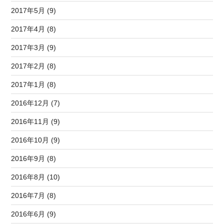
2017年5月 (9)
2017年4月 (8)
2017年3月 (9)
2017年2月 (8)
2017年1月 (8)
2016年12月 (7)
2016年11月 (9)
2016年10月 (9)
2016年9月 (8)
2016年8月 (10)
2016年7月 (8)
2016年6月 (9)