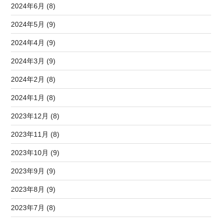
2024年6月 (8)
2024年5月 (9)
2024年4月 (9)
2024年3月 (9)
2024年2月 (8)
2024年1月 (8)
2023年12月 (8)
2023年11月 (8)
2023年10月 (9)
2023年9月 (9)
2023年8月 (9)
2023年7月 (8)