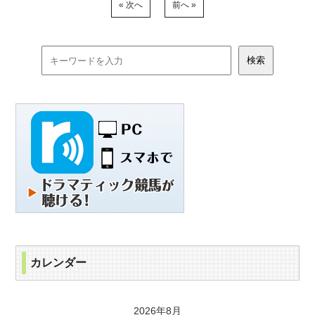
« 次へ
前へ »
カレンダー
2026年8月