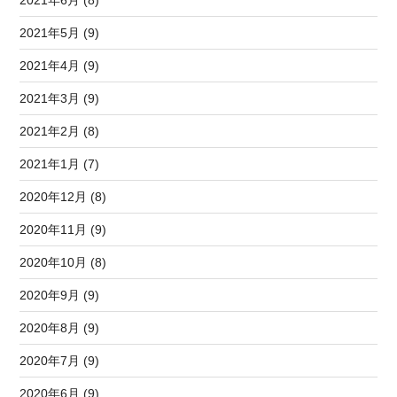
2021年6月 (8)
2021年5月 (9)
2021年4月 (9)
2021年3月 (9)
2021年2月 (8)
2021年1月 (7)
2020年12月 (8)
2020年11月 (9)
2020年10月 (8)
2020年9月 (9)
2020年8月 (9)
2020年7月 (9)
2020年6月 (9)