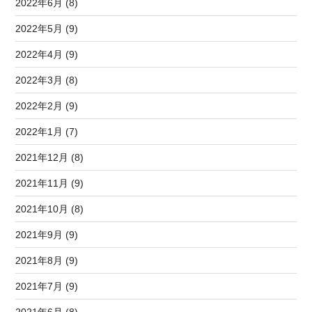
2022年6月 (8)
2022年5月 (9)
2022年4月 (9)
2022年3月 (8)
2022年2月 (9)
2022年1月 (7)
2021年12月 (8)
2021年11月 (9)
2021年10月 (8)
2021年9月 (9)
2021年8月 (9)
2021年7月 (9)