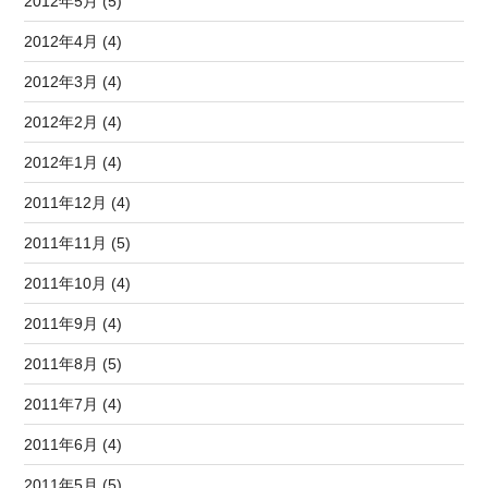
2012年5月 (5)
2012年4月 (4)
2012年3月 (4)
2012年2月 (4)
2012年1月 (4)
2011年12月 (4)
2011年11月 (5)
2011年10月 (4)
2011年9月 (4)
2011年8月 (5)
2011年7月 (4)
2011年6月 (4)
2011年5月 (5)