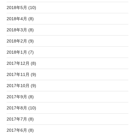
2018年5月 (10)
2018年4月 (8)
2018年3月 (8)
2018年2月 (9)
2018年1月 (7)
2017年12月 (8)
2017年11月 (9)
2017年10月 (9)
2017年9月 (8)
2017年8月 (10)
2017年7月 (8)
2017年6月 (8)