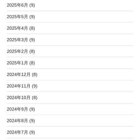
2025年6月 (9)
2025年5月 (9)
2025年4月 (8)
2025年3月 (9)
2025年2月 (8)
2025年1月 (8)
2024年12月 (8)
2024年11月 (9)
2024年10月 (8)
2024年9月 (9)
2024年8月 (9)
2024年7月 (9)