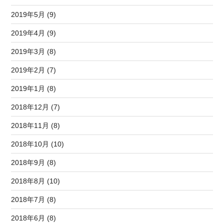
2019年5月 (9)
2019年4月 (9)
2019年3月 (8)
2019年2月 (7)
2019年1月 (8)
2018年12月 (7)
2018年11月 (8)
2018年10月 (10)
2018年9月 (8)
2018年8月 (10)
2018年7月 (8)
2018年6月 (8)