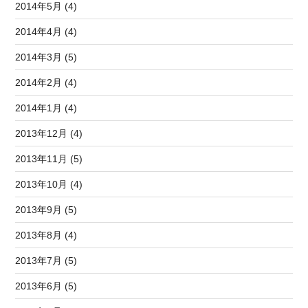
2014年5月 (4)
2014年4月 (4)
2014年3月 (5)
2014年2月 (4)
2014年1月 (4)
2013年12月 (4)
2013年11月 (5)
2013年10月 (4)
2013年9月 (5)
2013年8月 (4)
2013年7月 (5)
2013年6月 (5)