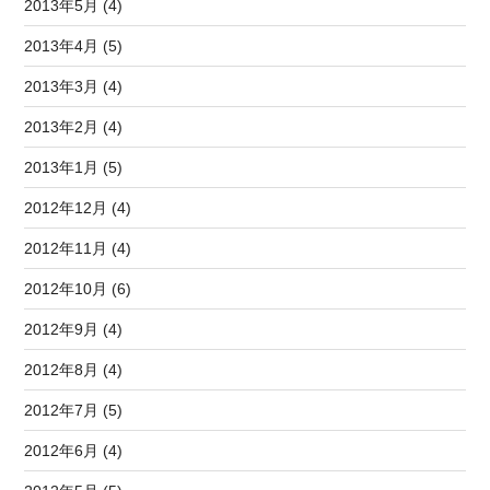
2013年5月 (4)
2013年4月 (5)
2013年3月 (4)
2013年2月 (4)
2013年1月 (5)
2012年12月 (4)
2012年11月 (4)
2012年10月 (6)
2012年9月 (4)
2012年8月 (4)
2012年7月 (5)
2012年6月 (4)