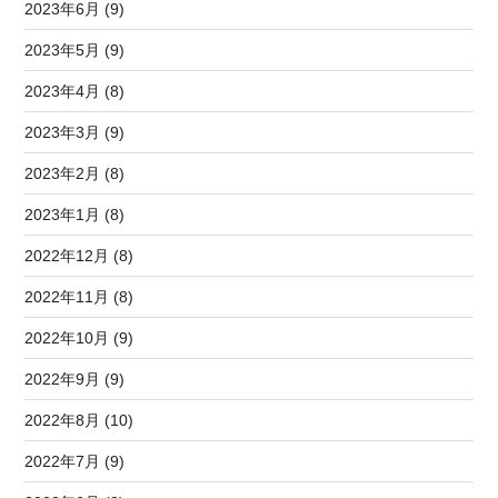
2023年6月 (9)
2023年5月 (9)
2023年4月 (8)
2023年3月 (9)
2023年2月 (8)
2023年1月 (8)
2022年12月 (8)
2022年11月 (8)
2022年10月 (9)
2022年9月 (9)
2022年8月 (10)
2022年7月 (9)