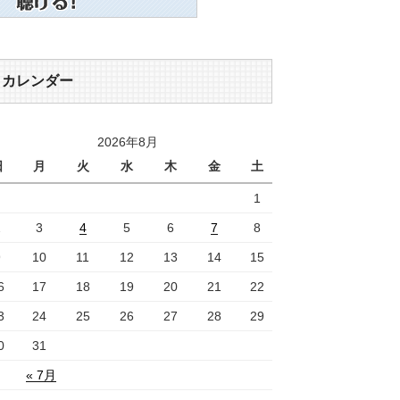
カレンダー
2026年8月
日
月
火
水
木
金
土
1
2
3
4
5
6
7
8
9
10
11
12
13
14
15
6
17
18
19
20
21
22
3
24
25
26
27
28
29
0
31
« 7月