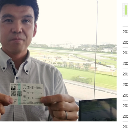
20
20
20
20
20
20
20
20
20
20