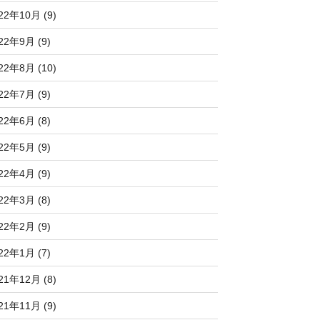
22年10月 (9)
22年9月 (9)
22年8月 (10)
22年7月 (9)
22年6月 (8)
22年5月 (9)
22年4月 (9)
22年3月 (8)
22年2月 (9)
22年1月 (7)
21年12月 (8)
21年11月 (9)