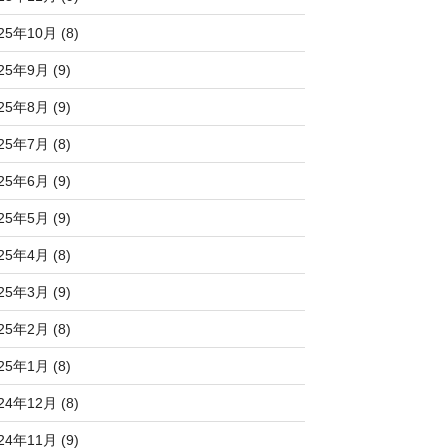
25年10月 (8)
25年9月 (9)
25年8月 (9)
25年7月 (8)
25年6月 (9)
25年5月 (9)
25年4月 (8)
25年3月 (9)
25年2月 (8)
25年1月 (8)
24年12月 (8)
24年11月 (9)