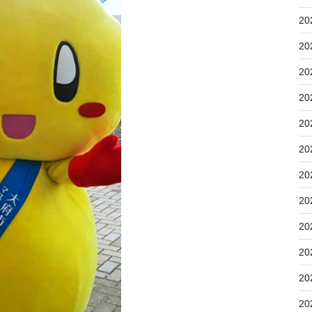
20
20
20
20
20
20
20
20
20
20
20
20