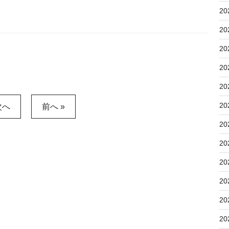
20
20
20
20
20
20
次へ
前へ »
20
20
20
20
20
20