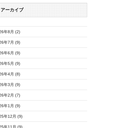
アーカイブ
26年8月 (2)
26年7月 (9)
26年6月 (9)
26年5月 (9)
26年4月 (8)
26年3月 (9)
26年2月 (7)
26年1月 (9)
25年12月 (9)
25年11月 (9)