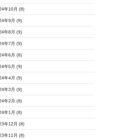
24年10月 (8)
24年9月 (9)
24年8月 (9)
24年7月 (9)
24年6月 (8)
24年5月 (9)
24年4月 (9)
24年3月 (9)
24年2月 (8)
24年1月 (8)
23年12月 (8)
23年11月 (8)