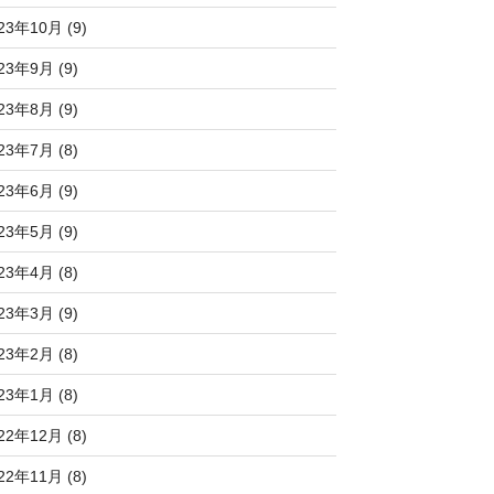
23年10月 (9)
23年9月 (9)
23年8月 (9)
23年7月 (8)
23年6月 (9)
23年5月 (9)
23年4月 (8)
23年3月 (9)
23年2月 (8)
23年1月 (8)
22年12月 (8)
22年11月 (8)