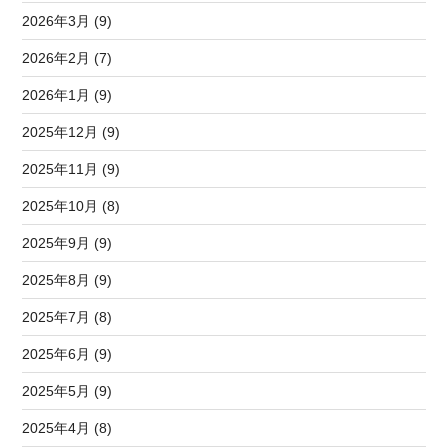
2026年3月 (9)
2026年2月 (7)
2026年1月 (9)
2025年12月 (9)
2025年11月 (9)
2025年10月 (8)
2025年9月 (9)
2025年8月 (9)
2025年7月 (8)
2025年6月 (9)
2025年5月 (9)
2025年4月 (8)