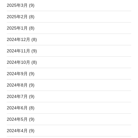
2025年3月 (9)
2025年2月 (8)
2025年1月 (8)
2024年12月 (8)
2024年11月 (9)
2024年10月 (8)
2024年9月 (9)
2024年8月 (9)
2024年7月 (9)
2024年6月 (8)
2024年5月 (9)
2024年4月 (9)