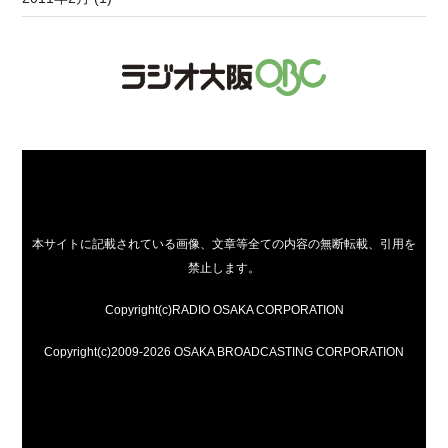
本サイトに記載されている画像、文章等全ての内容の無断転載、引用を
禁止します。
Copyright(c)RADIO OSAKA CORPORATION
Copyright(c)2009-2026 OSAKA BROADCASTING CORPORATION