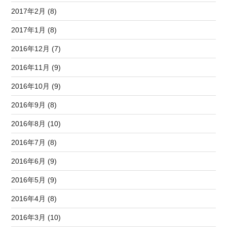
2017年2月 (8)
2017年1月 (8)
2016年12月 (7)
2016年11月 (9)
2016年10月 (9)
2016年9月 (8)
2016年8月 (10)
2016年7月 (8)
2016年6月 (9)
2016年5月 (9)
2016年4月 (8)
2016年3月 (10)