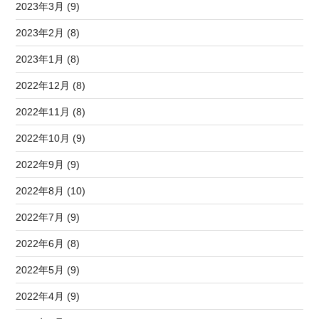
2023年3月 (9)
2023年2月 (8)
2023年1月 (8)
2022年12月 (8)
2022年11月 (8)
2022年10月 (9)
2022年9月 (9)
2022年8月 (10)
2022年7月 (9)
2022年6月 (8)
2022年5月 (9)
2022年4月 (9)