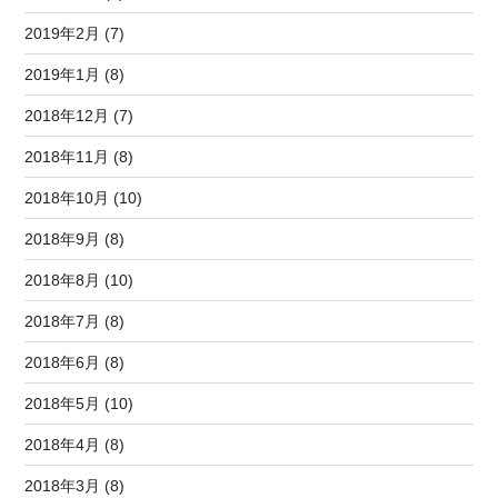
2019年2月 (7)
2019年1月 (8)
2018年12月 (7)
2018年11月 (8)
2018年10月 (10)
2018年9月 (8)
2018年8月 (10)
2018年7月 (8)
2018年6月 (8)
2018年5月 (10)
2018年4月 (8)
2018年3月 (8)