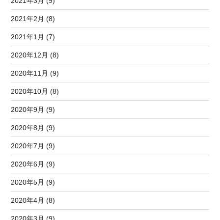
2021年3月 (9)
2021年2月 (8)
2021年1月 (7)
2020年12月 (8)
2020年11月 (9)
2020年10月 (8)
2020年9月 (9)
2020年8月 (9)
2020年7月 (9)
2020年6月 (9)
2020年5月 (9)
2020年4月 (8)
2020年3月 (9)