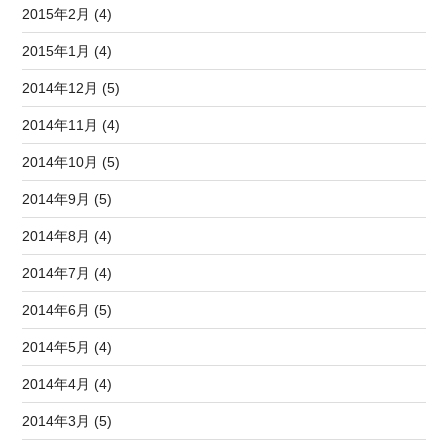
2015年2月 (4)
2015年1月 (4)
2014年12月 (5)
2014年11月 (4)
2014年10月 (5)
2014年9月 (5)
2014年8月 (4)
2014年7月 (4)
2014年6月 (5)
2014年5月 (4)
2014年4月 (4)
2014年3月 (5)