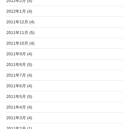
2012年2月 (4)
2012年1月 (4)
2011年12月 (4)
2011年11月 (5)
2011年10月 (4)
2011年9月 (4)
2011年8月 (5)
2011年7月 (4)
2011年6月 (4)
2011年5月 (5)
2011年4月 (4)
2011年3月 (4)
2011年2月 (1)