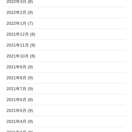
2022年3月 (8)
2022年2月 (9)
2022年1月 (7)
2021年12月 (8)
2021年11月 (9)
2021年10月 (8)
2021年9月 (9)
2021年8月 (9)
2021年7月 (9)
2021年6月 (8)
2021年5月 (9)
2021年4月 (9)