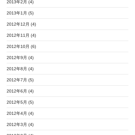
2013年2月 (4)
2013年1月 (5)
2012年12月 (4)
2012年11月 (4)
2012年10月 (6)
2012年9月 (4)
2012年8月 (4)
2012年7月 (5)
2012年6月 (4)
2012年5月 (5)
2012年4月 (4)
2012年3月 (4)