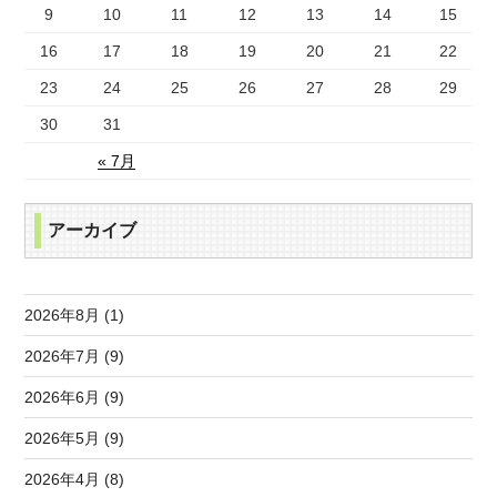
9
10
11
12
13
14
15
16
17
18
19
20
21
22
23
24
25
26
27
28
29
30
31
« 7月
アーカイブ
2026年8月 (1)
2026年7月 (9)
2026年6月 (9)
2026年5月 (9)
2026年4月 (8)