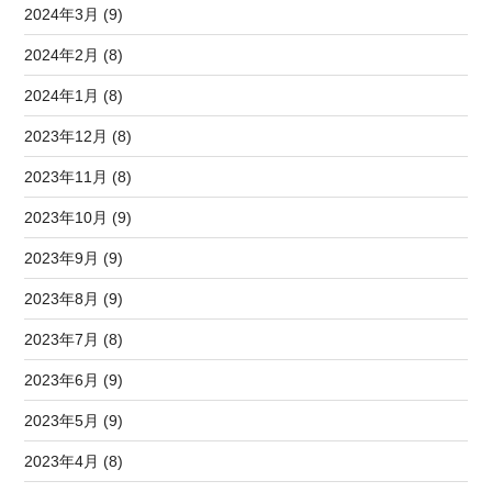
2024年3月 (9)
2024年2月 (8)
2024年1月 (8)
2023年12月 (8)
2023年11月 (8)
2023年10月 (9)
2023年9月 (9)
2023年8月 (9)
2023年7月 (8)
2023年6月 (9)
2023年5月 (9)
2023年4月 (8)