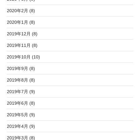
2020年2月 (8)
2020年1月 (8)
2019年12月 (8)
2019年11月 (8)
2019年10月 (10)
2019年9月 (8)
2019年8月 (8)
2019年7月 (9)
2019年6月 (8)
2019年5月 (9)
2019年4月 (9)
2019年3月 (8)