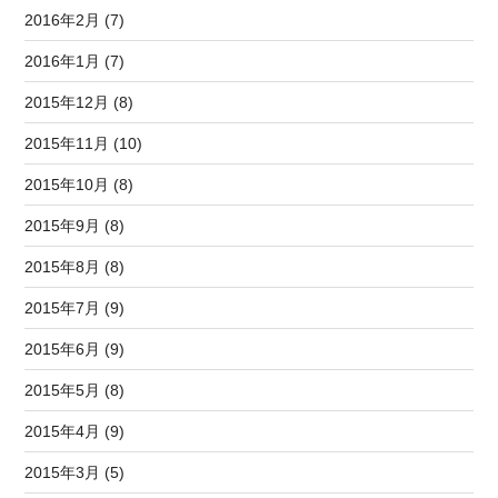
2016年2月 (7)
2016年1月 (7)
2015年12月 (8)
2015年11月 (10)
2015年10月 (8)
2015年9月 (8)
2015年8月 (8)
2015年7月 (9)
2015年6月 (9)
2015年5月 (8)
2015年4月 (9)
2015年3月 (5)