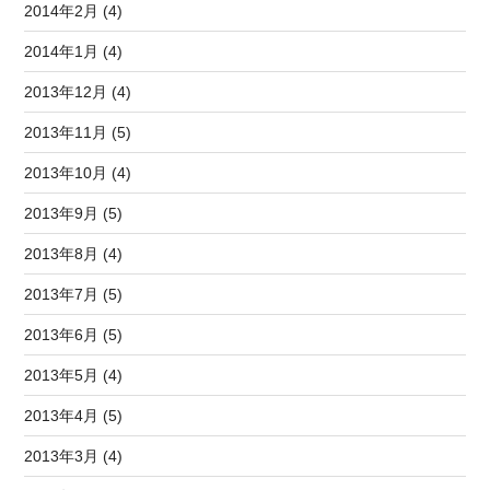
2014年2月 (4)
2014年1月 (4)
2013年12月 (4)
2013年11月 (5)
2013年10月 (4)
2013年9月 (5)
2013年8月 (4)
2013年7月 (5)
2013年6月 (5)
2013年5月 (4)
2013年4月 (5)
2013年3月 (4)