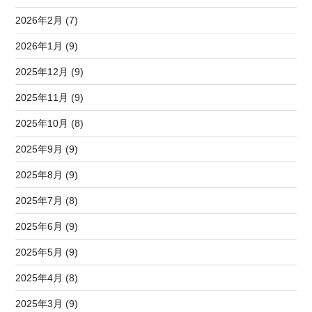
2026年2月 (7)
2026年1月 (9)
2025年12月 (9)
2025年11月 (9)
2025年10月 (8)
2025年9月 (9)
2025年8月 (9)
2025年7月 (8)
2025年6月 (9)
2025年5月 (9)
2025年4月 (8)
2025年3月 (9)