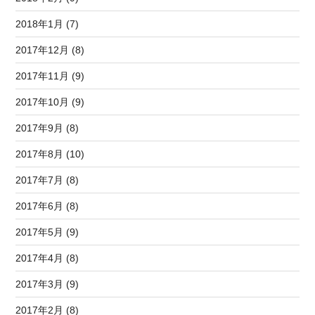
2018年1月 (7)
2017年12月 (8)
2017年11月 (9)
2017年10月 (9)
2017年9月 (8)
2017年8月 (10)
2017年7月 (8)
2017年6月 (8)
2017年5月 (9)
2017年4月 (8)
2017年3月 (9)
2017年2月 (8)