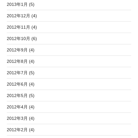
2013年1月 (5)
2012年12月 (4)
2012年11月 (4)
2012年10月 (6)
2012年9月 (4)
2012年8月 (4)
2012年7月 (5)
2012年6月 (4)
2012年5月 (5)
2012年4月 (4)
2012年3月 (4)
2012年2月 (4)