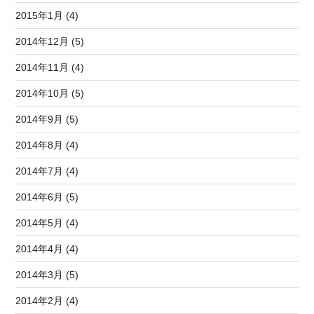
2015年1月 (4)
2014年12月 (5)
2014年11月 (4)
2014年10月 (5)
2014年9月 (5)
2014年8月 (4)
2014年7月 (4)
2014年6月 (5)
2014年5月 (4)
2014年4月 (4)
2014年3月 (5)
2014年2月 (4)