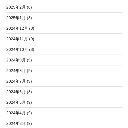
2025年2月 (8)
2025年1月 (8)
2024年12月 (8)
2024年11月 (9)
2024年10月 (8)
2024年9月 (9)
2024年8月 (9)
2024年7月 (9)
2024年6月 (8)
2024年5月 (9)
2024年4月 (9)
2024年3月 (9)