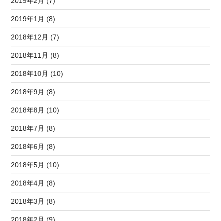
2019年2月 (7)
2019年1月 (8)
2018年12月 (7)
2018年11月 (8)
2018年10月 (10)
2018年9月 (8)
2018年8月 (10)
2018年7月 (8)
2018年6月 (8)
2018年5月 (10)
2018年4月 (8)
2018年3月 (8)
2018年2月 (9)