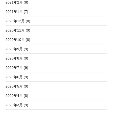
2021年2月 (8)
2021年1月 (7)
2020年12月 (8)
2020年11月 (9)
2020年10月 (8)
2020年9月 (9)
2020年8月 (9)
2020年7月 (9)
2020年6月 (9)
2020年5月 (9)
2020年4月 (8)
2020年3月 (9)