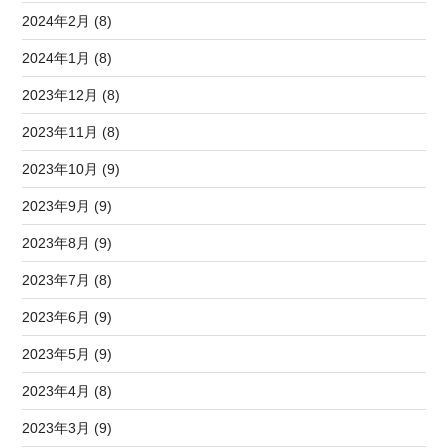
2024年2月 (8)
2024年1月 (8)
2023年12月 (8)
2023年11月 (8)
2023年10月 (9)
2023年9月 (9)
2023年8月 (9)
2023年7月 (8)
2023年6月 (9)
2023年5月 (9)
2023年4月 (8)
2023年3月 (9)