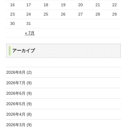
16
17
18
19
20
21
22
23
24
25
26
27
28
29
30
31
« 7月
アーカイブ
2026年8月 (2)
2026年7月 (9)
2026年6月 (9)
2026年5月 (9)
2026年4月 (8)
2026年3月 (9)