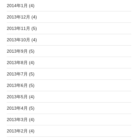
2014年1月 (4)
2013年12月 (4)
2013年11月 (5)
2013年10月 (4)
2013年9月 (5)
2013年8月 (4)
2013年7月 (5)
2013年6月 (5)
2013年5月 (4)
2013年4月 (5)
2013年3月 (4)
2013年2月 (4)