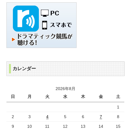
カレンダー
2026年8月
日
月
火
水
木
金
土
1
2
3
4
5
6
7
8
9
10
11
12
13
14
15