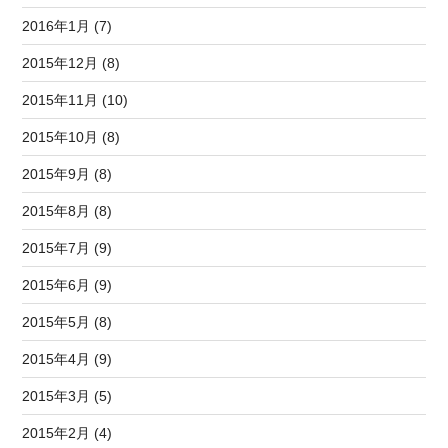
2016年1月 (7)
2015年12月 (8)
2015年11月 (10)
2015年10月 (8)
2015年9月 (8)
2015年8月 (8)
2015年7月 (9)
2015年6月 (9)
2015年5月 (8)
2015年4月 (9)
2015年3月 (5)
2015年2月 (4)