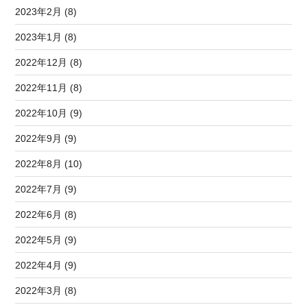
2023年2月 (8)
2023年1月 (8)
2022年12月 (8)
2022年11月 (8)
2022年10月 (9)
2022年9月 (9)
2022年8月 (10)
2022年7月 (9)
2022年6月 (8)
2022年5月 (9)
2022年4月 (9)
2022年3月 (8)