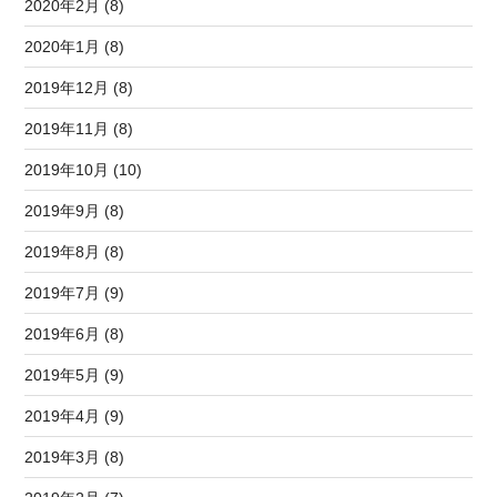
2020年2月 (8)
2020年1月 (8)
2019年12月 (8)
2019年11月 (8)
2019年10月 (10)
2019年9月 (8)
2019年8月 (8)
2019年7月 (9)
2019年6月 (8)
2019年5月 (9)
2019年4月 (9)
2019年3月 (8)