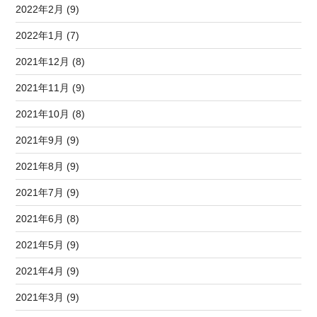
2022年2月 (9)
2022年1月 (7)
2021年12月 (8)
2021年11月 (9)
2021年10月 (8)
2021年9月 (9)
2021年8月 (9)
2021年7月 (9)
2021年6月 (8)
2021年5月 (9)
2021年4月 (9)
2021年3月 (9)