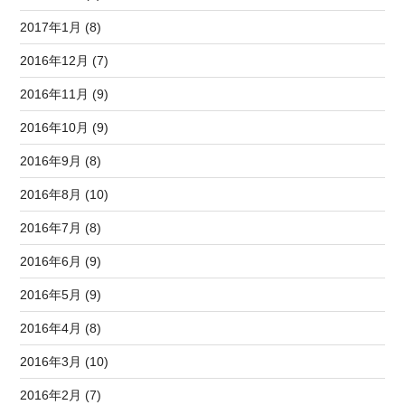
2017年1月 (8)
2016年12月 (7)
2016年11月 (9)
2016年10月 (9)
2016年9月 (8)
2016年8月 (10)
2016年7月 (8)
2016年6月 (9)
2016年5月 (9)
2016年4月 (8)
2016年3月 (10)
2016年2月 (7)