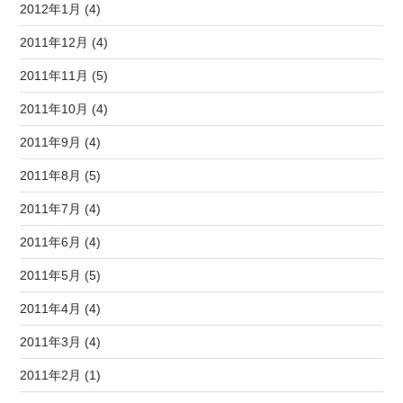
2012年1月 (4)
2011年12月 (4)
2011年11月 (5)
2011年10月 (4)
2011年9月 (4)
2011年8月 (5)
2011年7月 (4)
2011年6月 (4)
2011年5月 (5)
2011年4月 (4)
2011年3月 (4)
2011年2月 (1)