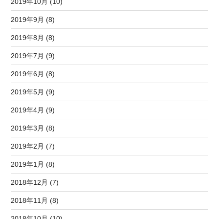
2019年10月 (10)
2019年9月 (8)
2019年8月 (8)
2019年7月 (9)
2019年6月 (8)
2019年5月 (9)
2019年4月 (9)
2019年3月 (8)
2019年2月 (7)
2019年1月 (8)
2018年12月 (7)
2018年11月 (8)
2018年10月 (10)