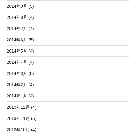
2014年9月 (5)
2014年8月 (4)
2014年7月 (4)
2014年6月 (5)
2014年5月 (4)
2014年4月 (4)
2014年3月 (5)
2014年2月 (4)
2014年1月 (4)
2013年12月 (4)
2013年11月 (5)
2013年10月 (4)