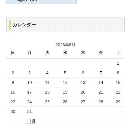
カレンダー
2026年8月
日
月
火
水
木
金
土
1
2
3
4
5
6
7
8
9
10
11
12
13
14
15
16
17
18
19
20
21
22
23
24
25
26
27
28
29
30
31
« 7月