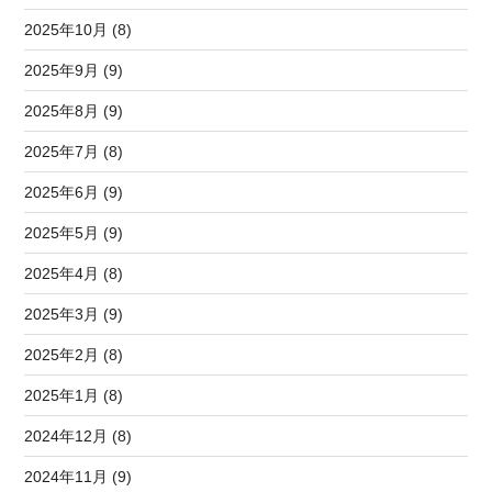
2025年10月 (8)
2025年9月 (9)
2025年8月 (9)
2025年7月 (8)
2025年6月 (9)
2025年5月 (9)
2025年4月 (8)
2025年3月 (9)
2025年2月 (8)
2025年1月 (8)
2024年12月 (8)
2024年11月 (9)