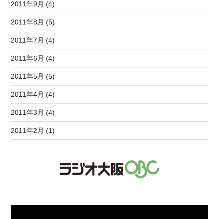
2011年9月 (4)
2011年8月 (5)
2011年7月 (4)
2011年6月 (4)
2011年5月 (5)
2011年4月 (4)
2011年3月 (4)
2011年2月 (1)