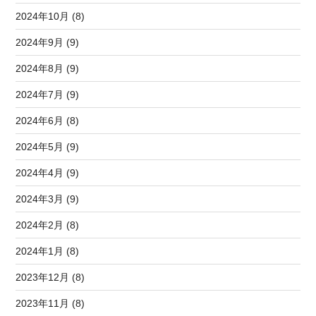
2024年10月 (8)
2024年9月 (9)
2024年8月 (9)
2024年7月 (9)
2024年6月 (8)
2024年5月 (9)
2024年4月 (9)
2024年3月 (9)
2024年2月 (8)
2024年1月 (8)
2023年12月 (8)
2023年11月 (8)