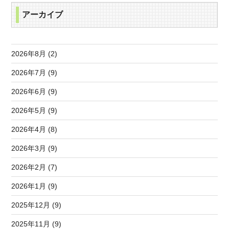
アーカイブ
2026年8月 (2)
2026年7月 (9)
2026年6月 (9)
2026年5月 (9)
2026年4月 (8)
2026年3月 (9)
2026年2月 (7)
2026年1月 (9)
2025年12月 (9)
2025年11月 (9)