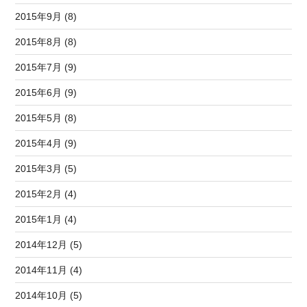
2015年9月 (8)
2015年8月 (8)
2015年7月 (9)
2015年6月 (9)
2015年5月 (8)
2015年4月 (9)
2015年3月 (5)
2015年2月 (4)
2015年1月 (4)
2014年12月 (5)
2014年11月 (4)
2014年10月 (5)