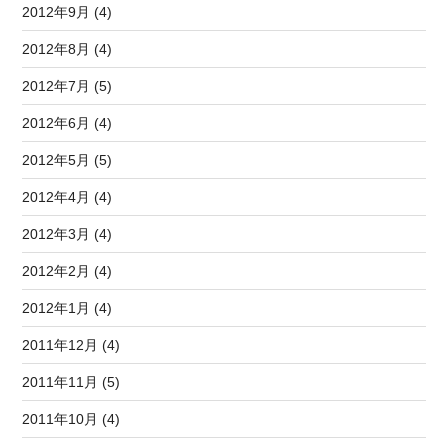
2012年9月 (4)
2012年8月 (4)
2012年7月 (5)
2012年6月 (4)
2012年5月 (5)
2012年4月 (4)
2012年3月 (4)
2012年2月 (4)
2012年1月 (4)
2011年12月 (4)
2011年11月 (5)
2011年10月 (4)