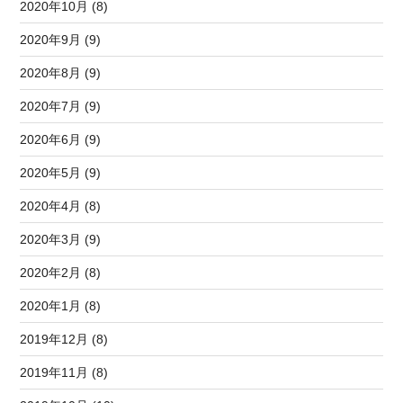
2020年10月 (8)
2020年9月 (9)
2020年8月 (9)
2020年7月 (9)
2020年6月 (9)
2020年5月 (9)
2020年4月 (8)
2020年3月 (9)
2020年2月 (8)
2020年1月 (8)
2019年12月 (8)
2019年11月 (8)