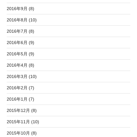
2016年9月 (8)
2016年8月 (10)
2016年7月 (8)
2016年6月 (9)
2016年5月 (9)
2016年4月 (8)
2016年3月 (10)
2016年2月 (7)
2016年1月 (7)
2015年12月 (8)
2015年11月 (10)
2015年10月 (8)