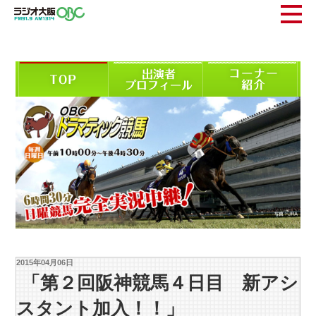
2015年04月06日
「第２回阪神競馬４日目 新アシ
スタント加入！！」