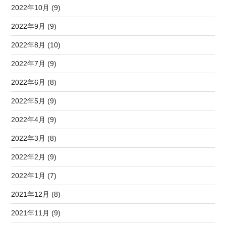
2022年10月 (9)
2022年9月 (9)
2022年8月 (10)
2022年7月 (9)
2022年6月 (8)
2022年5月 (9)
2022年4月 (9)
2022年3月 (8)
2022年2月 (9)
2022年1月 (7)
2021年12月 (8)
2021年11月 (9)