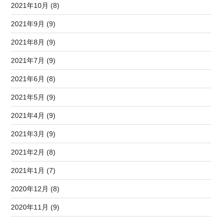
2021年10月 (8)
2021年9月 (9)
2021年8月 (9)
2021年7月 (9)
2021年6月 (8)
2021年5月 (9)
2021年4月 (9)
2021年3月 (9)
2021年2月 (8)
2021年1月 (7)
2020年12月 (8)
2020年11月 (9)