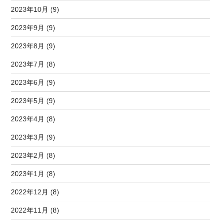
2023年10月 (9)
2023年9月 (9)
2023年8月 (9)
2023年7月 (8)
2023年6月 (9)
2023年5月 (9)
2023年4月 (8)
2023年3月 (9)
2023年2月 (8)
2023年1月 (8)
2022年12月 (8)
2022年11月 (8)