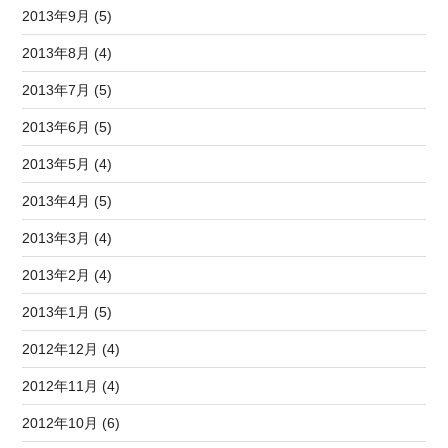
2013年9月 (5)
2013年8月 (4)
2013年7月 (5)
2013年6月 (5)
2013年5月 (4)
2013年4月 (5)
2013年3月 (4)
2013年2月 (4)
2013年1月 (5)
2012年12月 (4)
2012年11月 (4)
2012年10月 (6)