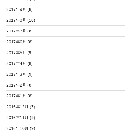
2017年9月 (8)
2017年8月 (10)
2017年7月 (8)
2017年6月 (8)
2017年5月 (9)
2017年4月 (8)
2017年3月 (9)
2017年2月 (8)
2017年1月 (8)
2016年12月 (7)
2016年11月 (9)
2016年10月 (9)