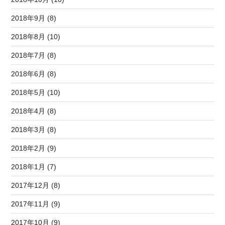
2018年9月 (8)
2018年8月 (10)
2018年7月 (8)
2018年6月 (8)
2018年5月 (10)
2018年4月 (8)
2018年3月 (8)
2018年2月 (9)
2018年1月 (7)
2017年12月 (8)
2017年11月 (9)
2017年10月 (9)