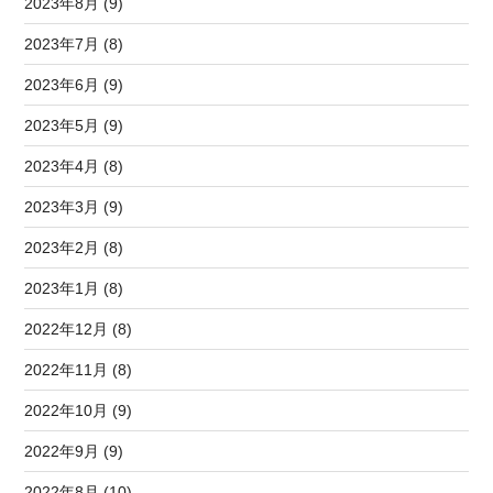
2023年8月 (9)
2023年7月 (8)
2023年6月 (9)
2023年5月 (9)
2023年4月 (8)
2023年3月 (9)
2023年2月 (8)
2023年1月 (8)
2022年12月 (8)
2022年11月 (8)
2022年10月 (9)
2022年9月 (9)
2022年8月 (10)