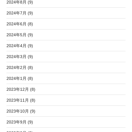
2024年8月 (9)
2024年7月 (9)
2024年6月 (8)
2024年5月 (9)
2024年4月 (9)
2024年3月 (9)
2024年2月 (8)
2024年1月 (8)
2023年12月 (8)
2023年11月 (8)
2023年10月 (9)
2023年9月 (9)