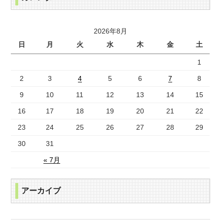
2026年8月
日
月
火
水
木
金
土
1
2
3
4
5
6
7
8
9
10
11
12
13
14
15
16
17
18
19
20
21
22
23
24
25
26
27
28
29
30
31
« 7月
アーカイブ