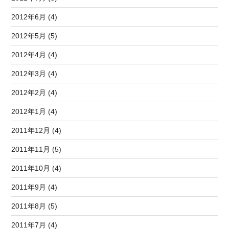
2012年6月 (4)
2012年5月 (5)
2012年4月 (4)
2012年3月 (4)
2012年2月 (4)
2012年1月 (4)
2011年12月 (4)
2011年11月 (5)
2011年10月 (4)
2011年9月 (4)
2011年8月 (5)
2011年7月 (4)