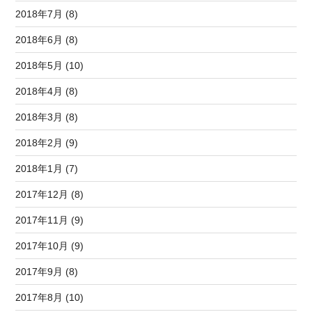
2018年7月 (8)
2018年6月 (8)
2018年5月 (10)
2018年4月 (8)
2018年3月 (8)
2018年2月 (9)
2018年1月 (7)
2017年12月 (8)
2017年11月 (9)
2017年10月 (9)
2017年9月 (8)
2017年8月 (10)