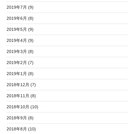
2019年7月 (9)
2019年6月 (8)
2019年5月 (9)
2019年4月 (9)
2019年3月 (8)
2019年2月 (7)
2019年1月 (8)
2018年12月 (7)
2018年11月 (8)
2018年10月 (10)
2018年9月 (8)
2018年8月 (10)