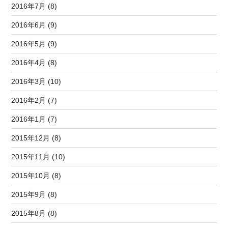
2016年7月 (8)
2016年6月 (9)
2016年5月 (9)
2016年4月 (8)
2016年3月 (10)
2016年2月 (7)
2016年1月 (7)
2015年12月 (8)
2015年11月 (10)
2015年10月 (8)
2015年9月 (8)
2015年8月 (8)