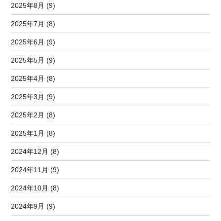
2025年8月 (9)
2025年7月 (8)
2025年6月 (9)
2025年5月 (9)
2025年4月 (8)
2025年3月 (9)
2025年2月 (8)
2025年1月 (8)
2024年12月 (8)
2024年11月 (9)
2024年10月 (8)
2024年9月 (9)