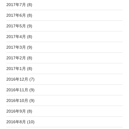
2017年7月 (8)
2017年6月 (8)
2017年5月 (9)
2017年4月 (8)
2017年3月 (9)
2017年2月 (8)
2017年1月 (8)
2016年12月 (7)
2016年11月 (9)
2016年10月 (9)
2016年9月 (8)
2016年8月 (10)