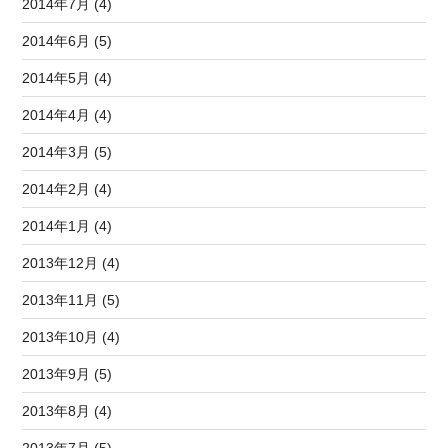
2014年7月 (4)
2014年6月 (5)
2014年5月 (4)
2014年4月 (4)
2014年3月 (5)
2014年2月 (4)
2014年1月 (4)
2013年12月 (4)
2013年11月 (5)
2013年10月 (4)
2013年9月 (5)
2013年8月 (4)