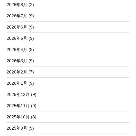
2026年8月 (2)
2026年7月 (9)
2026年6月 (9)
2026年5月 (9)
2026年4月 (8)
2026年3月 (9)
2026年2月 (7)
2026年1月 (9)
2025年12月 (9)
2025年11月 (9)
2025年10月 (8)
2025年9月 (9)