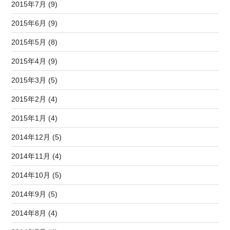
2015年7月 (9)
2015年6月 (9)
2015年5月 (8)
2015年4月 (9)
2015年3月 (5)
2015年2月 (4)
2015年1月 (4)
2014年12月 (5)
2014年11月 (4)
2014年10月 (5)
2014年9月 (5)
2014年8月 (4)