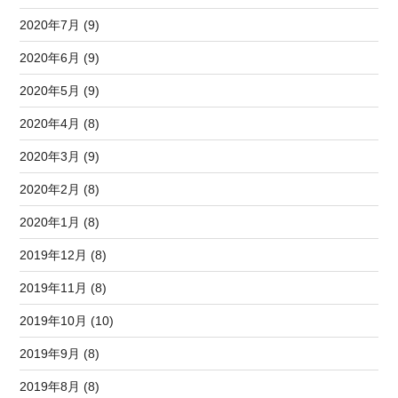
2020年7月 (9)
2020年6月 (9)
2020年5月 (9)
2020年4月 (8)
2020年3月 (9)
2020年2月 (8)
2020年1月 (8)
2019年12月 (8)
2019年11月 (8)
2019年10月 (10)
2019年9月 (8)
2019年8月 (8)