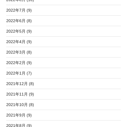
2022年7月 (9)
2022年6月 (8)
2022年5月 (9)
2022年4月 (9)
2022年3月 (8)
2022年2月 (9)
2022年1月 (7)
2021年12月 (8)
2021年11月 (9)
2021年10月 (8)
2021年9月 (9)
2021年8月 (9)