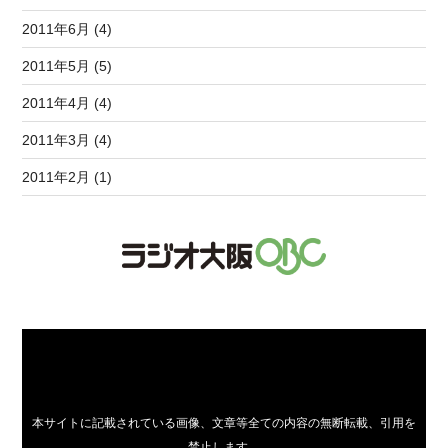
2011年6月 (4)
2011年5月 (5)
2011年4月 (4)
2011年3月 (4)
2011年2月 (1)
本サイトに記載されている画像、文章等全ての内容の無断転載、引用を
禁止します。