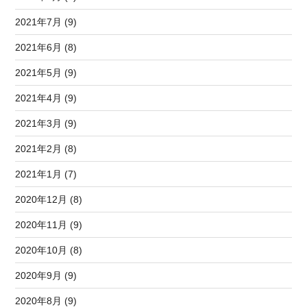
2021年7月 (9)
2021年6月 (8)
2021年5月 (9)
2021年4月 (9)
2021年3月 (9)
2021年2月 (8)
2021年1月 (7)
2020年12月 (8)
2020年11月 (9)
2020年10月 (8)
2020年9月 (9)
2020年8月 (9)