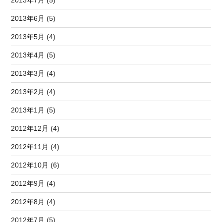
2013年7月 (5)
2013年6月 (5)
2013年5月 (4)
2013年4月 (5)
2013年3月 (4)
2013年2月 (4)
2013年1月 (5)
2012年12月 (4)
2012年11月 (4)
2012年10月 (6)
2012年9月 (4)
2012年8月 (4)
2012年7月 (5)