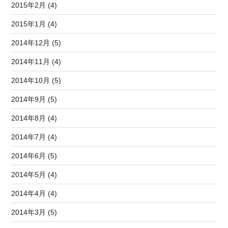
2015年2月 (4)
2015年1月 (4)
2014年12月 (5)
2014年11月 (4)
2014年10月 (5)
2014年9月 (5)
2014年8月 (4)
2014年7月 (4)
2014年6月 (5)
2014年5月 (4)
2014年4月 (4)
2014年3月 (5)