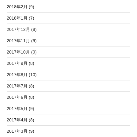
2018年2月 (9)
2018年1月 (7)
2017年12月 (8)
2017年11月 (9)
2017年10月 (9)
2017年9月 (8)
2017年8月 (10)
2017年7月 (8)
2017年6月 (8)
2017年5月 (9)
2017年4月 (8)
2017年3月 (9)