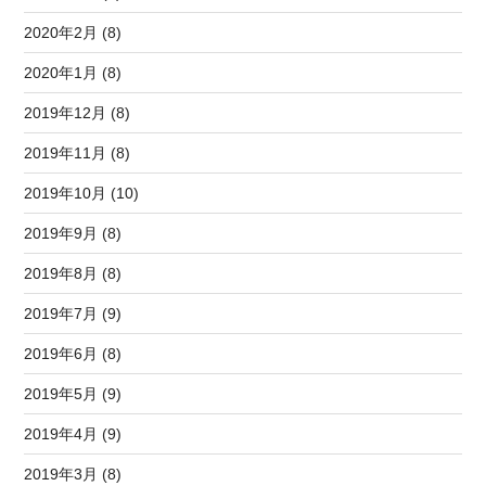
2020年2月 (8)
2020年1月 (8)
2019年12月 (8)
2019年11月 (8)
2019年10月 (10)
2019年9月 (8)
2019年8月 (8)
2019年7月 (9)
2019年6月 (8)
2019年5月 (9)
2019年4月 (9)
2019年3月 (8)