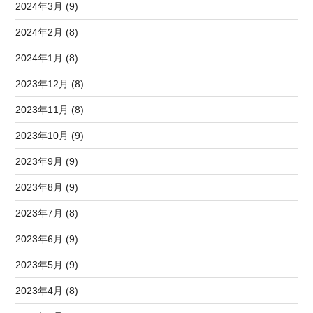
2024年3月 (9)
2024年2月 (8)
2024年1月 (8)
2023年12月 (8)
2023年11月 (8)
2023年10月 (9)
2023年9月 (9)
2023年8月 (9)
2023年7月 (8)
2023年6月 (9)
2023年5月 (9)
2023年4月 (8)