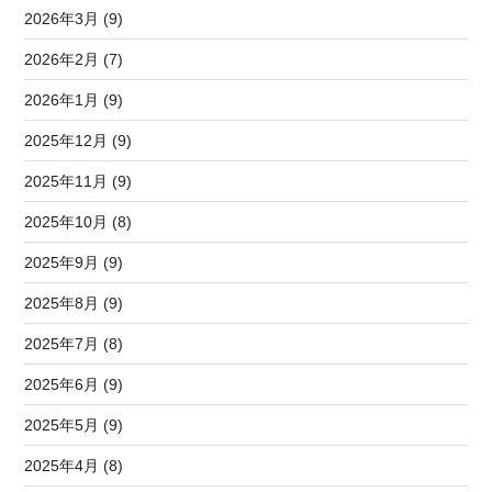
2026年3月 (9)
2026年2月 (7)
2026年1月 (9)
2025年12月 (9)
2025年11月 (9)
2025年10月 (8)
2025年9月 (9)
2025年8月 (9)
2025年7月 (8)
2025年6月 (9)
2025年5月 (9)
2025年4月 (8)