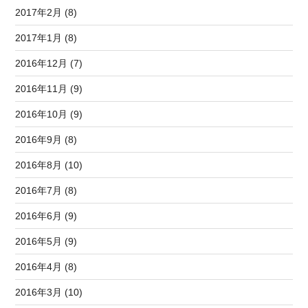
2017年2月 (8)
2017年1月 (8)
2016年12月 (7)
2016年11月 (9)
2016年10月 (9)
2016年9月 (8)
2016年8月 (10)
2016年7月 (8)
2016年6月 (9)
2016年5月 (9)
2016年4月 (8)
2016年3月 (10)