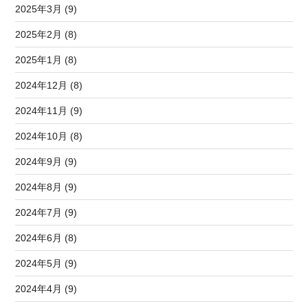
2025年3月 (9)
2025年2月 (8)
2025年1月 (8)
2024年12月 (8)
2024年11月 (9)
2024年10月 (8)
2024年9月 (9)
2024年8月 (9)
2024年7月 (9)
2024年6月 (8)
2024年5月 (9)
2024年4月 (9)