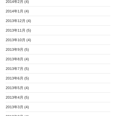
2014年2月 (4)
2014年1月 (4)
2013年12月 (4)
2013年11月 (5)
2013年10月 (4)
2013年9月 (5)
2013年8月 (4)
2013年7月 (5)
2013年6月 (5)
2013年5月 (4)
2013年4月 (5)
2013年3月 (4)