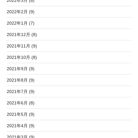
2022年3月 (8)
2022年2月 (9)
2022年1月 (7)
2021年12月 (8)
2021年11月 (9)
2021年10月 (8)
2021年9月 (9)
2021年8月 (9)
2021年7月 (9)
2021年6月 (8)
2021年5月 (9)
2021年4月 (9)
2021年3月 (9)