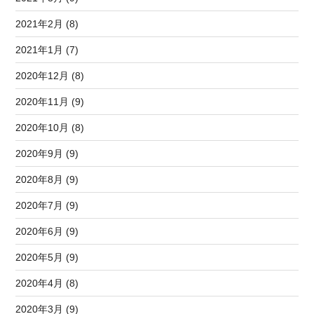
2021年2月 (8)
2021年1月 (7)
2020年12月 (8)
2020年11月 (9)
2020年10月 (8)
2020年9月 (9)
2020年8月 (9)
2020年7月 (9)
2020年6月 (9)
2020年5月 (9)
2020年4月 (8)
2020年3月 (9)