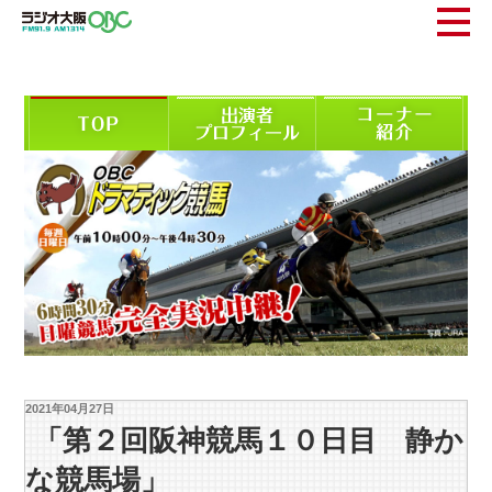
2021年04月27日
「第２回阪神競馬１０日目 静か
な競馬場」