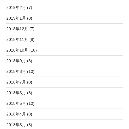
2019年2月 (7)
2019年1月 (8)
2018年12月 (7)
2018年11月 (8)
2018年10月 (10)
2018年9月 (8)
2018年8月 (10)
2018年7月 (8)
2018年6月 (8)
2018年5月 (10)
2018年4月 (8)
2018年3月 (8)