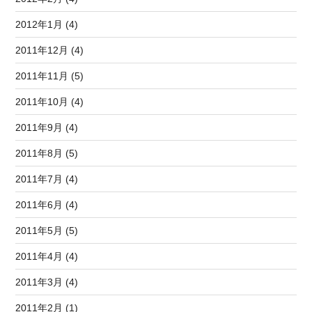
2012年1月 (4)
2011年12月 (4)
2011年11月 (5)
2011年10月 (4)
2011年9月 (4)
2011年8月 (5)
2011年7月 (4)
2011年6月 (4)
2011年5月 (5)
2011年4月 (4)
2011年3月 (4)
2011年2月 (1)