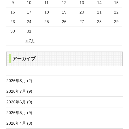
9
10
11
12
13
14
15
16
17
18
19
20
21
22
23
24
25
26
27
28
29
30
31
« 7月
アーカイブ
2026年8月 (2)
2026年7月 (9)
2026年6月 (9)
2026年5月 (9)
2026年4月 (8)