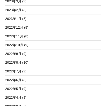
2023年3月 (9)
2023年2月 (8)
2023年1月 (8)
2022年12月 (8)
2022年11月 (8)
2022年10月 (9)
2022年9月 (9)
2022年8月 (10)
2022年7月 (9)
2022年6月 (8)
2022年5月 (9)
2022年4月 (9)