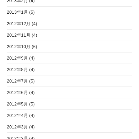
2013年2月 (4)
2013年1月 (5)
2012年12月 (4)
2012年11月 (4)
2012年10月 (6)
2012年9月 (4)
2012年8月 (4)
2012年7月 (5)
2012年6月 (4)
2012年5月 (5)
2012年4月 (4)
2012年3月 (4)
2012年2月 (4)