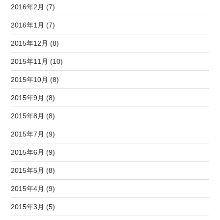
2016年2月 (7)
2016年1月 (7)
2015年12月 (8)
2015年11月 (10)
2015年10月 (8)
2015年9月 (8)
2015年8月 (8)
2015年7月 (9)
2015年6月 (9)
2015年5月 (8)
2015年4月 (9)
2015年3月 (5)