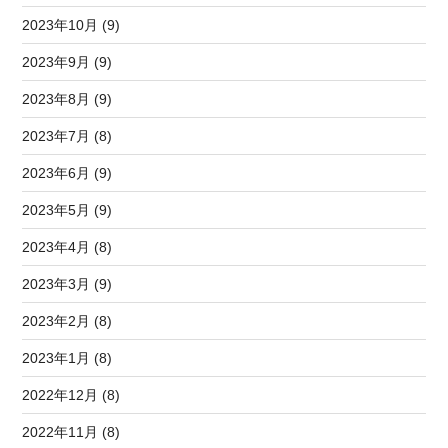
2023年10月 (9)
2023年9月 (9)
2023年8月 (9)
2023年7月 (8)
2023年6月 (9)
2023年5月 (9)
2023年4月 (8)
2023年3月 (9)
2023年2月 (8)
2023年1月 (8)
2022年12月 (8)
2022年11月 (8)