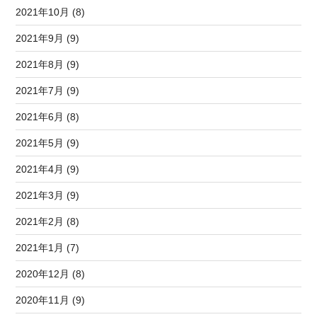
2021年10月 (8)
2021年9月 (9)
2021年8月 (9)
2021年7月 (9)
2021年6月 (8)
2021年5月 (9)
2021年4月 (9)
2021年3月 (9)
2021年2月 (8)
2021年1月 (7)
2020年12月 (8)
2020年11月 (9)