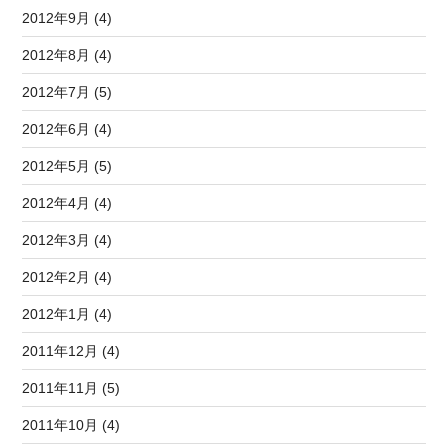
2012年9月 (4)
2012年8月 (4)
2012年7月 (5)
2012年6月 (4)
2012年5月 (5)
2012年4月 (4)
2012年3月 (4)
2012年2月 (4)
2012年1月 (4)
2011年12月 (4)
2011年11月 (5)
2011年10月 (4)