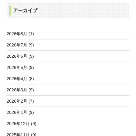
アーカイブ
2026年8月 (1)
2026年7月 (9)
2026年6月 (9)
2026年5月 (9)
2026年4月 (8)
2026年3月 (9)
2026年2月 (7)
2026年1月 (9)
2025年12月 (9)
2025年11月 (9)