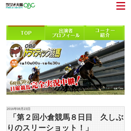
2016年08月23日
「第２回小倉競馬８日目 久しぶ
りのスリーショット！」