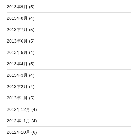
2013年9月 (5)
2013年8月 (4)
2013年7月 (5)
2013年6月 (5)
2013年5月 (4)
2013年4月 (5)
2013年3月 (4)
2013年2月 (4)
2013年1月 (5)
2012年12月 (4)
2012年11月 (4)
2012年10月 (6)