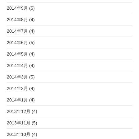
2014年9月 (5)
2014年8月 (4)
2014年7月 (4)
2014年6月 (5)
2014年5月 (4)
2014年4月 (4)
2014年3月 (5)
2014年2月 (4)
2014年1月 (4)
2013年12月 (4)
2013年11月 (5)
2013年10月 (4)