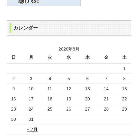
カレンダー
2026年8月
日
月
火
水
木
金
土
1
2
3
4
5
6
7
8
9
10
11
12
13
14
15
16
17
18
19
20
21
22
23
24
25
26
27
28
29
30
31
« 7月