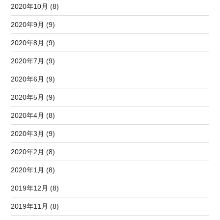
2020年10月 (8)
2020年9月 (9)
2020年8月 (9)
2020年7月 (9)
2020年6月 (9)
2020年5月 (9)
2020年4月 (8)
2020年3月 (9)
2020年2月 (8)
2020年1月 (8)
2019年12月 (8)
2019年11月 (8)