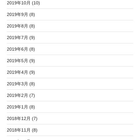
2019年10月 (10)
2019年9月 (8)
2019年8月 (8)
2019年7月 (9)
2019年6月 (8)
2019年5月 (9)
2019年4月 (9)
2019年3月 (8)
2019年2月 (7)
2019年1月 (8)
2018年12月 (7)
2018年11月 (8)