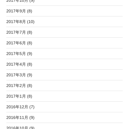
2017年10月 (9)
2017年9月 (8)
2017年8月 (10)
2017年7月 (8)
2017年6月 (8)
2017年5月 (9)
2017年4月 (8)
2017年3月 (9)
2017年2月 (8)
2017年1月 (8)
2016年12月 (7)
2016年11月 (9)
2016年10月 (9)