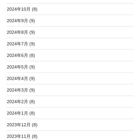
2024年10月 (8)
2024年9月 (9)
2024年8月 (9)
2024年7月 (9)
2024年6月 (8)
2024年5月 (9)
2024年4月 (9)
2024年3月 (9)
2024年2月 (8)
2024年1月 (8)
2023年12月 (8)
2023年11月 (8)