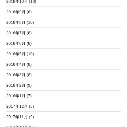
2018年10月 (10)
2018年9月 (8)
2018年8月 (10)
2018年7月 (8)
2018年6月 (8)
2018年5月 (10)
2018年4月 (8)
2018年3月 (8)
2018年2月 (9)
2018年1月 (7)
2017年12月 (8)
2017年11月 (9)