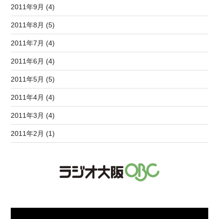
2011年9月 (4)
2011年8月 (5)
2011年7月 (4)
2011年6月 (4)
2011年5月 (5)
2011年4月 (4)
2011年3月 (4)
2011年2月 (1)