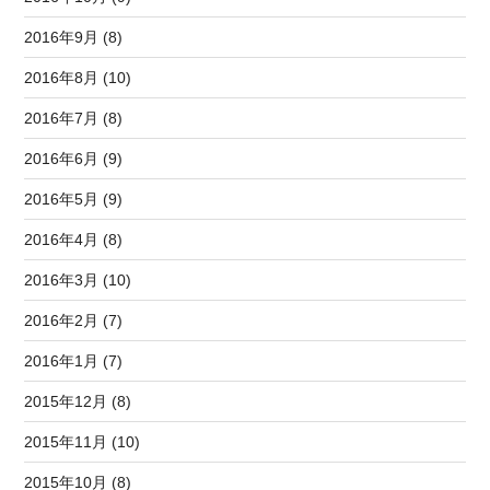
2016年9月 (8)
2016年8月 (10)
2016年7月 (8)
2016年6月 (9)
2016年5月 (9)
2016年4月 (8)
2016年3月 (10)
2016年2月 (7)
2016年1月 (7)
2015年12月 (8)
2015年11月 (10)
2015年10月 (8)