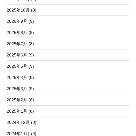
2025年10月 (8)
2025年9月 (9)
2025年8月 (9)
2025年7月 (8)
2025年6月 (9)
2025年5月 (9)
2025年4月 (8)
2025年3月 (9)
2025年2月 (8)
2025年1月 (8)
2024年12月 (8)
2024年11月 (9)