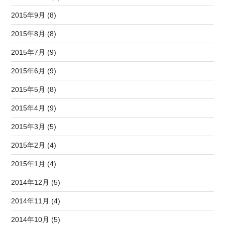
2015年9月 (8)
2015年8月 (8)
2015年7月 (9)
2015年6月 (9)
2015年5月 (8)
2015年4月 (9)
2015年3月 (5)
2015年2月 (4)
2015年1月 (4)
2014年12月 (5)
2014年11月 (4)
2014年10月 (5)