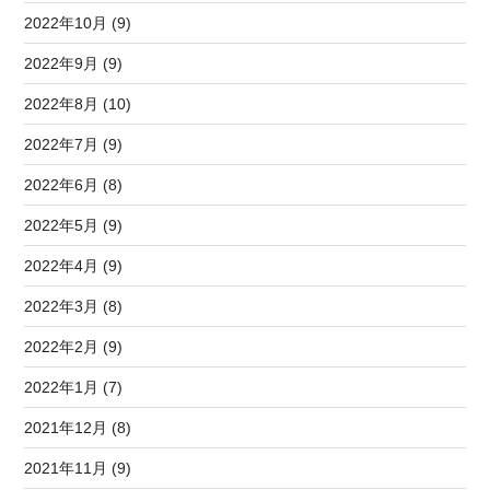
2022年10月 (9)
2022年9月 (9)
2022年8月 (10)
2022年7月 (9)
2022年6月 (8)
2022年5月 (9)
2022年4月 (9)
2022年3月 (8)
2022年2月 (9)
2022年1月 (7)
2021年12月 (8)
2021年11月 (9)